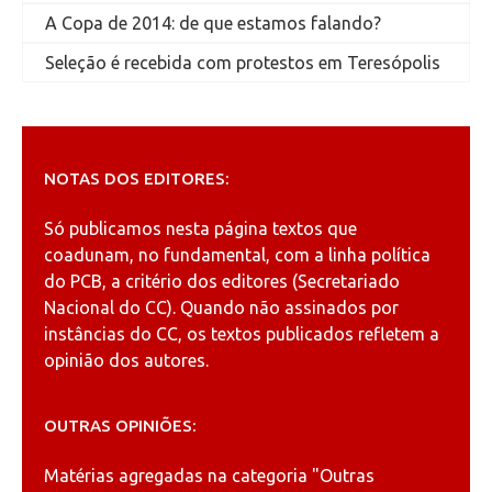
A Copa de 2014: de que estamos falando?
Seleção é recebida com protestos em Teresópolis
NOTAS DOS EDITORES:
Só publicamos nesta página textos que
coadunam, no fundamental, com a linha política
do PCB, a critério dos editores (Secretariado
Nacional do CC). Quando não assinados por
instâncias do CC, os textos publicados refletem a
opinião dos autores.
OUTRAS OPINIÕES:
Matérias agregadas na categoria
"Outras