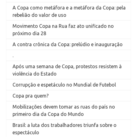
A Copa como metáfora e a metáfora da Copa: pela
rebelião do valor de uso
Movimento Copa na Rua faz ato unificado no
próximo dia 28
A contra crônica da Copa: prelúdio e inauguração
.
Após uma semana de Copa, protestos resistem à
violência do Estado
Corrupção e espetáculo no Mundial de Futebol
Copa pra quem?
Mobilizações devem tomar as ruas do país no
primeiro dia da Copa do Mundo
Brasil: a luta dos trabalhadores triunfa sobre o
espectáculo