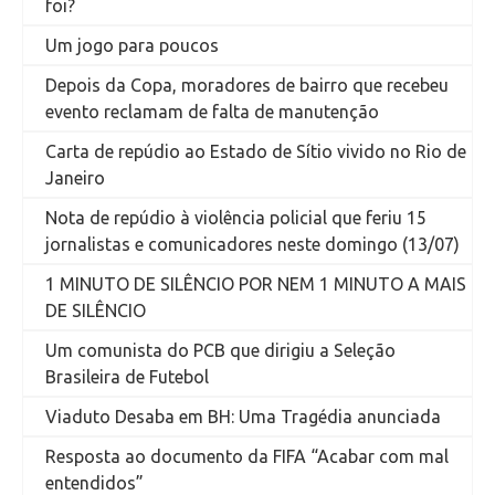
foi?
Um jogo para poucos
Depois da Copa, moradores de bairro que recebeu
evento reclamam de falta de manutenção
Carta de repúdio ao Estado de Sítio vivido no Rio de
Janeiro
Nota de repúdio à violência policial que feriu 15
jornalistas e comunicadores neste domingo (13/07)
1 MINUTO DE SILÊNCIO POR NEM 1 MINUTO A MAIS
DE SILÊNCIO
Um comunista do PCB que dirigiu a Seleção
Brasileira de Futebol
Viaduto Desaba em BH: Uma Tragédia anunciada
Resposta ao documento da FIFA “Acabar com mal
entendidos”