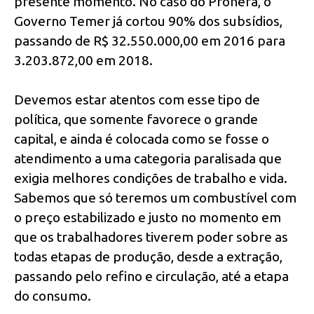
presente momento. No caso do Pronera, o
Governo Temer já cortou 90% dos subsídios,
passando de R$ 32.550.000,00 em 2016 para
3.203.872,00 em 2018.
Devemos estar atentos com esse tipo de
política, que somente favorece o grande
capital, e ainda é colocada como se fosse o
atendimento a uma categoria paralisada que
exigia melhores condições de trabalho e vida.
Sabemos que só teremos um combustível com
o preço estabilizado e justo no momento em
que os trabalhadores tiverem poder sobre as
todas etapas de produção, desde a extração,
passando pelo refino e circulação, até a etapa
do consumo.