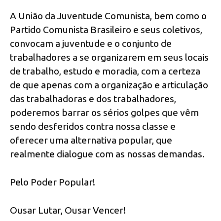
A União da Juventude Comunista, bem como o
Partido Comunista Brasileiro e seus coletivos,
convocam a juventude e o conjunto de
trabalhadores a se organizarem em seus locais
de trabalho, estudo e moradia, com a certeza
de que apenas com a organização e articulação
das trabalhadoras e dos trabalhadores,
poderemos barrar os sérios golpes que vêm
sendo desferidos contra nossa classe e
oferecer uma alternativa popular, que
realmente dialogue com as nossas demandas.
Pelo Poder Popular!
Ousar Lutar, Ousar Vencer!