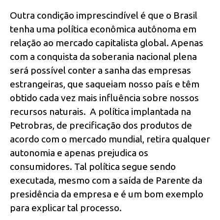
Outra condição imprescindível é que o Brasil
tenha uma política econômica autônoma em
relação ao mercado capitalista global. Apenas
com a conquista da soberania nacional plena
será possível conter a sanha das empresas
estrangeiras, que saqueiam nosso país e têm
obtido cada vez mais influência sobre nossos
recursos naturais. A política implantada na
Petrobras, de precificação dos produtos de
acordo com o mercado mundial, retira qualquer
autonomia e apenas prejudica os
consumidores. Tal política segue sendo
executada, mesmo com a saída de Parente da
presidência da empresa e é um bom exemplo
para explicar tal processo.