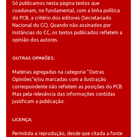
Só publicamos nesta página textos que
coadunam, no fundamental, com a linha política
do PCB, a critério dos editores (Secretariado
Nacional do CC). Quando não assinados por
instâncias do CC, os textos publicados refletem a
opinião dos autores.
OUTRAS OPINIÕES:
Matérias agregadas na categoria
"Outras
Opiniões"
e/ou marcadas com a ilustração
correspondente não refletem as posições do PCB.
Mas pela relevância das informações contidas
justificam a publicação.
LICENÇA:
Permitida a reprodução, desde que citada a fonte