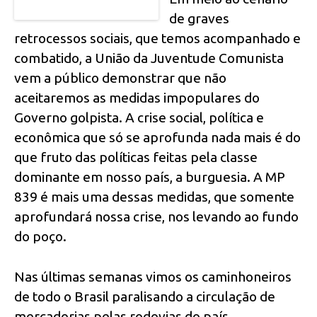
de graves
retrocessos sociais, que temos acompanhado e
combatido, a União da Juventude Comunista
vem a público demonstrar que não
aceitaremos as medidas impopulares do
Governo golpista. A crise social, política e
econômica que só se aprofunda nada mais é do
que fruto das políticas feitas pela classe
dominante em nosso país, a burguesia. A MP
839 é mais uma dessas medidas, que somente
aprofundará nossa crise, nos levando ao fundo
do poço.
Nas últimas semanas vimos os caminhoneiros
de todo o Brasil paralisando a circulação de
mercadorias pelas rodovias do país,