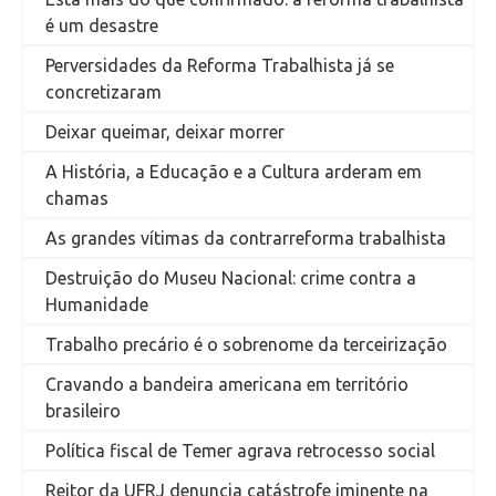
é um desastre
Perversidades da Reforma Trabalhista já se
concretizaram
Deixar queimar, deixar morrer
A História, a Educação e a Cultura arderam em
chamas
As grandes vítimas da contrarreforma trabalhista
Destruição do Museu Nacional: crime contra a
Humanidade
Trabalho precário é o sobrenome da terceirização
Cravando a bandeira americana em território
brasileiro
Política fiscal de Temer agrava retrocesso social
Reitor da UFRJ denuncia catástrofe iminente na