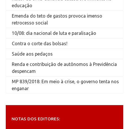
educação
Emenda do teto de gastos provoca imenso
retrocesso social
10/08: dia nacional de luta e paralisação
Contra o corte das bolsas!
Saúde aos pedaços
Renda e contribuição de autônomos à Previdência
despencam
MP 839/2018: Em meio à crise, o governo tenta nos
enganar
NOTAS DOS EDITORES: