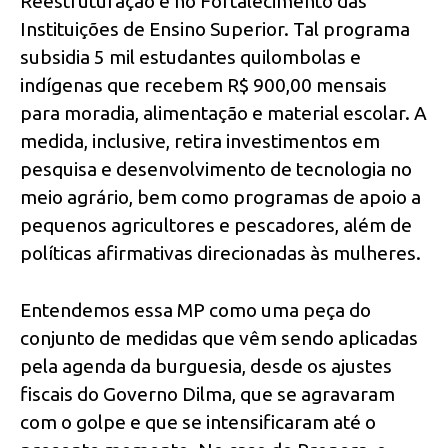
Reestruturação e no Fortalecimento das
Instituições de Ensino Superior. Tal programa
subsidia 5 mil estudantes quilombolas e
indígenas que recebem R$ 900,00 mensais
para moradia, alimentação e material escolar. A
medida, inclusive, retira investimentos em
pesquisa e desenvolvimento de tecnologia no
meio agrário, bem como programas de apoio a
pequenos agricultores e pescadores, além de
políticas afirmativas direcionadas às mulheres.
Entendemos essa MP como uma peça do
conjunto de medidas que vêm sendo aplicadas
pela agenda da burguesia, desde os ajustes
fiscais do Governo Dilma, que se agravaram
com o golpe e que se intensificaram até o