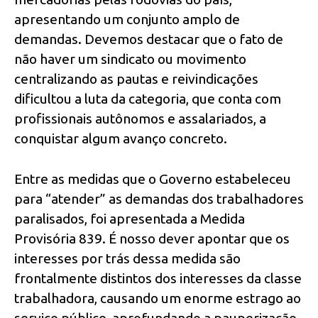
apresentando um conjunto amplo de
demandas. Devemos destacar que o fato de
não haver um sindicato ou movimento
centralizando as pautas e reivindicações
dificultou a luta da categoria, que conta com
profissionais autônomos e assalariados, a
conquistar algum avanço concreto.
Entre as medidas que o Governo estabeleceu
para “atender” as demandas dos trabalhadores
paralisados, foi apresentada a Medida
Provisória 839. É nosso dever apontar que os
interesses por trás dessa medida são
frontalmente distintos dos interesses da classe
trabalhadora, causando um enorme estrago ao
serviço público, aprofundando a pauperização