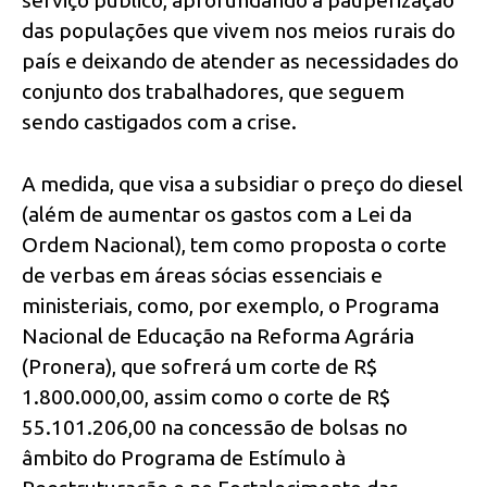
das populações que vivem nos meios rurais do
país e deixando de atender as necessidades do
conjunto dos trabalhadores, que seguem
sendo castigados com a crise.
A medida, que visa a subsidiar o preço do diesel
(além de aumentar os gastos com a Lei da
Ordem Nacional), tem como proposta o corte
de verbas em áreas sócias essenciais e
ministeriais, como, por exemplo, o Programa
Nacional de Educação na Reforma Agrária
(Pronera), que sofrerá um corte de R$
1.800.000,00, assim como o corte de R$
55.101.206,00 na concessão de bolsas no
âmbito do Programa de Estímulo à