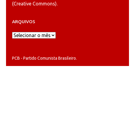
(
Creative Commons
).
ARQUIVOS
Arquivos
PCB - Partido Comunista Brasileiro.