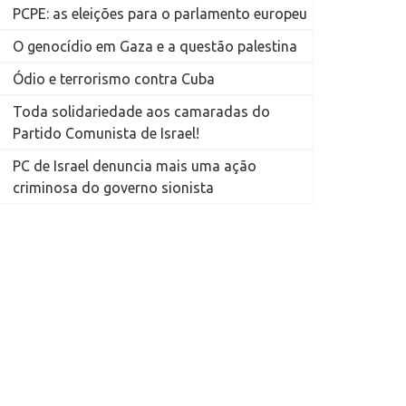
PCPE: as eleições para o parlamento europeu
O genocídio em Gaza e a questão palestina
Ódio e terrorismo contra Cuba
Toda solidariedade aos camaradas do
Partido Comunista de Israel!
PC de Israel denuncia mais uma ação
criminosa do governo sionista