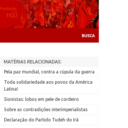
MATÉRIAS RELACIONADAS:
Pela paz mundial, contra a cúpula da guerra
Toda solidariedade aos povos da América
Latina!
Sionistas: lobos em pele de cordeiro
Sobre as contradições interimperialistas
Declaração do Partido Tudeh do Irã