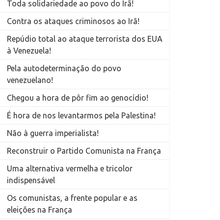
Toda solidariedade ao povo do Irã!
Contra os ataques criminosos ao Irã!
Repúdio total ao ataque terrorista dos EUA
à Venezuela!
Pela autodeterminação do povo
venezuelano!
Chegou a hora de pôr fim ao genocídio!
É hora de nos levantarmos pela Palestina!
Não à guerra imperialista!
Reconstruir o Partido Comunista na França
Uma alternativa vermelha e tricolor
indispensável
Os comunistas, a frente popular e as
eleições na França