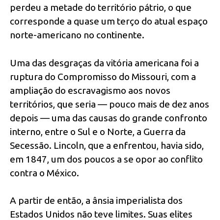
perdeu a metade do território pátrio, o que
corresponde a quase um terço do atual espaço
norte-americano no continente.
Uma das desgraças da vitória americana foi a
ruptura do Compromisso do Missouri, com a
ampliação do escravagismo aos novos
territórios, que seria — pouco mais de dez anos
depois — uma das causas do grande confronto
interno, entre o Sul e o Norte, a Guerra da
Secessão. Lincoln, que a enfrentou, havia sido,
em 1847, um dos poucos a se opor ao conflito
contra o México.
A partir de então, a ânsia imperialista dos
Estados Unidos não teve limites. Suas elites