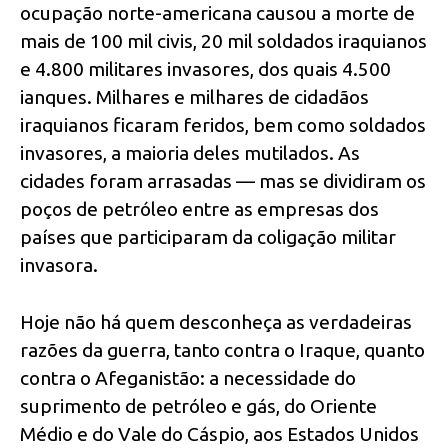
ocupação norte-americana causou a morte de
mais de 100 mil civis, 20 mil soldados iraquianos
e 4.800 militares invasores, dos quais 4.500
ianques. Milhares e milhares de cidadãos
iraquianos ficaram feridos, bem como soldados
invasores, a maioria deles mutilados. As
cidades foram arrasadas — mas se dividiram os
poços de petróleo entre as empresas dos
países que participaram da coligação militar
invasora.
Hoje não há quem desconheça as verdadeiras
razões da guerra, tanto contra o Iraque, quanto
contra o Afeganistão: a necessidade do
suprimento de petróleo e gás, do Oriente
Médio e do Vale do Cáspio, aos Estados Unidos