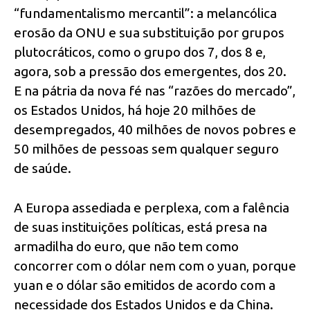
“fundamentalismo mercantil”: a melancólica
erosão da ONU e sua substituição por grupos
plutocráticos, como o grupo dos 7, dos 8 e,
agora, sob a pressão dos emergentes, dos 20.
E na pátria da nova fé nas “razões do mercado”,
os Estados Unidos, há hoje 20 milhões de
desempregados, 40 milhões de novos pobres e
50 milhões de pessoas sem qualquer seguro
de saúde.
A Europa assediada e perplexa, com a falência
de suas instituições políticas, está presa na
armadilha do euro, que não tem como
concorrer com o dólar nem com o yuan, porque
yuan e o dólar são emitidos de acordo com a
necessidade dos Estados Unidos e da China.