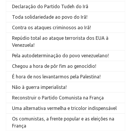
Declaração do Partido Tudeh do Irã
Toda solidariedade ao povo do Irã!
Contra os ataques criminosos ao Irã!
Repúdio total ao ataque terrorista dos EUA à
Venezuela!
Pela autodeterminação do povo venezuelano!
Chegou a hora de pôr fim ao genocídio!
É hora de nos levantarmos pela Palestina!
Não à guerra imperialista!
Reconstruir o Partido Comunista na França
Uma alternativa vermelha e tricolor indispensável
Os comunistas, a frente popular e as eleições na
França