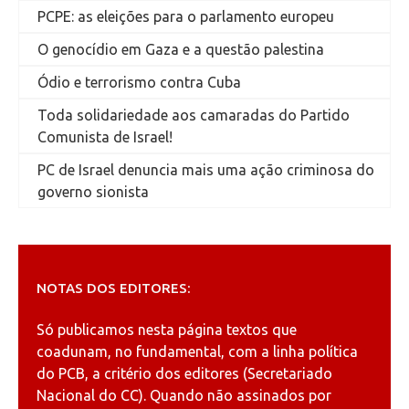
PCPE: as eleições para o parlamento europeu
O genocídio em Gaza e a questão palestina
Ódio e terrorismo contra Cuba
Toda solidariedade aos camaradas do Partido
Comunista de Israel!
PC de Israel denuncia mais uma ação criminosa do
governo sionista
NOTAS DOS EDITORES:
Só publicamos nesta página textos que
coadunam, no fundamental, com a linha política
do PCB, a critério dos editores (Secretariado
Nacional do CC). Quando não assinados por