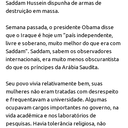
Saddam Hussein dispunha de armas de
destruição em massa.
Semana passada, o presidente Obama disse
que o Iraque é hoje um “país independente,
livre e soberano, muito melhor do que era com
Saddam”. Saddam, sabem os observadores
internacionais, era muito menos obscurantista
do que os príncipes da Arábia Saudita.
Seu povo vivia relativamente bem, suas
mulheres não eram tratadas com desrespeito
e frequentavam a universidade. Algumas
ocupavam cargos importantes no governo, na
vida acadêmica e nos laboratórios de
pesquisas. Havia tolerância religiosa, não