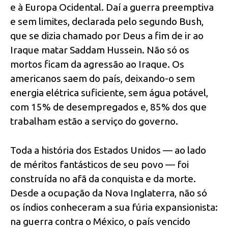
e à Europa Ocidental. Daí a guerra preemptiva
e sem limites, declarada pelo segundo Bush,
que se dizia chamado por Deus a fim de ir ao
Iraque matar Saddam Hussein. Não só os
mortos ficam da agressão ao Iraque. Os
americanos saem do país, deixando-o sem
energia elétrica suficiente, sem água potável,
com 15% de desempregados e, 85% dos que
trabalham estão a serviço do governo.
Toda a história dos Estados Unidos — ao lado
de méritos fantásticos de seu povo — foi
construída no afã da conquista e da morte.
Desde a ocupação da Nova Inglaterra, não só
os índios conheceram a sua fúria expansionista:
na guerra contra o México, o país vencido