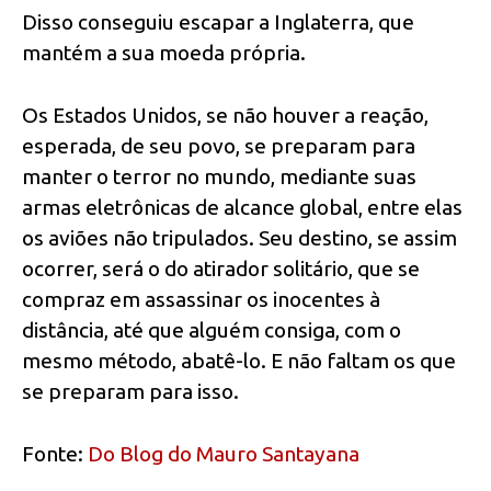
Disso conseguiu escapar a Inglaterra, que
mantém a sua moeda própria.
Os Estados Unidos, se não houver a reação,
esperada, de seu povo, se preparam para
manter o terror no mundo, mediante suas
armas eletrônicas de alcance global, entre elas
os aviões não tripulados. Seu destino, se assim
ocorrer, será o do atirador solitário, que se
compraz em assassinar os inocentes à
distância, até que alguém consiga, com o
mesmo método, abatê-lo. E não faltam os que
se preparam para isso.
Fonte:
Do Blog do Mauro Santayana