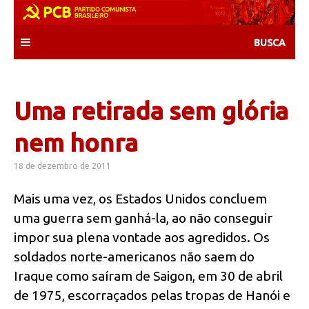
Skip
to
content
Uma retirada sem glória
nem honra
18 de dezembro de 2011
Mais uma vez, os Estados Unidos concluem
uma guerra sem ganhá-la, ao não conseguir
impor sua plena vontade aos agredidos. Os
soldados norte-americanos não saem do
Iraque como saíram de Saigon, em 30 de abril
de 1975, escorraçados pelas tropas de Hanói e