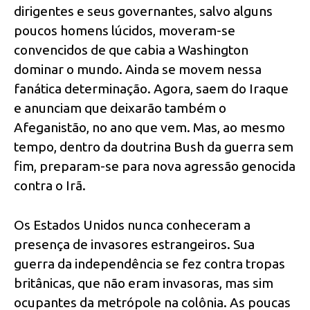
dirigentes e seus governantes, salvo alguns
poucos homens lúcidos, moveram-se
convencidos de que cabia a Washington
dominar o mundo. Ainda se movem nessa
fanática determinação. Agora, saem do Iraque
e anunciam que deixarão também o
Afeganistão, no ano que vem. Mas, ao mesmo
tempo, dentro da doutrina Bush da guerra sem
fim, preparam-se para nova agressão genocida
contra o Irã.
Os Estados Unidos nunca conheceram a
presença de invasores estrangeiros. Sua
guerra da independência se fez contra tropas
britânicas, que não eram invasoras, mas sim
ocupantes da metrópole na colônia. As poucas