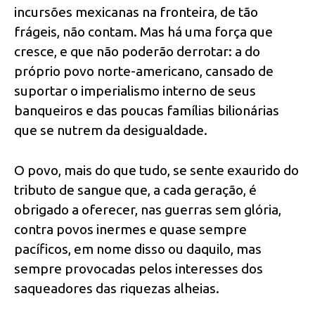
incursões mexicanas na fronteira, de tão
frágeis, não contam. Mas há uma força que
cresce, e que não poderão derrotar: a do
próprio povo norte-americano, cansado de
suportar o imperialismo interno de seus
banqueiros e das poucas famílias bilionárias
que se nutrem da desigualdade.
O povo, mais do que tudo, se sente exaurido do
tributo de sangue que, a cada geração, é
obrigado a oferecer, nas guerras sem glória,
contra povos inermes e quase sempre
pacíficos, em nome disso ou daquilo, mas
sempre provocadas pelos interesses dos
saqueadores das riquezas alheias.