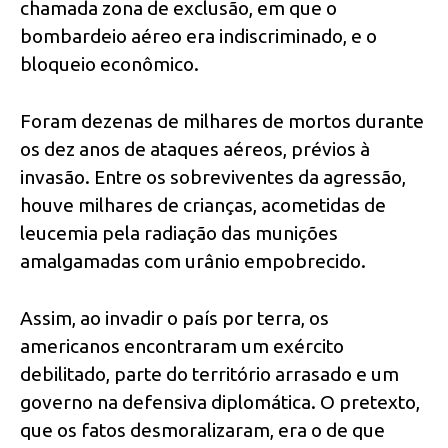
chamada zona de exclusão, em que o
bombardeio aéreo era indiscriminado, e o
bloqueio econômico.
Foram dezenas de milhares de mortos durante
os dez anos de ataques aéreos, prévios à
invasão. Entre os sobreviventes da agressão,
houve milhares de crianças, acometidas de
leucemia pela radiação das munições
amalgamadas com urânio empobrecido.
Assim, ao invadir o país por terra, os
americanos encontraram um exército
debilitado, parte do território arrasado e um
governo na defensiva diplomática. O pretexto,
que os fatos desmoralizaram, era o de que