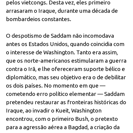
pelos vietcongs. Desta vez, eles primeiro
arrasaram o Iraque, durante uma década de
bombardeios constantes.
O despotismo de Saddam não incomodava
antes os Estados Unidos, quando coincidia com
o interesse de Washington. Tanto era assim,
que os norte-americanos estimularam a guerra
contra o Irã, e lhe ofereceram suporte bélico e
diplomático, mas seu objetivo era o de debilitar
os dois países. No momento em que —
cometendo erro político elementar — Saddam
pretendeu restaurar as fronteiras históricas do
Iraque, ao invadir o Kueit, Washington
encontrou, com o primeiro Bush, o pretexto
para a agressão aérea a Bagdad, a criação da