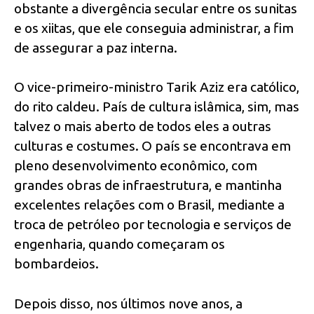
obstante a divergência secular entre os sunitas
e os xiitas, que ele conseguia administrar, a fim
de assegurar a paz interna.
O vice-primeiro-ministro Tarik Aziz era católico,
do rito caldeu. País de cultura islâmica, sim, mas
talvez o mais aberto de todos eles a outras
culturas e costumes. O país se encontrava em
pleno desenvolvimento econômico, com
grandes obras de infraestrutura, e mantinha
excelentes relações com o Brasil, mediante a
troca de petróleo por tecnologia e serviços de
engenharia, quando começaram os
bombardeios.
Depois disso, nos últimos nove anos, a