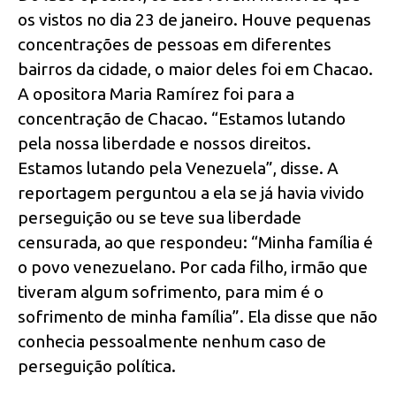
os vistos no dia 23 de janeiro. Houve pequenas
concentrações de pessoas em diferentes
bairros da cidade, o maior deles foi em Chacao.
A opositora Maria Ramírez foi para a
concentração de Chacao. “Estamos lutando
pela nossa liberdade e nossos direitos.
Estamos lutando pela Venezuela”, disse. A
reportagem perguntou a ela se já havia vivido
perseguição ou se teve sua liberdade
censurada, ao que respondeu: “Minha família é
o povo venezuelano. Por cada filho, irmão que
tiveram algum sofrimento, para mim é o
sofrimento de minha família”. Ela disse que não
conhecia pessoalmente nenhum caso de
perseguição política.