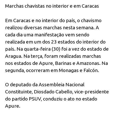
Marchas chavistas no interior e em Caracas
Em Caracas e no interior do país, o chavismo
realizou diversas marchas nesta semana. A
cada dia uma manifestação vem sendo
realizada em um dos 23 estados do interior do
país. Na quarta-feira (30) foi a vez do estado de
Aragua. Na terça, foram realizadas marchas
nos estados de Apure, Barinas e Amazonas. Na
segunda, ocorreram em Monagas e Falcón.
O deputado da Assembleia Nacional
Constituinte, Diosdado Cabello, vice-presidente
do partido PSUV, conduziu o ato no estado
Apure.