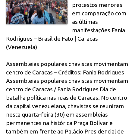
protestos menores
em comparação com
as últimas
manifestações Fania
Rodrigues – Brasil de Fato | Caracas
(Venezuela)
Assembleias populares chavistas movimentam
centro de Caracas – Créditos: Fania Rodrigues
Assembleias populares chavistas movimentam
centro de Caracas / Fania Rodrigues Dia de
batalha política nas ruas de Caracas. No centro
da capital venezuelana, chavistas se reuniram
nesta quarta-feira (30) em assembleias
permanentes na histórica Praça Bolívar e
também em frente ao Palácio Presidencial de