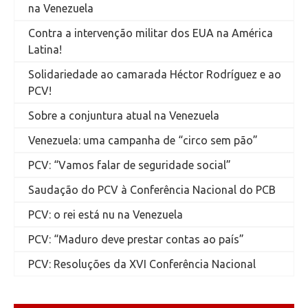
na Venezuela
Contra a intervenção militar dos EUA na América
Latina!
Solidariedade ao camarada Héctor Rodríguez e ao
PCV!
Sobre a conjuntura atual na Venezuela
Venezuela: uma campanha de “circo sem pão”
PCV: “Vamos falar de seguridade social”
Saudação do PCV à Conferência Nacional do PCB
PCV: o rei está nu na Venezuela
PCV: “Maduro deve prestar contas ao país”
PCV: Resoluções da XVI Conferência Nacional