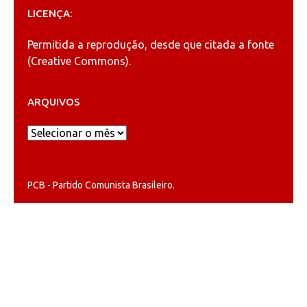
LICENÇA:
Permitida a reprodução, desde que citada a fonte
(
Creative Commons
).
ARQUIVOS
Arquivos
PCB - Partido Comunista Brasileiro.