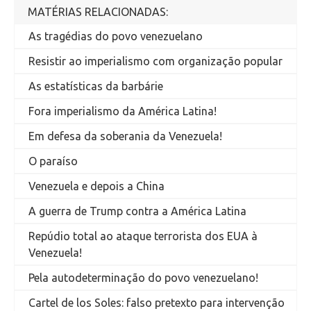
MATÉRIAS RELACIONADAS:
As tragédias do povo venezuelano
Resistir ao imperialismo com organização popular
As estatísticas da barbárie
Fora imperialismo da América Latina!
Em defesa da soberania da Venezuela!
O paraíso
Venezuela e depois a China
A guerra de Trump contra a América Latina
Repúdio total ao ataque terrorista dos EUA à
Venezuela!
Pela autodeterminação do povo venezuelano!
Cartel de los Soles: falso pretexto para intervenção