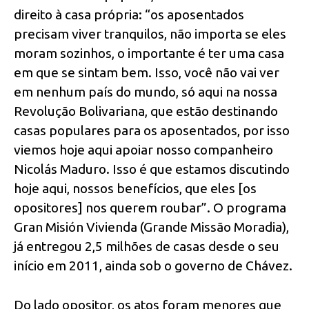
direito à casa própria: “os aposentados
precisam viver tranquilos, não importa se eles
moram sozinhos, o importante é ter uma casa
em que se sintam bem. Isso, você não vai ver
em nenhum país do mundo, só aqui na nossa
Revolução Bolivariana, que estão destinando
casas populares para os aposentados, por isso
viemos hoje aqui apoiar nosso companheiro
Nicolás Maduro. Isso é que estamos discutindo
hoje aqui, nossos benefícios, que eles [os
opositores] nos querem roubar”. O programa
Gran Misión Vivienda (Grande Missão Moradia),
já entregou 2,5 milhões de casas desde o seu
início em 2011, ainda sob o governo de Chávez.
Do lado opositor, os atos foram menores que