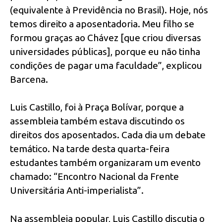
(equivalente à Previdência no Brasil). Hoje, nós
temos direito a aposentadoria. Meu filho se
formou graças ao Chávez [que criou diversas
universidades públicas], porque eu não tinha
condições de pagar uma faculdade”, explicou
Barcena.
Luis Castillo, foi à Praça Bolívar, porque a
assembleia também estava discutindo os
direitos dos aposentados. Cada dia um debate
temático. Na tarde desta quarta-feira
estudantes também organizaram um evento
chamado: “Encontro Nacional da Frente
Universitária Anti-imperialista”.
Na assembleia popular, Luis Castillo discutia o