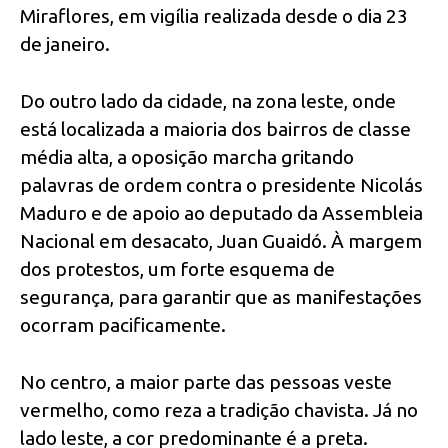
Miraflores, em vigília realizada desde o dia 23
de janeiro.
Do outro lado da cidade, na zona leste, onde
está localizada a maioria dos bairros de classe
média alta, a oposição marcha gritando
palavras de ordem contra o presidente Nicolás
Maduro e de apoio ao deputado da Assembleia
Nacional em desacato, Juan Guaidó. À margem
dos protestos, um forte esquema de
segurança, para garantir que as manifestações
ocorram pacificamente.
No centro, a maior parte das pessoas veste
vermelho, como reza a tradição chavista. Já no
lado leste, a cor predominante é a preta.