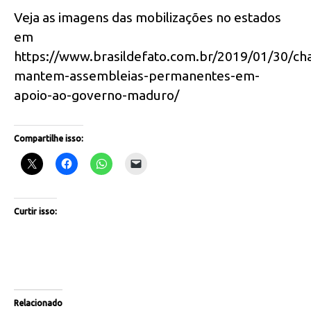
Veja as imagens das mobilizações no estados
em
https://www.brasildefato.com.br/2019/01/30/cha
mantem-assembleias-permanentes-em-
apoio-ao-governo-maduro/
Compartilhe isso:
Curtir isso:
Relacionado