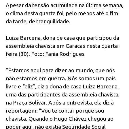
Apesar da tensão acumulada na última semana,
o clima desta quarta foi, pelo menos até o fim
da tarde, de tranquilidade.
Luiza Barcena, dona de casa que participou da
assembleia chavista em Caracas nesta quarta-
feira (30). Foto: Fania Rodrigues
“Estamos aqui para dizer ao mundo, que nós
não estamos em guerra. Nós somos um país
livre e feliz”, diz a dona de casa Luiza Barcena,
uma das participantes da assembleia chavista,
na Praça Bolívar. Após a entrevista, ela diz à
reportagem: “Vou te contar porque sou
chavista. Quando o Hugo Chávez chegou ao
poder aqui, não existia Seguridade Social