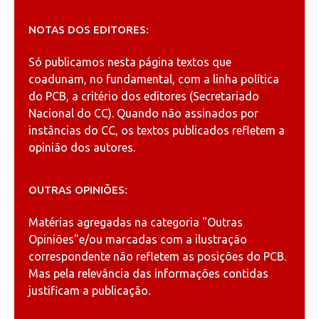
NOTAS DOS EDITORES:
Só publicamos nesta página textos que
coadunam, no fundamental, com a linha política
do PCB, a critério dos editores (Secretariado
Nacional do CC). Quando não assinados por
instâncias do CC, os textos publicados refletem a
opinião dos autores.
OUTRAS OPINIÕES:
Matérias agregadas na categoria
"Outras
Opiniões"
e/ou marcadas com a ilustração
correspondente não refletem as posições do PCB.
Mas pela relevância das informações contidas
justificam a publicação.