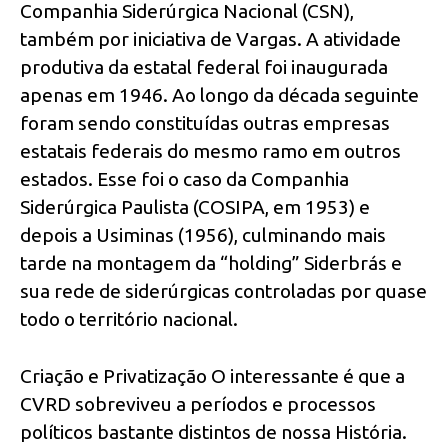
Companhia Siderúrgica Nacional (CSN),
também por iniciativa de Vargas. A atividade
produtiva da estatal federal foi inaugurada
apenas em 1946. Ao longo da década seguinte
foram sendo constituídas outras empresas
estatais federais do mesmo ramo em outros
estados. Esse foi o caso da Companhia
Siderúrgica Paulista (COSIPA, em 1953) e
depois a Usiminas (1956), culminando mais
tarde na montagem da “holding” Siderbrás e
sua rede de siderúrgicas controladas por quase
todo o território nacional.
Criação e Privatização O interessante é que a
CVRD sobreviveu a períodos e processos
políticos bastante distintos de nossa História.