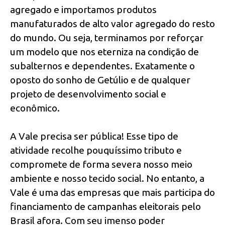
agregado e importamos produtos
manufaturados de alto valor agregado do resto
do mundo. Ou seja, terminamos por reforçar
um modelo que nos eterniza na condição de
subalternos e dependentes. Exatamente o
oposto do sonho de Getúlio e de qualquer
projeto de desenvolvimento social e
econômico.
A Vale precisa ser pública! Esse tipo de
atividade recolhe pouquíssimo tributo e
compromete de forma severa nosso meio
ambiente e nosso tecido social. No entanto, a
Vale é uma das empresas que mais participa do
financiamento de campanhas eleitorais pelo
Brasil afora. Com seu imenso poder