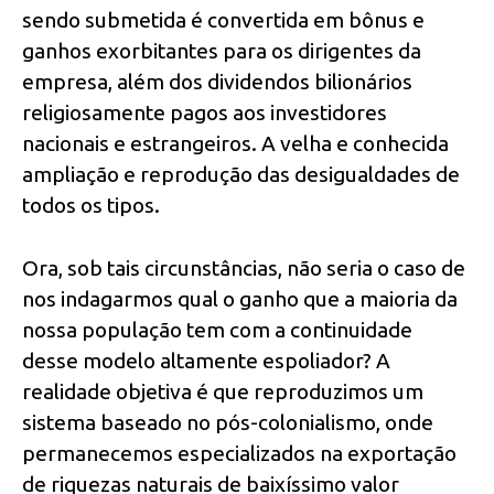
sendo submetida é convertida em bônus e
ganhos exorbitantes para os dirigentes da
empresa, além dos dividendos bilionários
religiosamente pagos aos investidores
nacionais e estrangeiros. A velha e conhecida
ampliação e reprodução das desigualdades de
todos os tipos.
Ora, sob tais circunstâncias, não seria o caso de
nos indagarmos qual o ganho que a maioria da
nossa população tem com a continuidade
desse modelo altamente espoliador? A
realidade objetiva é que reproduzimos um
sistema baseado no pós-colonialismo, onde
permanecemos especializados na exportação
de riquezas naturais de baixíssimo valor