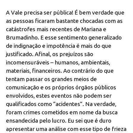
A Vale precisa ser pública! É bem verdade que
as pessoas ficaram bastante chocadas com as
catástrofes mais recentes de Mariana e
Brumadinho. E esse sentimento generalizado
de indignação e impotência é mais do que
justificado. Afinal, os prejuízos são
incomensuráveis – humanos, ambientais,
materiais, financeiros. Ao contrário do que
tentam passar os grandes meios de
comunicação e os próprios órgãos públicos
envolvidos, estes eventos não podem ser
qualificados como “acidentes”. Na verdade,
foram crimes cometidos em nome da busca
ensandecida pelo lucro. Eu sei que é duro
apresentar uma análise com esse tipo de frieza