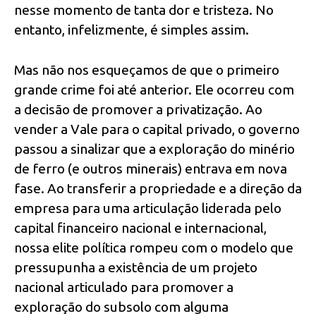
nesse momento de tanta dor e tristeza. No
entanto, infelizmente, é simples assim.
Mas não nos esqueçamos de que o primeiro
grande crime foi até anterior. Ele ocorreu com
a decisão de promover a privatização. Ao
vender a Vale para o capital privado, o governo
passou a sinalizar que a exploração do minério
de ferro (e outros minerais) entrava em nova
fase. Ao transferir a propriedade e a direção da
empresa para uma articulação liderada pelo
capital financeiro nacional e internacional,
nossa elite política rompeu com o modelo que
pressupunha a existência de um projeto
nacional articulado para promover a
exploração do subsolo com alguma