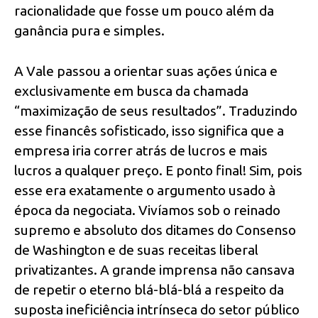
racionalidade que fosse um pouco além da
ganância pura e simples.
A Vale passou a orientar suas ações única e
exclusivamente em busca da chamada
“maximização de seus resultados”. Traduzindo
esse financês sofisticado, isso significa que a
empresa iria correr atrás de lucros e mais
lucros a qualquer preço. E ponto final! Sim, pois
esse era exatamente o argumento usado à
época da negociata. Vivíamos sob o reinado
supremo e absoluto dos ditames do Consenso
de Washington e de suas receitas liberal
privatizantes. A grande imprensa não cansava
de repetir o eterno blá-blá-blá a respeito da
suposta ineficiência intrínseca do setor público