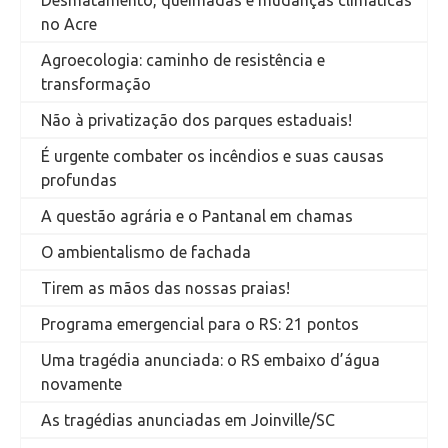
no Acre
Agroecologia: caminho de resistência e
transformação
Não à privatização dos parques estaduais!
É urgente combater os incêndios e suas causas
profundas
A questão agrária e o Pantanal em chamas
O ambientalismo de fachada
Tirem as mãos das nossas praias!
Programa emergencial para o RS: 21 pontos
Uma tragédia anunciada: o RS embaixo d’água
novamente
As tragédias anunciadas em Joinville/SC