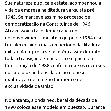
Sua natureza pública e estatal acompanhou a
vida da empresa na ditadura varguista pré
1945. Se manteve assim no processo de
democratização na Constituinte de 1946.
Atravessou a fase democrática do
desenvolvimentismo até o golpe de 1964 e se
fortaleceu ainda mais no período da ditadura
militar. A empresa se mantém assim durante
toda a transição democrática e o pacto da
Constituição de 1988 confirma que os recursos
do subsolo são bens da União e que a
exploração de minério também é de
exclusividade da União.
No entanto, a onda neoliberal da década de
1990 coloca esse modelo em questão. Durante