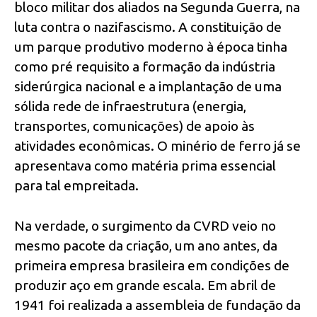
bloco militar dos aliados na Segunda Guerra, na
luta contra o nazifascismo. A constituição de
um parque produtivo moderno à época tinha
como pré requisito a formação da indústria
siderúrgica nacional e a implantação de uma
sólida rede de infraestrutura (energia,
transportes, comunicações) de apoio às
atividades econômicas. O minério de ferro já se
apresentava como matéria prima essencial
para tal empreitada.
Na verdade, o surgimento da CVRD veio no
mesmo pacote da criação, um ano antes, da
primeira empresa brasileira em condições de
produzir aço em grande escala. Em abril de
1941 foi realizada a assembleia de fundação da