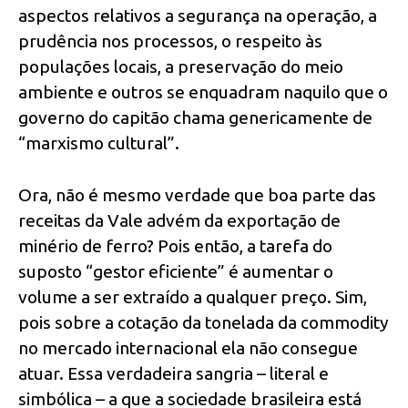
aspectos relativos a segurança na operação, a
prudência nos processos, o respeito às
populações locais, a preservação do meio
ambiente e outros se enquadram naquilo que o
governo do capitão chama genericamente de
“marxismo cultural”.
Ora, não é mesmo verdade que boa parte das
receitas da Vale advém da exportação de
minério de ferro? Pois então, a tarefa do
suposto “gestor eficiente” é aumentar o
volume a ser extraído a qualquer preço. Sim,
pois sobre a cotação da tonelada da commodity
no mercado internacional ela não consegue
atuar. Essa verdadeira sangria – literal e
simbólica – a que a sociedade brasileira está