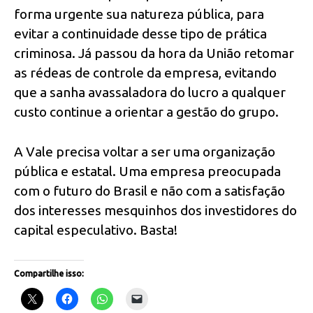
forma urgente sua natureza pública, para
evitar a continuidade desse tipo de prática
criminosa. Já passou da hora da União retomar
as rédeas de controle da empresa, evitando
que a sanha avassaladora do lucro a qualquer
custo continue a orientar a gestão do grupo.
A Vale precisa voltar a ser uma organização
pública e estatal. Uma empresa preocupada
com o futuro do Brasil e não com a satisfação
dos interesses mesquinhos dos investidores do
capital especulativo. Basta!
Compartilhe isso: