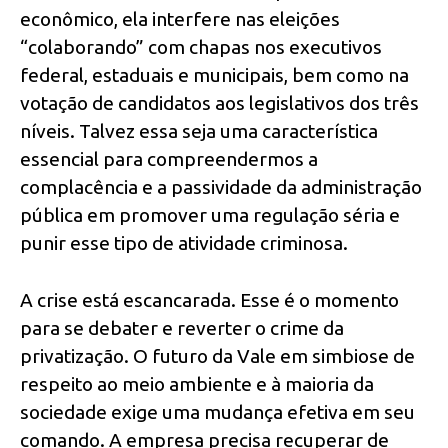
econômico, ela interfere nas eleições
“colaborando” com chapas nos executivos
federal, estaduais e municipais, bem como na
votação de candidatos aos legislativos dos três
níveis. Talvez essa seja uma característica
essencial para compreendermos a
complacência e a passividade da administração
pública em promover uma regulação séria e
punir esse tipo de atividade criminosa.
A crise está escancarada. Esse é o momento
para se debater e reverter o crime da
privatização. O futuro da Vale em simbiose de
respeito ao meio ambiente e à maioria da
sociedade exige uma mudança efetiva em seu
comando. A empresa precisa recuperar de