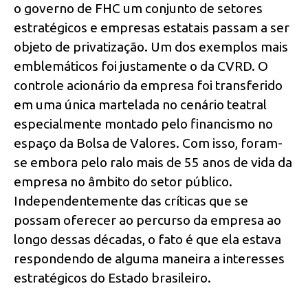
o governo de FHC um conjunto de setores
estratégicos e empresas estatais passam a ser
objeto de privatização. Um dos exemplos mais
emblemáticos foi justamente o da CVRD. O
controle acionário da empresa foi transferido
em uma única martelada no cenário teatral
especialmente montado pelo financismo no
espaço da Bolsa de Valores. Com isso, foram-
se embora pelo ralo mais de 55 anos de vida da
empresa no âmbito do setor público.
Independentemente das críticas que se
possam oferecer ao percurso da empresa ao
longo dessas décadas, o fato é que ela estava
respondendo de alguma maneira a interesses
estratégicos do Estado brasileiro.