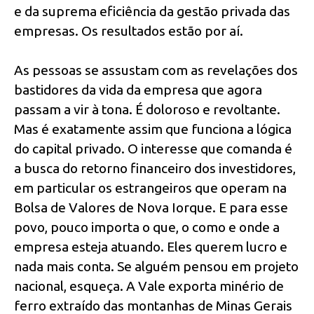
e da suprema eficiência da gestão privada das
empresas. Os resultados estão por aí.
As pessoas se assustam com as revelações dos
bastidores da vida da empresa que agora
passam a vir à tona. É doloroso e revoltante.
Mas é exatamente assim que funciona a lógica
do capital privado. O interesse que comanda é
a busca do retorno financeiro dos investidores,
em particular os estrangeiros que operam na
Bolsa de Valores de Nova Iorque. E para esse
povo, pouco importa o que, o como e onde a
empresa esteja atuando. Eles querem lucro e
nada mais conta. Se alguém pensou em projeto
nacional, esqueça. A Vale exporta minério de
ferro extraído das montanhas de Minas Gerais