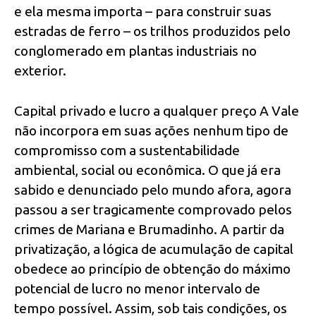
e ela mesma importa – para construir suas
estradas de ferro – os trilhos produzidos pelo
conglomerado em plantas industriais no
exterior.
Capital privado e lucro a qualquer preço A Vale
não incorpora em suas ações nenhum tipo de
compromisso com a sustentabilidade
ambiental, social ou econômica. O que já era
sabido e denunciado pelo mundo afora, agora
passou a ser tragicamente comprovado pelos
crimes de Mariana e Brumadinho. A partir da
privatização, a lógica de acumulação de capital
obedece ao princípio de obtenção do máximo
potencial de lucro no menor intervalo de
tempo possível. Assim, sob tais condições, os