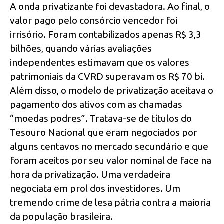
A onda privatizante foi devastadora. Ao final, o
valor pago pelo consórcio vencedor foi
irrisório. Foram contabilizados apenas R$ 3,3
bilhões, quando várias avaliações
independentes estimavam que os valores
patrimoniais da CVRD superavam os R$ 70 bi.
Além disso, o modelo de privatização aceitava o
pagamento dos ativos com as chamadas
“moedas podres”. Tratava-se de títulos do
Tesouro Nacional que eram negociados por
alguns centavos no mercado secundário e que
foram aceitos por seu valor nominal de face na
hora da privatização. Uma verdadeira
negociata em prol dos investidores. Um
tremendo crime de lesa pátria contra a maioria
da população brasileira.