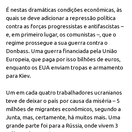
É nestas dramáticas condições econômicas, às
quais se deve adicionar a repressão política
contra as forças progressistas e antifascistas –
e, em primeiro lugar, os comunistas –, que o
regime prossegue a sua guerra contra o
Donbass. Uma guerra financiada pela União
Europeia, que paga por isso bilhões de euros,
enquanto os EUA enviam tropas e armamento
para Kiev.
Um em cada quatro trabalhadores ucranianos
teve de deixar o país por causa da miséria – 5
milhões de migrantes econômicos, segundo a
Junta, mas, certamente, há muitos mais. Uma
grande parte foi para a Rússia, onde vivem 3