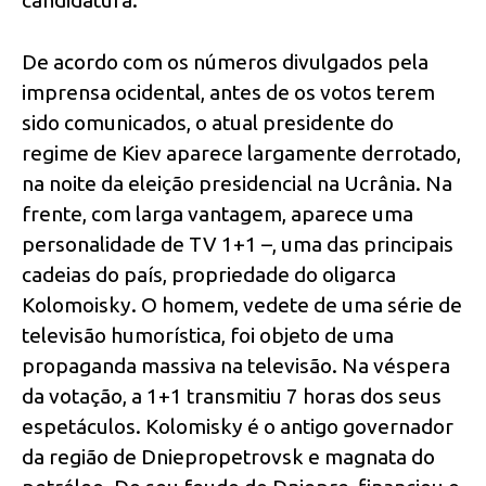
De acordo com os números divulgados pela
imprensa ocidental, antes de os votos terem
sido comunicados, o atual presidente do
regime de Kiev aparece largamente derrotado,
na noite da eleição presidencial na Ucrânia. Na
frente, com larga vantagem, aparece uma
personalidade de TV 1+1 –, uma das principais
cadeias do país, propriedade do oligarca
Kolomoisky. O homem, vedete de uma série de
televisão humorística, foi objeto de uma
propaganda massiva na televisão. Na véspera
da votação, a 1+1 transmitiu 7 horas dos seus
espetáculos. Kolomisky é o antigo governador
da região de Dniepropetrovsk e magnata do