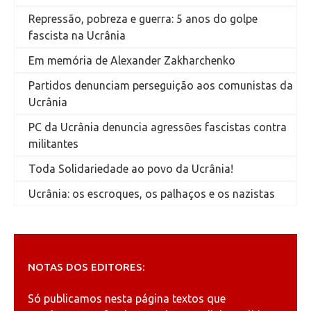
Repressão, pobreza e guerra: 5 anos do golpe
fascista na Ucrânia
Em memória de Alexander Zakharchenko
Partidos denunciam perseguição aos comunistas da
Ucrânia
PC da Ucrânia denuncia agressões fascistas contra
militantes
Toda Solidariedade ao povo da Ucrânia!
Ucrânia: os escroques, os palhaços e os nazistas
NOTAS DOS EDITORES:
Só publicamos nesta página textos que