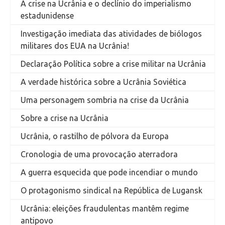
A crise na Ucrânia e o declínio do imperialismo
estadunidense
Investigação imediata das atividades de biólogos
militares dos EUA na Ucrânia!
Declaração Política sobre a crise militar na Ucrânia
A verdade histórica sobre a Ucrânia Soviética
Uma personagem sombria na crise da Ucrânia
Sobre a crise na Ucrânia
Ucrânia, o rastilho de pólvora da Europa
Cronologia de uma provocação aterradora
A guerra esquecida que pode incendiar o mundo
O protagonismo sindical na República de Lugansk
Ucrânia: eleições fraudulentas mantêm regime
antipovo