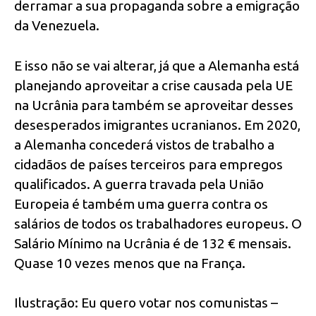
derramar a sua propaganda sobre a emigração
da Venezuela.
E isso não se vai alterar, já que a Alemanha está
planejando aproveitar a crise causada pela UE
na Ucrânia para também se aproveitar desses
desesperados imigrantes ucranianos. Em 2020,
a Alemanha concederá vistos de trabalho a
cidadãos de países terceiros para empregos
qualificados. A guerra travada pela União
Europeia é também uma guerra contra os
salários de todos os trabalhadores europeus. O
Salário Mínimo na Ucrânia é de 132 € mensais.
Quase 10 vezes menos que na França.
Ilustração: Eu quero votar nos comunistas –