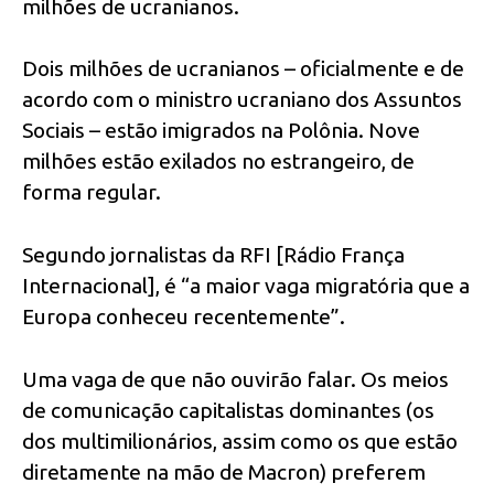
milhões de ucranianos.
Dois milhões de ucranianos – oficialmente e de
acordo com o ministro ucraniano dos Assuntos
Sociais – estão imigrados na Polônia. Nove
milhões estão exilados no estrangeiro, de
forma regular.
Segundo jornalistas da RFI [Rádio França
Internacional], é “a maior vaga migratória que a
Europa conheceu recentemente”.
Uma vaga de que não ouvirão falar. Os meios
de comunicação capitalistas dominantes (os
dos multimilionários, assim como os que estão
diretamente na mão de Macron) preferem