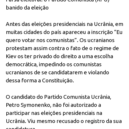
banido da eleição
Antes das eleições presidenciais na Ucrânia, em
muitas cidades do país apareceu a inscrição “Eu
quero votar nos comunistas”. Os ucranianos
protestam assim contra o fato de o regime de
Kiev os ter privado do direito a uma escolha
democrática, impedindo os comunistas
ucranianos de se candidatarem e violando
dessa forma a Constituição.
O candidato do Partido Comunista Ucrânia,
Petro Symonenko, não foi autorizado a
participar nas eleições presidenciais na
Ucrânia. Viu mesmo recusado o registro da sua
candidatura.