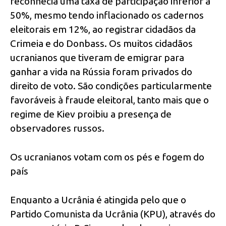
reconhecia uma taxa de participação inferior a
50%, mesmo tendo inflacionado os cadernos
eleitorais em 12%, ao registrar cidadãos da
Crimeia e do Donbass. Os muitos cidadãos
ucranianos que tiveram de emigrar para
ganhar a vida na Rússia foram privados do
direito de voto. São condições particularmente
favoráveis à fraude eleitoral, tanto mais que o
regime de Kiev proibiu a presença de
observadores russos.
Os ucranianos votam com os pés e fogem do
país
Enquanto a Ucrânia é atingida pelo que o
Partido Comunista da Ucrânia (KPU), através do