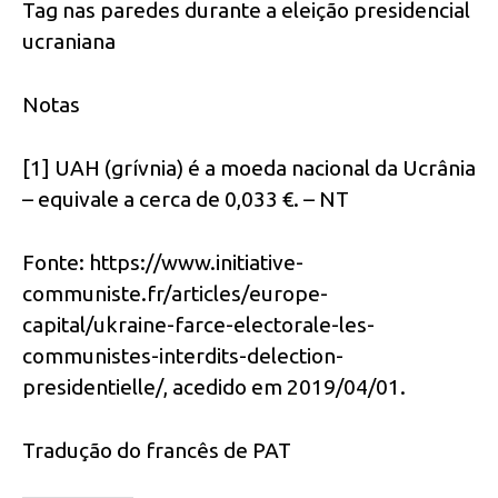
Tag nas paredes durante a eleição presidencial
ucraniana
Notas
[1] UAH (grívnia) é a moeda nacional da Ucrânia
– equivale a cerca de 0,033 €. – NT
Fonte: https://www.initiative-
communiste.fr/articles/europe-
capital/ukraine-farce-electorale-les-
communistes-interdits-delection-
presidentielle/, acedido em 2019/04/01.
Tradução do francês de PAT