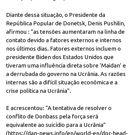
Diante dessa situação, o Presidente da
República Popular de Donetsk, Denis Pushilin,
afirmou : “as tensões aumentaram na linha de
contato devido a fatores externos e internos
nos últimos dias. Fatores externos incluem o
presidente Biden dos Estados Unidos que
tiveram uma influência direta sobre ‘Maidan’ e
a derrubada do governo na Ucrânia. As razões
internas são a difícil situação econômica e a
crise política na Ucrânia”.
E acrescentou: “A tentativa de resolver o
conflito de Donbass pela força será
equivalente ao suicídio para a Ucrânia”
(https://dan-news.info/en/world-en/dpr-head-