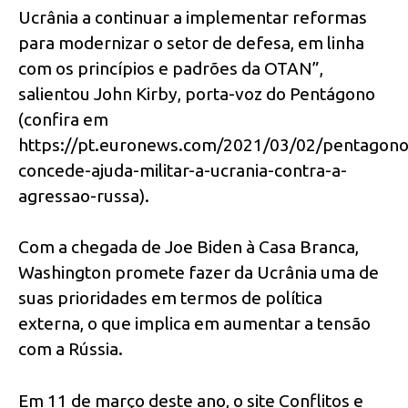
Ucrânia a continuar a implementar reformas
para modernizar o setor de defesa, em linha
com os princípios e padrões da OTAN”,
salientou John Kirby, porta-voz do Pentágono
(confira em
https://pt.euronews.com/2021/03/02/pentagono
concede-ajuda-militar-a-ucrania-contra-a-
agressao-russa).
Com a chegada de Joe Biden à Casa Branca,
Washington promete fazer da Ucrânia uma de
suas prioridades em termos de política
externa, o que implica em aumentar a tensão
com a Rússia.
Em 11 de março deste ano, o site Conflitos e