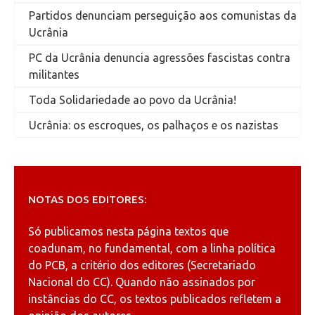
Partidos denunciam perseguição aos comunistas da
Ucrânia
PC da Ucrânia denuncia agressões fascistas contra
militantes
Toda Solidariedade ao povo da Ucrânia!
Ucrânia: os escroques, os palhaços e os nazistas
NOTAS DOS EDITORES:
Só publicamos nesta página textos que
coadunam, no fundamental, com a linha política
do PCB, a critério dos editores (Secretariado
Nacional do CC). Quando não assinados por
instâncias do CC, os textos publicados refletem a