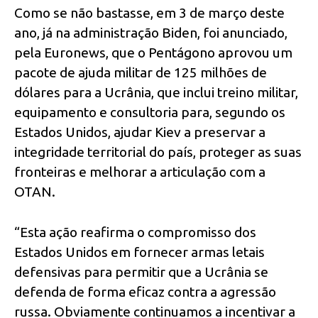
Como se não bastasse, em 3 de março deste
ano, já na administração Biden, foi anunciado,
pela Euronews, que o Pentágono aprovou um
pacote de ajuda militar de 125 milhões de
dólares para a Ucrânia, que inclui treino militar,
equipamento e consultoria para, segundo os
Estados Unidos, ajudar Kiev a preservar a
integridade territorial do país, proteger as suas
fronteiras e melhorar a articulação com a
OTAN.
“Esta ação reafirma o compromisso dos
Estados Unidos em fornecer armas letais
defensivas para permitir que a Ucrânia se
defenda de forma eficaz contra a agressão
russa. Obviamente continuamos a incentivar a