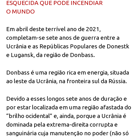
ESQUECIDA QUE PODE INCENDIAR
O MUNDO
Em abril deste terrível ano de 2021,
completam-se sete anos de guerra entre a
Ucrânia e as Repúblicas Populares de Donestk
e Lugansk, da região de Donbass.
Donbass é uma região rica em energia, situada
ao leste da Ucrânia, na fronteira sul da Rússia.
Devido a esses longos sete anos de duração e
por estar localizada em uma região afastada do
“brilho ocidental” e, ainda, porque a Ucrânia é
dominada pela extrema-direita corrupta e
sanguinária cuja manutenção no poder (não só