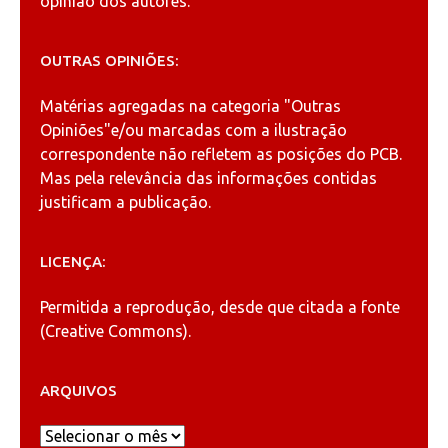
opinião dos autores.
OUTRAS OPINIÕES:
Matérias agregadas na categoria
"Outras
Opiniões"
e/ou marcadas com a ilustração
correspondente não refletem as posições do PCB.
Mas pela relevância das informações contidas
justificam a publicação.
LICENÇA:
Permitida a reprodução, desde que citada a fonte
(
Creative Commons
).
ARQUIVOS
Arquivos