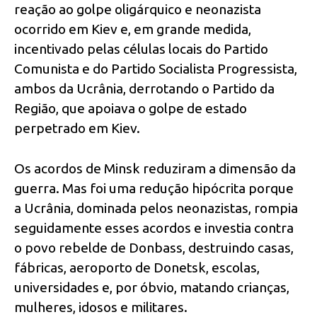
reação ao golpe oligárquico e neonazista
ocorrido em Kiev e, em grande medida,
incentivado pelas células locais do Partido
Comunista e do Partido Socialista Progressista,
ambos da Ucrânia, derrotando o Partido da
Região, que apoiava o golpe de estado
perpetrado em Kiev.
Os acordos de Minsk reduziram a dimensão da
guerra. Mas foi uma redução hipócrita porque
a Ucrânia, dominada pelos neonazistas, rompia
seguidamente esses acordos e investia contra
o povo rebelde de Donbass, destruindo casas,
fábricas, aeroporto de Donetsk, escolas,
universidades e, por óbvio, matando crianças,
mulheres, idosos e militares.