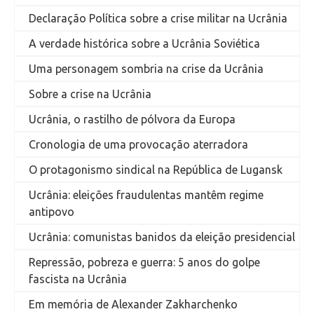
Declaração Política sobre a crise militar na Ucrânia
A verdade histórica sobre a Ucrânia Soviética
Uma personagem sombria na crise da Ucrânia
Sobre a crise na Ucrânia
Ucrânia, o rastilho de pólvora da Europa
Cronologia de uma provocação aterradora
O protagonismo sindical na República de Lugansk
Ucrânia: eleições fraudulentas mantêm regime
antipovo
Ucrânia: comunistas banidos da eleição presidencial
Repressão, pobreza e guerra: 5 anos do golpe
fascista na Ucrânia
Em memória de Alexander Zakharchenko