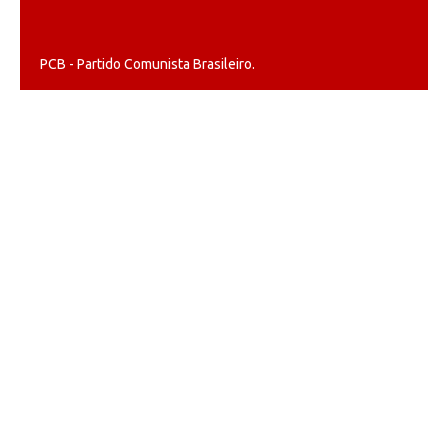
PCB - Partido Comunista Brasileiro.