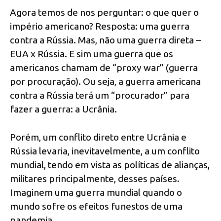
Agora temos de nos perguntar: o que quer o
império americano? Resposta: uma guerra
contra a Rússia. Mas, não uma guerra direta –
EUA x Rússia. E sim uma guerra que os
americanos chamam de “proxy war” (guerra
por procuração). Ou seja, a guerra americana
contra a Rússia terá um “procurador” para
fazer a guerra: a Ucrânia.
Porém, um conflito direto entre Ucrânia e
Rússia levaria, inevitavelmente, a um conflito
mundial, tendo em vista as políticas de alianças,
militares principalmente, desses países.
Imaginem uma guerra mundial quando o
mundo sofre os efeitos funestos de uma
pandemia.