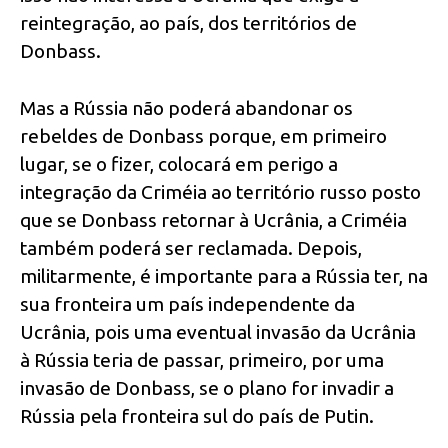
reintegração, ao país, dos territórios de
Donbass.
Mas a Rússia não poderá abandonar os
rebeldes de Donbass porque, em primeiro
lugar, se o fizer, colocará em perigo a
integração da Criméia ao território russo posto
que se Donbass retornar à Ucrânia, a Criméia
também poderá ser reclamada. Depois,
militarmente, é importante para a Rússia ter, na
sua fronteira um país independente da
Ucrânia, pois uma eventual invasão da Ucrânia
à Rússia teria de passar, primeiro, por uma
invasão de Donbass, se o plano for invadir a
Rússia pela fronteira sul do país de Putin.