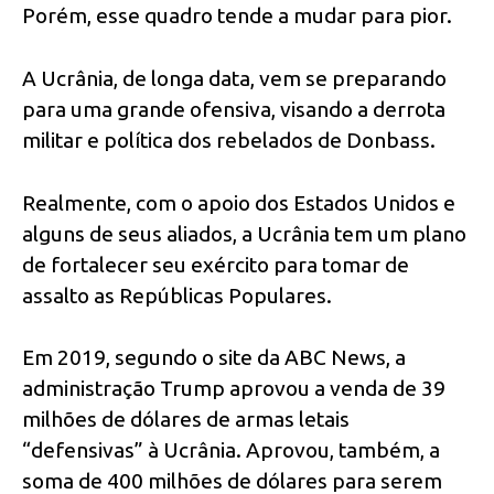
Porém, esse quadro tende a mudar para pior.
A Ucrânia, de longa data, vem se preparando
para uma grande ofensiva, visando a derrota
militar e política dos rebelados de Donbass.
Realmente, com o apoio dos Estados Unidos e
alguns de seus aliados, a Ucrânia tem um plano
de fortalecer seu exército para tomar de
assalto as Repúblicas Populares.
Em 2019, segundo o site da ABC News, a
administração Trump aprovou a venda de 39
milhões de dólares de armas letais
“defensivas” à Ucrânia. Aprovou, também, a
soma de 400 milhões de dólares para serem