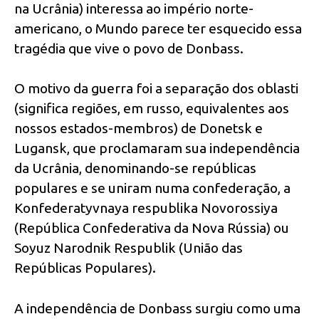
na Ucrânia) interessa ao império norte-
americano, o Mundo parece ter esquecido essa
tragédia que vive o povo de Donbass.
O motivo da guerra foi a separação dos oblasti
(significa regiões, em russo, equivalentes aos
nossos estados-membros) de Donetsk e
Lugansk, que proclamaram sua independência
da Ucrânia, denominando-se repúblicas
populares e se uniram numa confederação, a
Konfederatyvnaya respublika Novorossiya
(República Confederativa da Nova Rússia) ou
Soyuz Narodnik Respublik (União das
Repúblicas Populares).
A independência de Donbass surgiu como uma