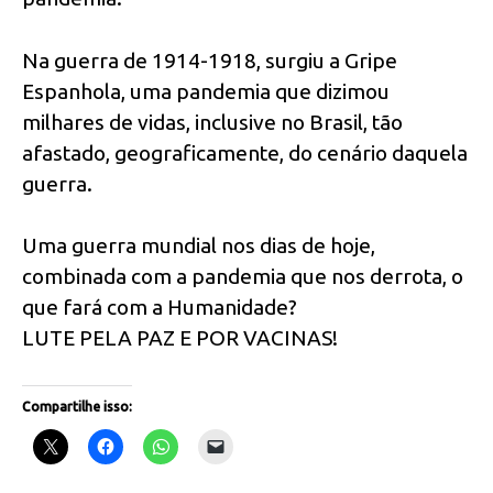
Na guerra de 1914-1918, surgiu a Gripe
Espanhola, uma pandemia que dizimou
milhares de vidas, inclusive no Brasil, tão
afastado, geograficamente, do cenário daquela
guerra.
Uma guerra mundial nos dias de hoje,
combinada com a pandemia que nos derrota, o
que fará com a Humanidade?
LUTE PELA PAZ E POR VACINAS!
Compartilhe isso: