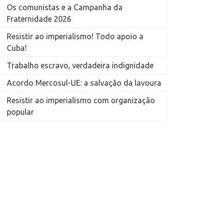
Os comunistas e a Campanha da
Fraternidade 2026
Resistir ao imperialismo! Todo apoio a
Cuba!
Trabalho escravo, verdadeira indignidade
Acordo Mercosul-UE: a salvação da lavoura
Resistir ao imperialismo com organização
popular