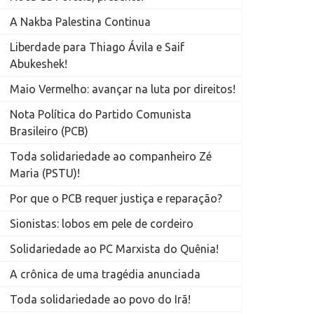
A Nakba Palestina Continua
Liberdade para Thiago Ávila e Saif
Abukeshek!
Maio Vermelho: avançar na luta por direitos!
Nota Política do Partido Comunista
Brasileiro (PCB)
Toda solidariedade ao companheiro Zé
Maria (PSTU)!
Por que o PCB requer justiça e reparação?
Sionistas: lobos em pele de cordeiro
Solidariedade ao PC Marxista do Quênia!
A crônica de uma tragédia anunciada
Toda solidariedade ao povo do Irã!