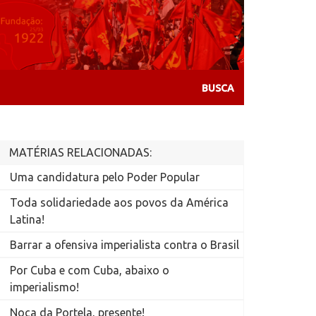
MATÉRIAS RELACIONADAS:
Uma candidatura pelo Poder Popular
Toda solidariedade aos povos da América
Latina!
Barrar a ofensiva imperialista contra o Brasil
Por Cuba e com Cuba, abaixo o
imperialismo!
Noca da Portela, presente!