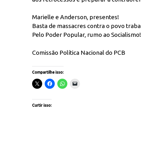
Marielle e Anderson, presentes!
Basta de massacres contra o povo traba
Pelo Poder Popular, rumo ao Socialismo!
Comissão Política Nacional do PCB
Compartilhe isso:
Curtir isso: