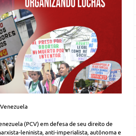
 Venezuela
enezuela (PCV) em defesa de seu direito de
arxista-leninista, anti-imperialista, autônoma e