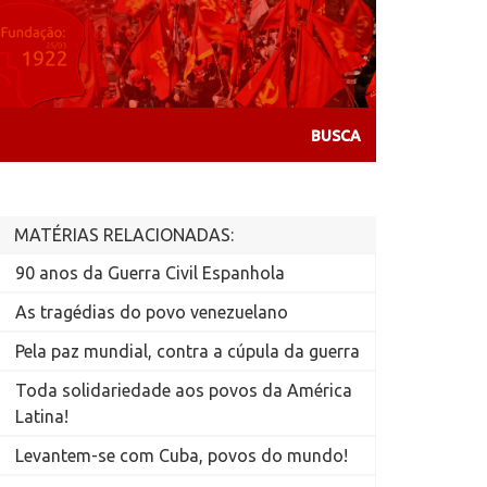
MATÉRIAS RELACIONADAS:
90 anos da Guerra Civil Espanhola
As tragédias do povo venezuelano
Pela paz mundial, contra a cúpula da guerra
Toda solidariedade aos povos da América
Latina!
Levantem-se com Cuba, povos do mundo!