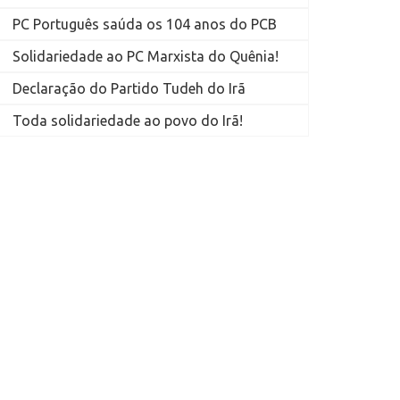
PC Português saúda os 104 anos do PCB
Solidariedade ao PC Marxista do Quênia!
Declaração do Partido Tudeh do Irã
Toda solidariedade ao povo do Irã!