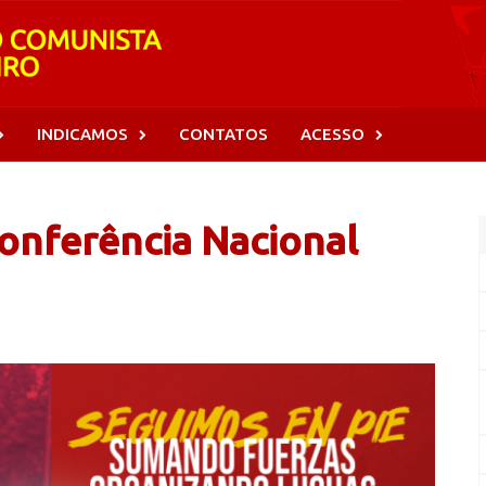
INDICAMOS
CONTATOS
ACESSO
onferência Nacional