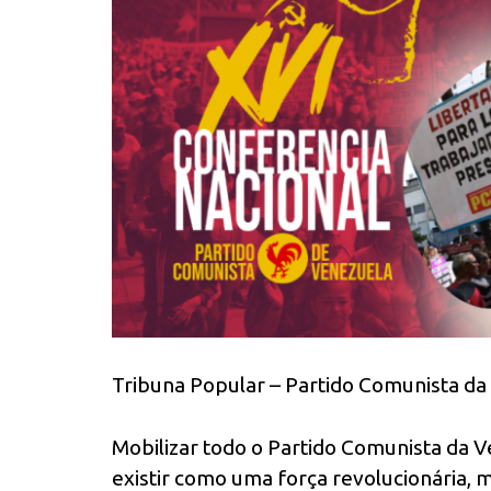
Tribuna Popular – Partido Comunista da
Mobilizar todo o Partido Comunista da V
existir como uma força revolucionária, m