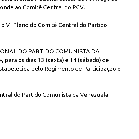
ponde ao Comitê Central do PCV.
o VI Pleno do Comitê Central do Partido
IONAL DO PARTIDO COMUNISTA DA
ra os dias 13 (sexta) e 14 (sábado) de
tabelecida pelo Regimento de Participação e
ntral do Partido Comunista da Venezuela