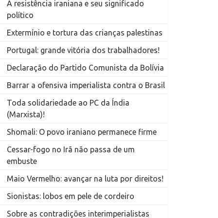
A resistência iraniana e seu significado
político
Extermínio e tortura das crianças palestinas
Portugal: grande vitória dos trabalhadores!
Declaração do Partido Comunista da Bolívia
Barrar a ofensiva imperialista contra o Brasil
Toda solidariedade ao PC da Índia
(Marxista)!
Shomali: O povo iraniano permanece firme
Cessar-fogo no Irã não passa de um
embuste
Maio Vermelho: avançar na luta por direitos!
Sionistas: lobos em pele de cordeiro
Sobre as contradições interimperialistas