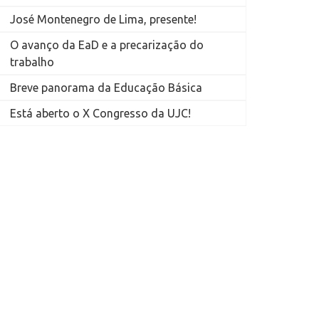
José Montenegro de Lima, presente!
O avanço da EaD e a precarização do
trabalho
Breve panorama da Educação Básica
Está aberto o X Congresso da UJC!