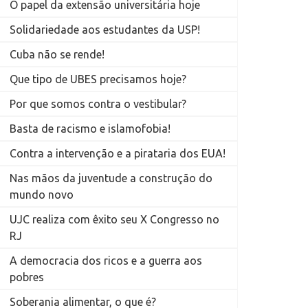
O papel da extensão universitária hoje
Solidariedade aos estudantes da USP!
Cuba não se rende!
Que tipo de UBES precisamos hoje?
Por que somos contra o vestibular?
Basta de racismo e islamofobia!
Contra a intervenção e a pirataria dos EUA!
Nas mãos da juventude a construção do
mundo novo
UJC realiza com êxito seu X Congresso no
RJ
A democracia dos ricos e a guerra aos
pobres
Soberania alimentar, o que é?