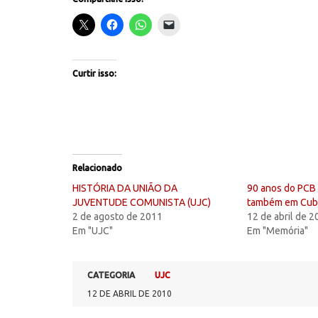
Curtir isso:
Relacionado
HISTÓRIA DA UNIÃO DA
90 anos do PC
JUVENTUDE COMUNISTA (UJC)
também em Cub
2 de agosto de 2011
12 de abril de 
Em "UJC"
Em "Memória"
CATEGORIA
UJC
12 DE ABRIL DE 2010