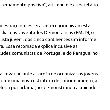
tremamente positivo”, afirmou o ex-secretário
u espaço em esferas internacionais ao estar
dial das Juventudes Democráticas (FMJD), o
ista juvenil dos cinco continentes um informe
ra. Essa retomada explica inclusive as
udes comunistas de Portugal e do Paraguai no
 levar adiante a tarefa de organizar os jovens
 com uma nova estrutura de funcionamento, a
 eleita por aclamação, demonstrando a unidade