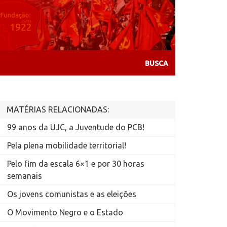
MATÉRIAS RELACIONADAS:
99 anos da UJC, a Juventude do PCB!
Pela plena mobilidade territorial!
Pelo fim da escala 6×1 e por 30 horas
semanais
Os jovens comunistas e as eleições
O Movimento Negro e o Estado