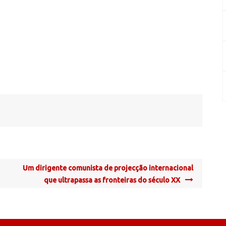
Um dirigente comunista de projecção internacional
que ultrapassa as fronteiras do século XX