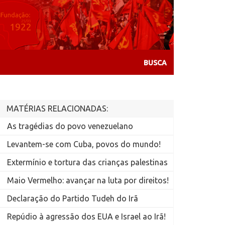
MATÉRIAS RELACIONADAS:
As tragédias do povo venezuelano
Levantem-se com Cuba, povos do mundo!
Extermínio e tortura das crianças palestinas
Maio Vermelho: avançar na luta por direitos!
Declaração do Partido Tudeh do Irã
Repúdio à agressão dos EUA e Israel ao Irã!