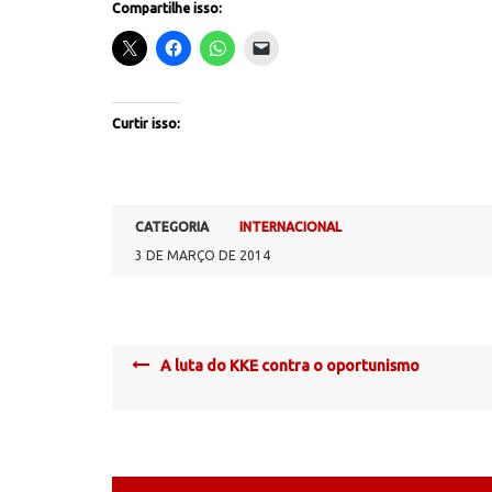
Compartilhe isso:
Curtir isso:
CATEGORIA
INTERNACIONAL
3 DE MARÇO DE 2014
Post
A luta do KKE contra o oportunismo
navigation