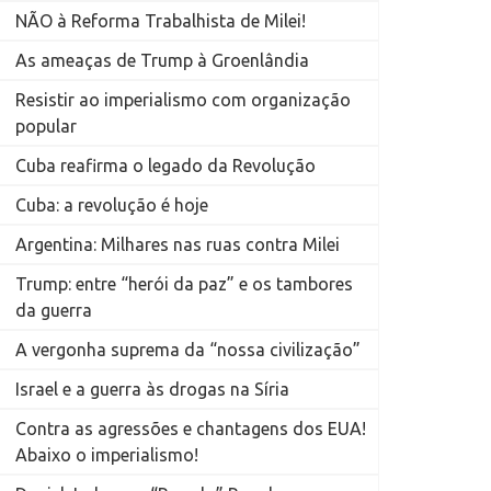
NÃO à Reforma Trabalhista de Milei!
As ameaças de Trump à Groenlândia
Resistir ao imperialismo com organização
popular
Cuba reafirma o legado da Revolução
Cuba: a revolução é hoje
Argentina: Milhares nas ruas contra Milei
Trump: entre “herói da paz” e os tambores
da guerra
A vergonha suprema da “nossa civilização”
Israel e a guerra às drogas na Síria
Contra as agressões e chantagens dos EUA!
Abaixo o imperialismo!