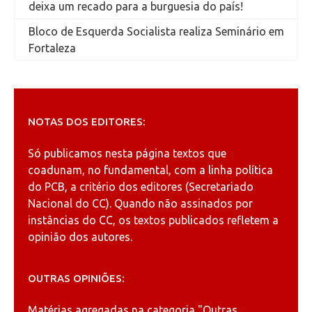
deixa um recado para a burguesia do país!
Bloco de Esquerda Socialista realiza Seminário em
Fortaleza
NOTAS DOS EDITORES:
Só publicamos nesta página textos que
coadunam, no fundamental, com a linha política
do PCB, a critério dos editores (Secretariado
Nacional do CC). Quando não assinados por
instâncias do CC, os textos publicados refletem a
opinião dos autores.
OUTRAS OPINIÕES:
Matérias agregadas na categoria
"Outras