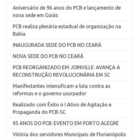
Aniversário de 96 anos do PCB e lançamento de
nova sede em Goiás
PCB realiza plenária estadual de organização na
Bahia
INAUGURADA SEDE DO PCB NO CEARÁ
NOVA SEDE DO PCB NO CEARÁ
PCB REORGANIZADO EM JOINVILLE: AVANÇA A
RECONSTRUÇÃO REVOLUCIONÁRIA EM SC
Manifestantes intensificam a luta contra as
reformas e o governo usurpador
Realizado com Êxito o I Ativo de Agitação e
Propaganda do PCB-SC
95 ANOS DO PCB: EVENTO EM PORTO ALEGRE
Vitória dos servidores Municipais de Florianópolis