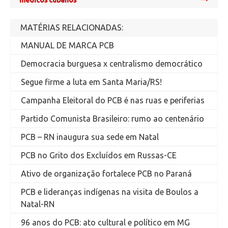
médicos cubanos
MATÉRIAS RELACIONADAS:
MANUAL DE MARCA PCB
Democracia burguesa x centralismo democrático
Segue firme a luta em Santa Maria/RS!
Campanha Eleitoral do PCB é nas ruas e periferias
Partido Comunista Brasileiro: rumo ao centenário
PCB – RN inaugura sua sede em Natal
PCB no Grito dos Excluídos em Russas-CE
Ativo de organização fortalece PCB no Paraná
PCB e lideranças indígenas na visita de Boulos a
Natal-RN
96 anos do PCB: ato cultural e político em MG