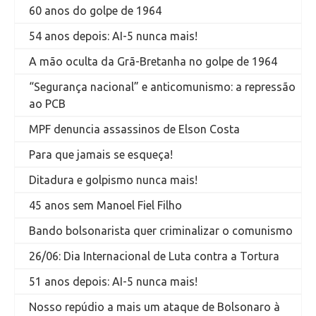
60 anos do golpe de 1964
54 anos depois: AI-5 nunca mais!
A mão oculta da Grã-Bretanha no golpe de 1964
“Segurança nacional” e anticomunismo: a repressão
ao PCB
MPF denuncia assassinos de Elson Costa
Para que jamais se esqueça!
Ditadura e golpismo nunca mais!
45 anos sem Manoel Fiel Filho
Bando bolsonarista quer criminalizar o comunismo
26/06: Dia Internacional de Luta contra a Tortura
51 anos depois: AI-5 nunca mais!
Nosso repúdio a mais um ataque de Bolsonaro à