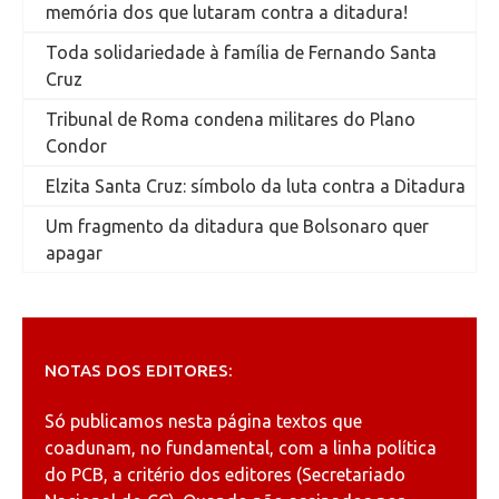
memória dos que lutaram contra a ditadura!
Toda solidariedade à família de Fernando Santa
Cruz
Tribunal de Roma condena militares do Plano
Condor
Elzita Santa Cruz: símbolo da luta contra a Ditadura
Um fragmento da ditadura que Bolsonaro quer
apagar
NOTAS DOS EDITORES:
Só publicamos nesta página textos que
coadunam, no fundamental, com a linha política
do PCB, a critério dos editores (Secretariado