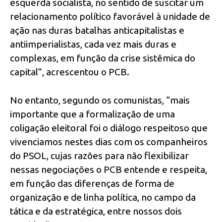
esquerda socialista, no sentido de suscitar um
relacionamento político favorável à unidade de
ação nas duras batalhas anticapitalistas e
antiimperialistas, cada vez mais duras e
complexas, em função da crise sistêmica do
capital”, acrescentou o PCB.
No entanto, segundo os comunistas, “mais
importante que a formalização de uma
coligação eleitoral foi o diálogo respeitoso que
vivenciamos nestes dias com os companheiros
do PSOL, cujas razões para não flexibilizar
nessas negociações o PCB entende e respeita,
em função das diferenças de forma de
organização e de linha política, no campo da
tática e da estratégica, entre nossos dois