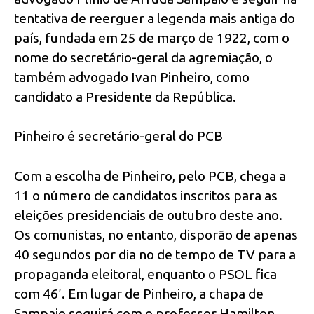
tentativa de reerguer a legenda mais antiga do
país, fundada em 25 de março de 1922, com o
nome do secretário-geral da agremiação, o
também advogado Ivan Pinheiro, como
candidato a Presidente da República.
Pinheiro é secretário-geral do PCB
Com a escolha de Pinheiro, pelo PCB, chega a
11 o número de candidatos inscritos para as
eleições presidenciais de outubro deste ano.
Os comunistas, no entanto, disporão de apenas
40 segundos por dia no de tempo de TV para a
propaganda eleitoral, enquanto o PSOL fica
com 46′. Em lugar de Pinheiro, a chapa de
Sampaio seguirá com o professor Hamilton