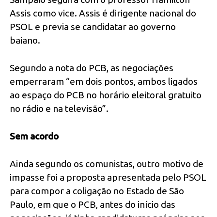
Assis como vice. Assis é dirigente nacional do
PSOL e previa se candidatar ao governo
baiano.
Segundo a nota do PCB, as negociações
emperraram “em dois pontos, ambos ligados
ao espaço do PCB no horário eleitoral gratuito
no rádio e na televisão”.
Sem acordo
Ainda segundo os comunistas, outro motivo de
impasse foi a proposta apresentada pelo PSOL
para compor a coligação no Estado de São
Paulo, em que o PCB, antes do início das