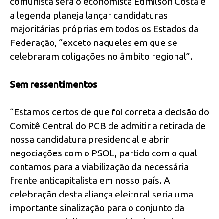
comunista será o economista Edmilson Costa e
a legenda planeja lançar candidaturas
majoritárias próprias em todos os Estados da
Federação, “exceto naqueles em que se
celebraram coligações no âmbito regional”.
Sem ressentimentos
“Estamos certos de que foi correta a decisão do
Comitê Central do PCB de admitir a retirada de
nossa candidatura presidencial e abrir
negociações com o PSOL, partido com o qual
contamos para a viabilização da necessária
frente anticapitalista em nosso país. A
celebração desta aliança eleitoral seria uma
importante sinalização para o conjunto da