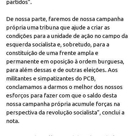
partidos”.
De nossa parte, faremos de nossa campanha
própria uma tribuna que ajude a criar as
condições para a unidade de ação no campo da
esquerda socialista e, sobretudo, para a
constituição de uma frente ampla e
permanente em oposição à ordem burguesa,
para além dessas e de outras eleições. Aos
militantes e simpatizantes do PCB,
conclamamos a darmos o melhor dos nossos
esforços para fazer com que o saldo desta
nossa campanha própria acumule forças na
perspectiva da revolução socialista”, conclui a
nota.