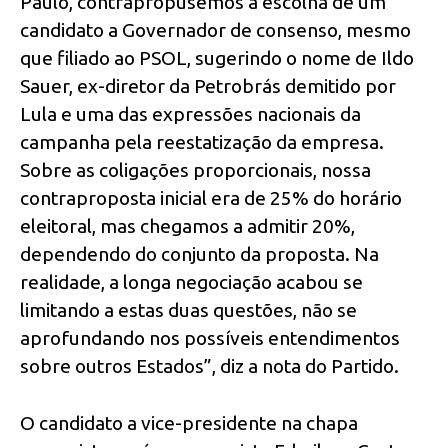
Paulo, contrapropusemos a escolha de um
candidato a Governador de consenso, mesmo
que filiado ao PSOL, sugerindo o nome de Ildo
Sauer, ex-diretor da Petrobrás demitido por
Lula e uma das expressões nacionais da
campanha pela reestatização da empresa.
Sobre as coligações proporcionais, nossa
contraproposta inicial era de 25% do horário
eleitoral, mas chegamos a admitir 20%,
dependendo do conjunto da proposta. Na
realidade, a longa negociação acabou se
limitando a estas duas questões, não se
aprofundando nos possíveis entendimentos
sobre outros Estados”, diz a nota do Partido.
O candidato a vice-presidente na chapa