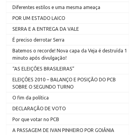
Diferentes estilos e uma mesma ameaça
POR UM ESTADO LAICO
SERRA E A ENTREGA DA VALE
É preciso derrotar Serra
Batemos o recorde! Nova capa da Veja é destruída 1
minuto após divulgação!
“AS ELEIÇÕES BRASILEIRAS”
ELEIÇÕES 2010 – BALANÇO E POSIÇÃO DO PCB
SOBRE O SEGUNDO TURNO
O fim da política
DECLARAÇÃO DE VOTO
Por que votar no PCB
A PASSAGEM DE IVAN PINHEIRO POR GOIÂNIA