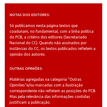
NOTAS DOS EDITORES:
Só publicamos nesta página textos que
coadunam, no fundamental, com a linha política
do PCB, a critério dos editores (Secretariado
Nacional do CC). Quando não assinados por
instâncias do CC, os textos publicados refletem a
opinião dos autores.
OUTRAS OPINIÕES:
Matérias agregadas na categoria
"Outras
Opiniões"
e/ou marcadas com a ilustração
correspondente não refletem as posições do PCB.
Mas pela relevância das informações contidas
justificam a publicação.