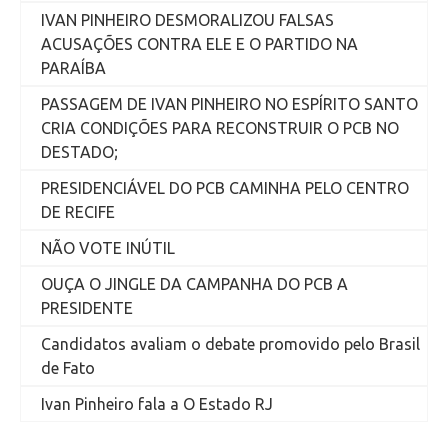
IVAN PINHEIRO DESMORALIZOU FALSAS
ACUSAÇÕES CONTRA ELE E O PARTIDO NA
PARAÍBA
PASSAGEM DE IVAN PINHEIRO NO ESPÍRITO SANTO
CRIA CONDIÇÕES PARA RECONSTRUIR O PCB NO
DESTADO;
PRESIDENCIÁVEL DO PCB CAMINHA PELO CENTRO
DE RECIFE
NÃO VOTE INÚTIL
OUÇA O JINGLE DA CAMPANHA DO PCB A
PRESIDENTE
Candidatos avaliam o debate promovido pelo Brasil
de Fato
Ivan Pinheiro fala a O Estado RJ