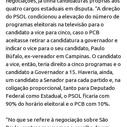
negociações, já tinha candidaturas próprias aos
quatro cargos estaduais em disputa. “A direção
do PSOL condicionou a elevação do número de
programas eleitorais na televisão para o
candidato a vice para cinco, caso o PCB
aceitasse retirar a candidatura a governador e
indicar o vice para o seu candidato, Paulo
Búfalo, ex-vereador em Campinas. O candidato
a vice, então, teria direito a cinco programas e o
candidato a Governador a 15. Haveria, ainda,
um candidato a Senador para cada partido e, na
coligação proporcional, tanto para Deputado
Federal como Estadual, o PSOL ficaria com
90% do horário eleitoral e o PCB com 10%.
“No que se refere à negociação sobre São