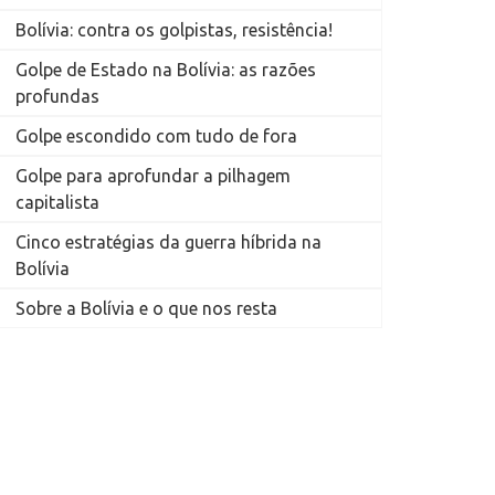
Bolívia: contra os golpistas, resistência!
Golpe de Estado na Bolívia: as razões
profundas
Golpe escondido com tudo de fora
Golpe para aprofundar a pilhagem
capitalista
Cinco estratégias da guerra híbrida na
Bolívia
Sobre a Bolívia e o que nos resta