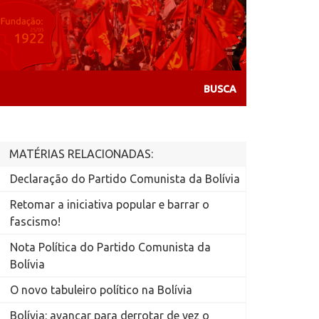
MATÉRIAS RELACIONADAS:
Declaração do Partido Comunista da Bolívia
Retomar a iniciativa popular e barrar o
fascismo!
Nota Política do Partido Comunista da
Bolívia
O novo tabuleiro político na Bolívia
Bolívia: avançar para derrotar de vez o