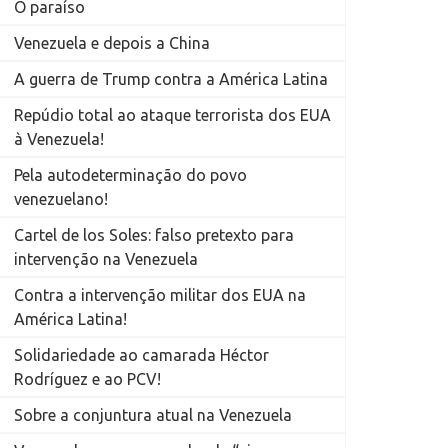
O paraíso
Venezuela e depois a China
A guerra de Trump contra a América Latina
Repúdio total ao ataque terrorista dos EUA
à Venezuela!
Pela autodeterminação do povo
venezuelano!
Cartel de los Soles: falso pretexto para
intervenção na Venezuela
Contra a intervenção militar dos EUA na
América Latina!
Solidariedade ao camarada Héctor
Rodríguez e ao PCV!
Sobre a conjuntura atual na Venezuela