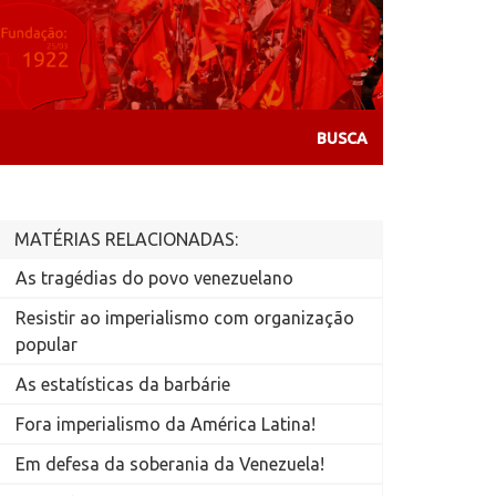
MATÉRIAS RELACIONADAS:
As tragédias do povo venezuelano
Resistir ao imperialismo com organização
popular
As estatísticas da barbárie
Fora imperialismo da América Latina!
Em defesa da soberania da Venezuela!