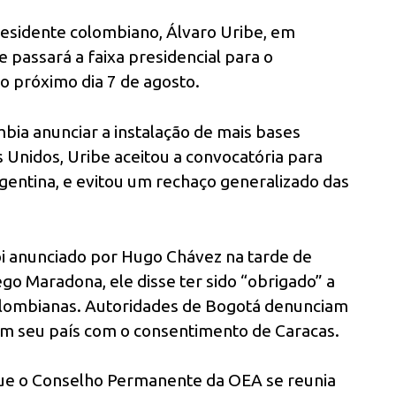
residente colombiano, Álvaro Uribe, em
 passará a faixa presidencial para o
no próximo dia 7 de agosto.
bia anunciar a instalação de mais bases
 Unidos, Uribe aceitou a convocatória para
gentina, e evitou um rechaço generalizado das
i anunciado por Hugo Chávez na tarde de
o Maradona, ele disse ter sido “obrigado” a
colombianas. Autoridades de Bogotá denunciam
em seu país com o consentimento de Caracas.
ue o Conselho Permanente da OEA se reunia