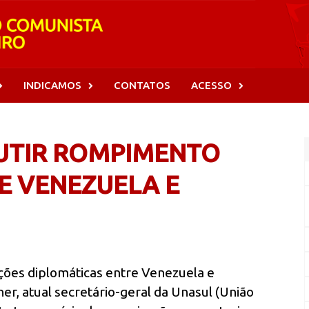
INDICAMOS
CONTATOS
ACESSO
UTIR ROMPIMENTO
E VENEZUELA E
ções diplomáticas entre Venezuela e
er, atual secretário-geral da Unasul (União