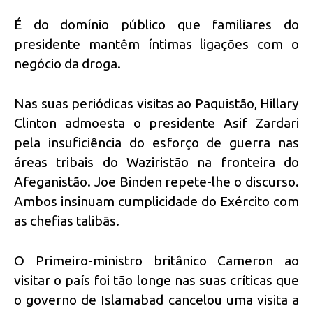
É do domínio público que familiares do
presidente mantêm íntimas ligações com o
negócio da droga.
Nas suas periódicas visitas ao Paquistão, Hillary
Clinton admoesta o presidente Asif Zardari
pela insuficiência do esforço de guerra nas
áreas tribais do Waziristão na fronteira do
Afeganistão. Joe Binden repete-lhe o discurso.
Ambos insinuam cumplicidade do Exército com
as chefias talibãs.
O Primeiro-ministro britânico Cameron ao
visitar o país foi tão longe nas suas críticas que
o governo de Islamabad cancelou uma visita a