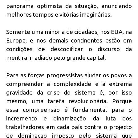
panorama optimista da situação, anunciando
melhores tempos e vitórias imaginárias.
Somente uma minoria de cidadãos, nos EUA, na
Europa, e nos demais continentes estão em
condições de descodificar o discurso da
mentira irradiado pelo grande capital.
Para as forças progressistas ajudar os povos a
compreender a complexidade e a extrema
gravidade da crise do sistema é, por isso
mesmo, uma tarefa revolucionária. Porque
essa compreensão é fundamental para o
incremento e dinamização da luta dos
trabalhadores em cada país contra o projecto
de dominação imposto pelo sistema que