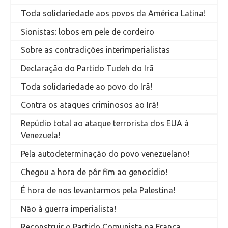
Toda solidariedade aos povos da América Latina!
Sionistas: lobos em pele de cordeiro
Sobre as contradições interimperialistas
Declaração do Partido Tudeh do Irã
Toda solidariedade ao povo do Irã!
Contra os ataques criminosos ao Irã!
Repúdio total ao ataque terrorista dos EUA à
Venezuela!
Pela autodeterminação do povo venezuelano!
Chegou a hora de pôr fim ao genocídio!
É hora de nos levantarmos pela Palestina!
Não à guerra imperialista!
Reconstruir o Partido Comunista na França