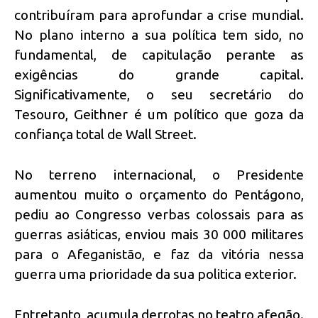
contribuíram para aprofundar a crise mundial.
No plano interno a sua política tem sido, no
fundamental, de capitulação perante as
exigências do grande capital.
Significativamente, o seu secretário do
Tesouro, Geithner é um político que goza da
confiança total de Wall Street.
No terreno internacional, o Presidente
aumentou muito o orçamento do Pentágono,
pediu ao Congresso verbas colossais para as
guerras asiáticas, enviou mais 30 000 militares
para o Afeganistão, e faz da vitória nessa
guerra uma prioridade da sua politica exterior.
Entretanto, acumula derrotas no teatro afegão.