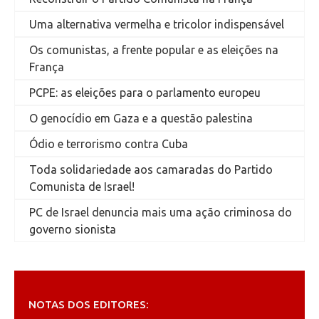
Uma alternativa vermelha e tricolor indispensável
Os comunistas, a frente popular e as eleições na
França
PCPE: as eleições para o parlamento europeu
O genocídio em Gaza e a questão palestina
Ódio e terrorismo contra Cuba
Toda solidariedade aos camaradas do Partido
Comunista de Israel!
PC de Israel denuncia mais uma ação criminosa do
governo sionista
NOTAS DOS EDITORES: