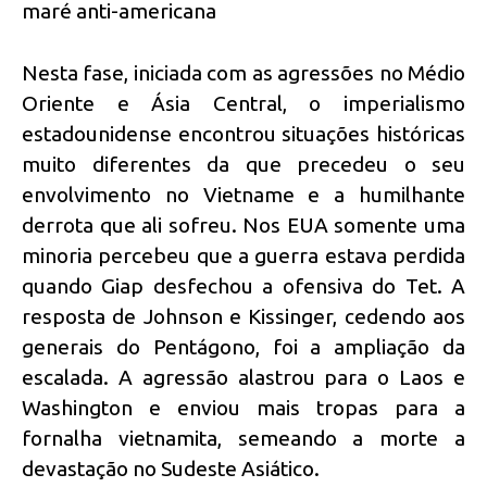
maré anti-americana
Nesta fase, iniciada com as agressões no Médio
Oriente e Ásia Central, o imperialismo
estadounidense encontrou situações históricas
muito diferentes da que precedeu o seu
envolvimento no Vietname e a humilhante
derrota que ali sofreu. Nos EUA somente uma
minoria percebeu que a guerra estava perdida
quando Giap desfechou a ofensiva do Tet. A
resposta de Johnson e Kissinger, cedendo aos
generais do Pentágono, foi a ampliação da
escalada. A agressão alastrou para o Laos e
Washington e enviou mais tropas para a
fornalha vietnamita, semeando a morte a
devastação no Sudeste Asiático.