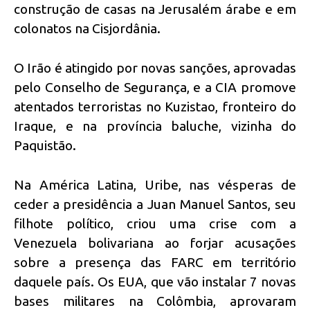
construção de casas na Jerusalém árabe e em
colonatos na Cisjordânia.
O Irão é atingido por novas sanções, aprovadas
pelo Conselho de Segurança, e a CIA promove
atentados terroristas no Kuzistao, fronteiro do
Iraque, e na província baluche, vizinha do
Paquistão.
Na América Latina, Uribe, nas vésperas de
ceder a presidência a Juan Manuel Santos, seu
filhote político, criou uma crise com a
Venezuela bolivariana ao forjar acusações
sobre a presença das FARC em território
daquele país. Os EUA, que vão instalar 7 novas
bases militares na Colômbia, aprovaram