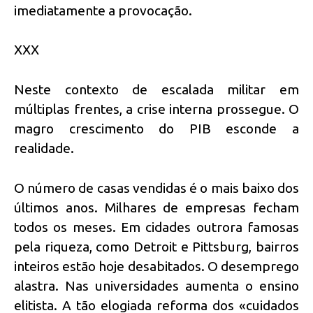
imediatamente a provocação.
XXX
Neste contexto de escalada militar em
múltiplas frentes, a crise interna prossegue. O
magro crescimento do PIB esconde a
realidade.
O número de casas vendidas é o mais baixo dos
últimos anos. Milhares de empresas fecham
todos os meses. Em cidades outrora famosas
pela riqueza, como Detroit e Pittsburg, bairros
inteiros estão hoje desabitados. O desemprego
alastra. Nas universidades aumenta o ensino
elitista. A tão elogiada reforma dos «cuidados