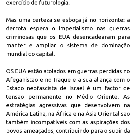
exercício de futurologia.
Mas uma certeza se esboça já no horizonte: a
derrota espera o imperialismo nas guerras
criminosas que os EUA desencadearam para
manter e ampliar o sistema de dominação
mundial do capital.
OS EUA estão atolados em guerras perdidas no
Afeganistão e no Iraque e a sua aliança com o
Estado neofascista de Israel é um factor de
tensão permanente no Médio Oriente. As
estratégias agressivas que desenvolvem na
América Latina, na África e na Ásia Oriental são
também incompatíveis com as aspirações dos
povos ameaçados, contribuindo para o subir da