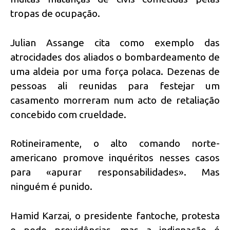
tropas de ocupação.
Julian Assange cita como exemplo das
atrocidades dos aliados o bombardeamento de
uma aldeia por uma força polaca. Dezenas de
pessoas ali reunidas para festejar um
casamento morreram num acto de retaliação
concebido com crueldade.
Rotineiramente, o alto comando norte-
americano promove inquéritos nesses casos
para «apurar responsabilidades». Mas
ninguém é punido.
Hamid Karzai, o presidente fantoche, protesta