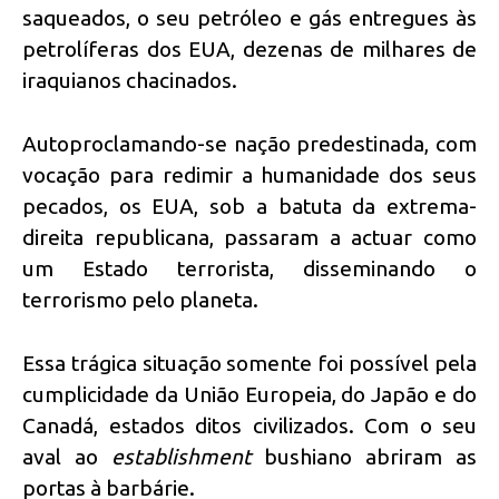
saqueados, o seu petróleo e gás entregues às
petrolíferas dos EUA, dezenas de milhares de
iraquianos chacinados.
Autoproclamando-se nação predestinada, com
vocação para redimir a humanidade dos seus
pecados, os EUA, sob a batuta da extrema-
direita republicana, passaram a actuar como
um Estado terrorista, disseminando o
terrorismo pelo planeta.
Essa trágica situação somente foi possível pela
cumplicidade da União Europeia, do Japão e do
Canadá, estados ditos civilizados. Com o seu
aval ao
establishment
bushiano abriram as
portas à barbárie.