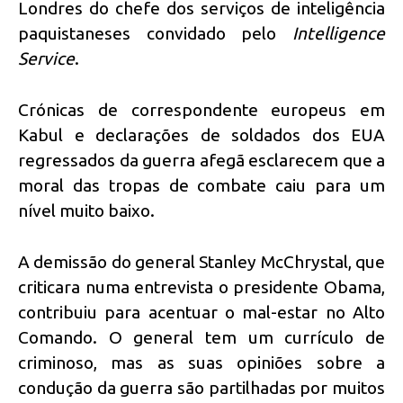
Londres do chefe dos serviços de inteligência
paquistaneses convidado pelo
Intelligence
Service
.
Crónicas de correspondente europeus em
Kabul e declarações de soldados dos EUA
regressados da guerra afegã esclarecem que a
moral das tropas de combate caiu para um
nível muito baixo.
A demissão do general Stanley McChrystal, que
criticara numa entrevista o presidente Obama,
contribuiu para acentuar o mal-estar no Alto
Comando. O general tem um currículo de
criminoso, mas as suas opiniões sobre a
condução da guerra são partilhadas por muitos