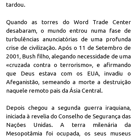
tardou.
Quando as torres do Word Trade Center
desabaram, o mundo entrou numa fase de
turbulências anunciatórias de uma profunda
crise de civilização. Após o 11 de Setembro de
2001, Bush filho, alegando necessidade de uma
«cruzada contra o terrorismo», e afirmando
que Deus estava com os EUA, invadiu o
Afeganistão, semeando a morte a destruição
naquele remoto pais da Ásia Central.
Depois chegou a segunda guerra iraquiana,
iniciada à revelia do Conselho de Segurança das
Nações Unidas. A terra milenária da
Mesopotâmia foi ocupada, os seus museus