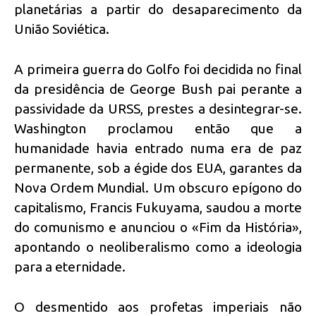
planetárias a partir do desaparecimento da
União Soviética.
A primeira guerra do Golfo foi decidida no final
da presidência de George Bush pai perante a
passividade da URSS, prestes a desintegrar-se.
Washington proclamou então que a
humanidade havia entrado numa era de paz
permanente, sob a égide dos EUA, garantes da
Nova Ordem Mundial. Um obscuro epígono do
capitalismo, Francis Fukuyama, saudou a morte
do comunismo e anunciou o «Fim da História»,
apontando o neoliberalismo como a ideologia
para a eternidade.
O desmentido aos profetas imperiais não