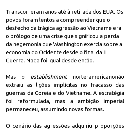
Transcorreram anos até à retirada dos EUA. Os
povos foram lentos a compreender que o
desfecho da trágica agressão ao Vietname era
o prólogo de uma crise que significou a perda
da hegemonia que Washington exercia sobre a
economia do Ocidente desde o final da II
Guerra. Nada foi igual desde então.
Mas o
establishment
norte-americanonão
extraiu as lições implícitas no fracasso das
guerras da Coreia e do Vietname. A estratégia
foi reformulada, mas a ambição imperial
permaneceu, assumindo novas formas.
O cenário das agressões adquiriu proporções