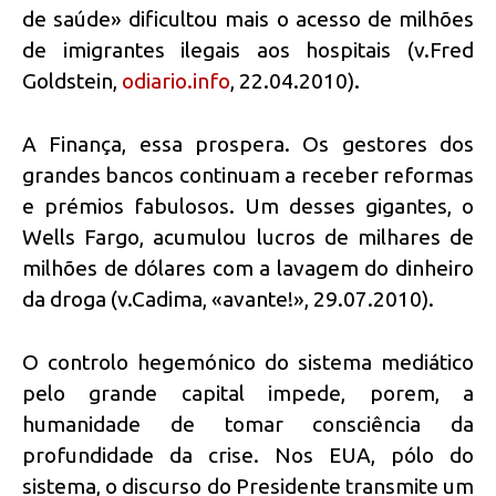
de saúde» dificultou mais o acesso de milhões
de imigrantes ilegais aos hospitais (v.Fred
Goldstein,
odiario.info
, 22.04.2010).
A Finança, essa prospera. Os gestores dos
grandes bancos continuam a receber reformas
e prémios fabulosos. Um desses gigantes, o
Wells Fargo, acumulou lucros de milhares de
milhões de dólares com a lavagem do dinheiro
da droga (v.Cadima, «avante!», 29.07.2010).
O controlo hegemónico do sistema mediático
pelo grande capital impede, porem, a
humanidade de tomar consciência da
profundidade da crise. Nos EUA, pólo do
sistema, o discurso do Presidente transmite um