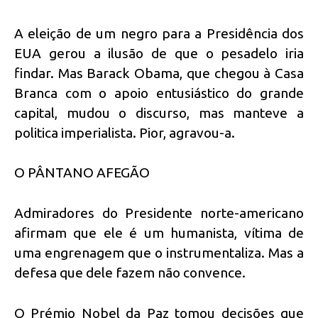
A eleição de um negro para a Presidência dos
EUA gerou a ilusão de que o pesadelo iria
findar. Mas Barack Obama, que chegou à Casa
Branca com o apoio entusiástico do grande
capital, mudou o discurso, mas manteve a
politica imperialista. Pior, agravou-a.
O PÂNTANO AFEGÃO
Admiradores do Presidente norte-americano
afirmam que ele é um humanista, vítima de
uma engrenagem que o instrumentaliza. Mas a
defesa que dele fazem não convence.
O Prémio Nobel da Paz tomou decisões que