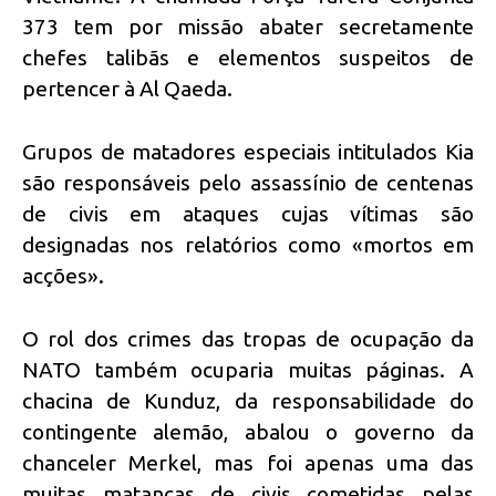
373 tem por missão abater secretamente
chefes talibãs e elementos suspeitos de
pertencer à Al Qaeda.
Grupos de matadores especiais intitulados Kia
são responsáveis pelo assassínio de centenas
de civis em ataques cujas vítimas são
designadas nos relatórios como «mortos em
acções».
O rol dos crimes das tropas de ocupação da
NATO também ocuparia muitas páginas. A
chacina de Kunduz, da responsabilidade do
contingente alemão, abalou o governo da
chanceler Merkel, mas foi apenas uma das
muitas matanças de civis cometidas pelas