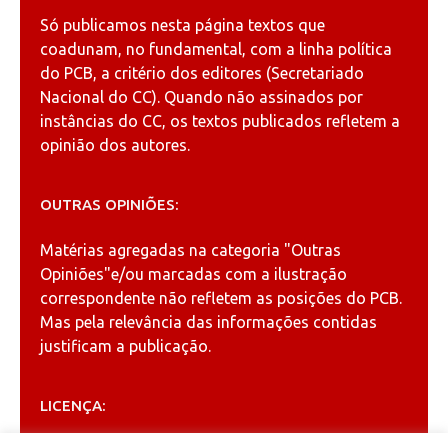
Só publicamos nesta página textos que
coadunam, no fundamental, com a linha política
do PCB, a critério dos editores (Secretariado
Nacional do CC). Quando não assinados por
instâncias do CC, os textos publicados refletem a
opinião dos autores.
OUTRAS OPINIÕES:
Matérias agregadas na categoria
"Outras
Opiniões"
e/ou marcadas com a ilustração
correspondente não refletem as posições do PCB.
Mas pela relevância das informações contidas
justificam a publicação.
LICENÇA: