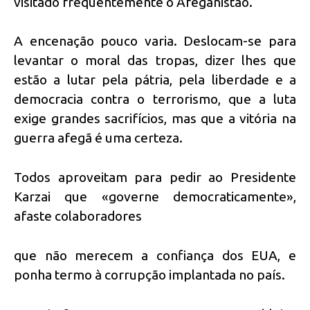
visitado frequentemente o Afeganistão.
A encenação pouco varia. Deslocam-se para
levantar o moral das tropas, dizer lhes que
estão a lutar pela pátria, pela liberdade e a
democracia contra o terrorismo, que a luta
exige grandes sacrifícios, mas que a vitória na
guerra afegã é uma certeza.
Todos aproveitam para pedir ao Presidente
Karzai que «governe democraticamente»,
afaste colaboradores
que não merecem a confiança dos EUA, e
ponha termo à corrupção implantada no país.