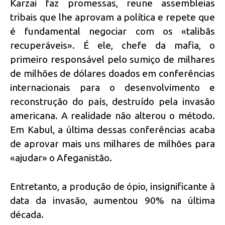
Karzai faz promessas, reune assembleias
tribais que lhe aprovam a política e repete que
é fundamental negociar com os «talibãs
recuperáveis». É ele, chefe da mafia, o
primeiro responsável pelo sumiço de milhares
de milhões de dólares doados em conferências
internacionais para o desenvolvimento e
reconstrução do país, destruído pela invasão
americana. A realidade não alterou o método.
Em Kabul, a última dessas conferências acaba
de aprovar mais uns milhares de milhões para
«ajudar» o Afeganistão.
Entretanto, a produção de ópio, insignificante à
data da invasão, aumentou 90% na última
década.