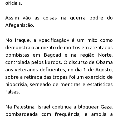
oficiais.
Assim vão as coisas na guerra podre do
Afeganistão.
No Iraque, a «pacificação» é um mito como
demonstra o aumento de mortos em atentados
bombistas em Bagdad e na região Norte,
controlada pelos kurdos. O discurso de Obama
aos veteranos deficientes, no dia 1 de Agosto,
sobre a retirada das tropas foi um exercício de
hipocrisia, semeado de mentiras e estatísticas
falsas.
Na Palestina, Israel continua a bloquear Gaza,
bombardeada com frequência, e amplia a