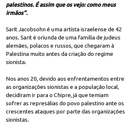
palestinos. É assim que os vejo: como meus
irmãos”.
Sarit Jacobsohn é uma artista israelense de 42
anos. Sarit é oriunda de uma família de judeus
alemães, polacos e russos, que chegaram à
Palestina muito antes da criação do regime
sionista.
Nos anos 20, devido aos enfrentamentos entre
as organizações sionistas e a população local,
decidiram ir para o Chipre, já que temiam
sofrer as represálias do povo palestino ante os
crescentes ataques por parte das organizações
sionistas.