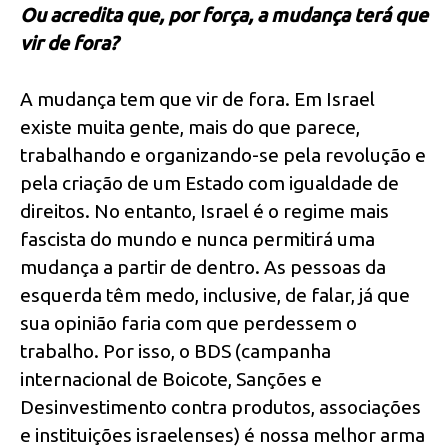
Ou acredita que, por força, a mudança terá que
vir de fora?
A mudança tem que vir de fora. Em Israel
existe muita gente, mais do que parece,
trabalhando e organizando-se pela revolução e
pela criação de um Estado com igualdade de
direitos. No entanto, Israel é o regime mais
fascista do mundo e nunca permitirá uma
mudança a partir de dentro. As pessoas da
esquerda têm medo, inclusive, de falar, já que
sua opinião faria com que perdessem o
trabalho. Por isso, o BDS (campanha
internacional de Boicote, Sanções e
Desinvestimento contra produtos, associações
e instituições israelenses) é nossa melhor arma