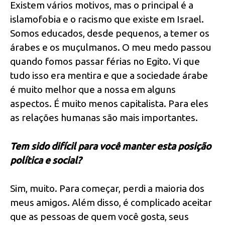
Existem vários motivos, mas o principal é a
islamofobia e o racismo que existe em Israel.
Somos educados, desde pequenos, a temer os
árabes e os muçulmanos. O meu medo passou
quando fomos passar férias no Egito. Vi que
tudo isso era mentira e que a sociedade árabe
é muito melhor que a nossa em alguns
aspectos. É muito menos capitalista. Para eles
as relações humanas são mais importantes.
Tem sido difícil para você manter esta posição
política e social?
Sim, muito. Para começar, perdi a maioria dos
meus amigos. Além disso, é complicado aceitar
que as pessoas de quem você gosta, seus