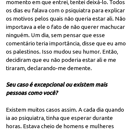
momento em que entrei, tentei deixá-lo. Todos
os dias eu falava com o psiquiatra para explicar
os motivos pelos quais não queria estar ali. Não
importava a ele o fato de não querer machucar
ninguém. Um dia, sem pensar que esse
comentário teria importância, disse que eu amo
os palestinos. Isso mudou seu humor. Então,
decidiram que eu não poderia estar ali e me
tiraram, declarando-me demente.
Seu caso é excepcional ou existem mais
pessoas como você?
Existem muitos casos assim. A cada dia quando
ia ao psiquiatra, tinha que esperar durante
horas. Estava cheio de homens e mulheres