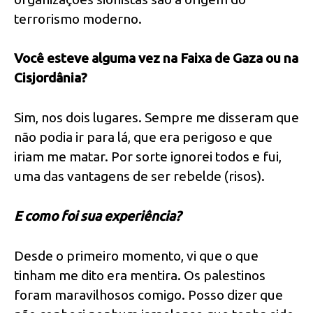
terrorismo moderno.
Você esteve alguma vez na Faixa de Gaza ou na
Cisjordânia?
Sim, nos dois lugares. Sempre me disseram que
não podia ir para lá, que era perigoso e que
iriam me matar. Por sorte ignorei todos e fui,
uma das vantagens de ser rebelde (risos).
E como foi sua experiência?
Desde o primeiro momento, vi que o que
tinham me dito era mentira. Os palestinos
foram maravilhosos comigo. Posso dizer que