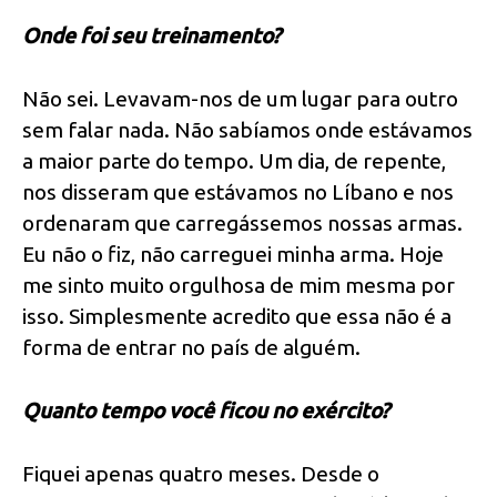
Onde foi seu treinamento?
Não sei. Levavam-nos de um lugar para outro
sem falar nada. Não sabíamos onde estávamos
a maior parte do tempo. Um dia, de repente,
nos disseram que estávamos no Líbano e nos
ordenaram que carregássemos nossas armas.
Eu não o fiz, não carreguei minha arma. Hoje
me sinto muito orgulhosa de mim mesma por
isso. Simplesmente acredito que essa não é a
forma de entrar no país de alguém.
Quanto tempo você ficou no exército?
Fiquei apenas quatro meses. Desde o