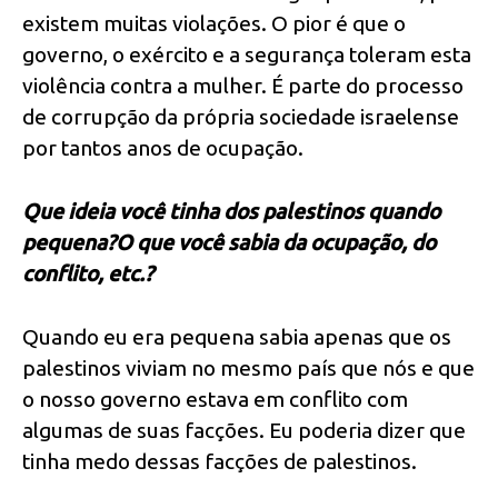
existem muitas violações. O pior é que o
governo, o exército e a segurança toleram esta
violência contra a mulher. É parte do processo
de corrupção da própria sociedade israelense
por tantos anos de ocupação.
Que ideia você tinha dos palestinos quando
pequena?O que você sabia da ocupação, do
conflito, etc.?
Quando eu era pequena sabia apenas que os
palestinos viviam no mesmo país que nós e que
o nosso governo estava em conflito com
algumas de suas facções. Eu poderia dizer que
tinha medo dessas facções de palestinos.