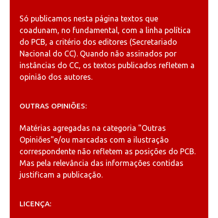
Só publicamos nesta página textos que
coadunam, no fundamental, com a linha política
do PCB, a critério dos editores (Secretariado
Nacional do CC). Quando não assinados por
instâncias do CC, os textos publicados refletem a
opinião dos autores.
OUTRAS OPINIÕES:
Matérias agregadas na categoria
"Outras
Opiniões"
e/ou marcadas com a ilustração
correspondente não refletem as posições do PCB.
Mas pela relevância das informações contidas
justificam a publicação.
LICENÇA: