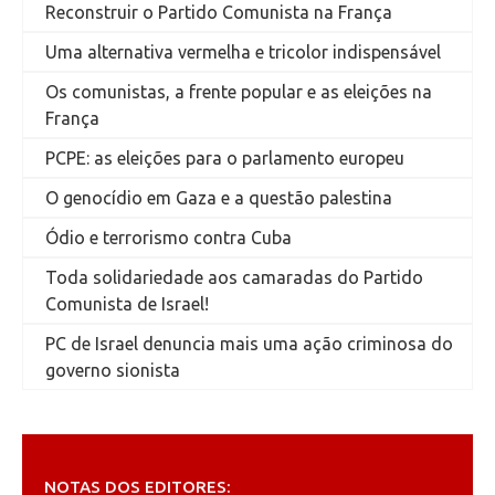
Reconstruir o Partido Comunista na França
Uma alternativa vermelha e tricolor indispensável
Os comunistas, a frente popular e as eleições na
França
PCPE: as eleições para o parlamento europeu
O genocídio em Gaza e a questão palestina
Ódio e terrorismo contra Cuba
Toda solidariedade aos camaradas do Partido
Comunista de Israel!
PC de Israel denuncia mais uma ação criminosa do
governo sionista
NOTAS DOS EDITORES: