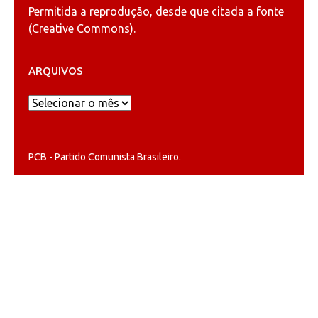
Permitida a reprodução, desde que citada a fonte
(
Creative Commons
).
ARQUIVOS
Arquivos
PCB - Partido Comunista Brasileiro.