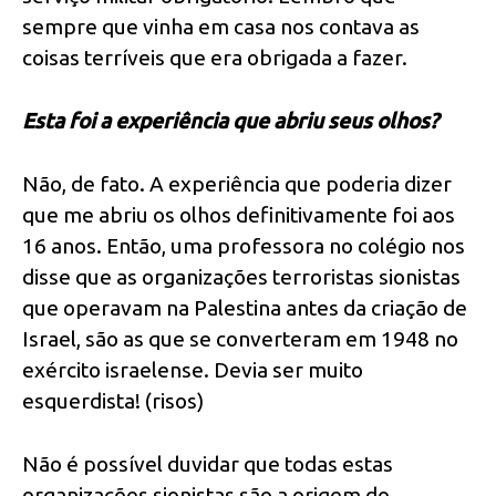
sempre que vinha em casa nos contava as
coisas terríveis que era obrigada a fazer.
Esta foi a experiência que abriu seus olhos?
Não, de fato. A experiência que poderia dizer
que me abriu os olhos definitivamente foi aos
16 anos. Então, uma professora no colégio nos
disse que as organizações terroristas sionistas
que operavam na Palestina antes da criação de
Israel, são as que se converteram em 1948 no
exército israelense. Devia ser muito
esquerdista! (risos)
Não é possível duvidar que todas estas
organizações sionistas são a origem do