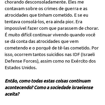
chorando desconsoladamente. Eles me
contavam sobre os crimes de guerra e as
atrocidades que tinham cometido. E se eu
tentava consolá-los, era ainda pior. Era
impossível fazer com que parassem de chorar.
É muito difícil continuar vivendo quando você
se dá conta das atrocidades que vem
cometendo e o porquê de tê-las cometido. Por
isso, ocorrem tantos suicídios nas IDF (Israeli
Defense Forces), assim como no Exército dos
Estados Unidos.
Então, como todas estas coisas continuam
acontecendo? Como a sociedade israelense
aceita?