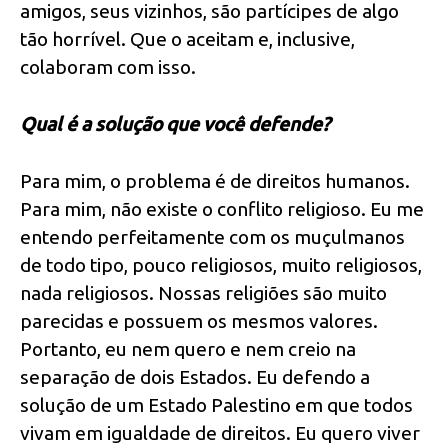
amigos, seus vizinhos, são partícipes de algo
tão horrível. Que o aceitam e, inclusive,
colaboram com isso.
Qual é a solução que você defende?
Para mim, o problema é de direitos humanos.
Para mim, não existe o conflito religioso. Eu me
entendo perfeitamente com os muçulmanos
de todo tipo, pouco religiosos, muito religiosos,
nada religiosos. Nossas religiões são muito
parecidas e possuem os mesmos valores.
Portanto, eu nem quero e nem creio na
separação de dois Estados. Eu defendo a
solução de um Estado Palestino em que todos
vivam em igualdade de direitos. Eu quero viver