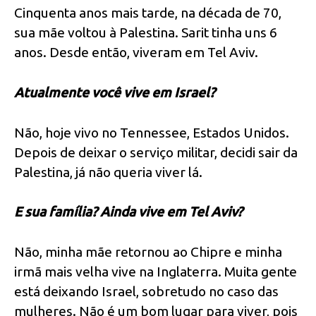
Cinquenta anos mais tarde, na década de 70,
sua mãe voltou à Palestina. Sarit tinha uns 6
anos. Desde então, viveram em Tel Aviv.
Atualmente você vive em Israel?
Não, hoje vivo no Tennessee, Estados Unidos.
Depois de deixar o serviço militar, decidi sair da
Palestina, já não queria viver lá.
E sua família? Ainda vive em Tel Aviv?
Não, minha mãe retornou ao Chipre e minha
irmã mais velha vive na Inglaterra. Muita gente
está deixando Israel, sobretudo no caso das
mulheres. Não é um bom lugar para viver, pois