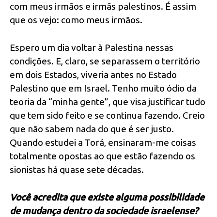
com meus irmãos e irmãs palestinos. É assim
que os vejo: como meus irmãos.
Espero um dia voltar à Palestina nessas
condições. E, claro, se separassem o território
em dois Estados, viveria antes no Estado
Palestino que em Israel. Tenho muito ódio da
teoria da “minha gente”, que visa justificar tudo
que tem sido feito e se continua fazendo. Creio
que não sabem nada do que é ser justo.
Quando estudei a Torá, ensinaram-me coisas
totalmente opostas ao que estão fazendo os
sionistas há quase sete décadas.
Você acredita que existe alguma possibilidade
de mudança dentro da sociedade israelense?