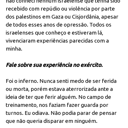
não conheci nenhum israelense que tenha sido
recebido com repúdio ou violência por parte
dos palestinos em Gaza ou Cisjordânia, apesar
de todos esses anos de opressão. Todos os
israelenses que conheço e estiveram lá,
vivenciaram experiências parecidas com a
minha.
Fale sobre sua experiência no exército.
Foi o inferno. Nunca senti medo de ser ferida
ou morta, porém estava aterrorizada ante a
ideia de ter que ferir alguém. No campo de
treinamento, nos faziam fazer guarda por
turnos. Eu odiava. Não podia parar de pensar
que não queria disparar em ninguém.