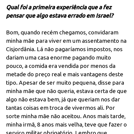
Qual foi a primeira experiência que a fez
pensar que algo estava errado em Israel?
Bom, quando recém chegamos, convidaram
minha mãe para viver em um assentamento na
Cisjordânia. Lá não pagaríamos impostos, nos
dariam uma casa enorme pagando muito
pouco, a comida era vendida por menos da
metade do preço real e mais vantagens deste
tipo. Apesar de ser muito pequena, disse para
minha mãe que não queria, estava certa de que
algo não estava bem, já que queriam nos dar
tantas coisas em troca de vivermos ali. Por
sorte minha mãe não aceitou. Anos mais tarde,
minha irmã, 8 anos mais velha, teve que fazer o
serviço militar obrigatório. Lembro que