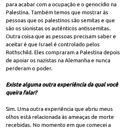
para acabar com a ocupação e o genocídio na
Palestina. Também temos que mostrar às
pessoas que os palestinos são semitas e que
são os sionistas os autênticos antissemitas.
Outra coisa que as pessoas precisam saber e
aceitar é que Israel é controlado pelos
Rothschild. Eles compraram a Palestina depois
de apoiar os nazistas na Alemanha e nunca
perderam o poder.
Existe alguma outra experiência da qual você
queira falar?
Sim. Uma outra experiência que abriu meus
olhos está relacionada às ameaças de morte
recebidas. No momento em que comecei a