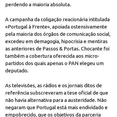
perdendo a maioria absoluta.
A campanha da coligação reacionária intitulada
«Portugal à Frente», apoiada ostensivamente
pela maioria dos órgãos de comunicação social,
excedeu em demagogia, hipocrisia e mentiras
as anteriores de Passos & Portas. Chocante foi
também a cobertura oferecida aos micro-
partidos dos quais apenas o PAN elegeu um
deputado.
As televisões, as rádios e os jornais ditos de
referência subscreveram a tese oficial de que
não havia alternativa para a austeridade. Não
negaram que Portugal está mais endividado e
empobrecido, que os objetivos da parceria