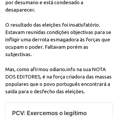
por desumano e está condenado a
desaparecer.
O resultado das eleições foi insatisfatório.
Estavam reunidas condições objectivas para se
infligir uma derrota esmagadora às forças que
ocupam o poder. Faltavam porém as
subjectivas.
Mas, como afirmou odiario.info na sua NOTA
DOS EDITORES, é na força criadora das massas
populares que o povo português encontrará a
saída para o desfecho das eleições.