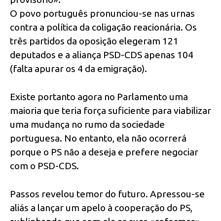
O povo português pronunciou-se nas urnas
contra a política da coligação reacionária. Os
três partidos da oposição elegeram 121
deputados e a aliança PSD-CDS apenas 104
(falta apurar os 4 da emigração).
Existe portanto agora no Parlamento uma
maioria que teria força suficiente para viabilizar
uma mudança no rumo da sociedade
portuguesa. No entanto, ela não ocorrerá
porque o PS não a deseja e prefere negociar
com o PSD-CDS.
Passos revelou temor do futuro. Apressou-se
aliás a lançar um apelo à cooperação do PS,