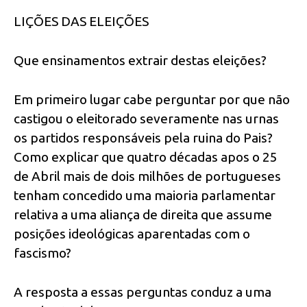
LIÇÕES DAS ELEIÇÕES
Que ensinamentos extrair destas eleições?
Em primeiro lugar cabe perguntar por que não
castigou o eleitorado severamente nas urnas
os partidos responsáveis pela ruina do Pais?
Como explicar que quatro décadas apos o 25
de Abril mais de dois milhões de portugueses
tenham concedido uma maioria parlamentar
relativa a uma aliança de direita que assume
posições ideológicas aparentadas com o
fascismo?
A resposta a essas perguntas conduz a uma