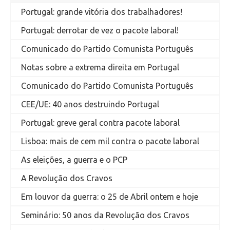
Portugal: grande vitória dos trabalhadores!
Portugal: derrotar de vez o pacote laboral!
Comunicado do Partido Comunista Português
Notas sobre a extrema direita em Portugal
Comunicado do Partido Comunista Português
CEE/UE: 40 anos destruindo Portugal
Portugal: greve geral contra pacote laboral
Lisboa: mais de cem mil contra o pacote laboral
As eleições, a guerra e o PCP
A Revolução dos Cravos
Em louvor da guerra: o 25 de Abril ontem e hoje
Seminário: 50 anos da Revolução dos Cravos