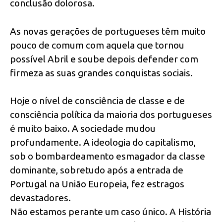
conclusão dolorosa.
As novas gerações de portugueses têm muito
pouco de comum com aquela que tornou
possível Abril e soube depois defender com
firmeza as suas grandes conquistas sociais.
Hoje o nível de consciência de classe e de
consciência política da maioria dos portugueses
é muito baixo. A sociedade mudou
profundamente. A ideologia do capitalismo,
sob o bombardeamento esmagador da classe
dominante, sobretudo após a entrada de
Portugal na União Europeia, fez estragos
devastadores.
Não estamos perante um caso único. A História