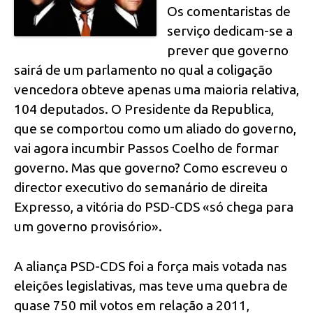
Os comentaristas de
serviço dedicam-se a
prever que governo
sairá de um parlamento no qual a coligação
vencedora obteve apenas uma maioria relativa,
104 deputados. O Presidente da Republica,
que se comportou como um aliado do governo,
vai agora incumbir Passos Coelho de formar
governo. Mas que governo? Como escreveu o
director executivo do semanário de direita
Expresso, a vitória do PSD-CDS «só chega para
um governo provisório».
A aliança PSD-CDS foi a força mais votada nas
eleições legislativas, mas teve uma quebra de
quase 750 mil votos em relação a 2011,