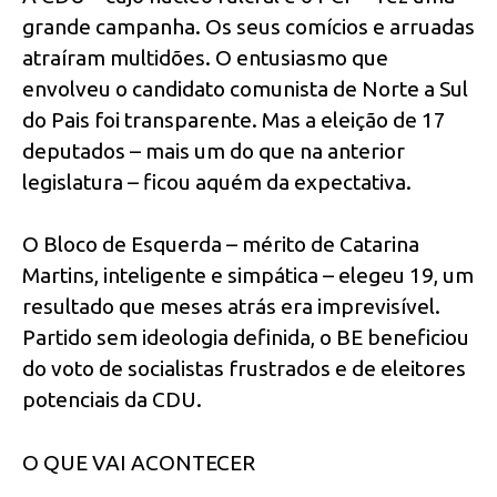
grande campanha. Os seus comícios e arruadas
atraíram multidões. O entusiasmo que
envolveu o candidato comunista de Norte a Sul
do Pais foi transparente. Mas a eleição de 17
deputados – mais um do que na anterior
legislatura – ficou aquém da expectativa.
O Bloco de Esquerda – mérito de Catarina
Martins, inteligente e simpática – elegeu 19, um
resultado que meses atrás era imprevisível.
Partido sem ideologia definida, o BE beneficiou
do voto de socialistas frustrados e de eleitores
potenciais da CDU.
O QUE VAI ACONTECER