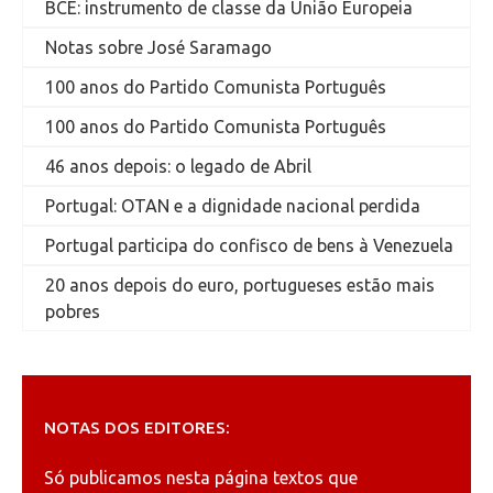
BCE: instrumento de classe da União Europeia
Notas sobre José Saramago
100 anos do Partido Comunista Português
100 anos do Partido Comunista Português
46 anos depois: o legado de Abril
Portugal: OTAN e a dignidade nacional perdida
Portugal participa do confisco de bens à Venezuela
20 anos depois do euro, portugueses estão mais
pobres
NOTAS DOS EDITORES:
Só publicamos nesta página textos que