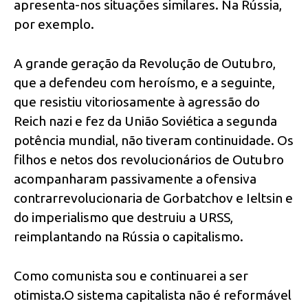
apresenta-nos situações similares. Na Rússia,
por exemplo.
A grande geração da Revolução de Outubro,
que a defendeu com heroísmo, e a seguinte,
que resistiu vitoriosamente à agressão do
Reich nazi e fez da União Soviética a segunda
potência mundial, não tiveram continuidade. Os
filhos e netos dos revolucionários de Outubro
acompanharam passivamente a ofensiva
contrarrevolucionaria de Gorbatchov e Ieltsin e
do imperialismo que destruiu a URSS,
reimplantando na Rússia o capitalismo.
Como comunista sou e continuarei a ser
otimista.O sistema capitalista não é reformável