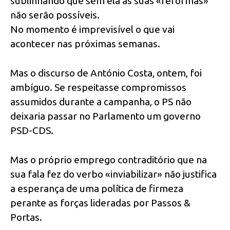
sublinhando que sem ela as suas «reformas»
não serão possíveis.
No momento é imprevisível o que vai
acontecer nas próximas semanas.
Mas o discurso de António Costa, ontem, foi
ambíguo. Se respeitasse compromissos
assumidos durante a campanha, o PS não
deixaria passar no Parlamento um governo
PSD-CDS.
Mas o próprio emprego contraditório que na
sua fala fez do verbo «inviabilizar» não justifica
a esperança de uma política de firmeza
perante as forças lideradas por Passos &
Portas.