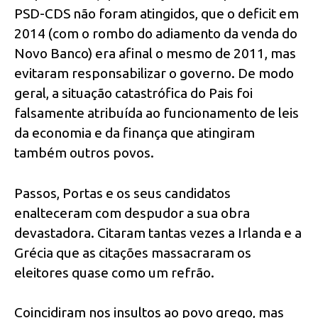
PSD-CDS não foram atingidos, que o deficit em
2014 (com o rombo do adiamento da venda do
Novo Banco) era afinal o mesmo de 2011, mas
evitaram responsabilizar o governo. De modo
geral, a situação catastrófica do Pais foi
falsamente atribuída ao funcionamento de leis
da economia e da finança que atingiram
também outros povos.
Passos, Portas e os seus candidatos
enalteceram com despudor a sua obra
devastadora. Citaram tantas vezes a Irlanda e a
Grécia que as citações massacraram os
eleitores quase como um refrão.
Coincidiram nos insultos ao povo grego, mas