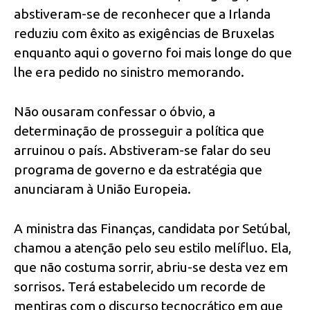
abstiveram-se de reconhecer que a Irlanda
reduziu com êxito as exigências de Bruxelas
enquanto aqui o governo foi mais longe do que
lhe era pedido no sinistro memorando.
Não ousaram confessar o óbvio, a
determinação de prosseguir a política que
arruinou o país. Abstiveram-se falar do seu
programa de governo e da estratégia que
anunciaram à União Europeia.
A ministra das Finanças, candidata por Setúbal,
chamou a atenção pelo seu estilo melífluo. Ela,
que não costuma sorrir, abriu-se desta vez em
sorrisos. Terá estabelecido um recorde de
mentiras com o discurso tecnocrático em que