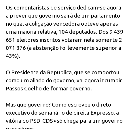
Os comentaristas de serviço dedicam-se agora
a prever que governo sairá de um parlamento
no qual a coligação vencedora obteve apenas
uma maioria relativa, 104 deputados. Dos 9 439
651 eleitores inscritos votaram nela somente 2
071 376 (a abstenção foi levemente superior a
43%).
O Presidente da Republica, que se comportou
como um aliado do governo, vai agora incumbir
Passos Coelho de formar governo.
Mas que governo? Como escreveu o diretor
executivo do semanário de direita Expresso, a
vitória do PSD-CDS «só chega para um governo
provisório».