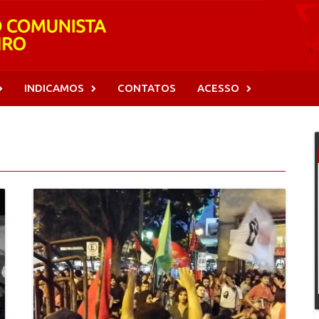
INDICAMOS
CONTATOS
ACESSO