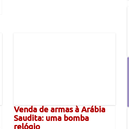
Venda de armas à Arábia
Saudita: uma bomba
relógio