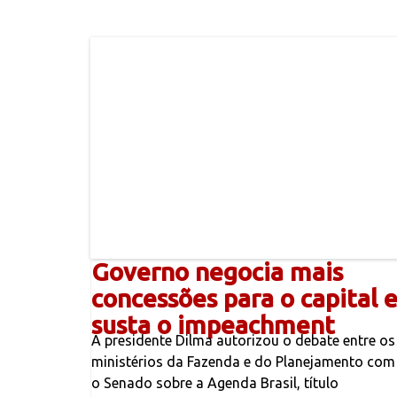
Governo negocia mais
concessões para o capital 
susta o impeachment
A presidente Dilma autorizou o debate entre os
ministérios da Fazenda e do Planejamento com
o Senado sobre a Agenda Brasil, título