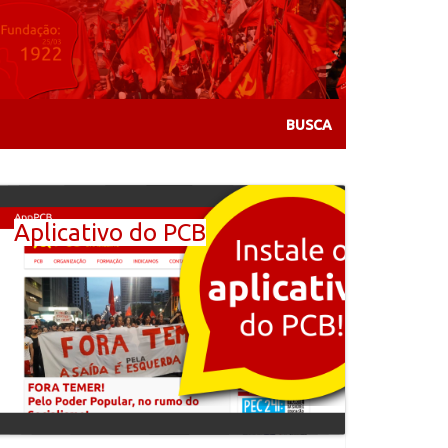
Aplicativo do PCB