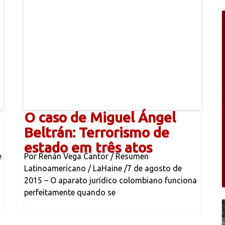
O caso de Miguel Ángel
Beltrán: Terrorismo de
estado em três atos
e
Por Renán Vega Cantor / Resumen
Latinoamericano / LaHaine /7 de agosto de
2015 – O aparato jurídico colombiano funciona
perfeitamente quando se