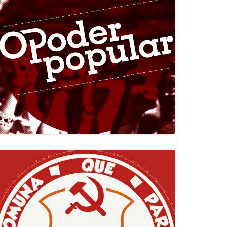
Canal Jornal O Poder Popular