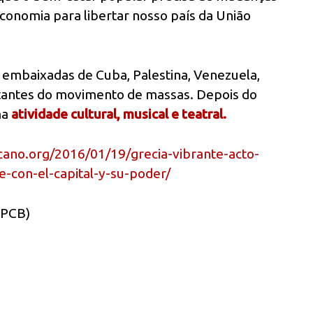
conomia para libertar nosso país da União
 embaixadas de Cuba, Palestina, Venezuela,
entantes do movimento de massas. Depois do
ma
atividade cultural, musical e teatral.
ano.org/2016/01/19/grecia-vibrante-acto-
-con-el-capital-y-su-poder/
(PCB)