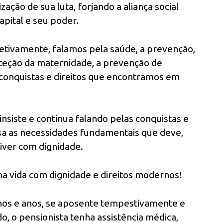
ção de sua luta, forjando a aliança social
apital e seu poder.
etivamente, falamos pela saúde, a prevenção,
oteção da maternidade, a prevenção de
 conquistas e direitos que encontramos em
insiste e continua falando pelas conquistas e
esa as necessidades fundamentais que deve,
iver com dignidade.
a vida com dignidade e direitos modernos!
nos e anos, se aposente tempestivamente e
, o pensionista tenha assistência médica,