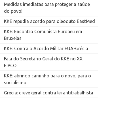
Medidas imediatas para proteger a saúde
do povo!
KKE repudia acordo para oleoduto EastMed
KKE: Encontro Comunista Europeu em
Bruxelas
KKE: Contra o Acordo Militar EUA-Grécia
Fala do Secretário Geral do KKE no XXI
EIPCO
KKE: abrindo caminho para o novo, para o
socialismo
Grécia: greve geral contra lei antitrabalhista