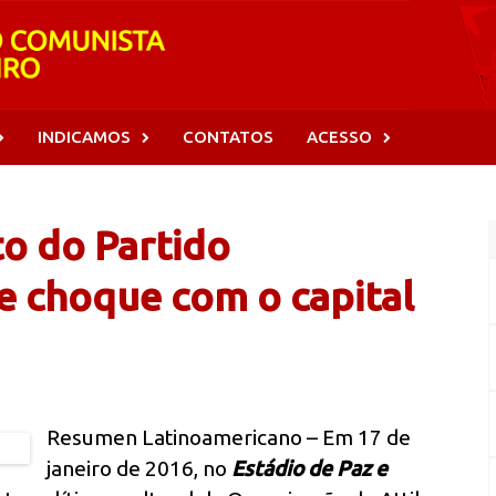
INDICAMOS
CONTATOS
ACESSO
to do Partido
e choque com o capital
Resumen Latinoamericano – Em 17 de
janeiro de 2016, no
Estádio de Paz e