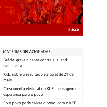
MATÉRIAS RELACIONADAS:
Grécia: greve gigante contra a lei anti
trabalhista
KKE: sobre o resultado eleitoral de 21 de
maio
Crescimento eleitoral do KKE: mensagem de
esperança para o povo
Só o povo pode salvar o povo, com o KKE