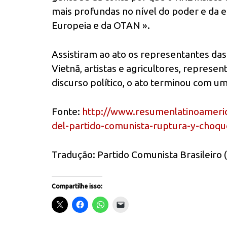
mais profundas no nível do poder e da e
Europeia e da OTAN ».
Assistiram ao ato os representantes das
Vietnã, artistas e agricultores, repres
discurso político, o ato terminou com u
Fonte:
http://www.resumenlatinoameric
del-partido-comunista-ruptura-y-choque
Tradução: Partido Comunista Brasileiro 
Compartilhe isso: