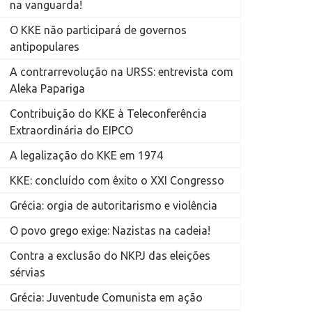
na vanguarda!
O KKE não participará de governos
antipopulares
A contrarrevolução na URSS: entrevista com
Aleka Papariga
Contribuição do KKE à Teleconferência
Extraordinária do EIPCO
A legalização do KKE em 1974
KKE: concluído com êxito o XXI Congresso
Grécia: orgia de autoritarismo e violência
O povo grego exige: Nazistas na cadeia!
Contra a exclusão do NKPJ das eleições
sérvias
Grécia: Juventude Comunista em ação