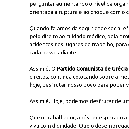
perguntar aumentando o nível da organiza
orientada à ruptura e ao choque com o c
Quando falamos da seguridade social ef
pelo direito ao cuidado médico, pela pr
acidentes nos lugares de trabalho, para
cada passo adiante.
Assim é. O
Partido Comunista de Grécia
direitos, continua colocando sobre a m
hoje, desfrutar nosso povo para poder v
Assim é. Hoje, podemos desfrutar de um
Que o trabalhador, após ter esperado a
viva com dignidade. Que o desempregado