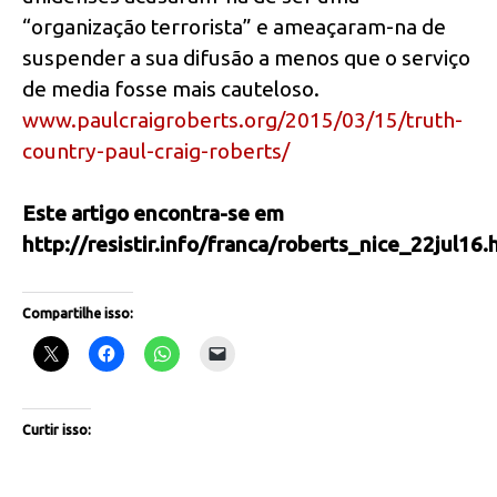
“organização terrorista” e ameaçaram-na de
suspender a sua difusão a menos que o serviço
de media fosse mais cauteloso.
www.paulcraigroberts.org/2015/03/15/truth-
country-paul-craig-roberts/
Este artigo encontra-se em
http://resistir.info/franca/roberts_nice_22jul16.
Compartilhe isso:
Curtir isso: