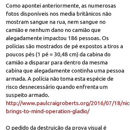
Como apontei anteriormente, as numerosas
fotos disponíveis nos media britânicos não
mostram sangue na rua, nem sangue no
camião e nenhum dano no camião que
alegadamente impactou 186 pessoas. Os
polícias são mostrados de pé expostos a tiros a
poucos pés (1 pé = 30,48 cm) da cabina do
camião a disparar para dentro da mesma
cabina que alegadamente continha uma pessoa
armada. A polícia não toma esta espécie de
risco desnecessário quando enfrenta um
suspeito armado.
http://www.paulcraigroberts.org/2016/07/18/nic
brings-to-mind-operation-gladio/
O pedido da destruição da prova visual é