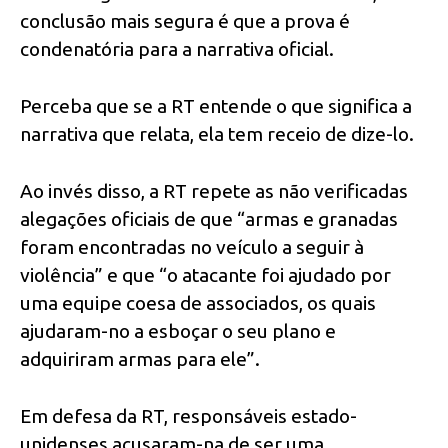
conclusão mais segura é que a prova é
condenatória para a narrativa oficial.
Perceba que se a RT entende o que significa a
narrativa que relata, ela tem receio de dize-lo.
Ao invés disso, a RT repete as não verificadas
alegações oficiais de que “armas e granadas
foram encontradas no veículo a seguir à
violência” e que “o atacante foi ajudado por
uma equipe coesa de associados, os quais
ajudaram-no a esboçar o seu plano e
adquiriram armas para ele”.
Em defesa da RT, responsáveis estado-
unidenses acusaram-na de ser uma