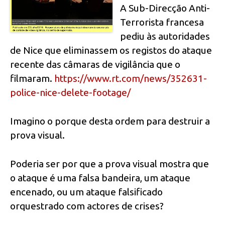
A Sub-Direcção Anti-
Terrorista francesa
pediu às autoridades
de Nice que eliminassem os registos do ataque
recente das câmaras de vigilância que o
filmaram.
https://www.rt.com/news/352631-
police-nice-delete-footage/
Imagino o porque desta ordem para destruir a
prova visual.
Poderia ser por que a prova visual mostra que
o ataque é uma falsa bandeira, um ataque
encenado, ou um ataque falsificado
orquestrado com actores de crises?