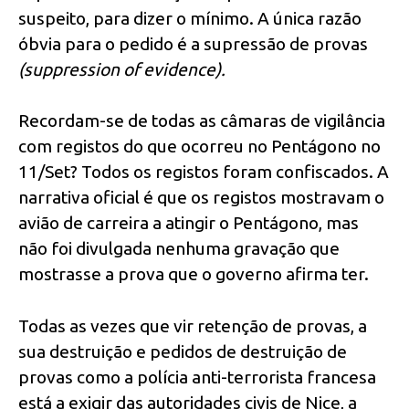
suspeito, para dizer o mínimo. A única razão
óbvia para o pedido é a supressão de provas
(suppression of evidence).
Recordam-se de todas as câmaras de vigilância
com registos do que ocorreu no Pentágono no
11/Set? Todos os registos foram confiscados. A
narrativa oficial é que os registos mostravam o
avião de carreira a atingir o Pentágono, mas
não foi divulgada nenhuma gravação que
mostrasse a prova que o governo afirma ter.
Todas as vezes que vir retenção de provas, a
sua destruição e pedidos de destruição de
provas como a polícia anti-terrorista francesa
está a exigir das autoridades civis de Nice, a