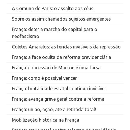
A Comuna de Paris: o assalto aos céus
Sobre os assim chamados sujeitos emergentes
França: deter a marcha do capital para o
neofascismo
Coletes Amarelos: as feridas invisíveis da repressão
França: a face oculta da reforma previdenciária
França: concessão de Macron é uma farsa
França: como é possível vencer
França: brutalidade estatal continua invisível
França: avança greve geral contra a reforma
França: união, ação, até a retirada total!
Mobilização histórica na França