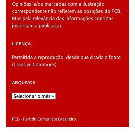
Opiniões"
e/ou marcadas com a ilustração
correspondente não refletem as posições do PCB.
Mas pela relevância das informações contidas
justificam a publicação.
LICENÇA:
Permitida a reprodução, desde que citada a fonte
(
Creative Commons
).
ARQUIVOS
Arquivos
PCB - Partido Comunista Brasileiro.