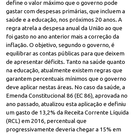
define o valor máximo que o governo pode
gastar com despesas primárias, que incluem a
saúde e a educação, nos próximos 20 anos. A
regra atrela a despesa anual da União ao que
foi gasto no ano anterior mais a correção da
inflação. O objetivo, segundo o governo, é
equilibrar as contas públicas para que deixem
de apresentar déficits. Tanto na saúde quanto
na educação, atualmente existem regras que
garantem percentuais mínimos que o governo
deve aplicar nestas áreas. No caso da saúde, a
Emenda Constitucional 86 (EC 86), aprovada no
ano passado, atualizou esta aplicação e definiu
um gasto de 13,2% da Receita Corrente Líquida
(RCL) em 2016, percentual que
progressivamente deveria chegar a 15% em