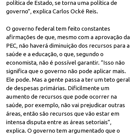
política de Estado, se torna uma política de
governo”, explica Carlos Ocké Reis.
O governo federal tem feito constantes
afirmações de que, mesmo com a aprovação da
PEC, não haverá diminuição dos recursos para a
saúde e a educação, o que, segundo o
economista, não é possível garantir. “Isso não
significa que o governo não pode aplicar mais.
Ele pode. Mas a gente passa a ter um teto geral
de despesas primárias. Dificilmente um
aumento de recursos que pode ocorrer na
saúde, por exemplo, não vai prejudicar outras
áreas, então são recursos que vão estar em
intensa disputa entre as áreas setoriais”,
explica. O governo tem argumentado que o