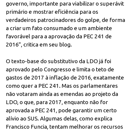
governo, importante para viabilizar o superávit
primário e mostrar eficiência para os
verdadeiros patrocinadores do golpe, de forma
a criar um fato consumado e um ambiente
favorável para a aprovação da PEC 241 de
2016”, critica em seu blog.
O texto-base do substitutivo da LDO já foi
aprovado pelo Congresso e limita o teto de
gastos de 2017 à inflação de 2016, exatamente
como quer a PEC 241. Mas os parlamentares
não votaram ainda as emendas ao projeto da
LDO, o que, para 2017, enquanto não for
aprovada a PEC 241, pode garantir um certo
alívio ao SUS. Algumas delas, como explica
Francisco Funcia, tentam melhorar os recursos