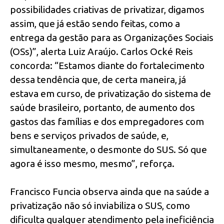
possibilidades criativas de privatizar, digamos
assim, que já estão sendo feitas, como a
entrega da gestão para as Organizações Sociais
(OSs)”, alerta Luiz Araújo. Carlos Ocké Reis
concorda: “Estamos diante do fortalecimento
dessa tendência que, de certa maneira, já
estava em curso, de privatização do sistema de
saúde brasileiro, portanto, de aumento dos
gastos das famílias e dos empregadores com
bens e serviços privados de saúde, e,
simultaneamente, o desmonte do SUS. Só que
agora é isso mesmo, mesmo”, reforça.
Francisco Funcia observa ainda que na saúde a
privatização não só inviabiliza o SUS, como
dificulta qualquer atendimento pela ineficiência