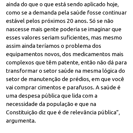
ainda do que o que está sendo aplicado hoje,
como se a demanda pela saúde fosse continuar
estável pelos próximos 20 anos. Só se não
nascesse mais gente poderia se imaginar que
esses valores seriam suficientes, mas mesmo
assim ainda teríamos o problema dos
equipamentos novos, dos medicamentos mais
complexos que têm patente, então não dá para
transformar o setor saúde na mesma lógica do
setor de manutenção de prédios, em que você
vai comprar cimentos e parafusos. A saúde é
uma despesa pública que lida com a
necessidade da população e que na
Constituição diz que é de relevância pública”,
argumenta.