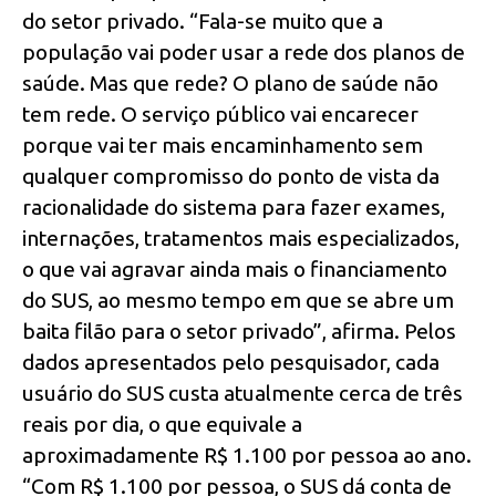
do setor privado. “Fala-se muito que a
população vai poder usar a rede dos planos de
saúde. Mas que rede? O plano de saúde não
tem rede. O serviço público vai encarecer
porque vai ter mais encaminhamento sem
qualquer compromisso do ponto de vista da
racionalidade do sistema para fazer exames,
internações, tratamentos mais especializados,
o que vai agravar ainda mais o financiamento
do SUS, ao mesmo tempo em que se abre um
baita filão para o setor privado”, afirma. Pelos
dados apresentados pelo pesquisador, cada
usuário do SUS custa atualmente cerca de três
reais por dia, o que equivale a
aproximadamente R$ 1.100 por pessoa ao ano.
“Com R$ 1.100 por pessoa, o SUS dá conta de