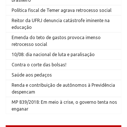
brasileiro
Política fiscal de Temer agrava retrocesso social
Reitor da UFRJ denuncia catástrofe iminente na
educação
Emenda do teto de gastos provoca imenso
retrocesso social
10/08: dia nacional de luta e paralisação
Contra o corte das bolsas!
Saúde aos pedaços
Renda e contribuição de autônomos à Previdência
despencam
MP 839/2018: Em meio à crise, o governo tenta nos
enganar