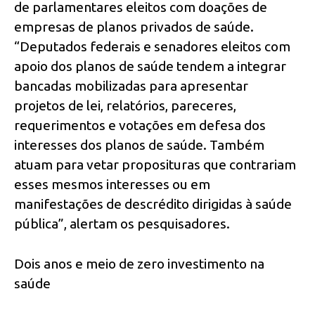
de parlamentares eleitos com doações de
empresas de planos privados de saúde.
“Deputados federais e senadores eleitos com
apoio dos planos de saúde tendem a integrar
bancadas mobilizadas para apresentar
projetos de lei, relatórios, pareceres,
requerimentos e votações em defesa dos
interesses dos planos de saúde. Também
atuam para vetar proposituras que contrariam
esses mesmos interesses ou em
manifestações de descrédito dirigidas à saúde
pública”, alertam os pesquisadores.
Dois anos e meio de zero investimento na
saúde