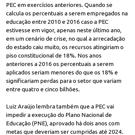
PEC em exercícios anteriores. Quando se
calcula os percentuais a serem empregados na
educação entre 2010 e 2016 caso a PEC
estivesse em vigor, apenas neste último ano,
em um cenário de crise, no qual a arrecadação
do estado caiu muito, os recursos atingiriam o
piso constitucional de 18%. Nos anos
anteriores a 2016 os percentuais a serem
aplicados seriam menores do que os 18% e
significariam perdas para o setor que variam
entre quatro e cinco bilhões.
Luiz Araújo lembra também que a PEC vai
impedir a execução do Plano Nacional de
Educação (PNE), aprovado há dois anos com
metas que deveriam ser cumpridas até 2024.