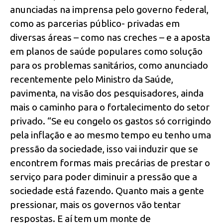
anunciadas na imprensa pelo governo federal,
como as parcerias público- privadas em
diversas áreas – como nas creches – e a aposta
em planos de saúde populares como solução
para os problemas sanitários, como anunciado
recentemente pelo Ministro da Saúde,
pavimenta, na visão dos pesquisadores, ainda
mais o caminho para o fortalecimento do setor
privado. “Se eu congelo os gastos só corrigindo
pela inflação e ao mesmo tempo eu tenho uma
pressão da sociedade, isso vai induzir que se
encontrem formas mais precárias de prestar o
serviço para poder diminuir a pressão que a
sociedade está fazendo. Quanto mais a gente
pressionar, mais os governos vão tentar
respostas. E aí tem um monte de