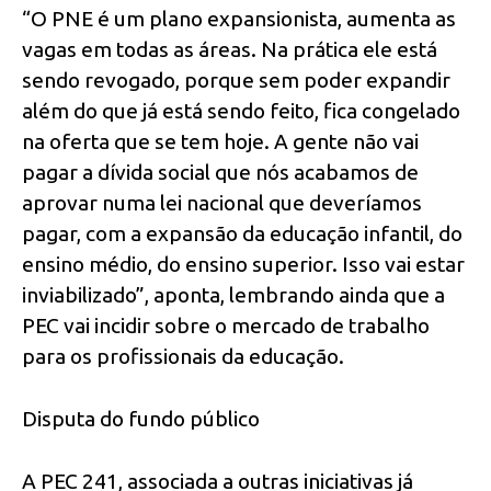
“O PNE é um plano expansionista, aumenta as
vagas em todas as áreas. Na prática ele está
sendo revogado, porque sem poder expandir
além do que já está sendo feito, fica congelado
na oferta que se tem hoje. A gente não vai
pagar a dívida social que nós acabamos de
aprovar numa lei nacional que deveríamos
pagar, com a expansão da educação infantil, do
ensino médio, do ensino superior. Isso vai estar
inviabilizado”, aponta, lembrando ainda que a
PEC vai incidir sobre o mercado de trabalho
para os profissionais da educação.
Disputa do fundo público
A PEC 241, associada a outras iniciativas já