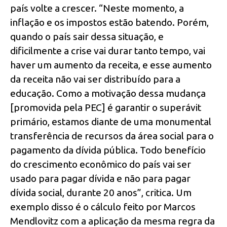
país volte a crescer. “Neste momento, a
inflação e os impostos estão batendo. Porém,
quando o país sair dessa situação, e
dificilmente a crise vai durar tanto tempo, vai
haver um aumento da receita, e esse aumento
da receita não vai ser distribuído para a
educação. Como a motivação dessa mudança
[promovida pela PEC] é garantir o superávit
primário, estamos diante de uma monumental
transferência de recursos da área social para o
pagamento da dívida pública. Todo benefício
do crescimento econômico do país vai ser
usado para pagar dívida e não para pagar
dívida social, durante 20 anos”, critica. Um
exemplo disso é o cálculo feito por Marcos
Mendlovitz com a aplicação da mesma regra da