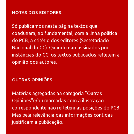
NOTAS DOS EDITORES:
Só publicamos nesta página textos que
coadunam, no fundamental, com a linha política
do PCB, a critério dos editores (Secretariado
Nacional do CC). Quando não assinados por
instâncias do CC, os textos publicados refletem a
opinião dos autores.
OUTRAS OPINIÕES:
Matérias agregadas na categoria
"Outras
Opiniões"
e/ou marcadas com a ilustração
correspondente não refletem as posições do PCB.
Mas pela relevância das informações contidas
justificam a publicação.