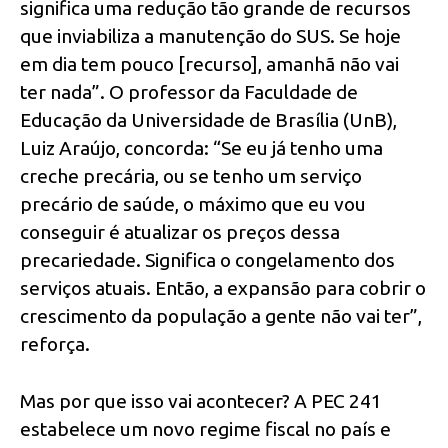
significa uma redução tão grande de recursos
que inviabiliza a manutenção do SUS. Se hoje
em dia tem pouco [recurso], amanhã não vai
ter nada”. O professor da Faculdade de
Educação da Universidade de Brasília (UnB),
Luiz Araújo, concorda: “Se eu já tenho uma
creche precária, ou se tenho um serviço
precário de saúde, o máximo que eu vou
conseguir é atualizar os preços dessa
precariedade. Significa o congelamento dos
serviços atuais. Então, a expansão para cobrir o
crescimento da população a gente não vai ter”,
reforça.
Mas por que isso vai acontecer? A PEC 241
estabelece um novo regime fiscal no país e