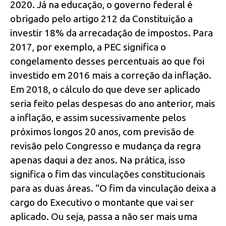
2020. Já na educação, o governo federal é
obrigado pelo artigo 212 da Constituição a
investir 18% da arrecadação de impostos. Para
2017, por exemplo, a PEC significa o
congelamento desses percentuais ao que foi
investido em 2016 mais a correção da inflação.
Em 2018, o cálculo do que deve ser aplicado
seria feito pelas despesas do ano anterior, mais
a inflação, e assim sucessivamente pelos
próximos longos 20 anos, com previsão de
revisão pelo Congresso e mudança da regra
apenas daqui a dez anos. Na prática, isso
significa o fim das vinculações constitucionais
para as duas áreas. “O fim da vinculação deixa a
cargo do Executivo o montante que vai ser
aplicado. Ou seja, passa a não ser mais uma