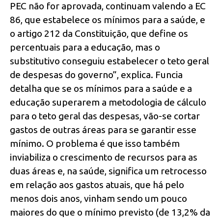
PEC não for aprovada, continuam valendo a EC
86, que estabelece os mínimos para a saúde, e
o artigo 212 da Constituição, que define os
percentuais para a educação, mas o
substitutivo conseguiu estabelecer o teto geral
de despesas do governo”, explica. Funcia
detalha que se os mínimos para a saúde e a
educação superarem a metodologia de cálculo
para o teto geral das despesas, vão-se cortar
gastos de outras áreas para se garantir esse
mínimo. O problema é que isso também
inviabiliza o crescimento de recursos para as
duas áreas e, na saúde, significa um retrocesso
em relação aos gastos atuais, que há pelo
menos dois anos, vinham sendo um pouco
maiores do que o mínimo previsto (de 13,2% da