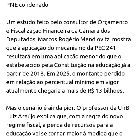
PNE condenado
Um estudo feito pelo consultor de Orçamento
e Fiscalização Financeira da Câmara dos
Deputados, Marcos Rogério Mendlovitz, mostra
que a aplicação do mecanismo da PEC 241
resultará em uma aplicação menor do que o
estabelecido pela Constituição na educação já a
partir de 2018. Em 2025, o montante perdido
em relação ao percentual mínimo em vigor
atualmente chegaria a mais de R$ 13 bilhões.
Mas o cenário é ainda pior. O professor da UnB
Luiz Araújo explica que, com a regra do novo
regime fiscal, a perda de recursos para a
educação vai se tornar maior à medida que o