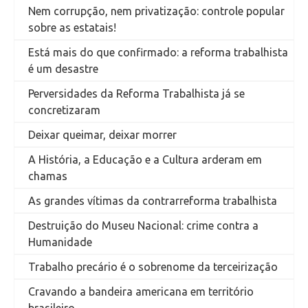
Nem corrupção, nem privatização: controle popular
sobre as estatais!
Está mais do que confirmado: a reforma trabalhista
é um desastre
Perversidades da Reforma Trabalhista já se
concretizaram
Deixar queimar, deixar morrer
A História, a Educação e a Cultura arderam em
chamas
As grandes vítimas da contrarreforma trabalhista
Destruição do Museu Nacional: crime contra a
Humanidade
Trabalho precário é o sobrenome da terceirização
Cravando a bandeira americana em território