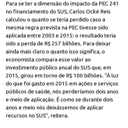
Para se ter a dimensão do impacto da PEC 241
no financiamento do SUS, Carlos Ocké Reis
calculou o quanto se teria perdido caso a
mesma regra prevista na PEC tivesse sido
aplicada entre 2003 e 2015: o resultado teria
sido a perda de R$ 257 bilhões. Para deixar
ainda mais claro o quanto isso significa, o
economista compara esse valor ao
investimento público anual do SUS que, em
2015, girou em torno de R$ 100 bilhões. “À luz
do que foi gasto em 2015 em ações e serviços
públicos de saúde, nós perderíamos dois anos
e meio de aplicação. É como se durante dois
anos e meio nós deixássemos de aplicar
recursos no SUS”, reitera.