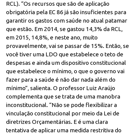
RCL). “Os recursos que são de aplicação
obrigatória pela EC 86 já são insuficientes para
garantir os gastos com saúde no atual patamar
que estão. Em 2014, se gastou 14,3% da RCL,
em 2015, 14,8%, e neste ano, muito
provavelmente, vai se passar de 15%. Então, se
você tiver uma LDO que estabelece o teto de
despesas e ainda um dispositivo constitucional
que estabelece o mínimo, o que o governo vai
fazer para a saúde é não dar nada além do
mínimo”, salienta. O professor Luiz Araújo
complementa que se trata de uma manobra
inconstitucional. “Não se pode flexibilizar a
vinculação constitucional por meio da Lei de
diretrizes Orçamentárias. E é uma clara
tentativa de aplicar uma medida restritiva do