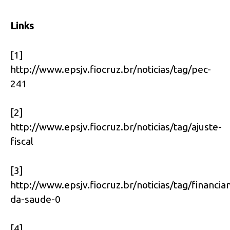
Links
[1]
http://www.epsjv.fiocruz.br/noticias/tag/pec-
241
[2]
http://www.epsjv.fiocruz.br/noticias/tag/ajuste-
fiscal
[3]
http://www.epsjv.fiocruz.br/noticias/tag/financi
da-saude-0
[4]