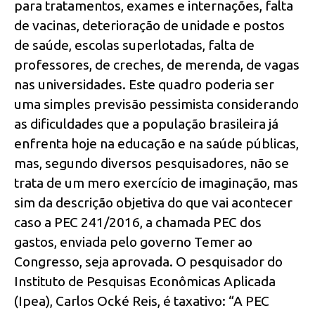
para tratamentos, exames e internações, falta
de vacinas, deterioração de unidade e postos
de saúde, escolas superlotadas, falta de
professores, de creches, de merenda, de vagas
nas universidades. Este quadro poderia ser
uma simples previsão pessimista considerando
as dificuldades que a população brasileira já
enfrenta hoje na educação e na saúde públicas,
mas, segundo diversos pesquisadores, não se
trata de um mero exercício de imaginação, mas
sim da descrição objetiva do que vai acontecer
caso a PEC 241/2016, a chamada PEC dos
gastos, enviada pelo governo Temer ao
Congresso, seja aprovada. O pesquisador do
Instituto de Pesquisas Econômicas Aplicada
(Ipea), Carlos Ocké Reis, é taxativo: “A PEC