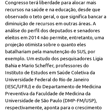
Congresso terá liberdade para alocar mais
recursos na saúde e na educação, desde que
observado o teto geral, o que significa bancar a
diminuição de recursos em outras áreas. A
análise do perfil dos deputados e senadores
eleitos em 2014 não permite, entretanto, uma
projeção otimista sobre o quanto eles
batalhariam pela manutenção do SUS, por
exemplo. Um estudo dos pesquisadores Ligia
Bahia e Mario Scheffer, professores do
Instituto de Estudos em Saúde Coletiva da
Universidade Federal do Rio de Janeiro
(IESC/UFRJ) e do Departamento de Medicina
Preventiva da Faculdade de Medicina da
Universidade de São Paulo (DMP-FM/USP),
respectivamente, aponta para o crescimento