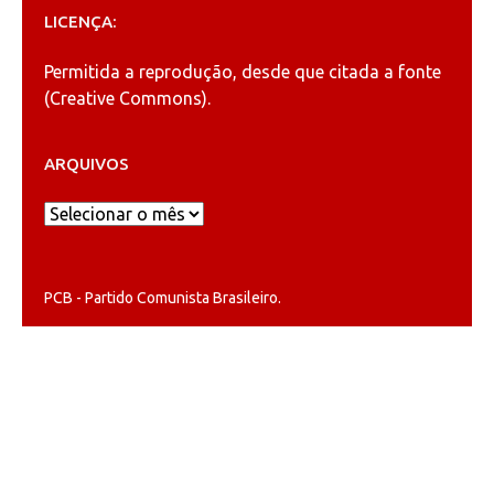
LICENÇA:
Permitida a reprodução, desde que citada a fonte
(
Creative Commons
).
ARQUIVOS
Arquivos
PCB - Partido Comunista Brasileiro.