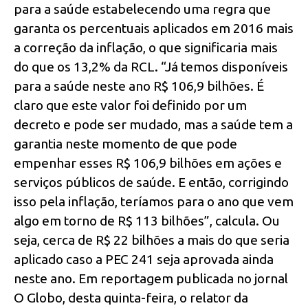
para a saúde estabelecendo uma regra que
garanta os percentuais aplicados em 2016 mais
a correção da inflação, o que significaria mais
do que os 13,2% da RCL. “Já temos disponíveis
para a saúde neste ano R$ 106,9 bilhões. É
claro que este valor foi definido por um
decreto e pode ser mudado, mas a saúde tem a
garantia neste momento de que pode
empenhar esses R$ 106,9 bilhões em ações e
serviços públicos de saúde. E então, corrigindo
isso pela inflação, teríamos para o ano que vem
algo em torno de R$ 113 bilhões”, calcula. Ou
seja, cerca de R$ 22 bilhões a mais do que seria
aplicado caso a PEC 241 seja aprovada ainda
neste ano. Em reportagem publicada no jornal
O Globo, desta quinta-feira, o relator da