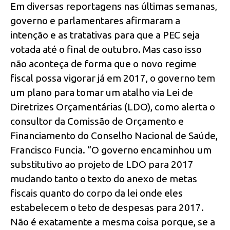
Em diversas reportagens nas últimas semanas,
governo e parlamentares afirmaram a
intenção e as tratativas para que a PEC seja
votada até o final de outubro. Mas caso isso
não aconteça de forma que o novo regime
fiscal possa vigorar já em 2017, o governo tem
um plano para tomar um atalho via Lei de
Diretrizes Orçamentárias (LDO), como alerta o
consultor da Comissão de Orçamento e
Financiamento do Conselho Nacional de Saúde,
Francisco Funcia. “O governo encaminhou um
substitutivo ao projeto de LDO para 2017
mudando tanto o texto do anexo de metas
fiscais quanto do corpo da lei onde eles
estabelecem o teto de despesas para 2017.
Não é exatamente a mesma coisa porque, se a