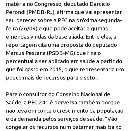
matéria no Congresso, deputado Darcício
Perondi (PMDB-RJ), afirma que vai apresentar
seu parecer sobre a PEC na próxima segunda-
feira (26/09) e que pode aceitar algumas
emendas vindas da base aliada. Entre elas, a
reportagem cita uma proposta do deputado
Marcus Pestana (PSDB-MG) que fixa o
percentual a ser aplicado em saúde a partir do
que foi gasto em 2015, o que representaria um
pouco mais de recursos para o setor.
Para o consultor do Conselho Nacional de
Saúde, a PEC 241 é perversa também porque
não leva em conta o crescimento da população
e da demanda pelos serviços de saúde. “Vão
congelar os recursos num patamar mais baixo