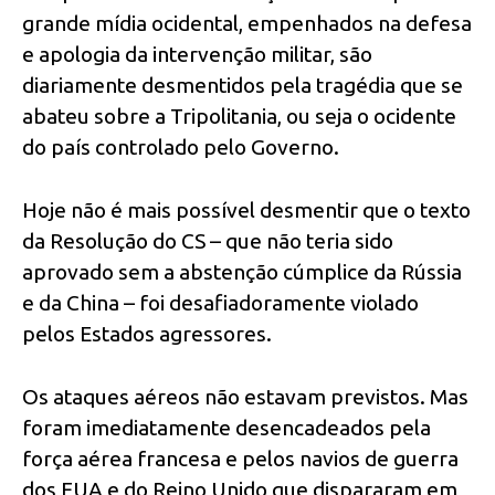
grande mídia ocidental, empenhados na defesa
e apologia da intervenção militar, são
diariamente desmentidos pela tragédia que se
abateu sobre a Tripolitania, ou seja o ocidente
do país controlado pelo Governo.
Hoje não é mais possível desmentir que o texto
da Resolução do CS – que não teria sido
aprovado sem a abstenção cúmplice da Rússia
e da China – foi desafiadoramente violado
pelos Estados agressores.
Os ataques aéreos não estavam previstos. Mas
foram imediatamente desencadeados pela
força aérea francesa e pelos navios de guerra
dos EUA e do Reino Unido que dispararam em