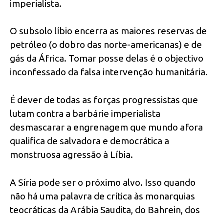
imperialista.
O subsolo líbio encerra as maiores reservas de
petróleo (o dobro das norte-americanas) e de
gás da África. Tomar posse delas é o objectivo
inconfessado da falsa intervenção humanitária.
É dever de todas as forças progressistas que
lutam contra a barbárie imperialista
desmascarar a engrenagem que mundo afora
qualifica de salvadora e democrática a
monstruosa agressão à Líbia.
A Síria pode ser o próximo alvo. Isso quando
não há uma palavra de crítica às monarquias
teocráticas da Arábia Saudita, do Bahrein, dos