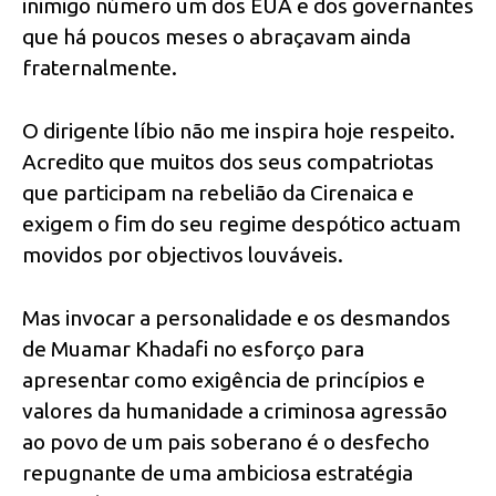
inimigo número um dos EUA e dos governantes
que há poucos meses o abraçavam ainda
fraternalmente.
O dirigente líbio não me inspira hoje respeito.
Acredito que muitos dos seus compatriotas
que participam na rebelião da Cirenaica e
exigem o fim do seu regime despótico actuam
movidos por objectivos louváveis.
Mas invocar a personalidade e os desmandos
de Muamar Khadafi no esforço para
apresentar como exigência de princípios e
valores da humanidade a criminosa agressão
ao povo de um pais soberano é o desfecho
repugnante de uma ambiciosa estratégia