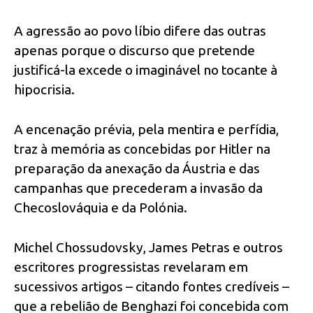
A agressão ao povo líbio difere das outras
apenas porque o discurso que pretende
justificá-la excede o imaginável no tocante à
hipocrisia.
A encenação prévia, pela mentira e perfídia,
traz à memória as concebidas por Hitler na
preparação da anexação da Áustria e das
campanhas que precederam a invasão da
Checoslováquia e da Polónia.
Michel Chossudovsky, James Petras e outros
escritores progressistas revelaram em
sucessivos artigos – citando fontes credíveis –
que a rebelião de Benghazi foi concebida com