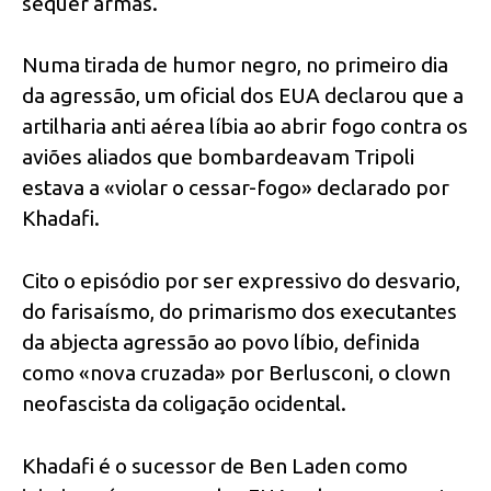
sequer armas.
Numa tirada de humor negro, no primeiro dia
da agressão, um oficial dos EUA declarou que a
artilharia anti aérea líbia ao abrir fogo contra os
aviões aliados que bombardeavam Tripoli
estava a «violar o cessar-fogo» declarado por
Khadafi.
Cito o episódio por ser expressivo do desvario,
do farisaísmo, do primarismo dos executantes
da abjecta agressão ao povo líbio, definida
como «nova cruzada» por Berlusconi, o clown
neofascista da coligação ocidental.
Khadafi é o sucessor de Ben Laden como