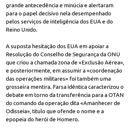
grande antecedência e minúcia e alertaram
para o papel decisivo nela desempenhado
pelos serviços de inteligência dos EUA e do
Reino Unido.
A suposta hesitação dos EUA em apoiar a
Resolução do Conselho de Segurança da ONU
que criou a chamada zona de «Exclusão Aérea»,
e posteriormente, em assumir a «coordenação
das operações militares» foi também uma
grosseira mentira. Farsa idêntica caracterizou o
debate em torno da transferência para a OTAN
do comando da operação dita «Amanhecer de
Odisseia», titulo que ofende o nome e a
epopeia do herói de Homero.