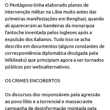
O Pentágono tinha elaborado planos de
intervenção militar na Líbia muito antes das
primeiras manifestações em Benghazi, quando
ali apareceram as bandeiras da monarquia
fantoche inventada pelos ingleses após a
expulsão dos italianos. Tudo isso se acha
descrito em documentos (alguns constantes de
correspondência diplomática divulgada pela
Wikileaks) que principiam agora a ser tornados
públicos por websalternativos.
OS CRIMES ENCOBERTOS
Os discursos dos responsáveis pela agressão
ao povo líbio e a torrencial e massacrante
campanha de desinformação montada pela