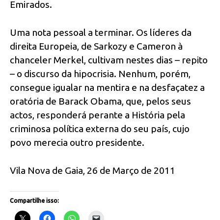
Emirados.
Uma nota pessoal a terminar. Os líderes da
direita Europeia, de Sarkozy e Cameron à
chanceler Merkel, cultivam nestes dias – repito
– o discurso da hipocrisia. Nenhum, porém,
consegue igualar na mentira e na desfaçatez a
oratória de Barack Obama, que, pelos seus
actos, responderá perante a História pela
criminosa política externa do seu país, cujo
povo merecia outro presidente.
Vila Nova de Gaia, 26 de Março de 2011
Compartilhe isso: