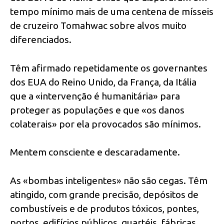
tempo mínimo mais de uma centena de mísseis
de cruzeiro Tomahwac sobre alvos muito
diferenciados.
Têm afirmado repetidamente os governantes
dos EUA do Reino Unido, da França, da Itália
que a «intervenção é humanitária» para
proteger as populações e que «os danos
colaterais» por ela provocados são mínimos.
Mentem consciente e descaradamente.
As «bombas inteligentes» não são cegas. Têm
atingido, com grande precisão, depósitos de
combustíveis e de produtos tóxicos, pontes,
portos, edifícios públicos, quartéis, fábricas,