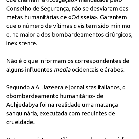
Conselho de Segurança, não se desviaram das
metas humanitárias de «Odisseia». Garantem
que o número de vítimas civis tem sido mínimo
e, na maioria dos bombardeamentos cirúrgicos,
inexistente.
Não é o que informam os correspondentes de
alguns influentes
media
ocidentais e árabes.
Segundo a Al Jazeera e jornalistas italianos, o
«bombardeamento humanitário» de
Adhjedabya foi na realidade uma matança
sanguinária, executada com requintes de
crueldade.