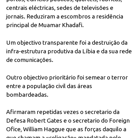
centrais eléctricas, sedes de televisões e
jornais. Reduziram a escombros a residência
principal de Muamar Khadafi.
Um objectivo transparente foi a destruição da
infra-estrutura produtiva da Líbia e da sua rede
de comunicações.
Outro objectivo prioritário foi semear o terror
entre a população civil das áreas
bombardeadas.
Afirmaram repetidas vezes o secretario da
Defesa Robert Gates e o secretario do Foreign
Ofice, William Haggue que as forças daquilo a
que chamam a «coligação» mandatada pelo