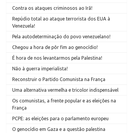
Contra os ataques criminosos ao Irã!
Repúdio total ao ataque terrorista dos EUA à
Venezuela!
Pela autodeterminação do povo venezuelano!
Chegou a hora de pôr fim ao genocídio!
É hora de nos levantarmos pela Palestina!
Não à guerra imperialista!
Reconstruir o Partido Comunista na França
Uma alternativa vermelha e tricolor indispensável
Os comunistas, a frente popular e as eleições na
França
PCPE: as eleições para o parlamento europeu
O genocídio em Gaza e a questão palestina