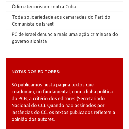
Ódio e terrorismo contra Cuba
Toda solidariedade aos camaradas do Partido
Comunista de Israel!
PC de Israel denuncia mais uma ação criminosa do
governo sionista
NOTAS DOS EDITORES:
Só publicamos nesta página textos que
coadunam, no fundamental, com a linha política
do PCB, a critério dos editores (Secretariado
Nacional do CC). Quando não assinados por
instâncias do CC, os textos publicados refletem a
opinião dos autores.