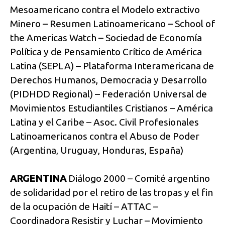
Mesoamericano contra el Modelo extractivo
Minero – Resumen Latinoamericano – School of
the Americas Watch – Sociedad de Economía
Política y de Pensamiento Crítico de América
Latina (SEPLA) – Plataforma Interamericana de
Derechos Humanos, Democracia y Desarrollo
(PIDHDD Regional) – Federación Universal de
Movimientos Estudiantiles Cristianos – América
Latina y el Caribe – Asoc. Civil Profesionales
Latinoamericanos contra el Abuso de Poder
(Argentina, Uruguay, Honduras, España)
ARGENTINA
Diálogo 2000 – Comité argentino
de solidaridad por el retiro de las tropas y el fin
de la ocupación de Haití – ATTAC –
Coordinadora Resistir y Luchar – Movimiento