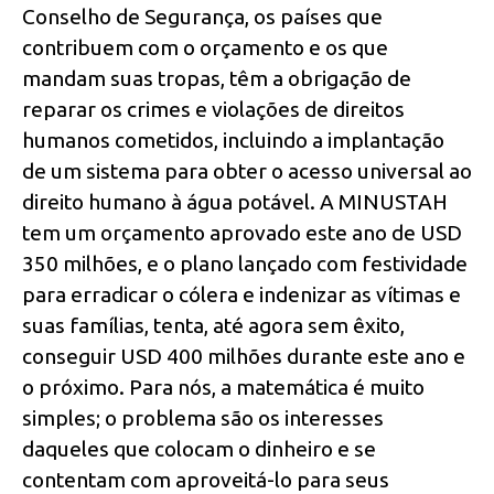
Conselho de Segurança, os países que
contribuem com o orçamento e os que
mandam suas tropas, têm a obrigação de
reparar os crimes e violações de direitos
humanos cometidos, incluindo a implantação
de um sistema para obter o acesso universal ao
direito humano à água potável. A MINUSTAH
tem um orçamento aprovado este ano de USD
350 milhões, e o plano lançado com festividade
para erradicar o cólera e indenizar as vítimas e
suas famílias, tenta, até agora sem êxito,
conseguir USD 400 milhões durante este ano e
o próximo. Para nós, a matemática é muito
simples; o problema são os interesses
daqueles que colocam o dinheiro e se
contentam com aproveitá-lo para seus