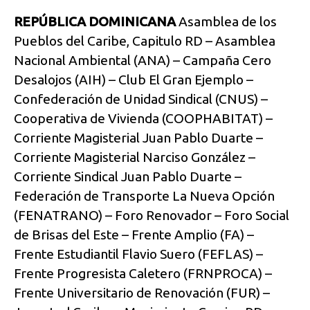
REPÚBLICA DOMINICANA
Asamblea de los
Pueblos del Caribe, Capitulo RD – Asamblea
Nacional Ambiental (ANA) – Campaña Cero
Desalojos (AIH) – Club El Gran Ejemplo –
Confederación de Unidad Sindical (CNUS) –
Cooperativa de Vivienda (COOPHABITAT) –
Corriente Magisterial Juan Pablo Duarte –
Corriente Magisterial Narciso González –
Corriente Sindical Juan Pablo Duarte –
Federación de Transporte La Nueva Opción
(FENATRANO) – Foro Renovador – Foro Social
de Brisas del Este – Frente Amplio (FA) –
Frente Estudiantil Flavio Suero (FEFLAS) –
Frente Progresista Caletero (FRNPROCA) –
Frente Universitario de Renovación (FUR) –