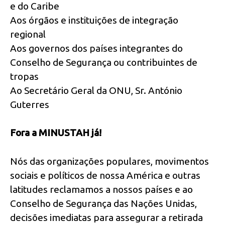
e do Caribe
Aos órgãos e instituições de integração
regional
Aos governos dos países integrantes do
Conselho de Segurança ou contribuintes de
tropas
Ao Secretário Geral da ONU, Sr. António
Guterres
Fora a MINUSTAH já!
Nós das organizações populares, movimentos
sociais e políticos de nossa América e outras
latitudes reclamamos a nossos países e ao
Conselho de Segurança das Nações Unidas,
decisões imediatas para assegurar a retirada