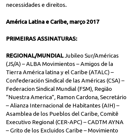
necessidades e direitos.
América Latina e Caribe, março 2017
PRIMEIRAS ASSINATURAS:
REGIONAL/MUNDIAL
Jubileo Sur/Américas
(JS/A) – ALBA Movimientos – Amigos de la
Tierra América latina y el Caribe (ATALC) –
Confederación Sindical de las Américas (CSA) –
Federacion Sindical Mundial (FSM), Região
“Nuestra America”, Ramon Cardona, Secretário
– Alianza Internacional de Habitantes (AIH) –
Asamblea de los Pueblos del Caribe, Comitê
Executivo Regional (CER-APC) – CADTM AYNA
– Grito de los Excluidos Caribe – Movimiento