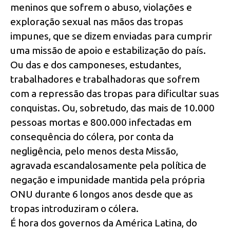
meninos que sofrem o abuso, violações e
exploração sexual nas mãos das tropas
impunes, que se dizem enviadas para cumprir
uma missão de apoio e estabilização do país.
Ou das e dos camponeses, estudantes,
trabalhadores e trabalhadoras que sofrem
com a repressão das tropas para dificultar suas
conquistas. Ou, sobretudo, das mais de 10.000
pessoas mortas e 800.000 infectadas em
consequência do cólera, por conta da
negligência, pelo menos desta Missão,
agravada escandalosamente pela política de
negação e impunidade mantida pela própria
ONU durante 6 longos anos desde que as
tropas introduziram o cólera.
É hora dos governos da América Latina, do