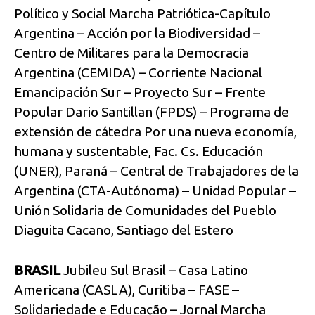
Político y Social Marcha Patriótica-Capítulo
Argentina – Acción por la Biodiversidad –
Centro de Militares para la Democracia
Argentina (CEMIDA) – Corriente Nacional
Emancipación Sur – Proyecto Sur – Frente
Popular Dario Santillan (FPDS) – Programa de
extensión de cátedra Por una nueva economía,
humana y sustentable, Fac. Cs. Educación
(UNER), Paraná – Central de Trabajadores de la
Argentina (CTA-Autónoma) – Unidad Popular –
Unión Solidaria de Comunidades del Pueblo
Diaguita Cacano, Santiago del Estero
BRASIL
Jubileu Sul Brasil – Casa Latino
Americana (CASLA), Curitiba – FASE –
Solidariedade e Educação – Jornal Marcha