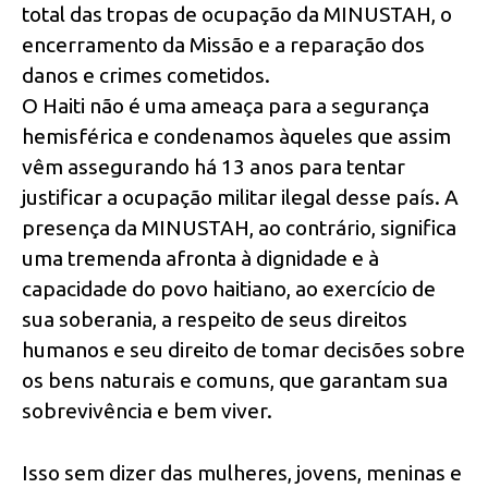
total das tropas de ocupação da MINUSTAH, o
encerramento da Missão e a reparação dos
danos e crimes cometidos.
O Haiti não é uma ameaça para a segurança
hemisférica e condenamos àqueles que assim
vêm assegurando há 13 anos para tentar
justificar a ocupação militar ilegal desse país. A
presença da MINUSTAH, ao contrário, significa
uma tremenda afronta à dignidade e à
capacidade do povo haitiano, ao exercício de
sua soberania, a respeito de seus direitos
humanos e seu direito de tomar decisões sobre
os bens naturais e comuns, que garantam sua
sobrevivência e bem viver.
Isso sem dizer das mulheres, jovens, meninas e