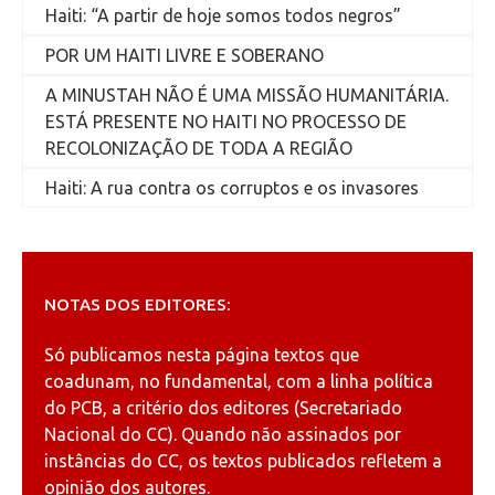
Haiti: “A partir de hoje somos todos negros”
POR UM HAITI LIVRE E SOBERANO
A MINUSTAH NÃO É UMA MISSÃO HUMANITÁRIA.
ESTÁ PRESENTE NO HAITI NO PROCESSO DE
RECOLONIZAÇÃO DE TODA A REGIÃO
Haiti: A rua contra os corruptos e os invasores
NOTAS DOS EDITORES:
Só publicamos nesta página textos que
coadunam, no fundamental, com a linha política
do PCB, a critério dos editores (Secretariado
Nacional do CC). Quando não assinados por
instâncias do CC, os textos publicados refletem a
opinião dos autores.