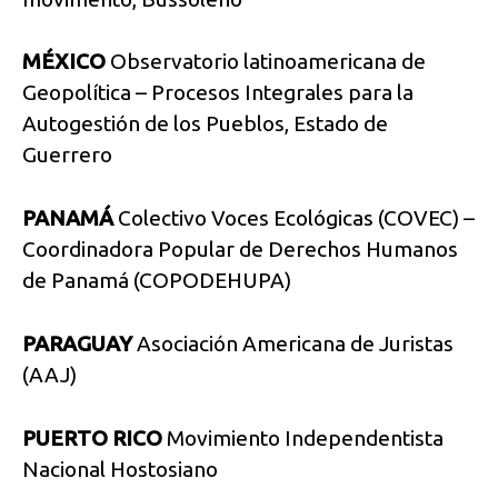
MÉXICO
Observatorio latinoamericana de
Geopolítica – Procesos Integrales para la
Autogestión de los Pueblos, Estado de
Guerrero
PANAMÁ
Colectivo Voces Ecológicas (COVEC) –
Coordinadora Popular de Derechos Humanos
de Panamá (COPODEHUPA)
PARAGUAY
Asociación Americana de Juristas
(AAJ)
PUERTO RICO
Movimiento Independentista
Nacional Hostosiano