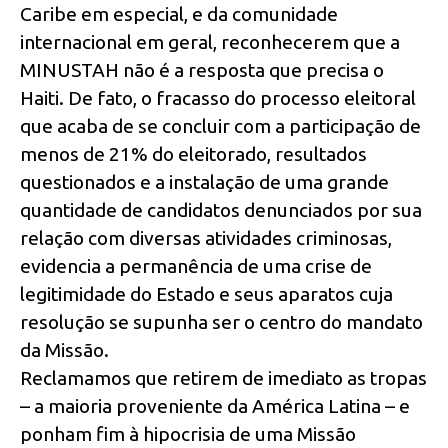
Caribe em especial, e da comunidade
internacional em geral, reconhecerem que a
MINUSTAH não é a resposta que precisa o
Haiti. De fato, o fracasso do processo eleitoral
que acaba de se concluir com a participação de
menos de 21% do eleitorado, resultados
questionados e a instalação de uma grande
quantidade de candidatos denunciados por sua
relação com diversas atividades criminosas,
evidencia a permanência de uma crise de
legitimidade do Estado e seus aparatos cuja
resolução se supunha ser o centro do mandato
da Missão.
Reclamamos que retirem de imediato as tropas
– a maioria proveniente da América Latina – e
ponham fim à hipocrisia de uma Missão