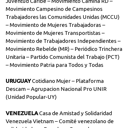
Juventud Caribe – Movimiento Camina RD –
Movimiento Campesino de Campesinos
Trabajadores las Comunidades Unidas (MCCU)
– Movimiento de Mujeres Trabajadoras –
Movimiento de Mujeres Transportistas –
Movimiento de Trabajadores Independientes –
Movimiento Rebelde (MR) – Periódico Trinchera
Unitaria – Partido Comunista del Trabajo (PCT)
– Movimiento Patria para Todos y Todas
URUGUAY
Cotidiano Mujer – Plataforma
Descam – Agrupacion Nacional Pro UNIR
(Unidad Popular-UY)
VENEZUELA
Casa de Amistad y Solidaridad
Venezuela Vietnam – Comité venezolano de