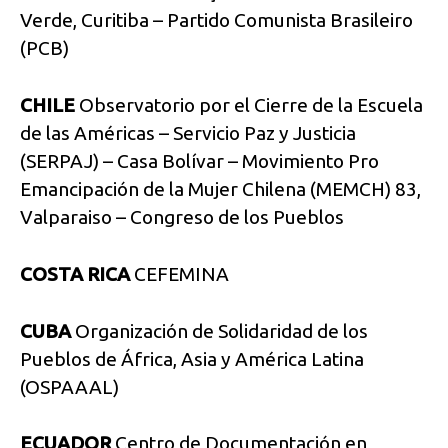
Verde, Curitiba – Partido Comunista Brasileiro
(PCB)
CHILE
Observatorio por el Cierre de la Escuela
de las Américas – Servicio Paz y Justicia
(SERPAJ) – Casa Bolívar – Movimiento Pro
Emancipación de la Mujer Chilena (MEMCH) 83,
Valparaiso – Congreso de los Pueblos
COSTA RICA
CEFEMINA
CUBA
Organización de Solidaridad de los
Pueblos de África, Asia y América Latina
(OSPAAAL)
ECUADOR
Centro de Documentación en