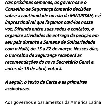
Nas próximas semanas, os governos e o
Conselho de Segurança tomarão decisões
sobre a continuidade ou não da MINUSTAH, e é
imprescindível que façamos ouvi-los nossa
voz. Difunda entre suas redes e contatos, e
organize atividades de entrega da petição em
seu país durante a Semana de Solidariedade
com o Haiti, de 15 a 22 de março. Nesses dias,
o Conselho de Segurança receberá as
recomendações do novo Secretário Geral e,
antes de 15 de abril, votará.
A seguir, o texto da Carta e as primeiras
assinaturas.
Aos governos e parlamentos da América Latina