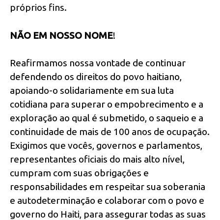
próprios fins.
NÃO EM NOSSO NOME
!
Reafirmamos nossa vontade de continuar
defendendo os direitos do povo haitiano,
apoiando-o solidariamente em sua luta
cotidiana para superar o empobrecimento e a
exploração ao qual é submetido, o saqueio e a
continuidade de mais de 100 anos de ocupação.
Exigimos que vocês, governos e parlamentos,
representantes oficiais do mais alto nível,
cumpram com suas obrigações e
responsabilidades em respeitar sua soberania
e autodeterminação e colaborar com o povo e
governo do Haiti, para assegurar todas as suas