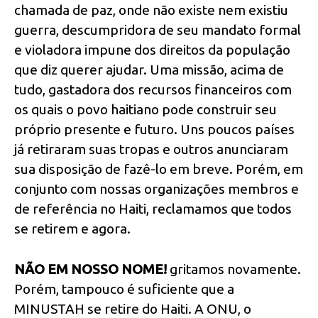
chamada de paz, onde não existe nem existiu
guerra, descumpridora de seu mandato formal
e violadora impune dos direitos da população
que diz querer ajudar. Uma missão, acima de
tudo, gastadora dos recursos financeiros com
os quais o povo haitiano pode construir seu
próprio presente e futuro. Uns poucos países
já retiraram suas tropas e outros anunciaram
sua disposição de fazê-lo em breve. Porém, em
conjunto com nossas organizações membros e
de referência no Haiti, reclamamos que todos
se retirem e agora.
NÃO EM NOSSO NOME!
gritamos novamente.
Porém, tampouco é suficiente que a
MINUSTAH se retire do Haiti. A ONU, o