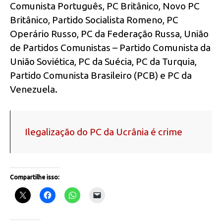
Comunista Português, PC Britânico, Novo PC
Britânico, Partido Socialista Romeno, PC
Operário Russo, PC da Federação Russa, União
de Partidos Comunistas – Partido Comunista da
União Soviética, PC da Suécia, PC da Turquia,
Partido Comunista Brasileiro (PCB) e PC da
Venezuela.
Ilegalização do PC da Ucrânia é crime
Compartilhe isso: