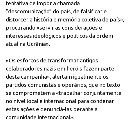
tentativa de impor a chamada
“descomunização” do país, de falsificar e
distorcer a história e memória coletiva do país»,
procurando «servir as considerações e
interesses ideológicos e políticos da ordem
atual na Ucrânia».
«Os esforços de transformar antigos
colaboradores nazis em heróis fazem parte
desta campanha», alertam igualmente os
partidos comunistas e operários, que no texto
se comprometem a «trabalhar conjuntamente
no nível local e internacional para condenar
estas ações e denunciá-las perante a
comunidade internacional».