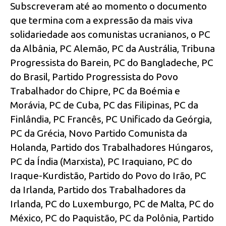
Subscreveram até ao momento o documento
que termina com a expressão da mais viva
solidariedade aos comunistas ucranianos, o PC
da Albânia, PC Alemão, PC da Austrália, Tribuna
Progressista do Barein, PC do Bangladeche, PC
do Brasil, Partido Progressista do Povo
Trabalhador do Chipre, PC da Boémia e
Morávia, PC de Cuba, PC das Filipinas, PC da
Finlândia, PC Francês, PC Unificado da Geórgia,
PC da Grécia, Novo Partido Comunista da
Holanda, Partido dos Trabalhadores Húngaros,
PC da Índia (Marxista), PC Iraquiano, PC do
Iraque-Kurdistão, Partido do Povo do Irão, PC
da Irlanda, Partido dos Trabalhadores da
Irlanda, PC do Luxemburgo, PC de Malta, PC do
México, PC do Paquistão, PC da Polônia, Partido