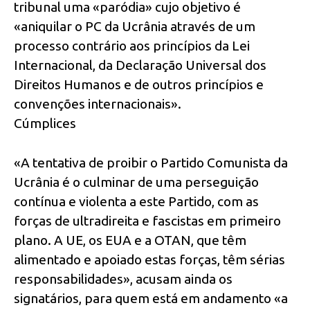
tribunal uma «paródia» cujo objetivo é
«aniquilar o PC da Ucrânia através de um
processo contrário aos princípios da Lei
Internacional, da Declaração Universal dos
Direitos Humanos e de outros princípios e
convenções internacionais».
Cúmplices
«A tentativa de proibir o Partido Comunista da
Ucrânia é o culminar de uma perseguição
contínua e violenta a este Partido, com as
forças de ultradireita e fascistas em primeiro
plano. A UE, os EUA e a OTAN, que têm
alimentado e apoiado estas forças, têm sérias
responsabilidades», acusam ainda os
signatários, para quem está em andamento «a