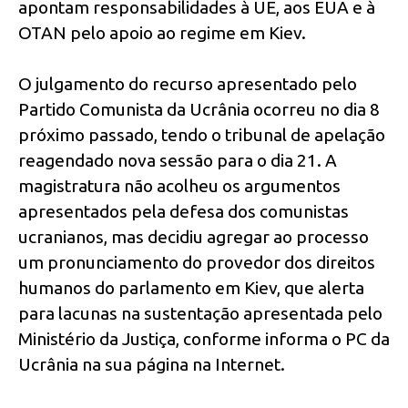
apontam responsabilidades à UE, aos EUA e à
OTAN pelo apoio ao regime em Kiev.
O julgamento do recurso apresentado pelo
Partido Comunista da Ucrânia ocorreu no dia 8
próximo passado, tendo o tribunal de apelação
reagendado nova sessão para o dia 21. A
magistratura não acolheu os argumentos
apresentados pela defesa dos comunistas
ucranianos, mas decidiu agregar ao processo
um pronunciamento do provedor dos direitos
humanos do parlamento em Kiev, que alerta
para lacunas na sustentação apresentada pelo
Ministério da Justiça, conforme informa o PC da
Ucrânia na sua página na Internet.