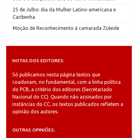
25 de Julho: dia da Mulher Latino-americana e
Caribenha
Moção de Reconhecimento à camarada Zuleide
NOTAS DOS EDITORES:
Só publicamos nesta página textos que
coadunam, no fundamental, com a linha política
do PCB, a critério dos editores (Secretariado
Nacional do CC). Quando não assinados por
instâncias do CC, os textos publicados refletem a
opinião dos autores.
OUTRAS OPINIÕES: