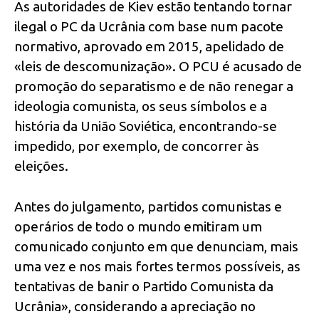
As autoridades de Kiev estão tentando tornar
ilegal o PC da Ucrânia com base num pacote
normativo, aprovado em 2015, apelidado de
«leis de descomunização». O PCU é acusado de
promoção do separatismo e de não renegar a
ideologia comunista, os seus símbolos e a
história da União Soviética, encontrando-se
impedido, por exemplo, de concorrer às
eleições.
Antes do julgamento, partidos comunistas e
operários de todo o mundo emitiram um
comunicado conjunto em que denunciam, mais
uma vez e nos mais fortes termos possíveis, as
tentativas de banir o Partido Comunista da
Ucrânia», considerando a apreciação no