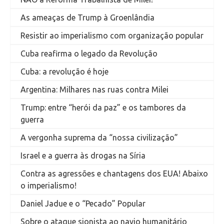
As ameaças de Trump à Groenlândia
Resistir ao imperialismo com organização popular
Cuba reafirma o legado da Revolução
Cuba: a revolução é hoje
Argentina: Milhares nas ruas contra Milei
Trump: entre “herói da paz” e os tambores da
guerra
A vergonha suprema da “nossa civilização”
Israel e a guerra às drogas na Síria
Contra as agressões e chantagens dos EUA! Abaixo
o imperialismo!
Daniel Jadue e o “Pecado” Popular
Sobre o ataque sionista ao navio humanitário