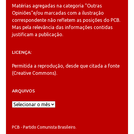
Matérias agregadas na categoria
"Outras
Opiniões"
e/ou marcadas com a ilustração
correspondente não refletem as posições do PCB.
Mas pela relevância das informações contidas
justificam a publicação.
LICENÇA:
Permitida a reprodução, desde que citada a fonte
(
Creative Commons
).
ARQUIVOS
Arquivos
PCB - Partido Comunista Brasileiro.