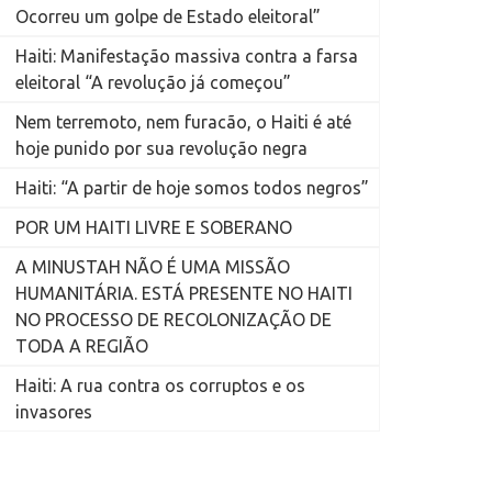
Ocorreu um golpe de Estado eleitoral”
Haiti: Manifestação massiva contra a farsa
eleitoral “A revolução já começou”
Nem terremoto, nem furacão, o Haiti é até
hoje punido por sua revolução negra
Haiti: “A partir de hoje somos todos negros”
POR UM HAITI LIVRE E SOBERANO
A MINUSTAH NÃO É UMA MISSÃO
HUMANITÁRIA. ESTÁ PRESENTE NO HAITI
NO PROCESSO DE RECOLONIZAÇÃO DE
TODA A REGIÃO
Haiti: A rua contra os corruptos e os
invasores