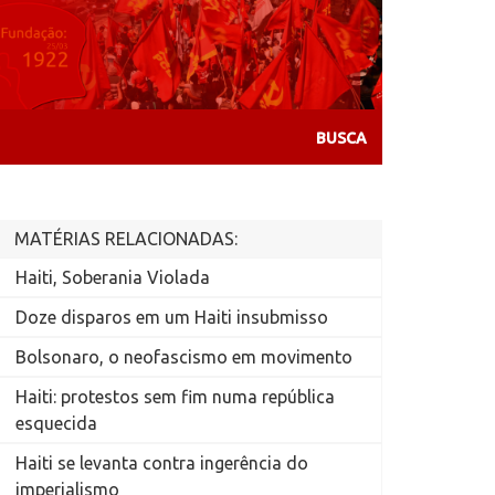
MATÉRIAS RELACIONADAS:
Haiti, Soberania Violada
Doze disparos em um Haiti insubmisso
Bolsonaro, o neofascismo em movimento
Haiti: protestos sem fim numa república
esquecida
Haiti se levanta contra ingerência do
imperialismo