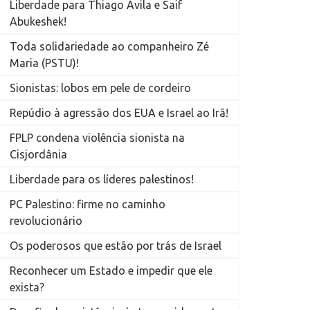
Liberdade para Thiago Ávila e Saif
Abukeshek!
Toda solidariedade ao companheiro Zé
Maria (PSTU)!
Sionistas: lobos em pele de cordeiro
Repúdio à agressão dos EUA e Israel ao Irã!
FPLP condena violência sionista na
Cisjordânia
Liberdade para os líderes palestinos!
PC Palestino: firme no caminho
revolucionário
Os poderosos que estão por trás de Israel
Reconhecer um Estado e impedir que ele
exista?