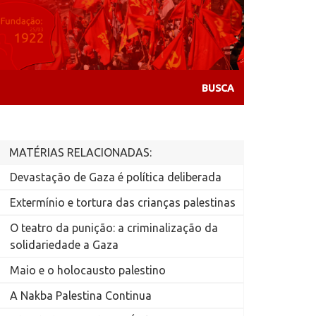
MATÉRIAS RELACIONADAS:
Devastação de Gaza é política deliberada
Extermínio e tortura das crianças palestinas
O teatro da punição: a criminalização da
solidariedade a Gaza
Maio e o holocausto palestino
A Nakba Palestina Continua