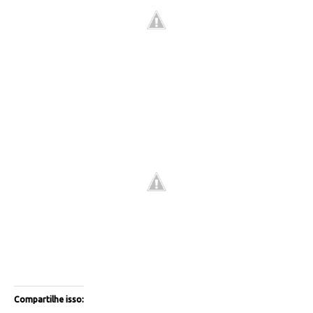
Compartilhe isso: