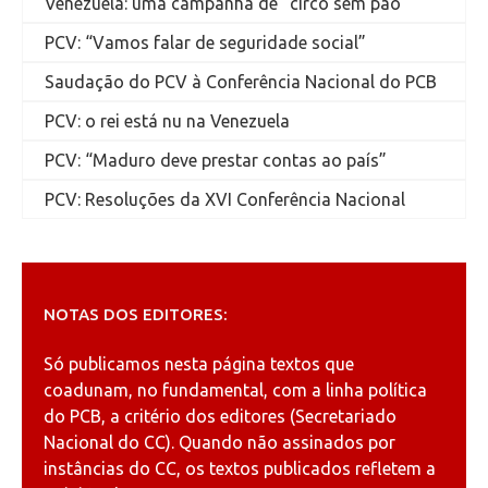
Venezuela: uma campanha de “circo sem pão”
PCV: “Vamos falar de seguridade social”
Saudação do PCV à Conferência Nacional do PCB
PCV: o rei está nu na Venezuela
PCV: “Maduro deve prestar contas ao país”
PCV: Resoluções da XVI Conferência Nacional
NOTAS DOS EDITORES:
Só publicamos nesta página textos que
coadunam, no fundamental, com a linha política
do PCB, a critério dos editores (Secretariado
Nacional do CC). Quando não assinados por
instâncias do CC, os textos publicados refletem a