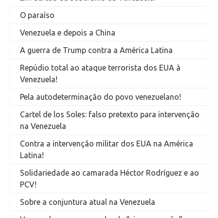
O paraíso
Venezuela e depois a China
A guerra de Trump contra a América Latina
Repúdio total ao ataque terrorista dos EUA à
Venezuela!
Pela autodeterminação do povo venezuelano!
Cartel de los Soles: falso pretexto para intervenção
na Venezuela
Contra a intervenção militar dos EUA na América
Latina!
Solidariedade ao camarada Héctor Rodríguez e ao
PCV!
Sobre a conjuntura atual na Venezuela