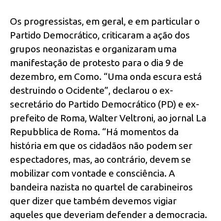
Os progressistas, em geral, e em particular o
Partido Democrático, criticaram a ação dos
grupos neonazistas e organizaram uma
manifestação de protesto para o dia 9 de
dezembro, em Como. “Uma onda escura está
destruindo o Ocidente”, declarou o ex-
secretário do Partido Democrático (PD) e ex-
prefeito de Roma, Walter Veltroni, ao jornal La
Repubblica de Roma. “Há momentos da
história em que os cidadãos não podem ser
espectadores, mas, ao contrário, devem se
mobilizar com vontade e consciência. A
bandeira nazista no quartel de carabineiros
quer dizer que também devemos vigiar
aqueles que deveriam defender a democracia.