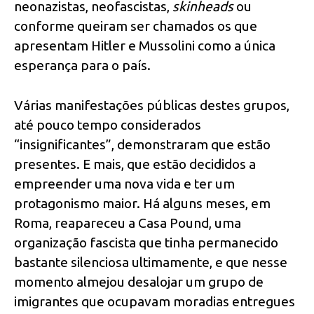
neonazistas, neofascistas,
skinheads
ou
conforme queiram ser chamados os que
apresentam Hitler e Mussolini como a única
esperança para o país.
Várias manifestações públicas destes grupos,
até pouco tempo considerados
“insignificantes”, demonstraram que estão
presentes. E mais, que estão decididos a
empreender uma nova vida e ter um
protagonismo maior. Há alguns meses, em
Roma, reapareceu a Casa Pound, uma
organização fascista que tinha permanecido
bastante silenciosa ultimamente, e que nesse
momento almejou desalojar um grupo de
imigrantes que ocupavam moradias entregues