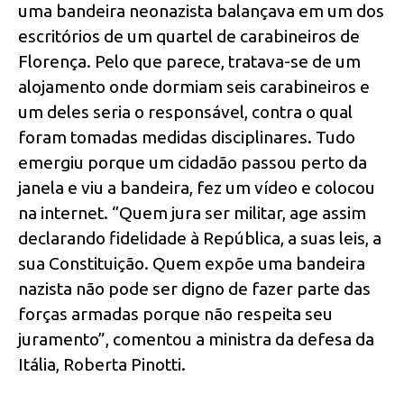
uma bandeira neonazista balançava em um dos
escritórios de um quartel de carabineiros de
Florença. Pelo que parece, tratava-se de um
alojamento onde dormiam seis carabineiros e
um deles seria o responsável, contra o qual
foram tomadas medidas disciplinares. Tudo
emergiu porque um cidadão passou perto da
janela e viu a bandeira, fez um vídeo e colocou
na internet. “Quem jura ser militar, age assim
declarando fidelidade à República, a suas leis, a
sua Constituição. Quem expõe uma bandeira
nazista não pode ser digno de fazer parte das
forças armadas porque não respeita seu
juramento”, comentou a ministra da defesa da
Itália, Roberta Pinotti.