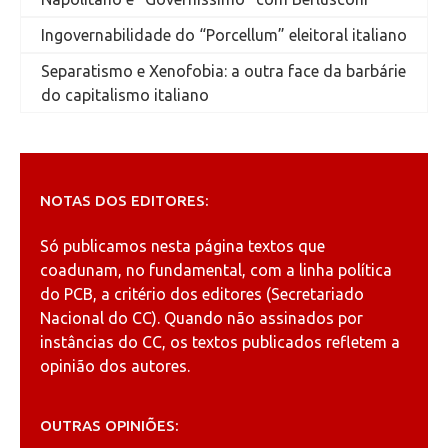
Ingovernabilidade do “Porcellum” eleitoral italiano
Separatismo e Xenofobia: a outra face da barbárie
do capitalismo italiano
NOTAS DOS EDITORES:
Só publicamos nesta página textos que
coadunam, no fundamental, com a linha política
do PCB, a critério dos editores (Secretariado
Nacional do CC). Quando não assinados por
instâncias do CC, os textos publicados refletem a
opinião dos autores.
OUTRAS OPINIÕES: