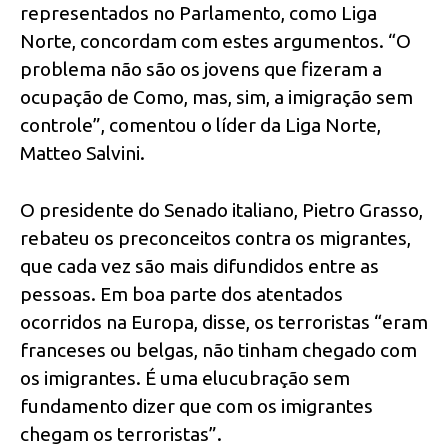
representados no Parlamento, como Liga
Norte, concordam com estes argumentos. “O
problema não são os jovens que fizeram a
ocupação de Como, mas, sim, a imigração sem
controle”, comentou o líder da Liga Norte,
Matteo Salvini.
O presidente do Senado italiano, Pietro Grasso,
rebateu os preconceitos contra os migrantes,
que cada vez são mais difundidos entre as
pessoas. Em boa parte dos atentados
ocorridos na Europa, disse, os terroristas “eram
franceses ou belgas, não tinham chegado com
os imigrantes. É uma elucubração sem
fundamento dizer que com os imigrantes
chegam os terroristas”.