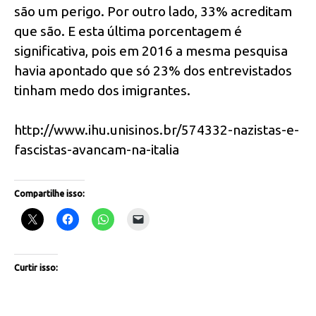
são um perigo. Por outro lado, 33% acreditam
que são. E esta última porcentagem é
significativa, pois em 2016 a mesma pesquisa
havia apontado que só 23% dos entrevistados
tinham medo dos imigrantes.
http://www.ihu.unisinos.br/574332-nazistas-e-
fascistas-avancam-na-italia
Compartilhe isso:
Curtir isso: