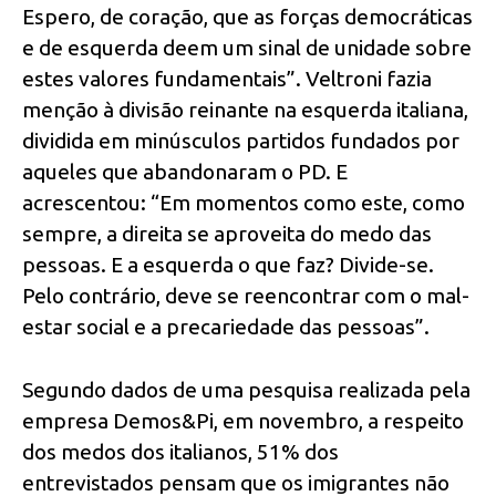
Espero, de coração, que as forças democráticas
e de esquerda deem um sinal de unidade sobre
estes valores fundamentais”. Veltroni fazia
menção à divisão reinante na esquerda italiana,
dividida em minúsculos partidos fundados por
aqueles que abandonaram o PD. E
acrescentou: “Em momentos como este, como
sempre, a direita se aproveita do medo das
pessoas. E a esquerda o que faz? Divide-se.
Pelo contrário, deve se reencontrar com o mal-
estar social e a precariedade das pessoas”.
Segundo dados de uma pesquisa realizada pela
empresa Demos&Pi, em novembro, a respeito
dos medos dos italianos, 51% dos
entrevistados pensam que os imigrantes não