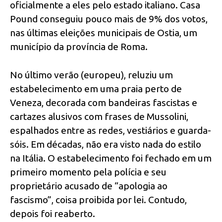
oficialmente a eles pelo estado italiano. Casa
Pound conseguiu pouco mais de 9% dos votos,
nas últimas eleições municipais de Ostia, um
município da província de Roma.
No último verão (europeu), reluziu um
estabelecimento em uma praia perto de
Veneza, decorada com bandeiras fascistas e
cartazes alusivos com frases de Mussolini,
espalhados entre as redes, vestiários e guarda-
sóis. Em décadas, não era visto nada do estilo
na Itália. O estabelecimento foi fechado em um
primeiro momento pela polícia e seu
proprietário acusado de “apologia ao
fascismo”, coisa proibida por lei. Contudo,
depois foi reaberto.