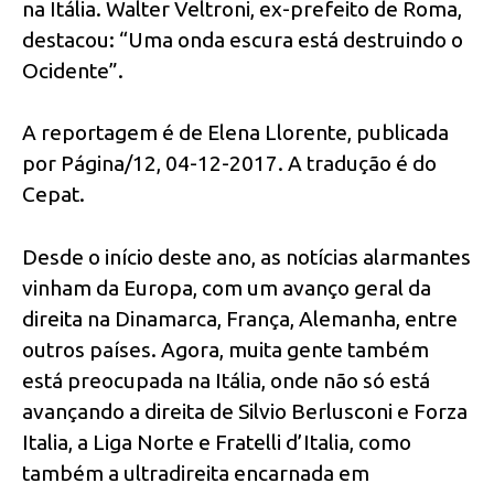
na Itália. Walter Veltroni, ex-prefeito de Roma,
destacou: “Uma onda escura está destruindo o
Ocidente”.
A reportagem é de Elena Llorente, publicada
por Página/12, 04-12-2017. A tradução é do
Cepat.
Desde o início deste ano, as notícias alarmantes
vinham da Europa, com um avanço geral da
direita na Dinamarca, França, Alemanha, entre
outros países. Agora, muita gente também
está preocupada na Itália, onde não só está
avançando a direita de Silvio Berlusconi e Forza
Italia, a Liga Norte e Fratelli d’Italia, como
também a ultradireita encarnada em