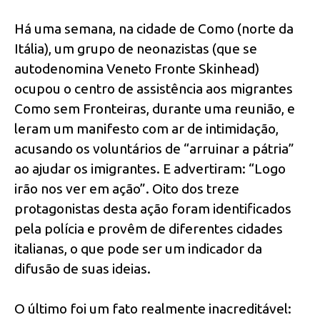
Há uma semana, na cidade de Como (norte da
Itália), um grupo de neonazistas (que se
autodenomina Veneto Fronte Skinhead)
ocupou o centro de assistência aos migrantes
Como sem Fronteiras, durante uma reunião, e
leram um manifesto com ar de intimidação,
acusando os voluntários de “arruinar a pátria”
ao ajudar os imigrantes. E advertiram: “Logo
irão nos ver em ação”. Oito dos treze
protagonistas desta ação foram identificados
pela polícia e provêm de diferentes cidades
italianas, o que pode ser um indicador da
difusão de suas ideias.
O último foi um fato realmente inacreditável: