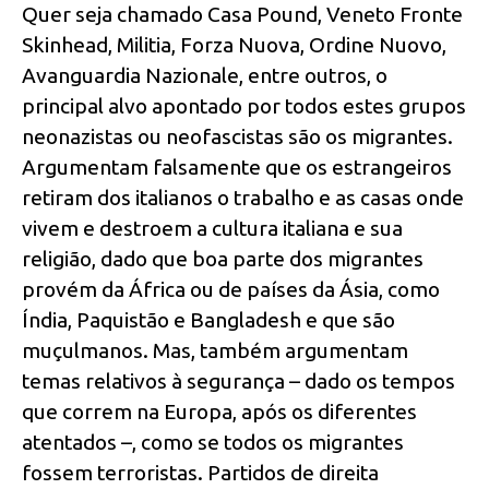
Quer seja chamado Casa Pound, Veneto Fronte
Skinhead, Militia, Forza Nuova, Ordine Nuovo,
Avanguardia Nazionale, entre outros, o
principal alvo apontado por todos estes grupos
neonazistas ou neofascistas são os migrantes.
Argumentam falsamente que os estrangeiros
retiram dos italianos o trabalho e as casas onde
vivem e destroem a cultura italiana e sua
religião, dado que boa parte dos migrantes
provém da África ou de países da Ásia, como
Índia, Paquistão e Bangladesh e que são
muçulmanos. Mas, também argumentam
temas relativos à segurança – dado os tempos
que correm na Europa, após os diferentes
atentados –, como se todos os migrantes
fossem terroristas. Partidos de direita