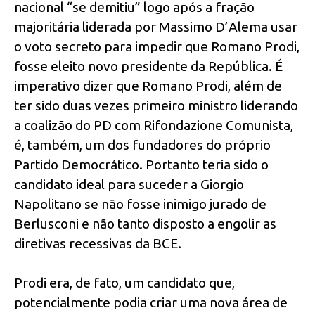
nacional “se demitiu” logo após a fração
majoritária liderada por Massimo D’Alema usar
o voto secreto para impedir que Romano Prodi,
fosse eleito novo presidente da República. É
imperativo dizer que Romano Prodi, além de
ter sido duas vezes primeiro ministro liderando
a coalizão do PD com Rifondazione Comunista,
é, também, um dos fundadores do próprio
Partido Democrático. Portanto teria sido o
candidato ideal para suceder a Giorgio
Napolitano se não fosse inimigo jurado de
Berlusconi e não tanto disposto a engolir as
diretivas recessivas da BCE.
Prodi era, de fato, um candidato que,
potencialmente podia criar uma nova área de