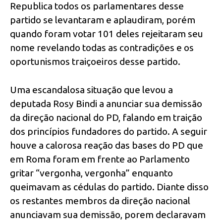
Republica todos os parlamentares desse
partido se levantaram e aplaudiram, porém
quando foram votar 101 deles rejeitaram seu
nome revelando todas as contradições e os
oportunismos traiçoeiros desse partido.
Uma escandalosa situação que levou a
deputada Rosy Bindi a anunciar sua demissão
da direção nacional do PD, falando em traição
dos princípios fundadores do partido. A seguir
houve a calorosa reação das bases do PD que
em Roma foram em frente ao Parlamento
gritar “vergonha, vergonha” enquanto
queimavam as cédulas do partido. Diante disso
os restantes membros da direção nacional
anunciavam sua demissão, porem declaravam