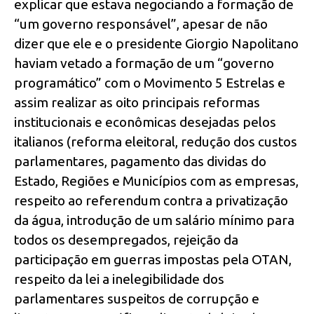
explicar que estava negociando a formação de
“um governo responsável”, apesar de não
dizer que ele e o presidente Giorgio Napolitano
haviam vetado a formação de um “governo
programático” com o Movimento 5 Estrelas e
assim realizar as oito principais reformas
institucionais e econômicas desejadas pelos
italianos (reforma eleitoral, redução dos custos
parlamentares, pagamento das dividas do
Estado, Regiões e Municípios com as empresas,
respeito ao referendum contra a privatização
da água, introdução de um salário mínimo para
todos os desempregados, rejeição da
participação em guerras impostas pela OTAN,
respeito da lei a inelegibilidade dos
parlamentares suspeitos de corrupção e