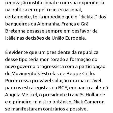
renovação institucional e com sua experiência
na política européia e internacional,
certamente, teria impedido que o “dicktat” dos
banqueiros da Alemanha, França e Grã
Bretanha pesasse sempre em desfavor da
Itália nas decisões da União Européia.
É evidente que um presidente da republica
desse tipo teria monitorado a formação do
novo governo progressista com a participação
do Movimento 5 Estrelas de Beppe Grillo.
Porém essa provável solução era inaceitável
para os estrategistas da BCE, enquanto a alemã
Angela Merkel, o presidente francês Hollande
e o primeiro-ministro britânico, Nick Cameron
se manifestaram contrários a possível