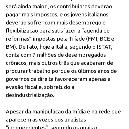
será ainda maior , os contribuintes deverão
pagar mais impostos, e os jovens italianos
deverão sofrer com mais desemprego e
flexibilização para satisfazer a “agenda de
reformas” impostas pela Tríade (FMI, BCE e
BM). De fato, hoje a Itália, segundo o ISTAT,
conta com 7 milhões de desempregados
crônicos, mais outros três que acabaram de
procurar trabalho porque os últimos anos de
governos da direita favoreceram apenas a
evasão fiscal e, sobretudo a
desindustrialização.
Apesar da manipulação da mídia é na rede que
aparecem as vozes dos analistas
“independentes”, segundo os quais o