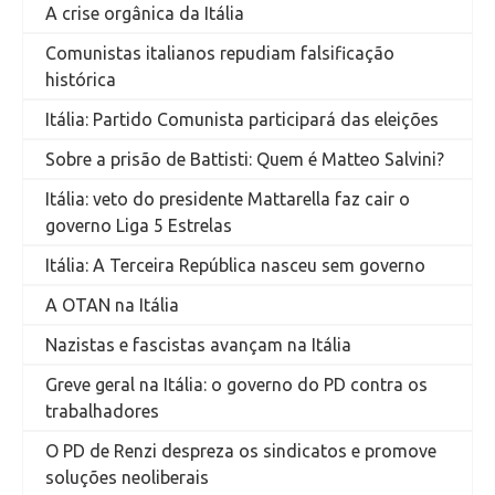
A crise orgânica da Itália
Comunistas italianos repudiam falsificação
histórica
Itália: Partido Comunista participará das eleições
Sobre a prisão de Battisti: Quem é Matteo Salvini?
Itália: veto do presidente Mattarella faz cair o
governo Liga 5 Estrelas
Itália: A Terceira República nasceu sem governo
A OTAN na Itália
Nazistas e fascistas avançam na Itália
Greve geral na Itália: o governo do PD contra os
trabalhadores
O PD de Renzi despreza os sindicatos e promove
soluções neoliberais