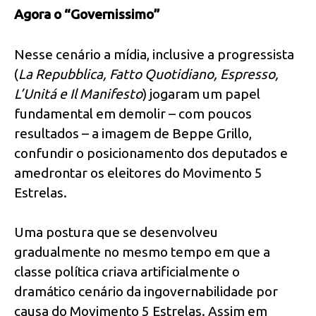
Agora o “Governissimo”
Nesse cenário a mídia, inclusive a progressista
(
La Repubblica, Fatto Quotidiano, Espresso,
L’Unitá e Il Manifesto
) jogaram um papel
fundamental em demolir – com poucos
resultados – a imagem de Beppe Grillo,
confundir o posicionamento dos deputados e
amedrontar os eleitores do Movimento 5
Estrelas.
Uma postura que se desenvolveu
gradualmente no mesmo tempo em que a
classe política criava artificialmente o
dramático cenário da ingovernabilidade por
causa do Movimento 5 Estrelas. Assim em