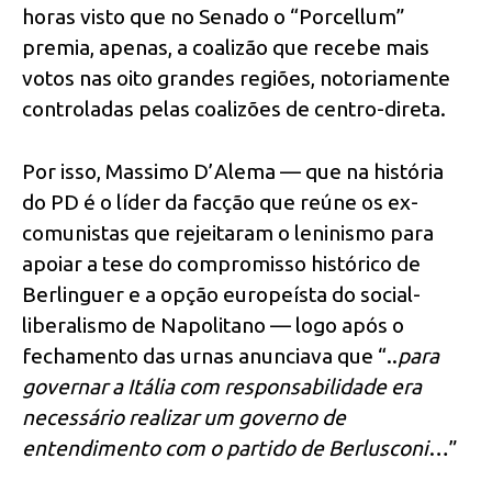
horas visto que no Senado o “Porcellum”
premia, apenas, a coalizão que recebe mais
votos nas oito grandes regiões, notoriamente
controladas pelas coalizões de centro-direta.
Por isso, Massimo D’Alema — que na história
do PD é o líder da facção que reúne os ex-
comunistas que rejeitaram o leninismo para
apoiar a tese do compromisso histórico de
Berlinguer e a opção europeísta do social-
liberalismo de Napolitano — logo após o
fechamento das urnas anunciava que “..
para
governar a Itália com responsabilidade era
necessário realizar um governo de
entendimento com o partido de Berlusconi
…”