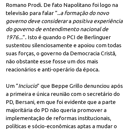
Romano Prodi. De fato Napolitano foi logo na
televisão para falar “..
a formação do novo
governo deve considerar
a
positiva experiência
do governo de entendimento nacional de
1976..
.”. Isto é quando o PCI de Berlinguer
sustentou silenciosamente e apoiou com todas
suas forças, o governo da Democracia Cristã,
não obstante esse fosse um dos mais
reacionários e anti-operário da época.
Um “
Inciucio
” que Beppe Grillo denunciou após
a primeira e única reunião com o secretário do
PD, Bersani, em que foi evidente que a parte
majoritária do PD não queria promover a
implementação de reformas institucionais,
políticas e sócio-econômicas aptas a mudar o