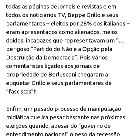
todas as páginas de jornais e revistas e em
todos os noticiários TV, Beppe Grillo e seus
parlamentares – eleitos por 28% dos italianos –
eram apresentados como alienados, meios
doidos, incapazes que representavam um “…
perigoso “Partido do Não e a Opção pela
Destruição da Democracia”. Pois vários
comentaristas ligados aos jornais de
propriedade de Berlusconi chegaram a
etiquetar Grillo e seus parlamentares de
“fascistas”!!
Enfim, um pesado processo de manipulação
midiática que irá pesar bastante nas próximas
eleições quando, apesar do “governo de
entendimento nacional” o peso da recessão