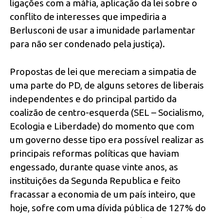
ligações com a máfia, aplicação da lei sobre o
conflito de interesses que impediria a
Berlusconi de usar a imunidade parlamentar
para não ser condenado pela justiça).
Propostas de lei que mereciam a simpatia de
uma parte do PD, de alguns setores de liberais
independentes e do principal partido da
coalizão de centro-esquerda (SEL – Socialismo,
Ecologia e Liberdade) do momento que com
um governo desse tipo era possível realizar as
principais reformas políticas que haviam
engessado, durante quase vinte anos, as
instituições da Segunda Republica e feito
fracassar a economia de um país inteiro, que
hoje, sofre com uma dívida pública de 127% do