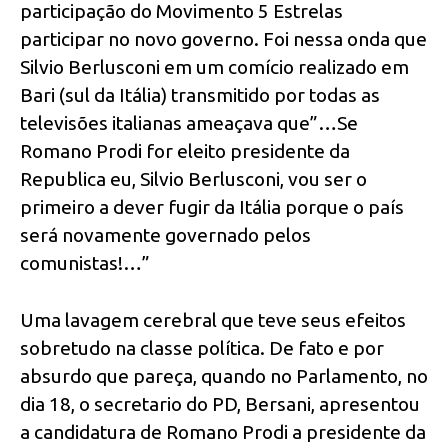
participação do Movimento 5 Estrelas
participar no novo governo. Foi nessa onda que
Silvio Berlusconi em um comício realizado em
Bari (sul da Itália) transmitido por todas as
televisões italianas ameaçava que”…Se
Romano Prodi for eleito presidente da
Republica eu, Silvio Berlusconi, vou ser o
primeiro a dever fugir da Itália porque o país
será novamente governado pelos
comunistas!…”
Uma lavagem cerebral que teve seus efeitos
sobretudo na classe política. De fato e por
absurdo que pareça, quando no Parlamento, no
dia 18, o secretario do PD, Bersani, apresentou
a candidatura de Romano Prodi a presidente da