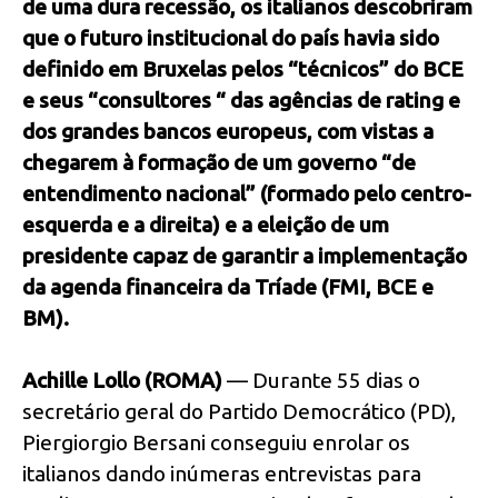
de uma dura recessão, os italianos descobriram
que o futuro institucional do país havia sido
definido em Bruxelas pelos “técnicos” do BCE
e seus “consultores “ das agências de rating e
dos grandes bancos europeus, com vistas a
chegarem à formação de um governo “de
entendimento nacional” (formado pelo centro-
esquerda e a direita) e a eleição de um
presidente capaz de garantir a implementação
da agenda financeira da Tríade (FMI, BCE e
BM).
Achille Lollo (ROMA)
— Durante 55 dias o
secretário geral do Partido Democrático (PD),
Piergiorgio Bersani conseguiu enrolar os
italianos dando inúmeras entrevistas para