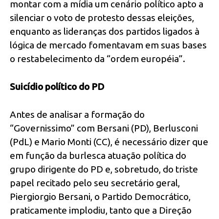
montar com a mídia um cenário político apto a
silenciar o voto de protesto dessas eleições,
enquanto as lideranças dos partidos ligados à
lógica de mercado fomentavam em suas bases
o restabelecimento da “ordem européia”.
Suicídio político do PD
Antes de analisar a formação do
“Governissimo” com Bersani (PD), Berlusconi
(PdL) e Mario Monti (CC), é necessário dizer que
em função da burlesca atuação política do
grupo dirigente do PD e, sobretudo, do triste
papel recitado pelo seu secretário geral,
Piergiorgio Bersani, o Partido Democrático,
praticamente implodiu, tanto que a Direção