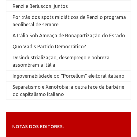
Renzi e Berlusconi juntos
Por trás dos spots midiáticos de Renzi o programa
neoliberal de sempre
A Itália Sob Ameaça de Bonapartização do Estado
Quo Vadis Partido Democrático?
Desindustrialização, desemprego e pobreza
assombram a Itália
Ingovernabilidade do “Porcellum” eleitoral italiano
Separatismo e Xenofobia: a outra face da barbárie
do capitalismo italiano
NOTAS DOS EDITORES: