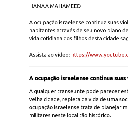
HANAA MAHAMEED
A ocupação israelense continua suas vio
habitantes através de seu novo plano d
vida cotidiana dos filhos desta cidade sa
Assista ao vídeo:
https://www.youtube
A ocupação israelense continua suas 
A qualquer transeunte pode parecer est
velha cidade, repleta da vida de uma soc
ocupação israelense trata de planejar 
militares neste local tão histórico.