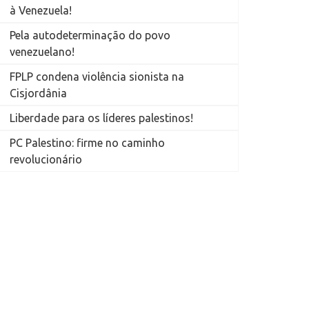
à Venezuela!
Pela autodeterminação do povo
venezuelano!
FPLP condena violência sionista na
Cisjordânia
Liberdade para os líderes palestinos!
PC Palestino: firme no caminho
revolucionário