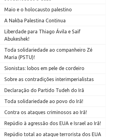
Maio e o holocausto palestino
A Nakba Palestina Continua
Liberdade para Thiago Ávila e Saif
Abukeshek!
Toda solidariedade ao companheiro Zé
Maria (PSTU)!
Sionistas: lobos em pele de cordeiro
Sobre as contradições interimperialistas
Declaração do Partido Tudeh do Irã
Toda solidariedade ao povo do Irã!
Contra os ataques criminosos ao Irã!
Repúdio à agressão dos EUA e Israel ao Irã!
Repúdio total ao ataque terrorista dos EUA