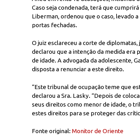
Caso seja condenada, terá que cumprirá
Liberman, ordenou que o caso, levado a 
portas fechadas.
O juiz esclareceu a corte de diplomatas,
declarou que a intenção da medida era 
de idade. A advogada da adolescente, Ga
disposta a renunciar a este direito.
“Este tribunal de ocupação teme que est
declarou a Sra. Lasky. “Depois de coloc
seus direitos como menor de idade, o tr
estes direitos para se proteger das crít
Fonte original:
Monitor de Oriente