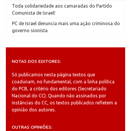
Toda solidariedade aos camaradas do Partido
Comunista de Israel!
PC de Israel denuncia mais uma ação criminosa do
governo sionista
NOTAS DOS EDITORES:
Só publicamos nesta página textos que
coadunam, no fundamental, com a linha política
do PCB, a critério dos editores (Secretariado
Nacional do CC). Quando não assinados por
instâncias do CC, os textos publicados refletem a
opinião dos autores.
OUTRAS OPINIÕES: