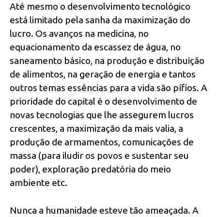
Até mesmo o desenvolvimento tecnológico
está limitado pela sanha da maximização do
lucro. Os avanços na medicina, no
equacionamento da escassez de água, no
saneamento básico, na produção e distribuição
de alimentos, na geração de energia e tantos
outros temas essências para a vida são pífios. A
prioridade do capital é o desenvolvimento de
novas tecnologias que lhe assegurem lucros
crescentes, a maximização da mais valia, a
produção de armamentos, comunicações de
massa (para iludir os povos e sustentar seu
poder), exploração predatória do meio
ambiente etc.
Nunca a humanidade esteve tão ameaçada. A