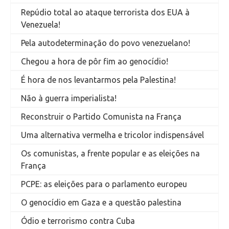
Repúdio total ao ataque terrorista dos EUA à
Venezuela!
Pela autodeterminação do povo venezuelano!
Chegou a hora de pôr fim ao genocídio!
É hora de nos levantarmos pela Palestina!
Não à guerra imperialista!
Reconstruir o Partido Comunista na França
Uma alternativa vermelha e tricolor indispensável
Os comunistas, a frente popular e as eleições na
França
PCPE: as eleições para o parlamento europeu
O genocídio em Gaza e a questão palestina
Ódio e terrorismo contra Cuba