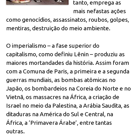
tanto, emprega as
mais nefastas ações
como genocídios, assassinatos, roubos, golpes,
mentiras, destruição do meio ambiente.
O imperialismo – a fase superior do
capitalismo, como definiu Lênin – produziu as
maiores mortandades da história. Assim foram
com a Comuna de Paris, a primeira e a segunda
guerras mundiais, as bombas atômicas no
Japão, os bombardeios na Coreia do Norte e no
Vietnã, os massacres na África, a criação de
Israel no meio da Palestina, a Arábia Saudita, as
ditaduras na América do Sul e Central, na
África, a ‘Primavera Árabe’, entre tantas
outras.