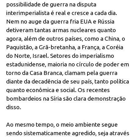
possibilidade de guerra na disputa
interimperialista é real e cresce a cada dia.
Nem no auge da guerra fria EUA e Rússia
detiveram tantas armas nucleares quanto
agora, além de outros países, como a China, o
Paquistão, a Grã-bretanha, a França, a Coréia
do Norte, Israel. Setores do imperialismo
estadunidense, maioria no círculo de poder em
torno da Casa Branca, clamam pela guerra
diante da decadência de seu país, tanto política
quanto econômica e social. Os recentes
bombardeios na Síria são clara demonstração
disso.
Ao mesmo tempo, o meio ambiente segue
sendo sistematicamente agredido, seja através