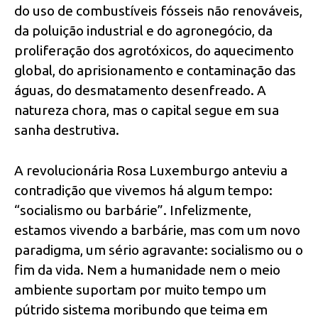
do uso de combustíveis fósseis não renováveis,
da poluição industrial e do agronegócio, da
proliferação dos agrotóxicos, do aquecimento
global, do aprisionamento e contaminação das
águas, do desmatamento desenfreado. A
natureza chora, mas o capital segue em sua
sanha destrutiva.
A revolucionária Rosa Luxemburgo anteviu a
contradição que vivemos há algum tempo:
“socialismo ou barbárie”. Infelizmente,
estamos vivendo a barbárie, mas com um novo
paradigma, um sério agravante: socialismo ou o
fim da vida. Nem a humanidade nem o meio
ambiente suportam por muito tempo um
pútrido sistema moribundo que teima em