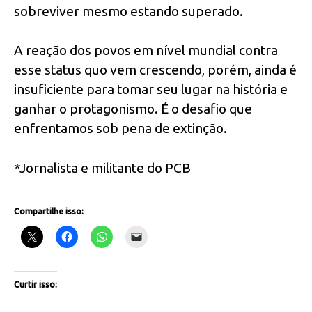
sobreviver mesmo estando superado.
A reação dos povos em nível mundial contra
esse status quo vem crescendo, porém, ainda é
insuficiente para tomar seu lugar na história e
ganhar o protagonismo. É o desafio que
enfrentamos sob pena de extinção.
*Jornalista e militante do PCB
Compartilhe isso:
Curtir isso: