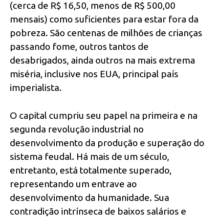
(cerca de R$ 16,50, menos de R$ 500,00
mensais) como suficientes para estar fora da
pobreza. São centenas de milhões de crianças
passando fome, outros tantos de
desabrigados, ainda outros na mais extrema
miséria, inclusive nos EUA, principal país
imperialista.
O capital cumpriu seu papel na primeira e na
segunda revolução industrial no
desenvolvimento da produção e superação do
sistema feudal. Há mais de um século,
entretanto, está totalmente superado,
representando um entrave ao
desenvolvimento da humanidade. Sua
contradição intrínseca de baixos salários e