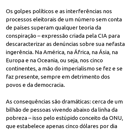
Os golpes políticos e as interferências nos
processos eleitorais de um número sem conta
de países superam qualquer teoria da
conspiração – expressão criada pela CIA para
descaracterizar as denúncias sobre sua nefasta
ingerência. Na América, na África, na Ásia, na
Europa e na Oceania, ou seja, nos cinco
continentes, a mão do imperialismo se fez e se
faz presente, sempre em detrimento dos
povos e da democracia.
As consequências são dramáticas: cerca de um
bilhão de pessoas vivendo abaixo da linha da
pobreza – isso pelo estúpido conceito da ONU,
que estabelece apenas cinco dólares por dia