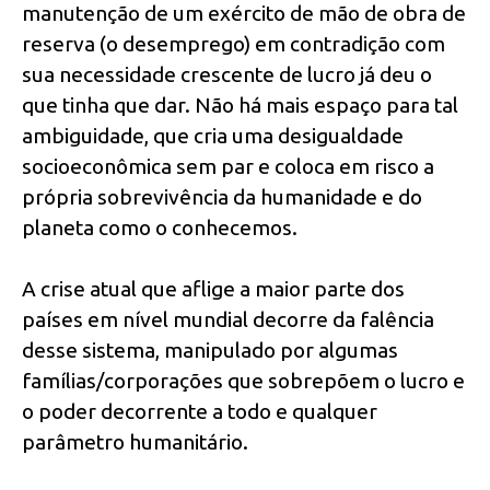
manutenção de um exército de mão de obra de
reserva (o desemprego) em contradição com
sua necessidade crescente de lucro já deu o
que tinha que dar. Não há mais espaço para tal
ambiguidade, que cria uma desigualdade
socioeconômica sem par e coloca em risco a
própria sobrevivência da humanidade e do
planeta como o conhecemos.
A crise atual que aflige a maior parte dos
países em nível mundial decorre da falência
desse sistema, manipulado por algumas
famílias/corporações que sobrepõem o lucro e
o poder decorrente a todo e qualquer
parâmetro humanitário.