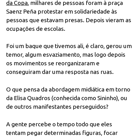
da Copa
, milhares de pessoas foram à praça
Saenz Peña protestar em solidariedade às
pessoas que estavam presas. Depois vieram as
ocupações de escolas.
Foi um baque que tivemos ali, é claro, gerou um
temor, algum esvaziamento, mas logo depois
os movimentos se reorganizaram e
conseguiram dar uma resposta nas ruas.
O que pensa da abordagem midiática em torno
da Elisa Quadros (conhecida como Sininho), ou
de outros manifestantes perseguidos?
A gente percebe o tempo todo que eles
tentam pegar determinadas figuras, focar