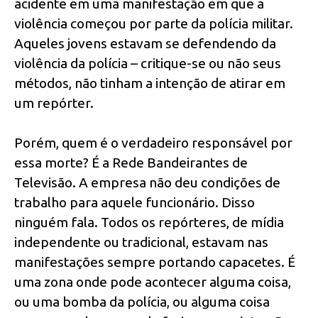
acidente em uma manifestação em que a
violência começou por parte da polícia militar.
Aqueles jovens estavam se defendendo da
violência da polícia – critique-se ou não seus
métodos, não tinham a intenção de atirar em
um repórter.
Porém, quem é o verdadeiro responsável por
essa morte? É a Rede Bandeirantes de
Televisão. A empresa não deu condições de
trabalho para aquele funcionário. Disso
ninguém fala. Todos os repórteres, de mídia
independente ou tradicional, estavam nas
manifestações sempre portando capacetes. É
uma zona onde pode acontecer alguma coisa,
ou uma bomba da polícia, ou alguma coisa