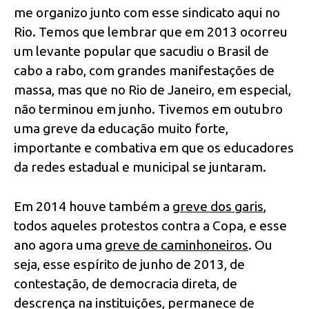
me organizo junto com esse sindicato aqui no
Rio. Temos que lembrar que em 2013 ocorreu
um levante popular que sacudiu o Brasil de
cabo a rabo, com grandes manifestações de
massa, mas que no Rio de Janeiro, em especial,
não terminou em junho. Tivemos em outubro
uma greve da educação muito forte,
importante e combativa em que os educadores
da redes estadual e municipal se juntaram.
Em 2014 houve também a
greve dos garis
,
todos aqueles protestos contra a Copa, e esse
ano agora uma
greve de caminhoneiros
. Ou
seja, esse espírito de junho de 2013, de
contestação, de democracia direta, de
descrença na instituições, permanece de