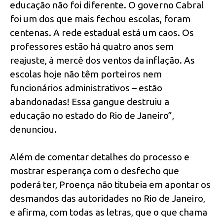
educação não foi diferente. O governo Cabral
foi um dos que mais fechou escolas, foram
centenas. A rede estadual está um caos. Os
professores estão há quatro anos sem
reajuste, à mercê dos ventos da inflação. As
escolas hoje não têm porteiros nem
funcionários administrativos – estão
abandonadas! Essa gangue destruiu a
educação no estado do Rio de Janeiro”,
denunciou.
Além de comentar detalhes do processo e
mostrar esperança com o desfecho que
poderá ter, Proença não titubeia em apontar os
desmandos das autoridades no Rio de Janeiro,
e afirma, com todas as letras, que o que chama