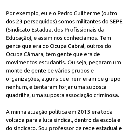
Por exemplo, eu e o Pedro Guilherme (outro
dos 23 perseguidos) somos militantes do SEPE
(Sindicato Estadual dos Profissionais da
Educação), e assim nos conhecíamos. Tem
gente que era do Ocupa Cabral, outros do
Ocupa Câmara, tem gente que era de
movimentos estudantis. Ou seja, pegaram um
monte de gente de vários grupos e
organizações, alguns que nem eram de grupo
nenhum, e tentaram forjar uma suposta
quadrilha, uma suposta associação criminosa.
A minha atuação política em 2013 era toda
voltada para a luta sindical, dentro da escola e
do sindicato. Sou professor da rede estadual e