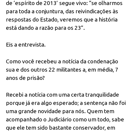
de ‘espírito de 2013’ segue vivo: “se olharmos
para toda a conjuntura, das reivindicações às
respostas do Estado, veremos que a história
está dando a razão para os 23”.
Eis a entrevista.
Como você recebeu a notícia da condenação
sua e dos outros 22 militantes a, em média, 7
anos de prisão?
Recebi a notícia com uma certa tranquilidade
porque já era algo esperado; a sentença não foi
uma grande novidade para nós. Quem tem
acompanhado o Judiciário como um todo, sabe
que ele tem sido bastante conservador, em