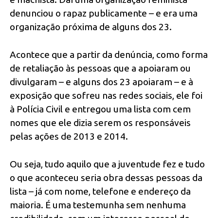
denunciou o rapaz publicamente – e era uma
organização próxima de alguns dos 23.
Acontece que a partir da denúncia, como forma
de retaliação às pessoas que a apoiaram ou
divulgaram – e alguns dos 23 apoiaram – e à
exposição que sofreu nas redes sociais, ele foi
à Polícia Civil e entregou uma lista com cem
nomes que ele dizia serem os responsáveis
pelas ações de 2013 e 2014.
Ou seja, tudo aquilo que a juventude fez e tudo
o que aconteceu seria obra dessas pessoas da
lista – já com nome, telefone e endereço da
maioria. É uma testemunha sem nenhuma