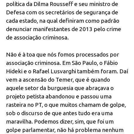
política da Dilma Rousseff e seu ministro de
Defesa com os secretários de segurança de
cada estado, na qual definiram como padrão
denunciar manifestantes de 2013 pelo crime
de associação criminosa.
Não é à toa que nós fomos processados por
associação criminosa. Em São Paulo, o Fábio
Hideki e o Rafael Lusvarghi também foram. Daí
vem a ascensão do Temer, que é quando
aquele setor da burguesia que abraçava o
projeto petista abandonou e passou uma
rasteira no PT, o que muitos chamam de golpe,
sob o discurso de que antes tudo era uma
maravilha. Podemos dizer, sim, que foi um
golpe parlamentar, não há problema nenhum