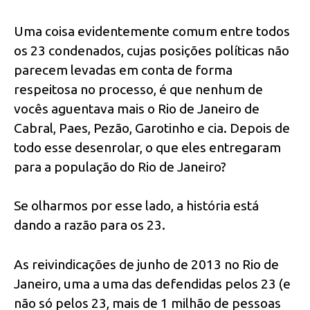
Uma coisa evidentemente comum entre todos
os 23 condenados, cujas posições políticas não
parecem levadas em conta de forma
respeitosa no processo, é que nenhum de
vocês aguentava mais o Rio de Janeiro de
Cabral, Paes, Pezão, Garotinho e cia. Depois de
todo esse desenrolar, o que eles entregaram
para a população do Rio de Janeiro?
Se olharmos por esse lado, a história está
dando a razão para os 23.
As reivindicações de junho de 2013 no Rio de
Janeiro, uma a uma das defendidas pelos 23 (e
não só pelos 23, mais de 1 milhão de pessoas