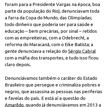
foram para a Presidente Vargas na época, boa
parte da população do Rio), denunciavam toda
a farra da Copa do Mundo, das Olimpíadas;
todo dinheiro que poderia ser para saúde e
educação – bem precárias, por sinal – retidos
com as empreiteiras, com a Odebrecht, a
reforma do Maracanã, com o Eike Batista; a
gente denunciava a relação do
Sérgio Cabral
com a máfia dos transportes, e tudo isso ficou
claro depois.
Denunciávamos também o caráter do Estado
Brasileiro que persegue e criminaliza pobres e
negros, que assassina as pessoas nas periferias
e favelas do país. E está aí a questão do
Amarildo
, quando já denunciávamos em 2013 a