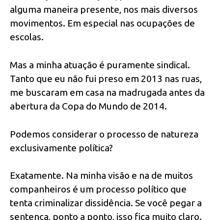
alguma maneira presente, nos mais diversos
movimentos. Em especial nas ocupações de
escolas.
Mas a minha atuação é puramente sindical.
Tanto que eu não fui preso em 2013 nas ruas,
me buscaram em casa na madrugada antes da
abertura da Copa do Mundo de 2014.
Podemos considerar o processo de natureza
exclusivamente política?
Exatamente. Na minha visão e na de muitos
companheiros é um processo político que
tenta criminalizar dissidência. Se você pegar a
sentença, ponto a ponto, isso fica muito claro.