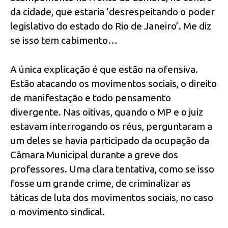
da cidade, que estaria ‘desrespeitando o poder
legislativo do estado do Rio de Janeiro’. Me diz
se isso tem cabimento…
A única explicação é que estão na ofensiva.
Estão atacando os movimentos sociais, o direito
de manifestação e todo pensamento
divergente. Nas oitivas, quando o MP e o juiz
estavam interrogando os réus, perguntaram a
um deles se havia participado da ocupação da
Câmara Municipal durante a greve dos
professores. Uma clara tentativa, como se isso
fosse um grande crime, de criminalizar as
táticas de luta dos movimentos sociais, no caso
o movimento sindical.