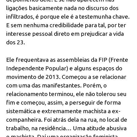
ligações basicamente nada no discurso dos
infiltrados, é porque ele é a testemunha chave.
E sem nenhuma credibilidade para tal, por ter
interesse pessoal direto em prejudicar a vida
dos 23.
Ele frequentava as assembleias da FIP (Frente
Independente Popular) e alguns espaços do
movimento de 2013. Começou a se relacionar
com uma das manifestantes. Porém, o
relacionamento terminou, ele não tolerou seu
fim e começou, assim, a perseguir de forma
sistemática e extremamente machista a ex-
companheira. Foi atrás dela na rua, no local de
trabalho, na residência… Uma atitude abusiva
e machista. Daí uma organização feminista