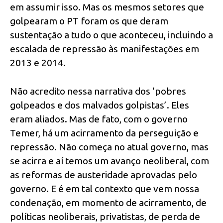
em assumir isso. Mas os mesmos setores que
golpearam o PT foram os que deram
sustentação a tudo o que aconteceu, incluindo a
escalada de repressão às manifestações em
2013 e 2014.
Não acredito nessa narrativa dos ‘pobres
golpeados e dos malvados golpistas’. Eles
eram aliados. Mas de fato, com o governo
Temer, há um acirramento da perseguição e
repressão. Não começa no atual governo, mas
se acirra e aí temos um avanço neoliberal, com
as reformas de austeridade aprovadas pelo
governo. E é em tal contexto que vem nossa
condenação, em momento de acirramento, de
políticas neoliberais, privatistas, de perda de