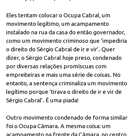
Eles tentam colocar o Ocupa Cabral, um
movimento legítimo, um acampamento
instalado na rua da casa do então governador,
como um movimento criminoso que ‘impediria
o direito do Sérgio Cabral de ir e vir’. Quer
dizer, o Sérgio Cabral hoje preso, condenado
por diversas relações promíscuas com
empreiteiras e mais uma série de coisas. No
entanto, a sentença criminaliza um movimento
legítimo porque ‘tirava o direito de ir e vir de
Sérgio Cabral’. É uma piada!
Outro movimento condenado de forma similar
foi o Ocupa Câmara. A mesma coisa: um
acampamento na frente da Câmara, no centro