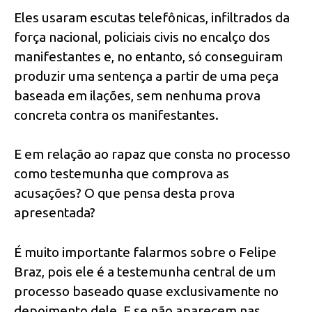
Eles usaram escutas telefônicas, infiltrados da
força nacional, policiais civis no encalço dos
manifestantes e, no entanto, só conseguiram
produzir uma sentença a partir de uma peça
baseada em ilações, sem nenhuma prova
concreta contra os manifestantes.
E em relação ao rapaz que consta no processo
como testemunha que comprova as
acusações? O que pensa desta prova
apresentada?
É muito importante falarmos sobre o Felipe
Braz, pois ele é a testemunha central de um
processo baseado quase exclusivamente no
depoimento dele. E se não aparecem nas