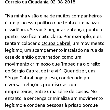
Correio da Cidadania, 02-08-2018.
“Na minha visão e na de muitos companheiros
é um processo político que tenta criminalizar
dissidência. Se você pegar a sentença, ponto a
ponto, isso fica muito claro. Por exemplo, eles
tentam colocar o
Ocupa Cabral
, um movimento
legítimo, um acampamento instalado na rua da
casa do então governador, como um
movimento criminoso que ‘impediria o direito
do Sérgio Cabral de ir e vir’. Quer dizer, um
Sérgio Cabral hoje preso, condenado por
diversas relações promíscuas com
empreiteiras, entre uma série de coisas. No
entanto, a sentença criminaliza um movimento
legítimo e condena pessoas à prisão porque