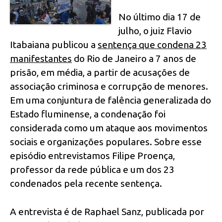
No último dia 17 de
julho, o juiz Flavio
Itabaiana publicou a
sentença que condena 23
manifestantes
do Rio de Janeiro a 7 anos de
prisão, em média, a partir de acusações de
associação criminosa e corrupção de menores.
Em uma conjuntura de falência generalizada do
Estado fluminense, a condenação foi
considerada como um ataque aos movimentos
sociais e organizações populares. Sobre esse
episódio entrevistamos Filipe Proença,
professor da rede pública e um dos 23
condenados pela recente sentença.
A entrevista é de Raphael Sanz, publicada por