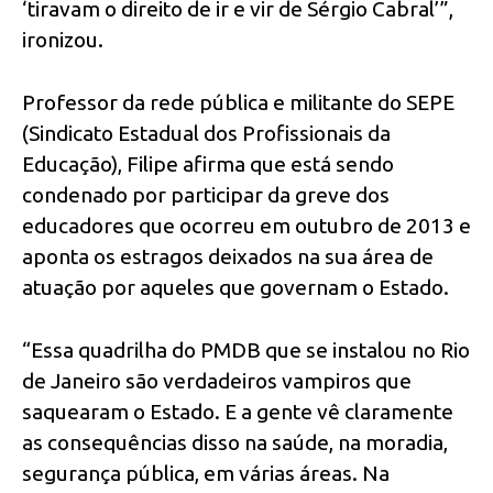
‘tiravam o direito de ir e vir de Sérgio Cabral’”,
ironizou.
Professor da rede pública e militante do SEPE
(Sindicato Estadual dos Profissionais da
Educação), Filipe afirma que está sendo
condenado por participar da greve dos
educadores que ocorreu em outubro de 2013 e
aponta os estragos deixados na sua área de
atuação por aqueles que governam o Estado.
“Essa quadrilha do PMDB que se instalou no Rio
de Janeiro são verdadeiros vampiros que
saquearam o Estado. E a gente vê claramente
as consequências disso na saúde, na moradia,
segurança pública, em várias áreas. Na