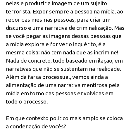
nelas e produzir a imagem de um sujeito
terrorista. Expor sempre a pessoa na mídia, ao
redor das mesmas pessoas, para criar um
discurso e uma narrativa de criminalização. Mas
se você pegar as imagens dessas pessoas que
a mídia explora e for ver o inquérito, é a
mesma coisa: não tem nada que as incrimine!
Nada de concreto, tudo baseado em ilação, em
narrativas que não se sustentam na realidade.
Além da farsa processual, vemos ainda a
alimentação de uma narrativa mentirosa pela
mídia em torno das pessoas envolvidas em
todo o processo.
Em que contexto político mais amplo se coloca
a condenação de vocês?