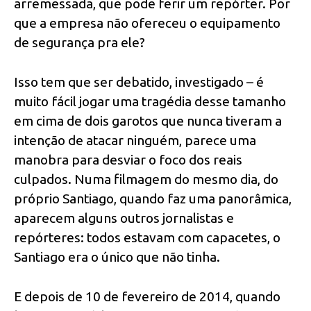
arremessada, que pode ferir um repórter. Por
que a empresa não ofereceu o equipamento
de segurança pra ele?
Isso tem que ser debatido, investigado – é
muito fácil jogar uma tragédia desse tamanho
em cima de dois garotos que nunca tiveram a
intenção de atacar ninguém, parece uma
manobra para desviar o foco dos reais
culpados. Numa filmagem do mesmo dia, do
próprio Santiago, quando faz uma panorâmica,
aparecem alguns outros jornalistas e
repórteres: todos estavam com capacetes, o
Santiago era o único que não tinha.
E depois de 10 de fevereiro de 2014, quando