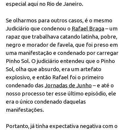
especial aqui no Rio de Janeiro.
Se olharmos para outros casos, é o mesmo
Judiciário que condenou o
Rafael Braga
– um
rapaz que trabalhava catando latinha, pobre,
negro e morador de favela, que foi preso em
uma manifestação e condenado por carregar
Pinho Sol. O judiciário entendeu que o Pinho
Sol, olha que absurdo, era um artefato
explosivo, e então Rafael foi o primeiro
condenado das
Jornadas de Junho
– e até o
nosso processo ter esse último episódio, ele
era o único condenado daquelas
manifestações.
Portanto, já tinha expectativa negativa com o