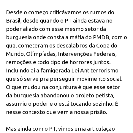
Desde o começo criticávamos os rumos do
Brasil, desde quando o PT ainda estava no
poder aliado com esse mesmo setor da
burguesia onde consta a máfia do PMDB, com o
qual cometeram os descalabros da Copa do
Mundo, Olímpíadas, Intervenções Federais,
remoções e todo tipo de horrores juntos.
Incluindo aí a famigerada
Lei Antiterrorismo
que só serve pra perseguir movimento social.
O que mudou na conjuntura é que esse setor
da burguesia abandonou o projeto petista,
assumiu o poder e o está tocando sozinho. É
nesse contexto que vem a nossa prisão.
Mas ainda com o PT, vimos uma articulação