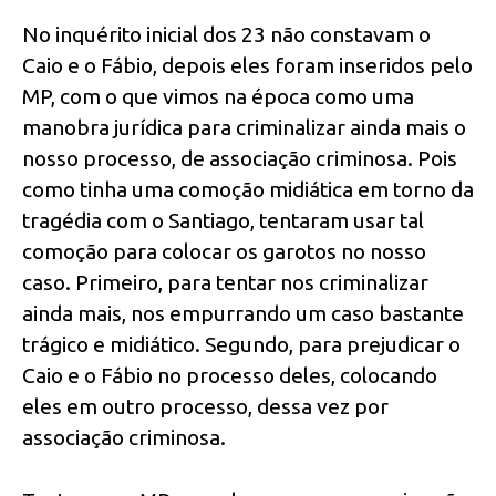
No inquérito inicial dos 23 não constavam o
Caio e o Fábio, depois eles foram inseridos pelo
MP, com o que vimos na época como uma
manobra jurídica para criminalizar ainda mais o
nosso processo, de associação criminosa. Pois
como tinha uma comoção midiática em torno da
tragédia com o Santiago, tentaram usar tal
comoção para colocar os garotos no nosso
caso. Primeiro, para tentar nos criminalizar
ainda mais, nos empurrando um caso bastante
trágico e midiático. Segundo, para prejudicar o
Caio e o Fábio no processo deles, colocando
eles em outro processo, dessa vez por
associação criminosa.