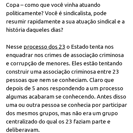
Copa – como que você vinha atuando
politicamente? Você é sindicalista, pode
resumir rapidamente a sua atuação sindical e a
história daqueles dias?
Nesse
processo dos 23
o Estado tenta nos
enquadrar nos crimes de associação criminosa
e corrupção de menores. Eles estão tentando
construir uma associação criminosa entre 23
pessoas que nem se conheciam. Claro que
depois de 5 anos respondendo a um processo
algumas acabaram se conhecendo. Antes disso
uma ou outra pessoa se conhecia por participar
dos mesmos grupos, mas não era um grupo
centralizado do qual os 23 faziam parte e
deliberavam.