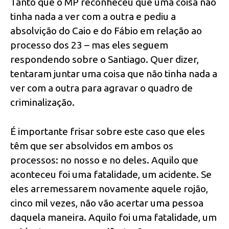
Tanto que o MP reconheceu que uma coisa não
tinha nada a ver com a outra e pediu a
absolvição do Caio e do Fábio em relação ao
processo dos 23 – mas eles seguem
respondendo sobre o Santiago. Quer dizer,
tentaram juntar uma coisa que não tinha nada a
ver com a outra para agravar o quadro de
criminalização.
É importante frisar sobre este caso que eles
têm que ser absolvidos em ambos os
processos: no nosso e no deles. Aquilo que
aconteceu foi uma fatalidade, um acidente. Se
eles arremessarem novamente aquele rojão,
cinco mil vezes, não vão acertar uma pessoa
daquela maneira. Aquilo foi uma fatalidade, um