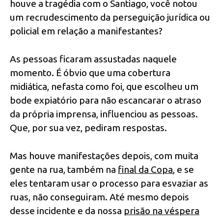
houve a tragédia com o Santiago, você notou
um recrudescimento da perseguição jurídica ou
policial em relação a manifestantes?
As pessoas ficaram assustadas naquele
momento. É óbvio que uma cobertura
midiática, nefasta como foi, que escolheu um
bode expiatório para não escancarar o atraso
da própria imprensa, influenciou as pessoas.
Que, por sua vez, pediram respostas.
Mas houve manifestações depois, com muita
gente na rua, também na
final da Copa
, e se
eles tentaram usar o processo para esvaziar as
ruas, não conseguiram. Até mesmo depois
desse incidente e da nossa
prisão na véspera