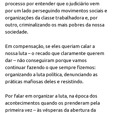
processo por entender que o judiciário vem
por um lado perseguindo movimentos sociais e
organizações da classe trabalhadora e, por
outro, criminalizando os mais pobres da nossa
sociedade.
Em compensação, se eles queriam calar a
nossa luta – o recado que claramente querem
dar – não conseguiram porque vamos
continuar fazendo o que sempre fizemos:
organizando a luta política, denunciando as
práticas mafiosas deles e resistindo.
Por falar em organizar a luta, na época dos
acontecimentos quando os prenderam pela
primeira vez – às vésperas da abertura da