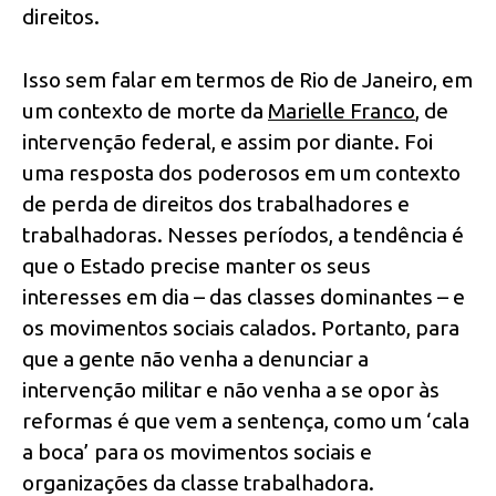
direitos.
Isso sem falar em termos de Rio de Janeiro, em
um contexto de morte da
Marielle Franco
, de
intervenção federal, e assim por diante. Foi
uma resposta dos poderosos em um contexto
de perda de direitos dos trabalhadores e
trabalhadoras. Nesses períodos, a tendência é
que o Estado precise manter os seus
interesses em dia – das classes dominantes – e
os movimentos sociais calados. Portanto, para
que a gente não venha a denunciar a
intervenção militar e não venha a se opor às
reformas é que vem a sentença, como um ‘cala
a boca’ para os movimentos sociais e
organizações da classe trabalhadora.