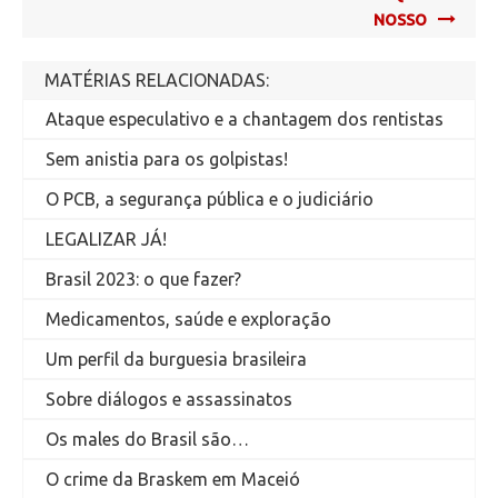
NOSSO
MATÉRIAS RELACIONADAS:
Ataque especulativo e a chantagem dos rentistas
Sem anistia para os golpistas!
O PCB, a segurança pública e o judiciário
LEGALIZAR JÁ!
Brasil 2023: o que fazer?
Medicamentos, saúde e exploração
Um perfil da burguesia brasileira
Sobre diálogos e assassinatos
Os males do Brasil são…
O crime da Braskem em Maceió