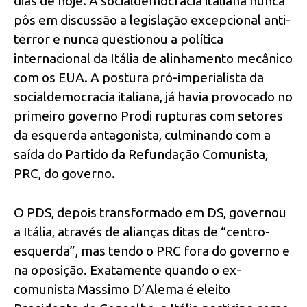
dias de hoje. A socialdemocracia italiana nunca
pôs em discussão a legislação excepcional anti-
terror e nunca questionou a política
internacional da Itália de alinhamento mecânico
com os EUA. A postura pró-imperialista da
socialdemocracia italiana, já havia provocado no
primeiro governo Prodi rupturas com setores
da esquerda antagonista, culminando com a
saída do Partido da Refundação Comunista,
PRC, do governo.
O PDS, depois transformado em DS, governou
a Itália, através de alianças ditas de “centro-
esquerda”, mas tendo o PRC fora do governo e
na oposição. Exatamente quando o ex-
comunista Massimo D’Alema é eleito