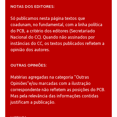
NOTAS DOS EDITORES:
Só publicamos nesta página textos que
coadunam, no fundamental, com a linha política
do PCB, a critério dos editores (Secretariado
Nacional do CC). Quando não assinados por
instâncias do CC, os textos publicados refletem a
opinião dos autores.
OUTRAS OPINIÕES:
Matérias agregadas na categoria
"Outras
Opiniões"
e/ou marcadas com a ilustração
correspondente não refletem as posições do PCB.
Mas pela relevância das informações contidas
justificam a publicação.