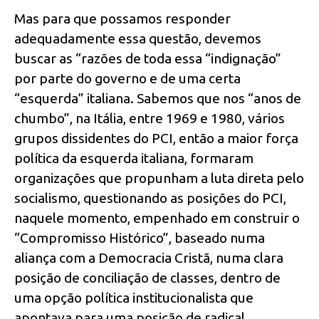
Mas para que possamos responder
adequadamente essa questão, devemos
buscar as “razões de toda essa “indignação”
por parte do governo e de uma certa
“esquerda” italiana. Sabemos que nos “anos de
chumbo”, na Itália, entre 1969 e 1980, vários
grupos dissidentes do PCI, então a maior força
política da esquerda italiana, formaram
organizações que propunham a luta direta pelo
socialismo, questionando as posições do PCI,
naquele momento, empenhado em construir o
“Compromisso Histórico”, baseado numa
aliança com a Democracia Cristã, numa clara
posição de conciliação de classes, dentro de
uma opção política institucionalista que
apontava para uma posição de radical