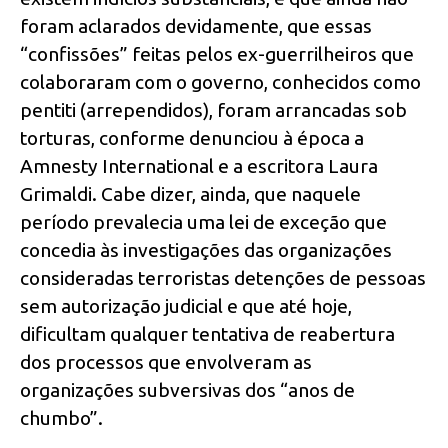
foram aclarados devidamente, que essas
“confissões” feitas pelos ex-guerrilheiros que
colaboraram com o governo, conhecidos como
pentiti (arrependidos), foram arrancadas sob
torturas, conforme denunciou à época a
Amnesty International e a escritora Laura
Grimaldi. Cabe dizer, ainda, que naquele
período prevalecia uma lei de exceção que
concedia às investigações das organizações
consideradas terroristas detenções de pessoas
sem autorização judicial e que até hoje,
dificultam qualquer tentativa de reabertura
dos processos que envolveram as
organizações subversivas dos “anos de
chumbo”.