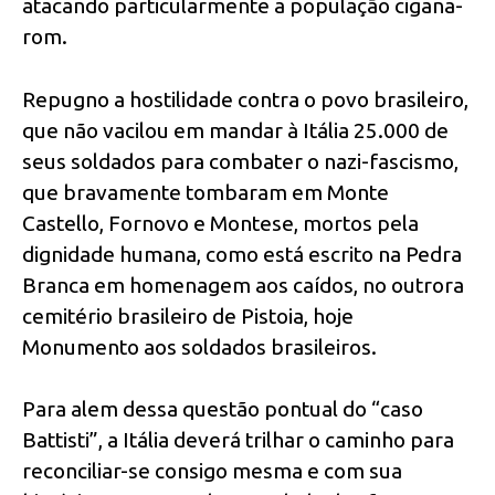
atacando particularmente a população cigana-
rom.
Repugno a hostilidade contra o povo brasileiro,
que não vacilou em mandar à Itália 25.000 de
seus soldados para combater o nazi-fascismo,
que bravamente tombaram em Monte
Castello, Fornovo e Montese, mortos pela
dignidade humana, como está escrito na Pedra
Branca em homenagem aos caídos, no outrora
cemitério brasileiro de Pistoia, hoje
Monumento aos soldados brasileiros.
Para alem dessa questão pontual do “caso
Battisti”, a Itália deverá trilhar o caminho para
reconciliar-se consigo mesma e com sua