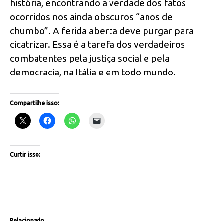
história, encontrando a verdade dos fatos
ocorridos nos ainda obscuros “anos de
chumbo”. A ferida aberta deve purgar para
cicatrizar. Essa é a tarefa dos verdadeiros
combatentes pela justiça social e pela
democracia, na Itália e em todo mundo.
Compartilhe isso:
Curtir isso:
Relacionado