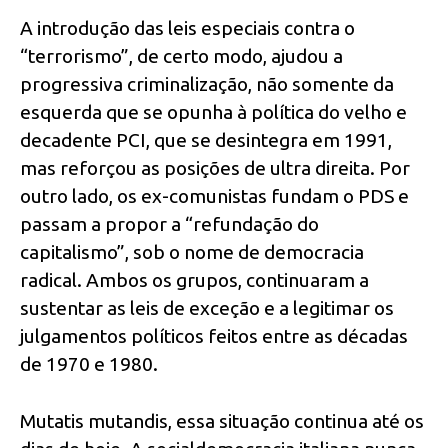
A introdução das leis especiais contra o
“terrorismo”, de certo modo, ajudou a
progressiva criminalização, não somente da
esquerda que se opunha à política do velho e
decadente PCI, que se desintegra em 1991,
mas reforçou as posições de ultra direita. Por
outro lado, os ex-comunistas fundam o PDS e
passam a propor a “refundação do
capitalismo”, sob o nome de democracia
radical. Ambos os grupos, continuaram a
sustentar as leis de exceção e a legitimar os
julgamentos políticos feitos entre as décadas
de 1970 e 1980.
Mutatis mutandis, essa situação continua até os