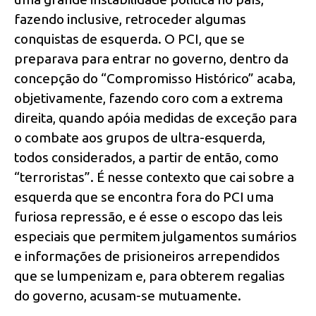
fazendo inclusive, retroceder algumas
conquistas de esquerda. O PCI, que se
preparava para entrar no governo, dentro da
concepção do “Compromisso Histórico” acaba,
objetivamente, fazendo coro com a extrema
direita, quando apóia medidas de exceção para
o combate aos grupos de ultra-esquerda,
todos considerados, a partir de então, como
“terroristas”. É nesse contexto que cai sobre a
esquerda que se encontra fora do PCI uma
furiosa repressão, e é esse o escopo das leis
especiais que permitem julgamentos sumários
e informações de prisioneiros arrependidos
que se lumpenizam e, para obterem regalias
do governo, acusam-se mutuamente.