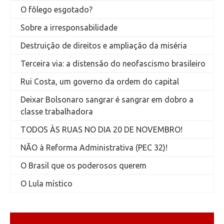
O fôlego esgotado?
Sobre a irresponsabilidade
Destruição de direitos e ampliação da miséria
Terceira via: a distensão do neofascismo brasileiro
Rui Costa, um governo da ordem do capital
Deixar Bolsonaro sangrar é sangrar em dobro a
classe trabalhadora
TODOS ÀS RUAS NO DIA 20 DE NOVEMBRO!
NÃO à Reforma Administrativa (PEC 32)!
O Brasil que os poderosos querem
O Lula místico