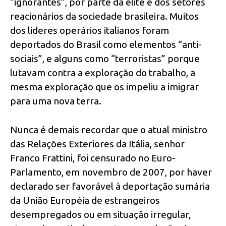
“ignorantes”, por parte da elite e dos setores
reacionários da sociedade brasileira. Muitos
dos lideres operários italianos foram
deportados do Brasil como elementos “anti-
sociais”, e alguns como “terroristas” porque
lutavam contra a exploração do trabalho, a
mesma exploração que os impeliu a imigrar
para uma nova terra.
Nunca é demais recordar que o atual ministro
das Relações Exteriores da Itália, senhor
Franco Frattini, foi censurado no Euro-
Parlamento, em novembro de 2007, por haver
declarado ser favorável à deportação sumária
da União Européia de estrangeiros
desempregados ou em situação irregular,