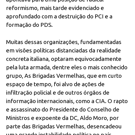
reformismo, mais tarde evidenciado e
aprofundado com a destruição do PCI e a
formação do PDS.
Muitas dessas organizações, fundamentadas
em visões políticas distanciadas da realidade
concreta italiana, optaram equivocadamente
pela luta armada, dentre eles o mais conhecido
grupo, As Brigadas Vermelhas, que em curto
espaço de tempo, foi alvo de ações de
infiltração policial e de outros órgãos de
informação internacionais, como a CIA. O rapto
e assassinato do Presidente do Conselho de
Ministros e expoente da DC, Aldo Moro, por
parte das Brigadas Vermelhas, desencadeou
uma grande instabilidade política no país,