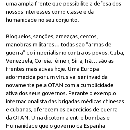
uma ampla frente que possibilite a defesa dos
nossos interesses como classe e da
humanidade no seu conjunto.
Bloqueios, sanções, ameaças, cercos,
manobras militares… todas são “armas de
guerra” do imperialismo contra os povos. Cuba,
Venezuela, Coreia, Iêmen, Síria, Irã… são as
frentes mais ativas hoje. Uma Europa
adormecida por um vírus vai ser invadida
novamente pela OTAN com a cumplicidade
ativa dos seus governos. Perante o exemplo
internacionalista das brigadas médicas chinesas
e cubanas, oferecem os exercícios de guerra
da OTAN. Uma dicotomia entre bombas e
Humanidade que o governo da Espanha