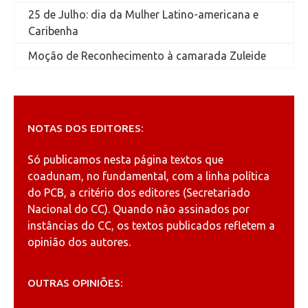
25 de Julho: dia da Mulher Latino-americana e
Caribenha
Moção de Reconhecimento à camarada Zuleide
NOTAS DOS EDITORES:
Só publicamos nesta página textos que
coadunam, no fundamental, com a linha política
do PCB, a critério dos editores (Secretariado
Nacional do CC). Quando não assinados por
instâncias do CC, os textos publicados refletem a
opinião dos autores.
OUTRAS OPINIÕES: