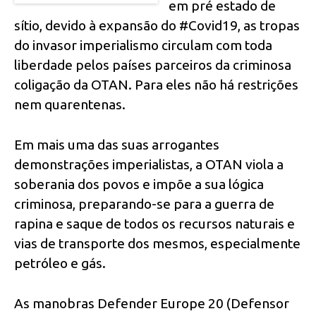
em pré estado de
sítio, devido à expansão do #Covid19, as tropas
do invasor imperialismo circulam com toda
liberdade pelos países parceiros da criminosa
coligação da OTAN. Para eles não há restrições
nem quarentenas.
Em mais uma das suas arrogantes
demonstrações imperialistas, a OTAN viola a
soberania dos povos e impõe a sua lógica
criminosa, preparando-se para a guerra de
rapina e saque de todos os recursos naturais e
vias de transporte dos mesmos, especialmente
petróleo e gás.
As manobras Defender Europe 20 (Defensor