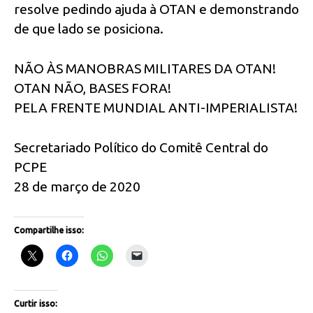
resolve pedindo ajuda à OTAN e demonstrando
de que lado se posiciona.
NÃO ÀS MANOBRAS MILITARES DA OTAN!
OTAN NÃO, BASES FORA!
PELA FRENTE MUNDIAL ANTI-IMPERIALISTA!
Secretariado Político do Comitê Central do
PCPE
28 de março de 2020
Compartilhe isso:
Curtir isso: