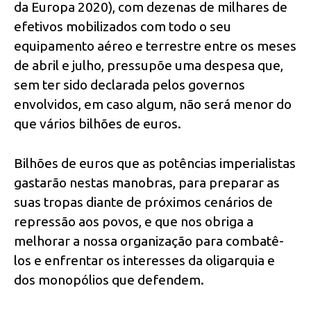
da Europa 2020), com dezenas de milhares de
efetivos mobilizados com todo o seu
equipamento aéreo e terrestre entre os meses
de abril e julho, pressupõe uma despesa que,
sem ter sido declarada pelos governos
envolvidos, em caso algum, não será menor do
que vários bilhões de euros.
Bilhões de euros que as potências imperialistas
gastarão nestas manobras, para preparar as
suas tropas diante de próximos cenários de
repressão aos povos, e que nos obriga a
melhorar a nossa organização para combatê-
los e enfrentar os interesses da oligarquia e
dos monopólios que defendem.