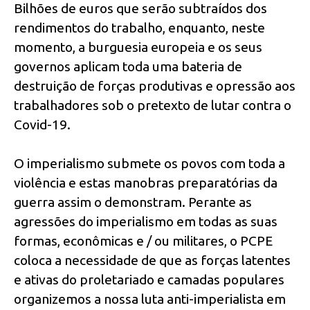
Bilhões de euros que serão subtraídos dos
rendimentos do trabalho, enquanto, neste
momento, a burguesia europeia e os seus
governos aplicam toda uma bateria de
destruição de forças produtivas e opressão aos
trabalhadores sob o pretexto de lutar contra o
Covid-19.
O imperialismo submete os povos com toda a
violência e estas manobras preparatórias da
guerra assim o demonstram. Perante as
agressões do imperialismo em todas as suas
formas, econômicas e / ou militares, o PCPE
coloca a necessidade de que as forças latentes
e ativas do proletariado e camadas populares
organizemos a nossa luta anti-imperialista em