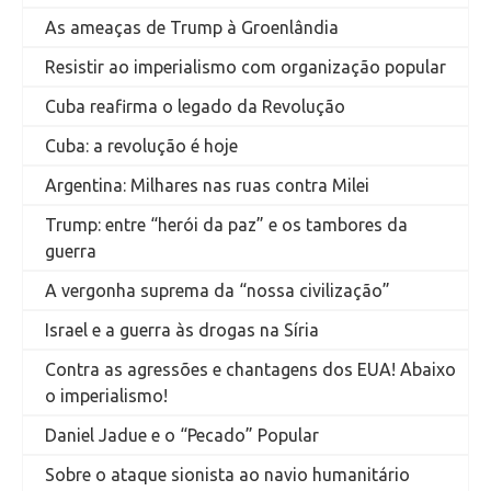
As ameaças de Trump à Groenlândia
Resistir ao imperialismo com organização popular
Cuba reafirma o legado da Revolução
Cuba: a revolução é hoje
Argentina: Milhares nas ruas contra Milei
Trump: entre “herói da paz” e os tambores da
guerra
A vergonha suprema da “nossa civilização”
Israel e a guerra às drogas na Síria
Contra as agressões e chantagens dos EUA! Abaixo
o imperialismo!
Daniel Jadue e o “Pecado” Popular
Sobre o ataque sionista ao navio humanitário