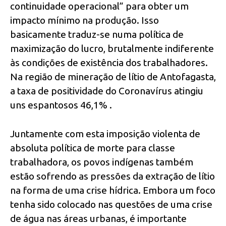
continuidade operacional” para obter um
impacto mínimo na produção. Isso
basicamente traduz-se numa política de
maximização do lucro, brutalmente indiferente
às condições de existência dos trabalhadores.
Na região de mineração de lítio de Antofagasta,
a taxa de positividade do Coronavírus atingiu
uns espantosos 46,1% .
Juntamente com esta imposição violenta de
absoluta política de morte para classe
trabalhadora, os povos indígenas também
estão sofrendo as pressões da extração de lítio
na forma de uma crise hídrica. Embora um foco
tenha sido colocado nas questões de uma crise
de água nas áreas urbanas, é importante