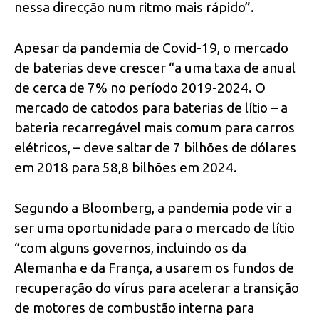
nessa direcção num ritmo mais rápido”.
Apesar da pandemia de Covid-19, o mercado
de baterias deve crescer “a uma taxa de anual
de cerca de 7% no período 2019-2024. O
mercado de catodos para baterias de lítio – a
bateria recarregável mais comum para carros
elétricos, – deve saltar de 7 bilhões de dólares
em 2018 para 58,8 bilhões em 2024.
Segundo a Bloomberg, a pandemia pode vir a
ser uma oportunidade para o mercado de lítio
“com alguns governos, incluindo os da
Alemanha e da França, a usarem os fundos de
recuperação do vírus para acelerar a transição
de motores de combustão interna para