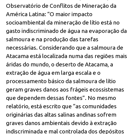
Observatório de Conflitos de Mineração da
América Latina: “O maior impacto
socioambiental da mineração de lítio está no
gasto indiscriminado de água na evaporação da
salmoura e na produção das tarefas
necessárias. Considerando que a salmoura de
Atacama está localizada numa das regiões mais
áridas do mundo, o deserto de Atacama, a
extração de água em larga escala e o
processamento básico da salmoura de lítio
geram graves danos aos frágeis ecossistemas
que dependem dessas fontes”. No mesmo
relatório, está escrito que “as comunidades
originárias das altas salinas andinas sofrem
graves danos ambientais devido à extração
indiscriminada e mal controlada dos depósitos