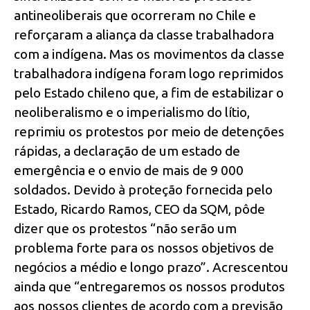
antineoliberais que ocorreram no Chile e
reforçaram a aliança da classe trabalhadora
com a indígena. Mas os movimentos da classe
trabalhadora indígena foram logo reprimidos
pelo Estado chileno que, a fim de estabilizar o
neoliberalismo e o imperialismo do lítio,
reprimiu os protestos por meio de detenções
rápidas, a declaração de um estado de
emergência e o envio de mais de 9 000
soldados. Devido à proteção fornecida pelo
Estado, Ricardo Ramos, CEO da SQM, pôde
dizer que os protestos “não serão um
problema forte para os nossos objetivos de
negócios a médio e longo prazo”. Acrescentou
ainda que “entregaremos os nossos produtos
aos nossos clientes de acordo com a previsão