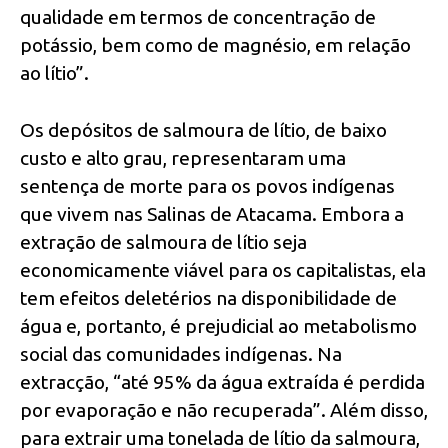
qualidade em termos de concentração de
potássio, bem como de magnésio, em relação
ao lítio”.
Os depósitos de salmoura de lítio, de baixo
custo e alto grau, representaram uma
sentença de morte para os povos indígenas
que vivem nas Salinas de Atacama. Embora a
extração de salmoura de lítio seja
economicamente viável para os capitalistas, ela
tem efeitos deletérios na disponibilidade de
água e, portanto, é prejudicial ao metabolismo
social das comunidades indígenas. Na
extracção, “até 95% da água extraída é perdida
por evaporação e não recuperada”. Além disso,
para extrair uma tonelada de lítio da salmoura,