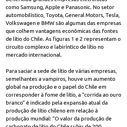
como Samsung, Apple e Panasonic. No setor
automobilístico, Toyota, General Motors, Tesla,
Volkswagen e BMW são algumas das empresas
que colhem vantagens econômicas das fontes
de lítio do Chile. As figuras 1 e 2 representam o
circuito complexo e labiríntico de lítio no
mercado internacional.
Para saciar a sede de lítio de várias empresas,
semelhantes a vampiros, houve um aumento
global na produção e o papel do Chile em
corresponder à fome de lítio, a “corrida ao ouro
branco” é indicado pela expansão atual da
produção de lítio chileno em relação à
produção mundial: “O valor da produção de
carbonato de lítio do Chile subiu de 200