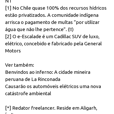
NT
[1] No Chile quase 100% dos recursos hídricos
estão privatizados. A comunidade indígena
arrisca o pagamento de multas “por utilizar
água que não lhe pertence”. (!!)
[2] O e-Escalade é um Cadillac SUV de luxo,
elétrico, concebido e fabricado pela General
Motors
Ver também:
Benvindos ao inferno: A cidade mineira
peruana de La Rinconada
Causarão os automóveis elétricos uma nova
catástrofe ambiental
[*] Redator freelancer. Reside em Aligarh,