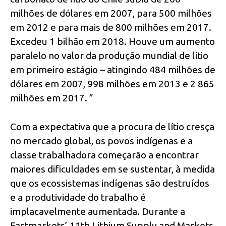
milhões de dólares em 2007, para 500 milhões
em 2012 e para mais de 800 milhões em 2017.
Excedeu 1 bilhão em 2018. Houve um aumento
paralelo no valor da produção mundial de lítio
em primeiro estágio – atingindo 484 milhões de
dólares em 2007, 998 milhões em 2013 e 2 865
milhões em 2017. ”
Com a expectativa que a procura de lítio cresça
no mercado global, os povos indígenas e a
classe trabalhadora começarão a encontrar
maiores dificuldades em se sustentar, à medida
que os ecossistemas indígenas são destruídos
e a produtividade do trabalho é
implacavelmente aumentada. Durante a
Fastmarkets’ 11th Lithium Supply and Markets