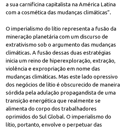
a sua carnificina capitalista na América Latina
com a cosmética das mudanças climáticas”.
O imperialismo do lítio representa a fusão da
mineração planetária com um discurso de
extrativismo sob o argumento das mudanças
climáticas. A fusão dessas duas estratégias
inicia um reino de hiperexploração, extração,
violência e expropriação em nome das
mudanças climáticas. Mas este lado opressivo
dos negócios de lítio é obscurecido de maneira
sórdida pela adulação propagandista de uma
transição energética que realmente se
alimenta do corpo dos trabalhadores
oprimidos do Sul Global. O imperialismo do
lítio, portanto, envolve o perpetuar das