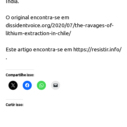
Índia.
O original encontra-se em
dissidentvoice.org/2020/07/the-ravages-of-
lithium-extraction-in-chile/
Este artigo encontra-se em https://resistir.info/
.
Compartilhe isso:
Curtir isso: