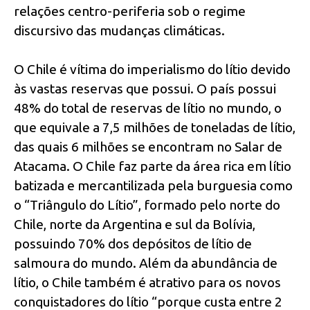
relações centro-periferia sob o regime
discursivo das mudanças climáticas.
O Chile é vítima do imperialismo do lítio devido
às vastas reservas que possui. O país possui
48% do total de reservas de lítio no mundo, o
que equivale a 7,5 milhões de toneladas de lítio,
das quais 6 milhões se encontram no Salar de
Atacama. O Chile faz parte da área rica em lítio
batizada e mercantilizada pela burguesia como
o “Triângulo do Lítio”, formado pelo norte do
Chile, norte da Argentina e sul da Bolívia,
possuindo 70% dos depósitos de lítio de
salmoura do mundo. Além da abundância de
lítio, o Chile também é atrativo para os novos
conquistadores do lítio “porque custa entre 2