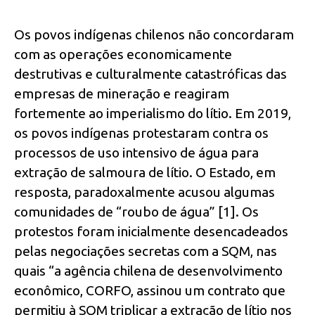
Os povos indígenas chilenos não concordaram
com as operações economicamente
destrutivas e culturalmente catastróficas das
empresas de mineração e reagiram
fortemente ao imperialismo do lítio. Em 2019,
os povos indígenas protestaram contra os
processos de uso intensivo de água para
extração de salmoura de lítio. O Estado, em
resposta, paradoxalmente acusou algumas
comunidades de “roubo de água” [1]. Os
protestos foram inicialmente desencadeados
pelas negociações secretas com a SQM, nas
quais “a agência chilena de desenvolvimento
econômico, CORFO, assinou um contrato que
permitiu à SQM triplicar a extração de lítio nos