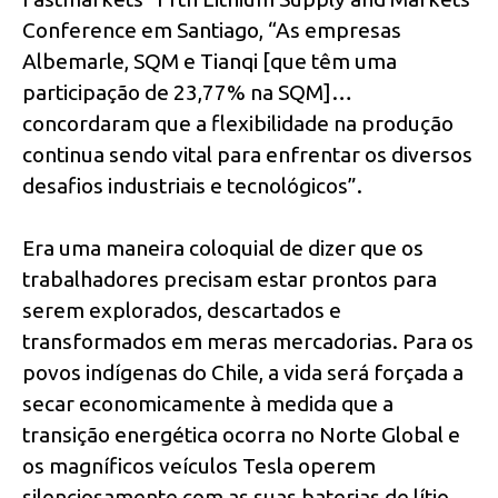
Conference em Santiago, “As empresas
Albemarle, SQM e Tianqi [que têm uma
participação de 23,77% na SQM]…
concordaram que a flexibilidade na produção
continua sendo vital para enfrentar os diversos
desafios industriais e tecnológicos”.
Era uma maneira coloquial de dizer que os
trabalhadores precisam estar prontos para
serem explorados, descartados e
transformados em meras mercadorias. Para os
povos indígenas do Chile, a vida será forçada a
secar economicamente à medida que a
transição energética ocorra no Norte Global e
os magníficos veículos Tesla operem
silenciosamente com as suas baterias de lítio