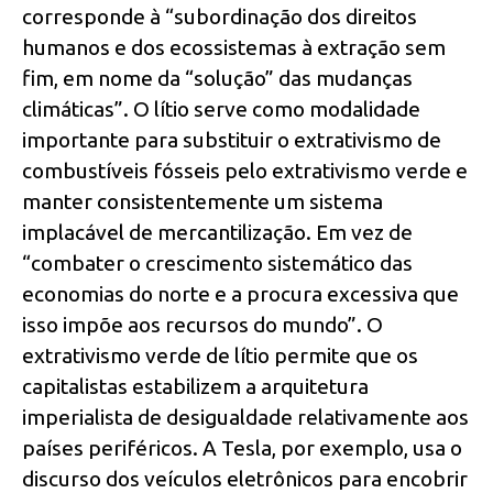
corresponde à “subordinação dos direitos
humanos e dos ecossistemas à extração sem
fim, em nome da “solução” das mudanças
climáticas”. O lítio serve como modalidade
importante para substituir o extrativismo de
combustíveis fósseis pelo extrativismo verde e
manter consistentemente um sistema
implacável de mercantilização. Em vez de
“combater o crescimento sistemático das
economias do norte e a procura excessiva que
isso impõe aos recursos do mundo”. O
extrativismo verde de lítio permite que os
capitalistas estabilizem a arquitetura
imperialista de desigualdade relativamente aos
países periféricos. A Tesla, por exemplo, usa o
discurso dos veículos eletrônicos para encobrir