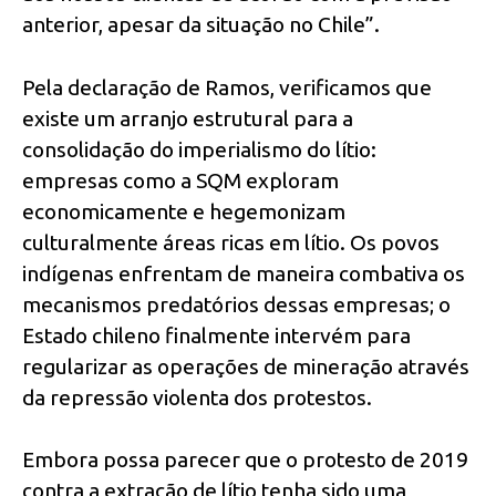
anterior, apesar da situação no Chile”.
Pela declaração de Ramos, verificamos que
existe um arranjo estrutural para a
consolidação do imperialismo do lítio:
empresas como a SQM exploram
economicamente e hegemonizam
culturalmente áreas ricas em lítio. Os povos
indígenas enfrentam de maneira combativa os
mecanismos predatórios dessas empresas; o
Estado chileno finalmente intervém para
regularizar as operações de mineração através
da repressão violenta dos protestos.
Embora possa parecer que o protesto de 2019
contra a extração de lítio tenha sido uma