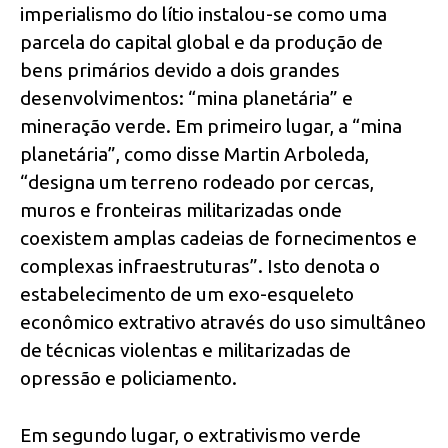
imperialismo do lítio instalou-se como uma
parcela do capital global e da produção de
bens primários devido a dois grandes
desenvolvimentos: “mina planetária” e
mineração verde. Em primeiro lugar, a “mina
planetária”, como disse Martin Arboleda,
“designa um terreno rodeado por cercas,
muros e fronteiras militarizadas onde
coexistem amplas cadeias de fornecimentos e
complexas infraestruturas”. Isto denota o
estabelecimento de um exo-esqueleto
econômico extrativo através do uso simultâneo
de técnicas violentas e militarizadas de
opressão e policiamento.
Em segundo lugar, o extrativismo verde