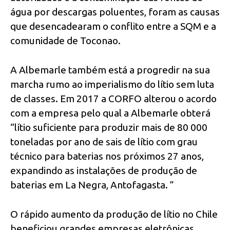
água por descargas poluentes, foram as causas
que desencadearam o conflito entre a SQM e a
comunidade de Toconao.
A Albemarle também está a progredir na sua
marcha rumo ao imperialismo do lítio sem luta
de classes. Em 2017 a CORFO alterou o acordo
com a empresa pelo qual a Albemarle obterá
“lítio suficiente para produzir mais de 80 000
toneladas por ano de sais de lítio com grau
técnico para baterias nos próximos 27 anos,
expandindo as instalações de produção de
baterias em La Negra, Antofagasta. ”
O rápido aumento da produção de lítio no Chile
beneficiou grandes empresas eletrônicas