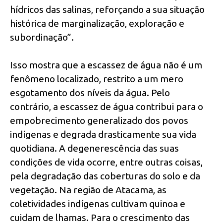
hídricos das salinas, reforçando a sua situação
histórica de marginalização, exploração e
subordinação”.
Isso mostra que a escassez de água não é um
fenômeno localizado, restrito a um mero
esgotamento dos níveis da água. Pelo
contrário, a escassez de água contribui para o
empobrecimento generalizado dos povos
indígenas e degrada drasticamente sua vida
quotidiana. A degenerescência das suas
condições de vida ocorre, entre outras coisas,
pela degradação das coberturas do solo e da
vegetação. Na região de Atacama, as
coletividades indígenas cultivam quinoa e
cuidam de lhamas. Para o crescimento das