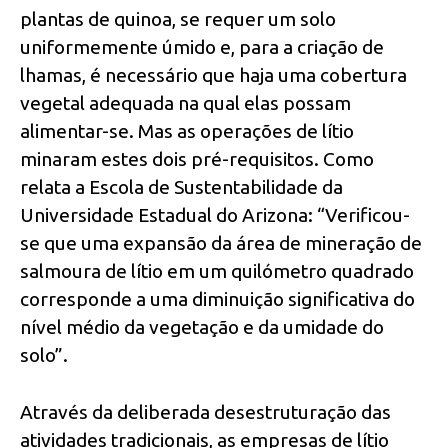
plantas de quinoa, se requer um solo
uniformemente úmido e, para a criação de
lhamas, é necessário que haja uma cobertura
vegetal adequada na qual elas possam
alimentar-se. Mas as operações de lítio
minaram estes dois pré-requisitos. Como
relata a Escola de Sustentabilidade da
Universidade Estadual do Arizona: “Verificou-
se que uma expansão da área de mineração de
salmoura de lítio em um quilómetro quadrado
corresponde a uma diminuição significativa do
nível médio da vegetação e da umidade do
solo”.
Através da deliberada desestruturação das
atividades tradicionais, as empresas de lítio