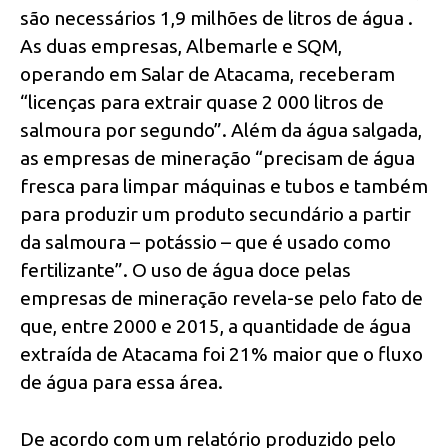
são necessários 1,9 milhões de litros de água .
As duas empresas, Albemarle e SQM,
operando em Salar de Atacama, receberam
“licenças para extrair quase 2 000 litros de
salmoura por segundo”. Além da água salgada,
as empresas de mineração “precisam de água
fresca para limpar máquinas e tubos e também
para produzir um produto secundário a partir
da salmoura – potássio – que é usado como
fertilizante”. O uso de água doce pelas
empresas de mineração revela-se pelo fato de
que, entre 2000 e 2015, a quantidade de água
extraída de Atacama foi 21% maior que o fluxo
de água para essa área.
De acordo com um relatório produzido pelo