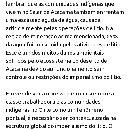
lembrar que as comunidades indígenas que
vivem no Salar de Atacama também enfrentam
uma escassez aguda de água, causada
artificialmente pelas operações de lítio. Na
região de mineração acima mencionada, 65%
da água foi consumida pelas atividades de lítio.
Este é um dos muitos danos ambientais
sofridos pelo ecossistema do deserto de
Atacama devido ao funcionamento sem
controle ou restrições do imperialismo do lítio.
Em vez de ver a opressão em curso sobre a
classe trabalhadora e as comunidades
indígenas no Chile como um fenômeno
pontual, é necessário ser contextualizada na
estrutura global do imperialismo do lítio. O