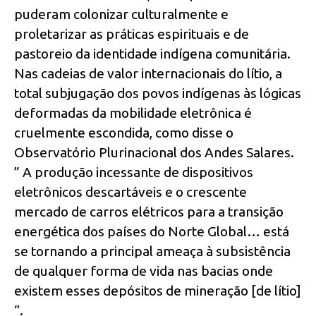
puderam colonizar culturalmente e
proletarizar as práticas espirituais e de
pastoreio da identidade indígena comunitária.
Nas cadeias de valor internacionais do lítio, a
total subjugação dos povos indígenas às lógicas
deformadas da mobilidade eletrônica é
cruelmente escondida, como disse o
Observatório Plurinacional dos Andes Salares.
” A produção incessante de dispositivos
eletrônicos descartáveis e o crescente
mercado de carros elétricos para a transição
energética dos países do Norte Global… está
se tornando a principal ameaça à subsistência
de qualquer forma de vida nas bacias onde
existem esses depósitos de mineração [de lítio]
“.