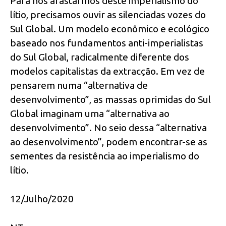
Para nos afastarmos deste imperialismo do
lítio, precisamos ouvir as silenciadas vozes do
Sul Global. Um modelo econômico e ecológico
baseado nos fundamentos anti-imperialistas
do Sul Global, radicalmente diferente dos
modelos capitalistas da extracção. Em vez de
pensarem numa “alternativa de
desenvolvimento”, as massas oprimidas do Sul
Global imaginam uma “alternativa ao
desenvolvimento”. No seio dessa “alternativa
ao desenvolvimento”, podem encontrar-se as
sementes da resistência ao imperialismo do
lítio.
12/Julho/2020