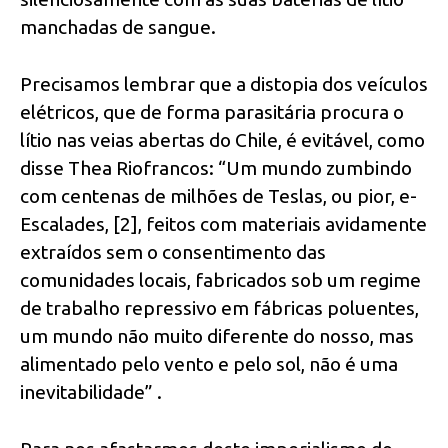
manchadas de sangue.
Precisamos lembrar que a distopia dos veículos
elétricos, que de forma parasitária procura o
lítio nas veias abertas do Chile, é evitável, como
disse Thea Riofrancos: “Um mundo zumbindo
com centenas de milhões de Teslas, ou pior, e-
Escalades, [2], feitos com materiais avidamente
extraídos sem o consentimento das
comunidades locais, fabricados sob um regime
de trabalho repressivo em fábricas poluentes,
um mundo não muito diferente do nosso, mas
alimentado pelo vento e pelo sol, não é uma
inevitabilidade” .