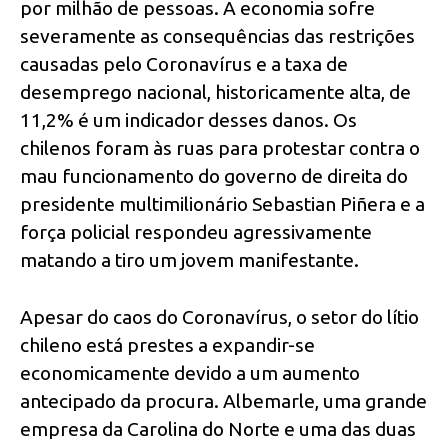
por milhão de pessoas. A economia sofre
severamente as consequências das restrições
causadas pelo Coronavírus e a taxa de
desemprego nacional, historicamente alta, de
11,2% é um indicador desses danos. Os
chilenos foram às ruas para protestar contra o
mau funcionamento do governo de direita do
presidente multimilionário Sebastian Piñera e a
força policial respondeu agressivamente
matando a tiro um jovem manifestante.
Apesar do caos do Coronavírus, o setor do lítio
chileno está prestes a expandir-se
economicamente devido a um aumento
antecipado da procura. Albemarle, uma grande
empresa da Carolina do Norte e uma das duas