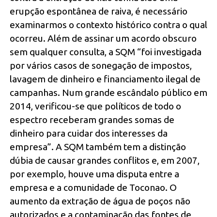
erupção espontânea de raiva, é necessário
examinarmos o contexto histórico contra o qual
ocorreu. Além de assinar um acordo obscuro
sem qualquer consulta, a SQM “foi investigada
por vários casos de sonegação de impostos,
lavagem de dinheiro e financiamento ilegal de
campanhas. Num grande escândalo público em
2014, verificou-se que políticos de todo o
espectro receberam grandes somas de
dinheiro para cuidar dos interesses da
empresa”. A SQM também tem a distinção
dúbia de causar grandes conflitos e, em 2007,
por exemplo, houve uma disputa entre a
empresa e a comunidade de Toconao. O
aumento da extração de água de poços não
autorizados e a contaminação das fontes de