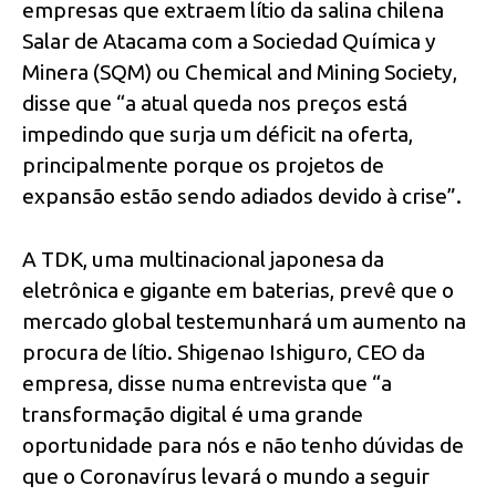
empresas que extraem lítio da salina chilena
Salar de Atacama com a Sociedad Química y
Minera (SQM) ou Chemical and Mining Society,
disse que “a atual queda nos preços está
impedindo que surja um déficit na oferta,
principalmente porque os projetos de
expansão estão sendo adiados devido à crise”.
A TDK, uma multinacional japonesa da
eletrônica e gigante em baterias, prevê que o
mercado global testemunhará um aumento na
procura de lítio. Shigenao Ishiguro, CEO da
empresa, disse numa entrevista que “a
transformação digital é uma grande
oportunidade para nós e não tenho dúvidas de
que o Coronavírus levará o mundo a seguir