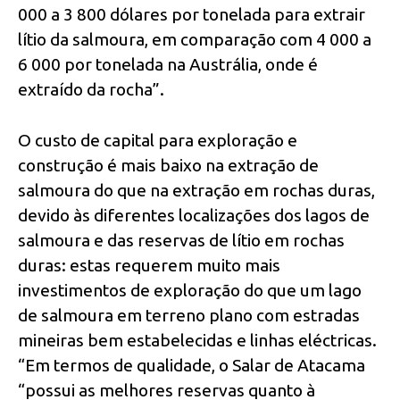
000 a 3 800 dólares por tonelada para extrair
lítio da salmoura, em comparação com 4 000 a
6 000 por tonelada na Austrália, onde é
extraído da rocha”.
O custo de capital para exploração e
construção é mais baixo na extração de
salmoura do que na extração em rochas duras,
devido às diferentes localizações dos lagos de
salmoura e das reservas de lítio em rochas
duras: estas requerem muito mais
investimentos de exploração do que um lago
de salmoura em terreno plano com estradas
mineiras bem estabelecidas e linhas eléctricas.
“Em termos de qualidade, o Salar de Atacama
“possui as melhores reservas quanto à