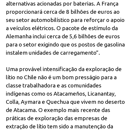
alternativas acionadas por baterias. A França
proporcionará cerca de 8 bilhões de euros ao
seu setor automobilístico para reforçar o apoio
a veículos elétricos. O pacote de estímulo da
Alemanha inclui cerca de 5,6 bilhões de euros
para o setor exigindo que os postos de gasolina
instalem unidades de carregamento”.
Uma provável intensificação da exploração de
lítio no Chile não é um bom presságio para a
classe trabalhadora e as comunidades
indígenas como os Atacameños, Licanantay,
Colla, Aymara e Quechua que vivem no deserto
de Atacama. O exemplo mais recente das
práticas de exploração das empresas de
extração de lítio tem sido a manutenção da