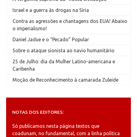
Israel e a guerra às drogas na Síria
Contra as agressões e chantagens dos EUA! Abaixo
o imperialismo!
Daniel Jadue e o “Pecado” Popular
Sobre o ataque sionista ao navio humanitário
25 de Julho: dia da Mulher Latino-americana e
Caribenha
Moção de Reconhecimento à camarada Zuleide
NOTAS DOS EDITORES:
Só publicamos nesta página textos que
coadunam, no fundamental, com a linha política