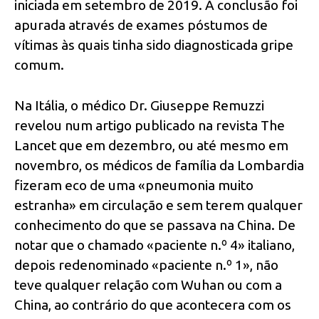
iniciada em setembro de 2019. A conclusão foi
apurada através de exames póstumos de
vítimas às quais tinha sido diagnosticada gripe
comum.
Na Itália, o médico Dr. Giuseppe Remuzzi
revelou num artigo publicado na revista The
Lancet que em dezembro, ou até mesmo em
novembro, os médicos de família da Lombardia
fizeram eco de uma «pneumonia muito
estranha» em circulação e sem terem qualquer
conhecimento do que se passava na China. De
notar que o chamado «paciente n.º 4» italiano,
depois redenominado «paciente n.º 1», não
teve qualquer relação com Wuhan ou com a
China, ao contrário do que acontecera com os