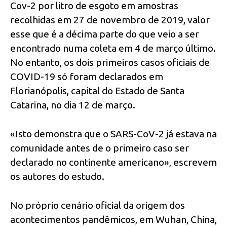
Cov-2 por litro de esgoto em amostras
recolhidas em 27 de novembro de 2019, valor
esse que é a décima parte do que veio a ser
encontrado numa coleta em 4 de março último.
No entanto, os dois primeiros casos oficiais de
COVID-19 só foram declarados em
Florianópolis, capital do Estado de Santa
Catarina, no dia 12 de março.
«Isto demonstra que o SARS-CoV-2 já estava na
comunidade antes de o primeiro caso ser
declarado no continente americano», escrevem
os autores do estudo.
No próprio cenário oficial da origem dos
acontecimentos pandêmicos, em Wuhan, China,