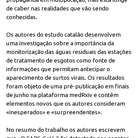
de caber nas realidades que vão sendo
conhecidas.
Os autores do estudo catalão desenvolvem
uma investigação sobre a importância da
monitorização das águas residuais das estações
de tratamento de esgotos como fonte de
informações que permitam antecipar o
aparecimento de surtos virais. Os resultados
foram objeto de uma pré-publicação em finais
de junho na plataforma medRxiv e contêm
elementos novos que os autores consideram
«inesperados» e «surpreendentes».
No resumo do trabalho os autores escrevem