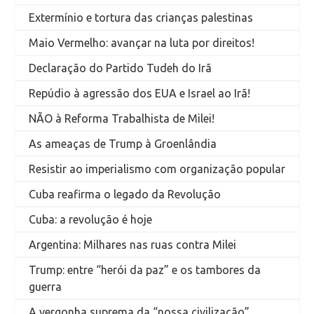
Extermínio e tortura das crianças palestinas
Maio Vermelho: avançar na luta por direitos!
Declaração do Partido Tudeh do Irã
Repúdio à agressão dos EUA e Israel ao Irã!
NÃO à Reforma Trabalhista de Milei!
As ameaças de Trump à Groenlândia
Resistir ao imperialismo com organização popular
Cuba reafirma o legado da Revolução
Cuba: a revolução é hoje
Argentina: Milhares nas ruas contra Milei
Trump: entre “herói da paz” e os tambores da
guerra
A vergonha suprema da “nossa civilização”