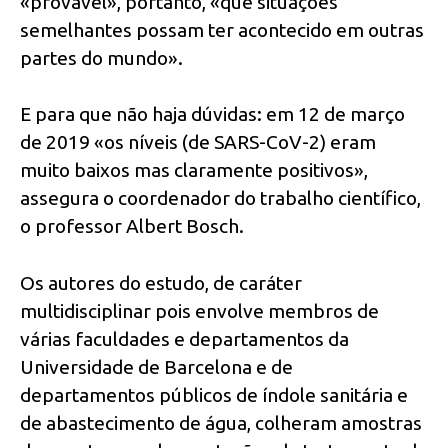
«provável», portanto, «que situações
semelhantes possam ter acontecido em outras
partes do mundo».
E para que não haja dúvidas: em 12 de março
de 2019 «os níveis (de SARS-CoV-2) eram
muito baixos mas claramente positivos»,
assegura o coordenador do trabalho científico,
o professor Albert Bosch.
Os autores do estudo, de caráter
multidisciplinar pois envolve membros de
várias faculdades e departamentos da
Universidade de Barcelona e de
departamentos públicos de índole sanitária e
de abastecimento de água, colheram amostras