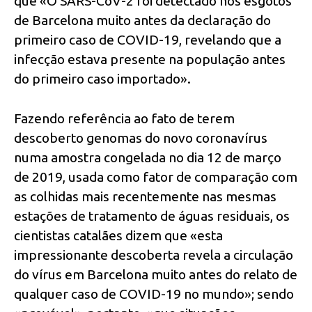
que «O SARS-CoV-2 foi detectado nos esgotos
de Barcelona muito antes da declaração do
primeiro caso de COVID-19, revelando que a
infecção estava presente na população antes
do primeiro caso importado».
Fazendo referência ao fato de terem
descoberto genomas do novo coronavírus
numa amostra congelada no dia 12 de março
de 2019, usada como fator de comparação com
as colhidas mais recentemente nas mesmas
estações de tratamento de águas residuais, os
cientistas catalães dizem que «esta
impressionante descoberta revela a circulação
do vírus em Barcelona muito antes do relato de
qualquer caso de COVID-19 no mundo»; sendo