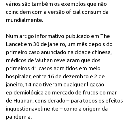
vários são também os exemplos que não
coincidem com a versão oficial consumida
mundialmente.
Num artigo informativo publicado em The
Lancet em 30 de janeiro, um mês depois do
primeiro caso anunciado na cidade chinesa,
médicos de Wuhan revelaram que dos
primeiros 41 casos admitidos em meio
hospitalar, entre 16 de dezembro e 2 de
janeiro, 14 não tiveram qualquer ligação
epidemiológica ao mercado de frutos do mar
de Huanan, considerado – para todos os efeitos
inquestionavelmente – como a origem da
pandemia.