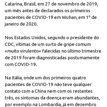
Catarina, Brasil, em 27 de novembro de 2019,
um mês antes de declarados os primeiros
pacientes de COVID-19 em Wuhan, em 1º de
janeiro de 2020.
Nos Estados Unidos, segundo o presidente do
CDC, vítimas de um surto de gripe comum
«muito virulento» falecidas no último trimestre
de 2019 foram diagnosticadas postumamente
com COVID-19.
Na Itália, onde um dos primeiros quatro
pacientes de COVID-19 não teve qualquer
contato com a China nem com os restantes
três, os sintomas da doença eram abundantes,
por exemplo na Lombardia, já em dezembro