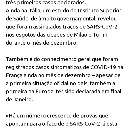
três primeiros casos declarados.
Ainda na Itália, um estudo do Instituto Superior
de Saúde, de âmbito governamental, revelou
que foram assinalados traços de SARS-CoV-2
nos esgotos das cidades de Milão e Turim
durante o mês de dezembro.
Também é do conhecimento geral que foram
registrados casos sintomáticos de COVID-19 na
França ainda no mês de dezembro – apesar de
a primeira situação oficial no país, também a
primeira na Europa, ter sido declarada em final
de Janeiro.
«Há um número crescente de provas que
apontam para o fato de o SARS-CoV-2 já estar