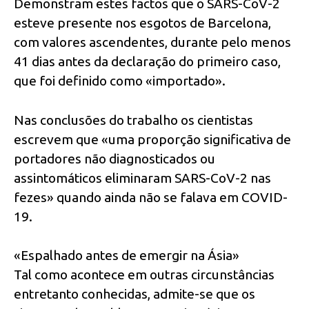
Demonstram estes factos que o SARS-CoV-2
esteve presente nos esgotos de Barcelona,
com valores ascendentes, durante pelo menos
41 dias antes da declaração do primeiro caso,
que foi definido como «importado».
Nas conclusões do trabalho os cientistas
escrevem que «uma proporção significativa de
portadores não diagnosticados ou
assintomáticos eliminaram SARS-CoV-2 nas
fezes» quando ainda não se falava em COVID-
19.
«Espalhado antes de emergir na Ásia»
Tal como acontece em outras circunstâncias
entretanto conhecidas, admite-se que os