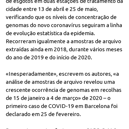
de esgotos em duas estações de tratamento da
cidade entre 13 de abril e 25 de maio,
verificando que os níveis de concentração de
genomas do novo coronavírus seguiram a linha
de evolução estatística da epidemia.
Recorreram igualmente a amostras de arquivo
extraídas ainda em 2018, durante vários meses
do ano de 2019 e do início de 2020.
«Inesperadamente», escrevem os autores, «a
análise de amostras de arquivo revelou uma
crescente ocorrência de genomas em recolhas
de 15 de janeiro a 4 de março» de 2020 – o
primeiro caso de COVID-19 em Barcelona foi
declarado em 25 de fevereiro.