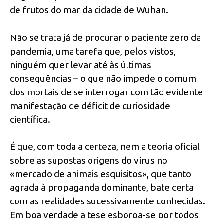
de frutos do mar da cidade de Wuhan.
Não se trata já de procurar o paciente zero da
pandemia, uma tarefa que, pelos vistos,
ninguém quer levar até às últimas
consequências – o que não impede o comum
dos mortais de se interrogar com tão evidente
manifestação de déficit de curiosidade
científica.
É que, com toda a certeza, nem a teoria oficial
sobre as supostas origens do vírus no
«mercado de animais esquisitos», que tanto
agrada à propaganda dominante, bate certa
com as realidades sucessivamente conhecidas.
Em boa verdade a tese esboroa-se por todos