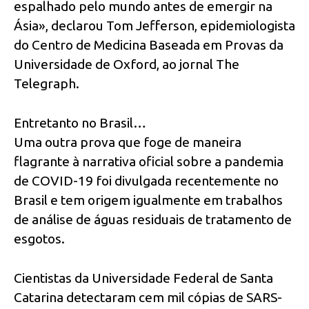
espalhado pelo mundo antes de emergir na
Ásia», declarou Tom Jefferson, epidemiologista
do Centro de Medicina Baseada em Provas da
Universidade de Oxford, ao jornal The
Telegraph.
Entretanto no Brasil…
Uma outra prova que foge de maneira
flagrante à narrativa oficial sobre a pandemia
de COVID-19 foi divulgada recentemente no
Brasil e tem origem igualmente em trabalhos
de análise de águas residuais de tratamento de
esgotos.
Cientistas da Universidade Federal de Santa
Catarina detectaram cem mil cópias de SARS-