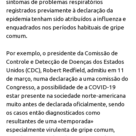
sintomas de problemas respiratórios
registrados previamente à declaração da
epidemia tenham sido atribuídos a influenza e
enquadrados nos períodos habituais de gripe
comum.
Por exemplo, o presidente da Comissão de
Controle e Detecção de Doenças dos Estados
Unidos (CDC), Robert Redfield, admitiu em 11
de março, numa declaração a uma comissão do
Congresso, a possibilidade de a COVID-19
estar presente na sociedade norte-americana
muito antes de declarada oficialmente, sendo
os casos então diagnosticados como
resultantes de uma «temporada»
especialmente virulenta de gripe comum,