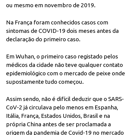
ou mesmo em novembro de 2019.
Na França foram conhecidos casos com
sintomas de COVID-19 dois meses antes da
declaração do primeiro caso.
Em Wuhan, o primeiro caso registado pelos
médicos da cidade não teve qualquer contato
epidemiológico com o mercado de peixe onde
supostamente tudo começou.
Assim sendo, não é difícil deduzir que o SARS-
CoV-2 já circulava pelo menos em Espanha,
Itália, França, Estados Unidos, Brasil e na
própria China antes de ser proclamada a
origem da pandemia de Covid-19 no mercado