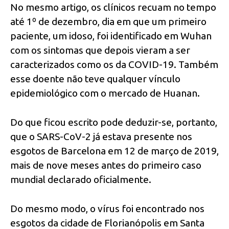
No mesmo artigo, os clínicos recuam no tempo
até 1º de dezembro, dia em que um primeiro
paciente, um idoso, foi identificado em Wuhan
com os sintomas que depois vieram a ser
caracterizados como os da COVID-19. Também
esse doente não teve qualquer vínculo
epidemiológico com o mercado de Huanan.
Do que ficou escrito pode deduzir-se, portanto,
que o SARS-CoV-2 já estava presente nos
esgotos de Barcelona em 12 de março de 2019,
mais de nove meses antes do primeiro caso
mundial declarado oficialmente.
Do mesmo modo, o vírus foi encontrado nos
esgotos da cidade de Florianópolis em Santa