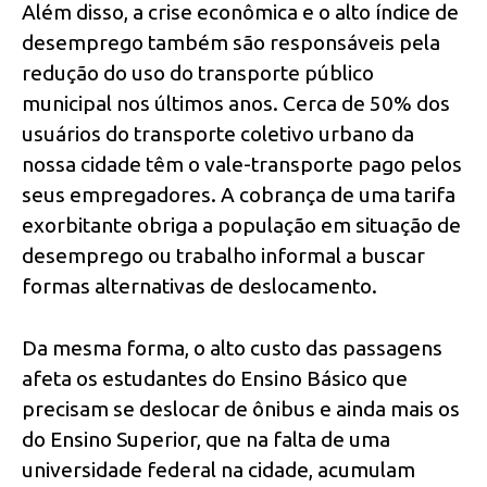
Além disso, a crise econômica e o alto índice de
desemprego também são responsáveis pela
redução do uso do transporte público
municipal nos últimos anos. Cerca de 50% dos
usuários do transporte coletivo urbano da
nossa cidade têm o vale-transporte pago pelos
seus empregadores. A cobrança de uma tarifa
exorbitante obriga a população em situação de
desemprego ou trabalho informal a buscar
formas alternativas de deslocamento.
Da mesma forma, o alto custo das passagens
afeta os estudantes do Ensino Básico que
precisam se deslocar de ônibus e ainda mais os
do Ensino Superior, que na falta de uma
universidade federal na cidade, acumulam