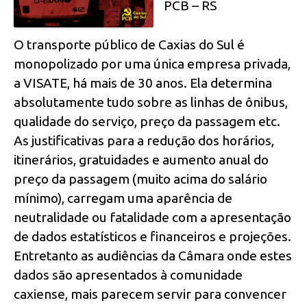
PCB – RS
O transporte público de Caxias do Sul é
monopolizado por uma única empresa privada,
a VISATE, há mais de 30 anos. Ela determina
absolutamente tudo sobre as linhas de ônibus,
qualidade do serviço, preço da passagem etc.
As justificativas para a redução dos horários,
itinerários, gratuidades e aumento anual do
preço da passagem (muito acima do salário
mínimo), carregam uma aparência de
neutralidade ou fatalidade com a apresentação
de dados estatísticos e financeiros e projeções.
Entretanto as audiências da Câmara onde estes
dados são apresentados à comunidade
caxiense, mais parecem servir para convencer