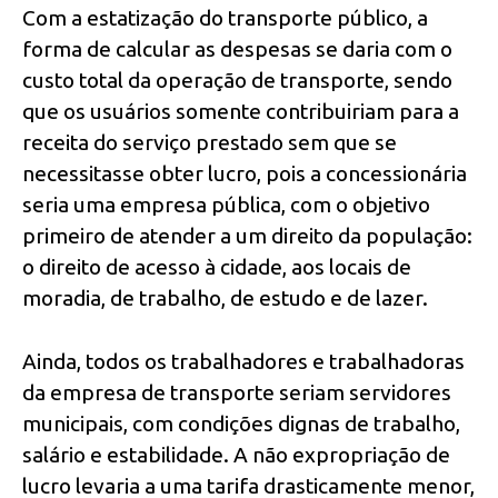
Com a estatização do transporte público, a
forma de calcular as despesas se daria com o
custo total da operação de transporte, sendo
que os usuários somente contribuiriam para a
receita do serviço prestado sem que se
necessitasse obter lucro, pois a concessionária
seria uma empresa pública, com o objetivo
primeiro de atender a um direito da população:
o direito de acesso à cidade, aos locais de
moradia, de trabalho, de estudo e de lazer.
Ainda, todos os trabalhadores e trabalhadoras
da empresa de transporte seriam servidores
municipais, com condições dignas de trabalho,
salário e estabilidade. A não expropriação de
lucro levaria a uma tarifa drasticamente menor,