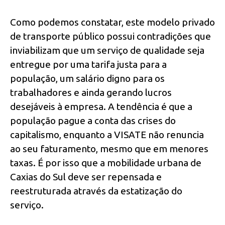
Como podemos constatar, este modelo privado
de transporte público possui contradições que
inviabilizam que um serviço de qualidade seja
entregue por uma tarifa justa para a
população, um salário digno para os
trabalhadores e ainda gerando lucros
desejáveis à empresa. A tendência é que a
população pague a conta das crises do
capitalismo, enquanto a VISATE não renuncia
ao seu faturamento, mesmo que em menores
taxas. É por isso que a mobilidade urbana de
Caxias do Sul deve ser repensada e
reestruturada através da estatização do
serviço.