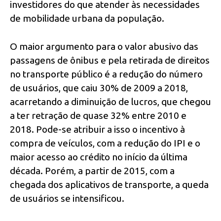
investidores do que atender às necessidades
de mobilidade urbana da população.
O maior argumento para o valor abusivo das
passagens de ônibus e pela retirada de direitos
no transporte público é a redução do número
de usuários, que caiu 30% de 2009 a 2018,
acarretando a diminuição de lucros, que chegou
a ter retração de quase 32% entre 2010 e
2018. Pode-se atribuir a isso o incentivo à
compra de veículos, com a redução do IPI e o
maior acesso ao crédito no início da última
década. Porém, a partir de 2015, com a
chegada dos aplicativos de transporte, a queda
de usuários se intensificou.