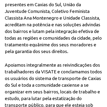
presentes em Caxias do Sul, União da
Juventude Comunista, Coletivo Feminista
Classista Ana Montenegro e Unidade Classista,
acreditam na potência e nas soluções advindas
dos bairros e lutam pela integração efetiva de
todas as regiões e comunidades da cidade, pelo
tratamento equânime dos seus moradores e
pela garantia dos seus direitos.
Apoiamos integralmente as reivindicações dos
trabalhadores da VISATE e conclamamos todos
os usuários do sistema de transporte de Caxias
do Sul e toda a comunidade caxiense a se
organizar em seus bairros, locais de trabalho e
estudo, para lutar pela estatização do
transporte público, para que ele esteja sob