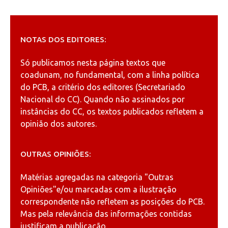
NOTAS DOS EDITORES:
Só publicamos nesta página textos que
coadunam, no fundamental, com a linha política
do PCB, a critério dos editores (Secretariado
Nacional do CC). Quando não assinados por
instâncias do CC, os textos publicados refletem a
opinião dos autores.
OUTRAS OPINIÕES:
Matérias agregadas na categoria
"Outras
Opiniões"
e/ou marcadas com a ilustração
correspondente não refletem as posições do PCB.
Mas pela relevância das informações contidas
justificam a publicação.