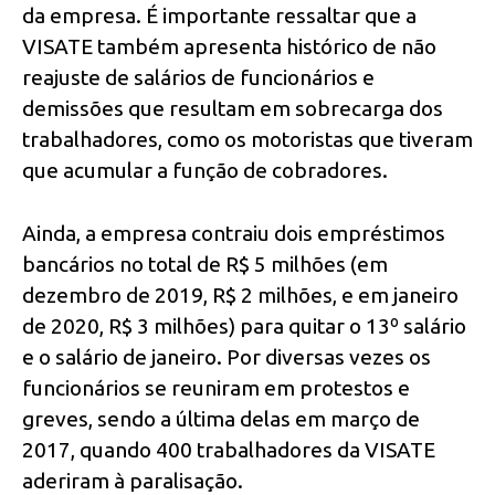
da empresa. É importante ressaltar que a
VISATE também apresenta histórico de não
reajuste de salários de funcionários e
demissões que resultam em sobrecarga dos
trabalhadores, como os motoristas que tiveram
que acumular a função de cobradores.
Ainda, a empresa contraiu dois empréstimos
bancários no total de R$ 5 milhões (em
dezembro de 2019, R$ 2 milhões, e em janeiro
de 2020, R$ 3 milhões) para quitar o 13º salário
e o salário de janeiro. Por diversas vezes os
funcionários se reuniram em protestos e
greves, sendo a última delas em março de
2017, quando 400 trabalhadores da VISATE
aderiram à paralisação.