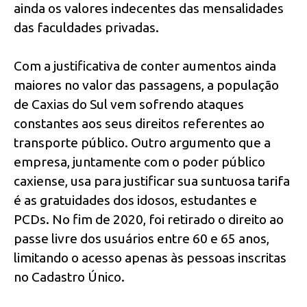
ainda os valores indecentes das mensalidades
das faculdades privadas.
Com a justificativa de conter aumentos ainda
maiores no valor das passagens, a população
de Caxias do Sul vem sofrendo ataques
constantes aos seus direitos referentes ao
transporte público. Outro argumento que a
empresa, juntamente com o poder público
caxiense, usa para justificar sua suntuosa tarifa
é as gratuidades dos idosos, estudantes e
PCDs. No fim de 2020, foi retirado o direito ao
passe livre dos usuários entre 60 e 65 anos,
limitando o acesso apenas às pessoas inscritas
no Cadastro Único.