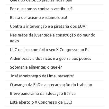
Que tipo de UBES precisamos hoje?
Por que somos contra o vestibular?
Basta de racismo e islamofobia!
Contra a intervenção e a pirataria dos EUA!
Nas mãos da juventude a construção do mundo
novo
UJC realiza com êxito seu X Congresso no RJ
A democracia dos ricos e a guerra aos pobres
Soberania alimentar, o que é?
José Montenegro de Lima, presente!
O avanço da EaD e a precarização do trabalho
Breve panorama da Educação Básica
Está aberto o X Congresso da UJC!