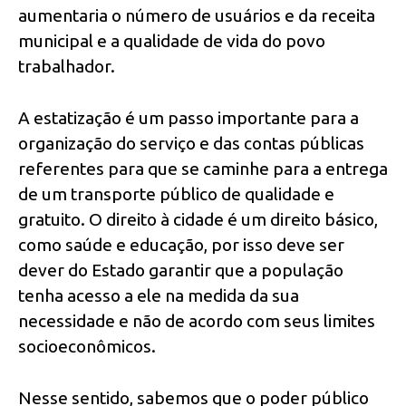
aumentaria o número de usuários e da receita
municipal e a qualidade de vida do povo
trabalhador.
A estatização é um passo importante para a
organização do serviço e das contas públicas
referentes para que se caminhe para a entrega
de um transporte público de qualidade e
gratuito. O direito à cidade é um direito básico,
como saúde e educação, por isso deve ser
dever do Estado garantir que a população
tenha acesso a ele na medida da sua
necessidade e não de acordo com seus limites
socioeconômicos.
Nesse sentido, sabemos que o poder público