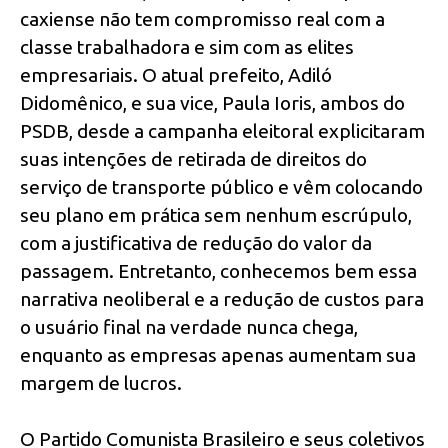
caxiense não tem compromisso real com a
classe trabalhadora e sim com as elites
empresariais. O atual prefeito, Adiló
Didomênico, e sua vice, Paula Ioris, ambos do
PSDB, desde a campanha eleitoral explicitaram
suas intenções de retirada de direitos do
serviço de transporte público e vêm colocando
seu plano em prática sem nenhum escrúpulo,
com a justificativa de redução do valor da
passagem. Entretanto, conhecemos bem essa
narrativa neoliberal e a redução de custos para
o usuário final na verdade nunca chega,
enquanto as empresas apenas aumentam sua
margem de lucros.
O Partido Comunista Brasileiro e seus coletivos