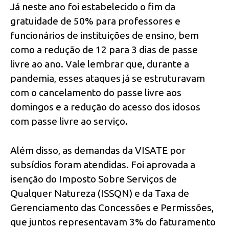
Já neste ano foi estabelecido o fim da
gratuidade de 50% para professores e
funcionários de instituições de ensino, bem
como a redução de 12 para 3 dias de passe
livre ao ano. Vale lembrar que, durante a
pandemia, esses ataques já se estruturavam
com o cancelamento do passe livre aos
domingos e a redução do acesso dos idosos
com passe livre ao serviço.
Além disso, as demandas da VISATE por
subsídios foram atendidas. Foi aprovada a
isenção do Imposto Sobre Serviços de
Qualquer Natureza (ISSQN) e da Taxa de
Gerenciamento das Concessões e Permissões,
que juntos representavam 3% do faturamento