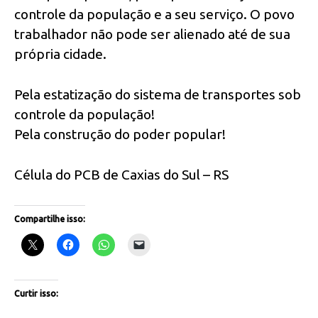
controle da população e a seu serviço. O povo
trabalhador não pode ser alienado até de sua
própria cidade.
Pela estatização do sistema de transportes sob
controle da população!
Pela construção do poder popular!
Célula do PCB de Caxias do Sul – RS
Compartilhe isso:
Curtir isso: