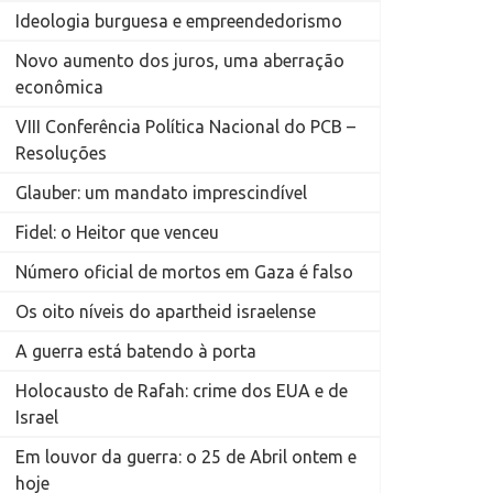
Ideologia burguesa e empreendedorismo
Novo aumento dos juros, uma aberração
econômica
VIII Conferência Política Nacional do PCB –
Resoluções
Glauber: um mandato imprescindível
Fidel: o Heitor que venceu
Número oficial de mortos em Gaza é falso
Os oito níveis do apartheid israelense
A guerra está batendo à porta
Holocausto de Rafah: crime dos EUA e de
Israel
Em louvor da guerra: o 25 de Abril ontem e
hoje