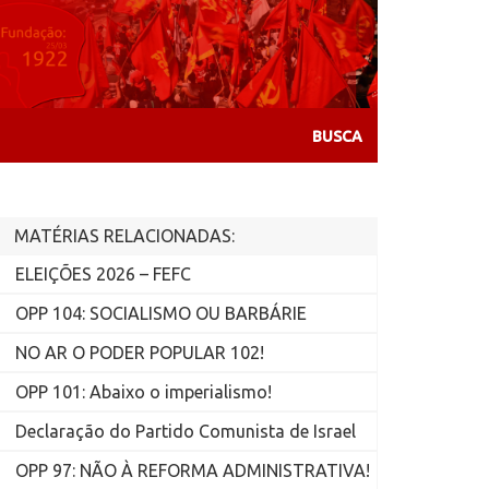
MATÉRIAS RELACIONADAS:
ELEIÇÕES 2026 – FEFC
OPP 104: SOCIALISMO OU BARBÁRIE
NO AR O PODER POPULAR 102!
OPP 101: Abaixo o imperialismo!
Declaração do Partido Comunista de Israel
OPP 97: NÃO À REFORMA ADMINISTRATIVA!