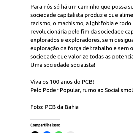
Para nós só há um caminho que possa sup
sociedade capitalista produz e que alime
racismo, o machismo, a lgbtfobia e todo 
revolucionária pelo fim da sociedade ca
explorados e exploradores, sem desigua
exploração da força de trabalho e sem 
sociedade que valorize todas as potenci
Uma sociedade socialista!
Viva os 100 anos do PCB!
Pelo Poder Popular, rumo ao Socialismo!
Foto: PCB da Bahia
Compartilhe isso: