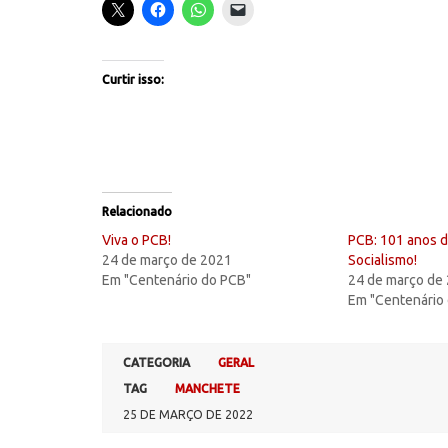
Curtir isso:
Relacionado
Viva o PCB!
PCB: 101 anos d
24 de março de 2021
Socialismo!
Em "Centenário do PCB"
24 de março de
Em "Centenário
CATEGORIA
GERAL
TAG
MANCHETE
25 DE MARÇO DE 2022