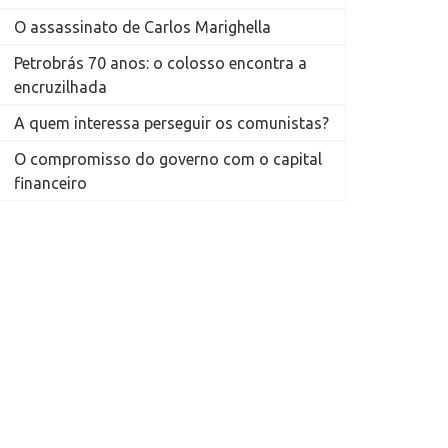
O assassinato de Carlos Marighella
Petrobrás 70 anos: o colosso encontra a
encruzilhada
A quem interessa perseguir os comunistas?
O compromisso do governo com o capital
financeiro