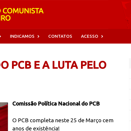
INDICAMOS
CONTATOS
ACESSO
O PCB E A LUTA PELO
Comissão Política Nacional do PCB
O PCB completa neste 25 de Março cem
anos de existência!