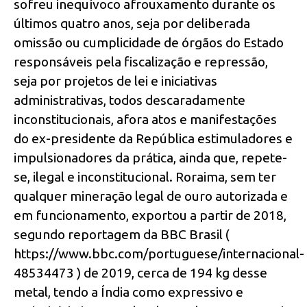
sofreu inequívoco afrouxamento durante os
últimos quatro anos, seja por deliberada
omissão ou cumplicidade de órgãos do Estado
responsáveis pela fiscalização e repressão,
seja por projetos de lei e iniciativas
administrativas, todos descaradamente
inconstitucionais, afora atos e manifestações
do ex-presidente da República estimuladores e
impulsionadores da prática, ainda que, repete-
se, ilegal e inconstitucional. Roraima, sem ter
qualquer mineração legal de ouro autorizada e
em funcionamento, exportou a partir de 2018,
segundo reportagem da BBC Brasil (
https://www.bbc.com/portuguese/internacional-
48534473 ) de 2019, cerca de 194 kg desse
metal, tendo a Índia como expressivo e