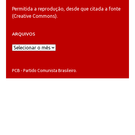
Permitida a reprodução, desde que citada a fonte
(
Creative Commons
).
ARQUIVOS
Arquivos
PCB - Partido Comunista Brasileiro.