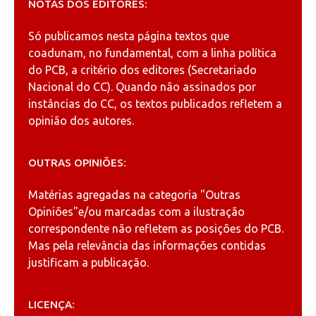
NOTAS DOS EDITORES:
Só publicamos nesta página textos que
coadunam, no fundamental, com a linha política
do PCB, a critério dos editores (Secretariado
Nacional do CC). Quando não assinados por
instâncias do CC, os textos publicados refletem a
opinião dos autores.
OUTRAS OPINIÕES:
Matérias agregadas na categoria
"Outras
Opiniões"
e/ou marcadas com a ilustração
correspondente não refletem as posições do PCB.
Mas pela relevância das informações contidas
justificam a publicação.
LICENÇA: