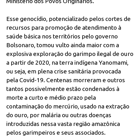
Ministério dos Povos Originários.
Esse genocídio, potencializado pelos cortes de
recursos para promoção de atendimento à
saúde básica nos territórios pelo governo
Bolsonaro, tomou vulto ainda maior com a
explosiva exploração do garimpo ilegal de ouro
a partir de 2020, na terra indígena Yanomami,
ou seja, em plena crise sanitária provocada
pela Covid-19. Centenas morreram e outros
tantos possivelmente estão condenados à
morte a curto e médio prazo pela
contaminação do mercúrio, usado na extração
do ouro, por malária ou outras doenças
introduzidas nessa vasta região amazônica
pelos garimpeiros e seus associados.