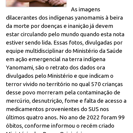
As imagens
dilacerantes dos indígenas yanomamis à beira
da morte por doenças e inanição já devem
estar circulando pelo mundo quando esta nota
estiver sendo lida. Essas fotos, divulgadas por
equipe multidisciplinar do Ministério da Saúde
em ação emergencial na terra indígena
Yanomami, são o retrato dos dados ora
divulgados pelo Ministério e que indicam o
terror vivido no território no qual 570 crianças
desse povo morreram pela contaminação de
mercúrio, desnutrição, fome e falta de acesso a
medicamentos provenientes do SUS nos
últimos quatro anos. No ano de 2022 foram 99
óbitos, conforme informou o recém criado