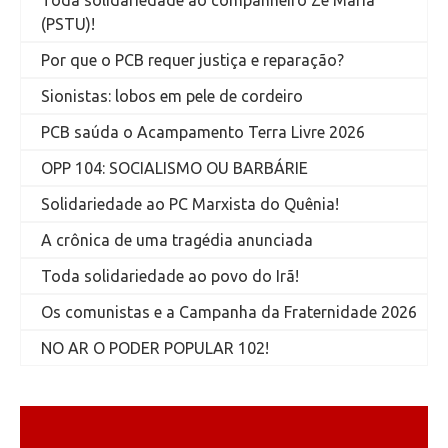
(PSTU)!
Por que o PCB requer justiça e reparação?
Sionistas: lobos em pele de cordeiro
PCB saúda o Acampamento Terra Livre 2026
OPP 104: SOCIALISMO OU BARBÁRIE
Solidariedade ao PC Marxista do Quênia!
A crônica de uma tragédia anunciada
Toda solidariedade ao povo do Irã!
Os comunistas e a Campanha da Fraternidade 2026
NO AR O PODER POPULAR 102!