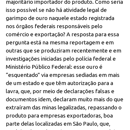
majoritário importador do produto. Como seria
isso possível se não há atividade legal de
garimpo de ouro naquele estado registrada
nos órgãos federais responsáveis pelo
comércio e exportação? A resposta para essa
pergunta está na mesma reportagem e em
outras que se produziram recentemente e em
investigações iniciadas pelo polícia federal e
Ministério Público Federal: esse ouro é
“esquentado” via empresas sediadas em mais
de um estado e que têm autorização para a
lavra, que, por meio de declarações falsas e
documentos idem, declaram muito mais do que
extraíram das minas legalizadas, repassando o
produto para empresas exportadoras, boa
parte delas localizadas em São Paulo, que,