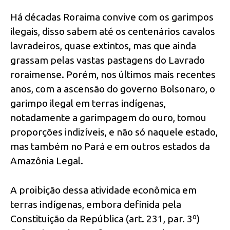
Há décadas Roraima convive com os garimpos
ilegais, disso sabem até os centenários cavalos
lavradeiros, quase extintos, mas que ainda
grassam pelas vastas pastagens do Lavrado
roraimense. Porém, nos últimos mais recentes
anos, com a ascensão do governo Bolsonaro, o
garimpo ilegal em terras indígenas,
notadamente a garimpagem do ouro, tomou
proporções indizíveis, e não só naquele estado,
mas também no Pará e em outros estados da
Amazônia Legal.
A proibição dessa atividade econômica em
terras indígenas, embora definida pela
Constituição da República (art. 231, par. 3º)