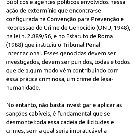
públicos e agentes políticos envolvidos nessa
ação de extermínio que encontra-se
configurada na Convenção para Prevenção e
Repressão do Crime de Genocídio (ONU, 1948),
na lei n. 2.889/56, e no Estatuto de Roma
(1988) que instituiu o Tribunal Penal
Internacional. Esses genocidas devem ser
investigados, devem ser punidos, todas e todos
que de algum modo vêm contribuindo com
essa prática criminosa, um crime de lesa-
humanidade.
No entanto, não basta investigar e aplicar as
sanções cabíveis, é fundamental que se
desmonte toda essa cadeia de ilicitudes e
crimes, sem a qual seria impraticável a