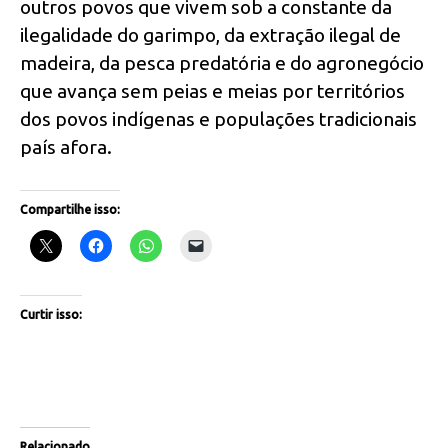
outros povos que vivem sob a constante da
ilegalidade do garimpo, da extração ilegal de
madeira, da pesca predatória e do agronegócio
que avança sem peias e meias por territórios
dos povos indígenas e populações tradicionais
país afora.
Compartilhe isso:
Curtir isso:
Relacionado