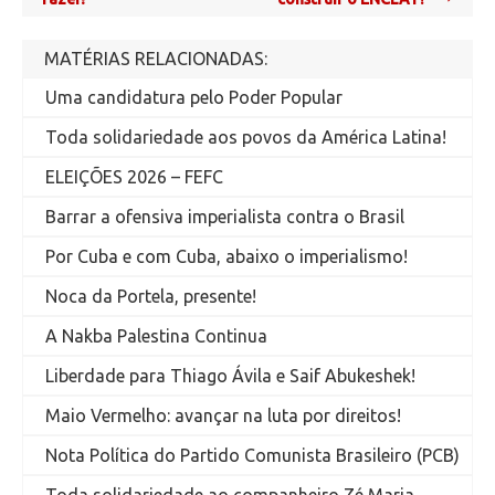
MATÉRIAS RELACIONADAS:
Uma candidatura pelo Poder Popular
Toda solidariedade aos povos da América Latina!
ELEIÇÕES 2026 – FEFC
Barrar a ofensiva imperialista contra o Brasil
Por Cuba e com Cuba, abaixo o imperialismo!
Noca da Portela, presente!
A Nakba Palestina Continua
Liberdade para Thiago Ávila e Saif Abukeshek!
Maio Vermelho: avançar na luta por direitos!
Nota Política do Partido Comunista Brasileiro (PCB)
Toda solidariedade ao companheiro Zé Maria