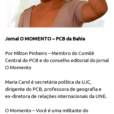
Jornal O MOMENTO – PCB da Bahia
Por Milton Pinheiro – Membro do Comitê
Central do PCB e do conselho editorial do jornal
O Momento
Maria Carol é secretária política da UJC,
dirigente do PCB, professora de geografia e
ex-diretora de relações internacionais da UNE.
O Momento – Você é uma militante do