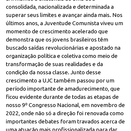
consolidada, nacionalizada e determinada a
superar seus limites e avançar ainda mais. Nos
últimos anos, a Juventude Comunista viveu um
momento de crescimento acelerado que
demonstra que os jovens brasileiros têm
buscado saídas revolucionárias e apostado na
organização política e coletiva como meio de
transformação de suas realidades e da
condição da nossa classe. Junto desse
crescimento a UJC também passou por um
período importante de amadurecimento, que
ficou evidente durante de todas as etapas de
nosso 9º Congresso Nacional, em novembro de
2022, onde não só a direção foi renovada como
importantes debates foram travados acerca de
uma atuação mais profissionalizada para dar