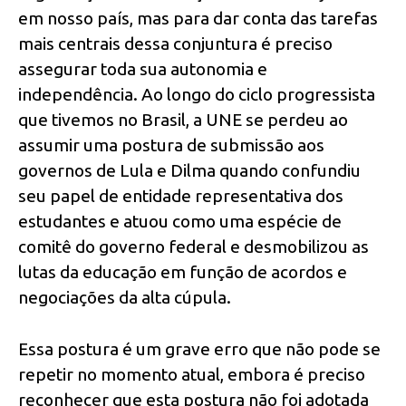
em nosso país, mas para dar conta das tarefas
mais centrais dessa conjuntura é preciso
assegurar toda sua autonomia e
independência. Ao longo do ciclo progressista
que tivemos no Brasil, a UNE se perdeu ao
assumir uma postura de submissão aos
governos de Lula e Dilma quando confundiu
seu papel de entidade representativa dos
estudantes e atuou como uma espécie de
comitê do governo federal e desmobilizou as
lutas da educação em função de acordos e
negociações da alta cúpula.
Essa postura é um grave erro que não pode se
repetir no momento atual, embora é preciso
reconhecer que esta postura não foi adotada