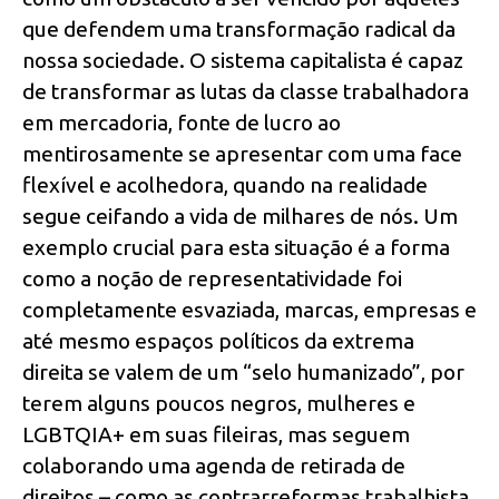
que defendem uma transformação radical da
nossa sociedade. O sistema capitalista é capaz
de transformar as lutas da classe trabalhadora
em mercadoria, fonte de lucro ao
mentirosamente se apresentar com uma face
flexível e acolhedora, quando na realidade
segue ceifando a vida de milhares de nós. Um
exemplo crucial para esta situação é a forma
como a noção de representatividade foi
completamente esvaziada, marcas, empresas e
até mesmo espaços políticos da extrema
direita se valem de um “selo humanizado”, por
terem alguns poucos negros, mulheres e
LGBTQIA+ em suas fileiras, mas seguem
colaborando uma agenda de retirada de
direitos – como as contrarreformas trabalhista