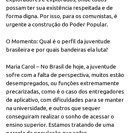
possam ter sua existência respeitada e de
forma digna. Por isso, para os comunistas, é
urgente a construção do Poder Popular.
O Momento: Qual é o perfil da juventude
brasileira e por quais bandeiras ela luta?
Maria Carol – No Brasil de hoje, a juventude
sofre com a falta de perspectiva, muitos estão
desempregados, ou funções extremamente
precarizadas, como é o caso dos entregadores
de aplicativo, com dificuldades para se manter
na universidade, e outros que sequer
conseguiram realizar o sonho de acessar o
ensino superior. Estamos tratando de uma
parcela da população que sofre