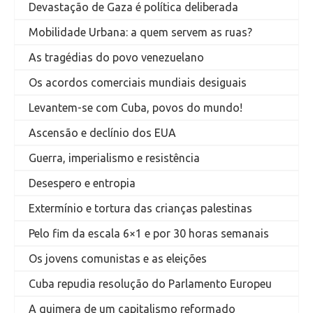
Devastação de Gaza é política deliberada
Mobilidade Urbana: a quem servem as ruas?
As tragédias do povo venezuelano
Os acordos comerciais mundiais desiguais
Levantem-se com Cuba, povos do mundo!
Ascensão e declínio dos EUA
Guerra, imperialismo e resistência
Desespero e entropia
Extermínio e tortura das crianças palestinas
Pelo fim da escala 6×1 e por 30 horas semanais
Os jovens comunistas e as eleições
Cuba repudia resolução do Parlamento Europeu
A quimera de um capitalismo reformado