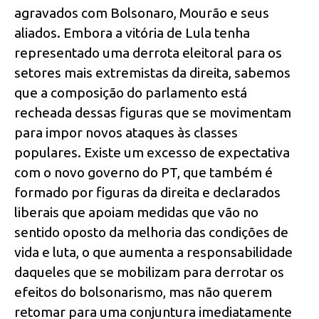
agravados com Bolsonaro, Mourão e seus
aliados. Embora a vitória de Lula tenha
representado uma derrota eleitoral para os
setores mais extremistas da direita, sabemos
que a composição do parlamento está
recheada dessas figuras que se movimentam
para impor novos ataques às classes
populares. Existe um excesso de expectativa
com o novo governo do PT, que também é
formado por figuras da direita e declarados
liberais que apoiam medidas que vão no
sentido oposto da melhoria das condições de
vida e luta, o que aumenta a responsabilidade
daqueles que se mobilizam para derrotar os
efeitos do bolsonarismo, mas não querem
retomar para uma conjuntura imediatamente