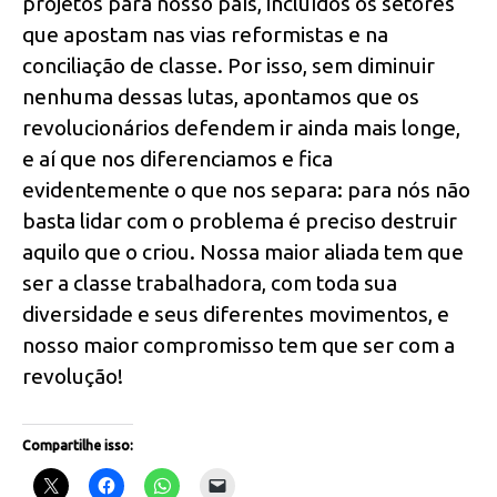
projetos para nosso país, incluídos os setores
que apostam nas vias reformistas e na
conciliação de classe. Por isso, sem diminuir
nenhuma dessas lutas, apontamos que os
revolucionários defendem ir ainda mais longe,
e aí que nos diferenciamos e fica
evidentemente o que nos separa: para nós não
basta lidar com o problema é preciso destruir
aquilo que o criou. Nossa maior aliada tem que
ser a classe trabalhadora, com toda sua
diversidade e seus diferentes movimentos, e
nosso maior compromisso tem que ser com a
revolução!
Compartilhe isso: