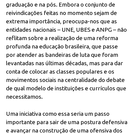
graduação e na pós. Embora o conjunto de
reivindicações feitas no momento sejam de
extrema importância, preocupa-nos que as
entidades nacionais – UNE, UBES e ANPG – não
reflitam sobre a realização de uma reforma
profunda na educação brasileira, que passe
por atender as bandeiras de luta que foram
levantadas nas últimas décadas, mas para dar
conta de colocar as classes populares e os
movimentos sociais na centralidade do debate
de qual modelo de instituições e currículos que
necessitamos.
Uma iniciativa como essa seria um passo
importante para sair de uma postura defensiva
e avançar na construção de uma ofensiva dos