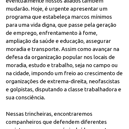
eventualmente nossos aliados também
mudarão. Hoje, é urgente apresentar um
programa que estabeleça marcos mínimos
para uma vida digna, que passe pela geração
de emprego, enfrentamento à fome,
ampliação da saúde e educação, assegurar
moradia e transporte. Assim como avançar na
defesa da organização popular nos locais de
moradia, estudo e trabalho, seja no campo ou
na cidade, impondo um freio ao crescimento de
organizações de extrema-direita, neofascistas
e golpistas, disputando a classe trabalhadora e
sua consciência.
Nessas trincheiras, encontraremos
companheiros que defendem diferentes