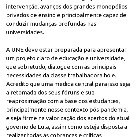
intervenção, avanços dos grandes monopólios
privados de ensino e principalmente capaz de
conduzir mudanças profundas nas
universidades.
A UNE deve estar preparada para apresentar
um projeto claro de educação e universidade,
que sobretudo, dialogue com as principais
necessidades da classe trabalhadora hoje.
Acredito que uma medida central para isso seja
a retomada dos seus fóruns e sua
reaproximação com a base dos estudantes,
principalmente nesse contexto pós pandemia,
e seja firme na valorização dos acertos do atual
governo de Lula, assim como esteja disposta a
realizar todas as cobranças e críticas