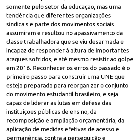
somente pelo setor da educação, mas uma
tendência que diferentes organizações
sindicais e parte dos movimentos sociais
assumiram e resultou no apassivamento da
classe trabalhadora que se viu desarmada e
incapaz de responder à altura de importantes
ataques sofridos, e até mesmo resistir ao golpe
em 2016. Reconhecer os erros do passado é o
primeiro passo para construir uma UNE que
esteja preparada para reorganizar o conjunto
do movimento estudantil brasileiro, e seja
capaz de liderar as lutas em defesa das
instituições públicas de ensino, da
recomposição e ampliação orçamentária, da
aplicação de medidas efetivas de acesso e
permanência, contra a perseguição e