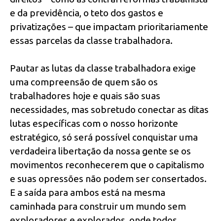
e da previdência, o teto dos gastos e
privatizações – que impactam prioritariamente
essas parcelas da classe trabalhadora.
Pautar as lutas da classe trabalhadora exige
uma compreensão de quem são os
trabalhadores hoje e quais são suas
necessidades, mas sobretudo conectar as ditas
lutas específicas com o nosso horizonte
estratégico, só será possível conquistar uma
verdadeira libertação da nossa gente se os
movimentos reconhecerem que o capitalismo
e suas opressões não podem ser consertados.
E a saída para ambos está na mesma
caminhada para construir um mundo sem
exploradores e explorados, onde todos