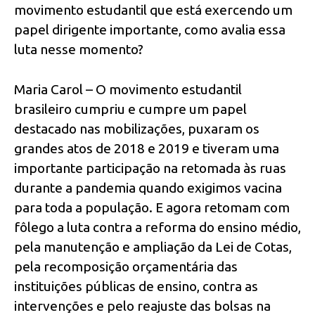
movimento estudantil que está exercendo um
papel dirigente importante, como avalia essa
luta nesse momento?
Maria Carol – O movimento estudantil
brasileiro cumpriu e cumpre um papel
destacado nas mobilizações, puxaram os
grandes atos de 2018 e 2019 e tiveram uma
importante participação na retomada às ruas
durante a pandemia quando exigimos vacina
para toda a população. E agora retomam com
fôlego a luta contra a reforma do ensino médio,
pela manutenção e ampliação da Lei de Cotas,
pela recomposição orçamentária das
instituições públicas de ensino, contra as
intervenções e pelo reajuste das bolsas na