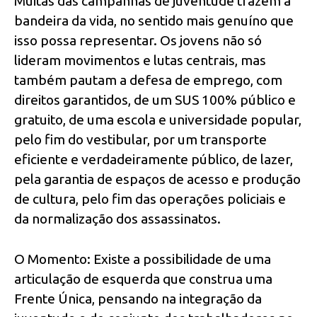
Muitas das campanhas de juventude trazem a
bandeira da vida, no sentido mais genuíno que
isso possa representar. Os jovens não só
lideram movimentos e lutas centrais, mas
também pautam a defesa de emprego, com
direitos garantidos, de um SUS 100% público e
gratuito, de uma escola e universidade popular,
pelo fim do vestibular, por um transporte
eficiente e verdadeiramente público, de lazer,
pela garantia de espaços de acesso e produção
de cultura, pelo fim das operações policiais e
da normalização dos assassinatos.
O Momento: Existe a possibilidade de uma
articulação de esquerda que construa uma
Frente Única, pensando na integração da