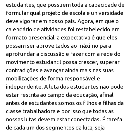
estudantes, que possuem toda a capacidade de
formular qual projeto de escola e universidade
deve vigorar em nosso país. Agora, em que o
calendário de atividades foi restabelecido em
formato presencial, a expectativa é que eles
possam ser aproveitados ao máximo para
aprofundar a discussão e fazer com a rede do
movimento estudantil possa crescer, superar
contradições e avançar ainda mais nas suas
mobilizações de forma responsável e
independente. A luta dos estudantes não pode
estar restrita ao campo da educação, afinal
antes de estudantes somos os filhos e filhas da
classe trabalhadora e por isso que todas as
nossas lutas devem estar conectadas. É tarefa
de cada um dos segmentos da luta, seja