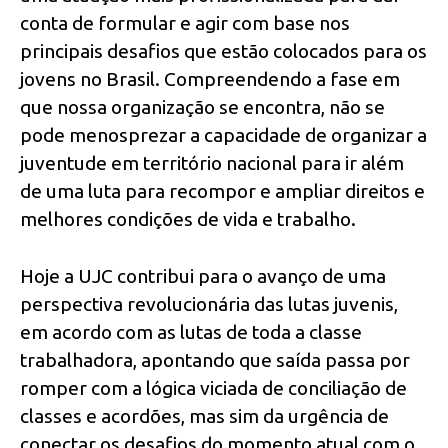
conta de formular e agir com base nos
principais desafios que estão colocados para os
jovens no Brasil. Compreendendo a fase em
que nossa organização se encontra, não se
pode menosprezar a capacidade de organizar a
juventude em território nacional para ir além
de uma luta para recompor e ampliar direitos e
melhores condições de vida e trabalho.
Hoje a UJC contribui para o avanço de uma
perspectiva revolucionária das lutas juvenis,
em acordo com as lutas de toda a classe
trabalhadora, apontando que saída passa por
romper com a lógica viciada de conciliação de
classes e acordões, mas sim da urgência de
conectar os desafios do momento atual com o