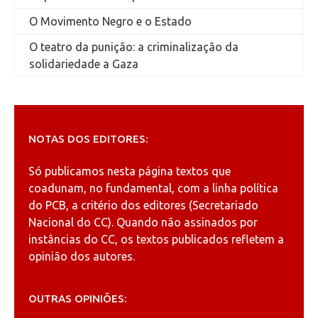
O Movimento Negro e o Estado
O teatro da punição: a criminalização da
solidariedade a Gaza
NOTAS DOS EDITORES:
Só publicamos nesta página textos que
coadunam, no fundamental, com a linha política
do PCB, a critério dos editores (Secretariado
Nacional do CC). Quando não assinados por
instâncias do CC, os textos publicados refletem a
opinião dos autores.
OUTRAS OPINIÕES: