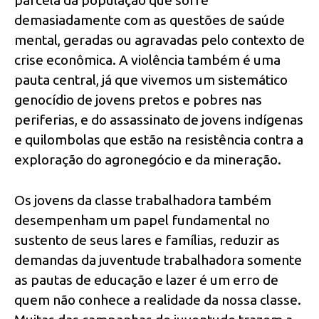
demasiadamente com as questões de saúde
mental, geradas ou agravadas pelo contexto de
crise econômica. A violência também é uma
pauta central, já que vivemos um sistemático
genocídio de jovens pretos e pobres nas
periferias, e do assassinato de jovens indígenas
e quilombolas que estão na resistência contra a
exploração do agronegócio e da mineração.
Os jovens da classe trabalhadora também
desempenham um papel fundamental no
sustento de seus lares e famílias, reduzir as
demandas da juventude trabalhadora somente
as pautas de educação e lazer é um erro de
quem não conhece a realidade da nossa classe.