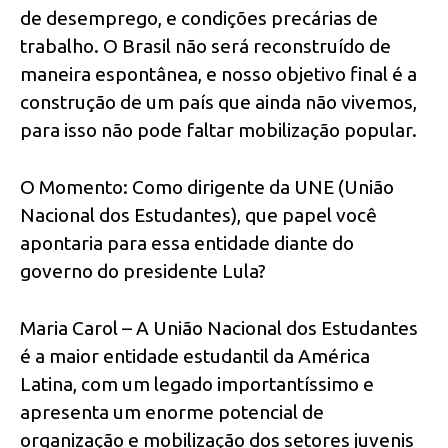
de desemprego, e condições precárias de
trabalho. O Brasil não será reconstruído de
maneira espontânea, e nosso objetivo final é a
construção de um país que ainda não vivemos,
para isso não pode faltar mobilização popular.
O Momento: Como dirigente da UNE (União
Nacional dos Estudantes), que papel você
apontaria para essa entidade diante do
governo do presidente Lula?
Maria Carol – A União Nacional dos Estudantes
é a maior entidade estudantil da América
Latina, com um legado importantíssimo e
apresenta um enorme potencial de
organização e mobilização dos setores juvenis