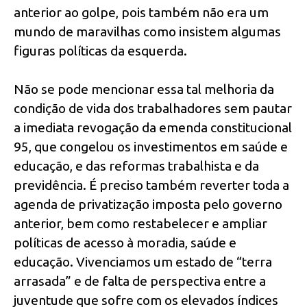
anterior ao golpe, pois também não era um
mundo de maravilhas como insistem algumas
figuras políticas da esquerda.
Não se pode mencionar essa tal melhoria da
condição de vida dos trabalhadores sem pautar
a imediata revogação da emenda constitucional
95, que congelou os investimentos em saúde e
educação, e das reformas trabalhista e da
previdência. É preciso também reverter toda a
agenda de privatização imposta pelo governo
anterior, bem como restabelecer e ampliar
políticas de acesso à moradia, saúde e
educação. Vivenciamos um estado de “terra
arrasada” e de falta de perspectiva entre a
juventude que sofre com os elevados índices