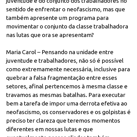
juventude e do conjunto dos trabalhadores no
sentido de enfrentar o neofascismo, mas que
também apresente um programa para
movimentar o conjunto da classe trabalhadora
nas lutas que ora se apresentam?
Maria Carol – Pensando na unidade entre
juventude e trabalhadores, não só é possível
como extremamente necessária, inclusive para
quebrar a falsa fragmentação entre esses
setores, afinal pertencemos à mesma classe e
travamos as mesmas batalhas. Para executar
bem a tarefa de impor uma derrota efetiva ao
neofascismo, os conservadores e os golpistas é
preciso ter clareza que teremos momentos
diferentes em nossas lutas e que