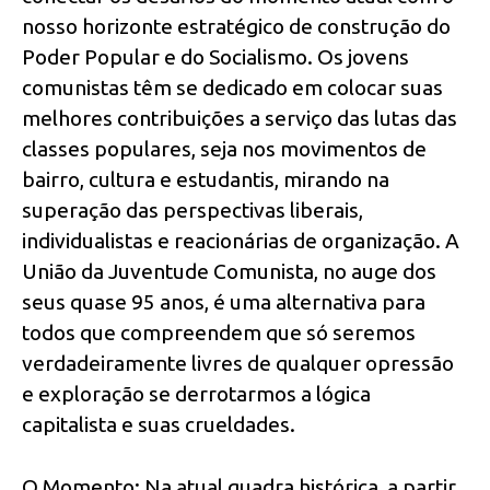
nosso horizonte estratégico de construção do
Poder Popular e do Socialismo. Os jovens
comunistas têm se dedicado em colocar suas
melhores contribuições a serviço das lutas das
classes populares, seja nos movimentos de
bairro, cultura e estudantis, mirando na
superação das perspectivas liberais,
individualistas e reacionárias de organização. A
União da Juventude Comunista, no auge dos
seus quase 95 anos, é uma alternativa para
todos que compreendem que só seremos
verdadeiramente livres de qualquer opressão
e exploração se derrotarmos a lógica
capitalista e suas crueldades.
O Momento: Na atual quadra histórica, a partir