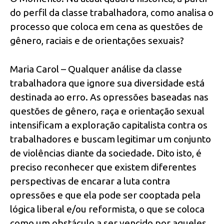
do perfil da classe trabalhadora, como analisa o
processo que coloca em cena as questões de
gênero, raciais e de orientações sexuais?
Maria Carol – Qualquer análise da classe
trabalhadora que ignore sua diversidade está
destinada ao erro. As opressões baseadas nas
questões de gênero, raça e orientação sexual
intensificam a exploração capitalista contra os
trabalhadores e buscam legitimar um conjunto
de violências diante da sociedade. Dito isto, é
preciso reconhecer que existem diferentes
perspectivas de encarar a luta contra
opressões e que ela pode ser cooptada pela
lógica liberal e/ou reformista, o que se coloca
como um obstáculo a ser vencido por aqueles