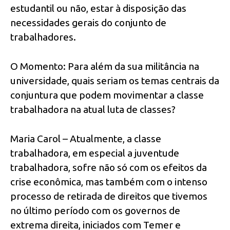
estudantil ou não, estar à disposição das
necessidades gerais do conjunto de
trabalhadores.
O Momento: Para além da sua militância na
universidade, quais seriam os temas centrais da
conjuntura que podem movimentar a classe
trabalhadora na atual luta de classes?
Maria Carol – Atualmente, a classe
trabalhadora, em especial a juventude
trabalhadora, sofre não só com os efeitos da
crise econômica, mas também com o intenso
processo de retirada de direitos que tivemos
no último período com os governos de
extrema direita, iniciados com Temer e