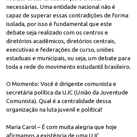
necessárias. Uma entidade nacional não é
capaz de superar essas contradições de forma
isolada, por isso é fundamental que este
debate seja realizado com os centros e
diretórios acadêmicos, diretórios centrais,
executivas e federações de curso, uniões
estaduais e municipais, ou seja, um debate para
toda a rede do movimento estudantil brasileiro.
O Momento: Você é dirigente comunista e
secretária política da UJC (União da Juventude
Comunista). Qual é a centralidade dessa
organização na luta juvenil e política?
Maria Carol – É com muita alegria que hoje
afirmamos a existência de uma UJC