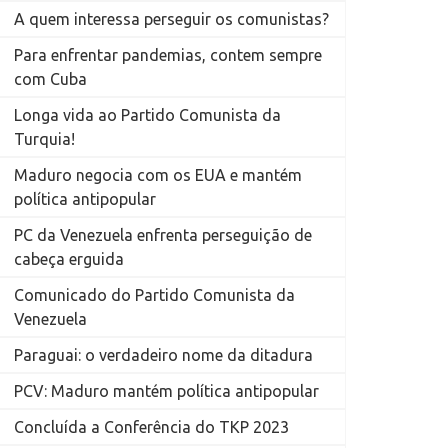
A quem interessa perseguir os comunistas?
Para enfrentar pandemias, contem sempre
com Cuba
Longa vida ao Partido Comunista da
Turquia!
Maduro negocia com os EUA e mantém
política antipopular
PC da Venezuela enfrenta perseguição de
cabeça erguida
Comunicado do Partido Comunista da
Venezuela
Paraguai: o verdadeiro nome da ditadura
PCV: Maduro mantém política antipopular
Concluída a Conferência do TKP 2023