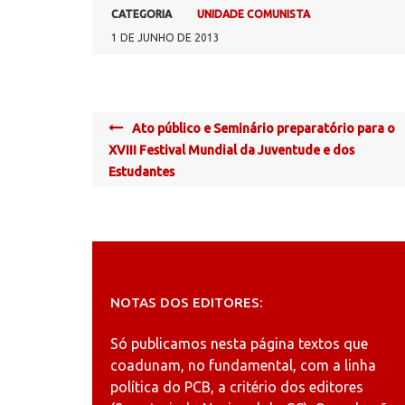
CATEGORIA
UNIDADE COMUNISTA
1 DE JUNHO DE 2013
Post
Ato público e Seminário preparatório para o
navigation
XVIII Festival Mundial da Juventude e dos
Estudantes
NOTAS DOS EDITORES:
Só publicamos nesta página textos que
coadunam, no fundamental, com a linha
política do PCB, a critério dos editores