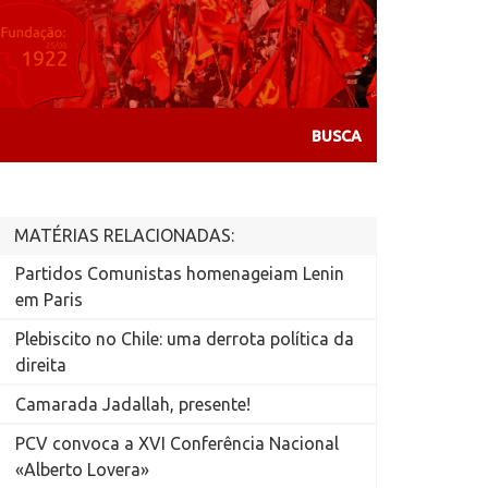
MATÉRIAS RELACIONADAS:
Partidos Comunistas homenageiam Lenin
em Paris
Plebiscito no Chile: uma derrota política da
direita
Camarada Jadallah, presente!
PCV convoca a XVI Conferência Nacional
«Alberto Lovera»