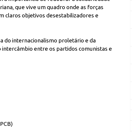
ariana, que vive um quadro onde as forças
 claros objetivos desestabilizadores e
do internacionalismo proletário e da
 intercâmbio entre os partidos comunistas e
(PCB)