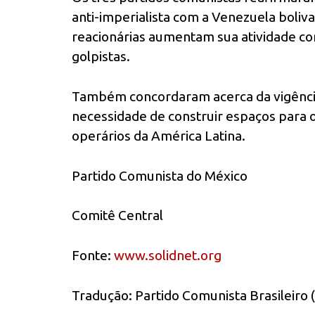
anti-imperialista com a Venezuela boliv
reacionárias aumentam sua atividade com
golpistas.
Também concordaram acerca da vigência 
necessidade de construir espaços para o
operários da América Latina.
Partido Comunista do México
Comitê Central
Fonte:
www.solidnet.org
Tradução: Partido Comunista Brasileiro 