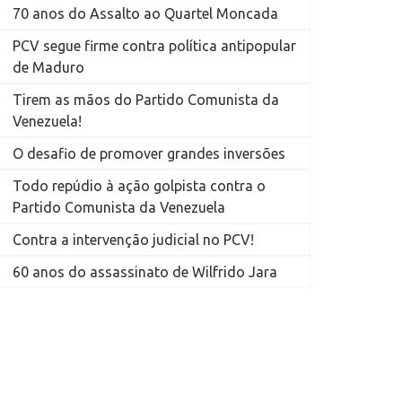
70 anos do Assalto ao Quartel Moncada
PCV segue firme contra política antipopular
de Maduro
Tirem as mãos do Partido Comunista da
Venezuela!
O desafio de promover grandes inversões
Todo repúdio à ação golpista contra o
Partido Comunista da Venezuela
Contra a intervenção judicial no PCV!
60 anos do assassinato de Wilfrido Jara