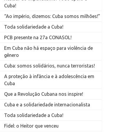
Cuba!
“Ao império, dizemos: Cuba somos milhões!”
Toda solidariedade a Cuba!
PCB presente na 27a CONASOL!
Em Cuba não há espaço para violência de
gênero
Cuba: somos solidários, nunca terroristas!
A proteção à infância e à adolescência em
Cuba
Que a Revolução Cubana nos inspire!
Cuba e a solidariedade internacionalista
Toda solidariedade a Cuba!
Fidel: o Heitor que venceu