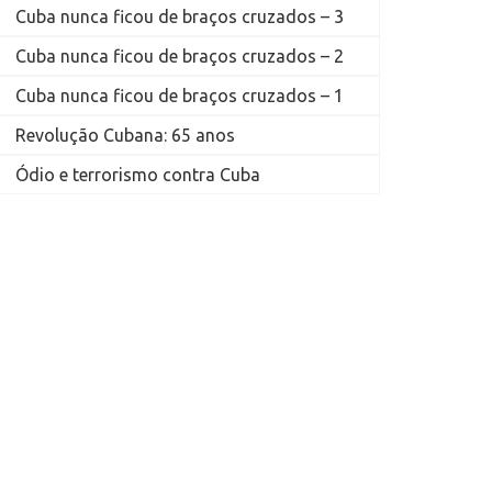
Cuba nunca ficou de braços cruzados – 3
Cuba nunca ficou de braços cruzados – 2
Cuba nunca ficou de braços cruzados – 1
Revolução Cubana: 65 anos
Ódio e terrorismo contra Cuba