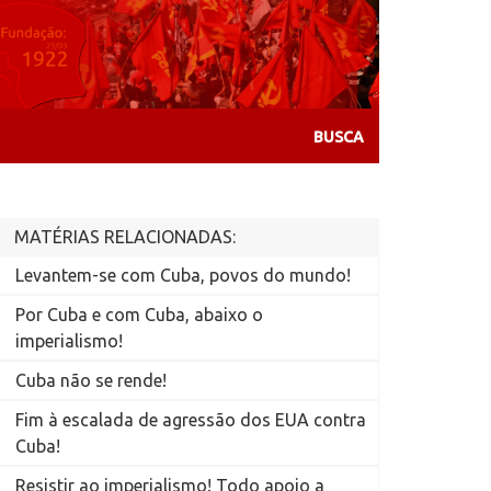
MATÉRIAS RELACIONADAS:
Levantem-se com Cuba, povos do mundo!
Por Cuba e com Cuba, abaixo o
imperialismo!
Cuba não se rende!
Fim à escalada de agressão dos EUA contra
Cuba!
Resistir ao imperialismo! Todo apoio a