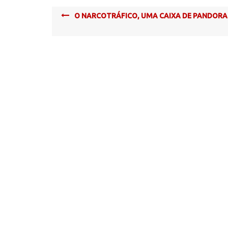
Post
O NARCOTRÁFICO, UMA CAIXA DE PANDORA
navigation