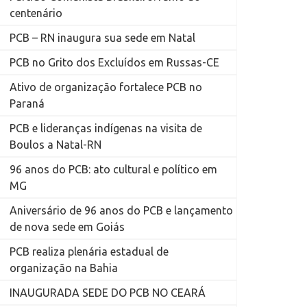
centenário
PCB – RN inaugura sua sede em Natal
PCB no Grito dos Excluídos em Russas-CE
Ativo de organização fortalece PCB no
Paraná
PCB e lideranças indígenas na visita de
Boulos a Natal-RN
96 anos do PCB: ato cultural e político em
MG
Aniversário de 96 anos do PCB e lançamento
de nova sede em Goiás
PCB realiza plenária estadual de
organização na Bahia
INAUGURADA SEDE DO PCB NO CEARÁ