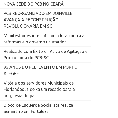
NOVA SEDE DO PCB NO CEARÁ
PCB REORGANIZADO EM JOINVILLE:
AVANÇA A RECONSTRUÇÃO
REVOLUCIONÁRIA EM SC
Manifestantes intensificam a luta contra as
reformas e o governo usurpador
Realizado com Êxito o I Ativo de Agitação e
Propaganda do PCB-SC
95 ANOS DO PCB: EVENTO EM PORTO
ALEGRE
Vitória dos servidores Municipais de
Florianópolis deixa um recado para a
burguesia do país!
Bloco de Esquerda Socialista realiza
Seminário em Fortaleza