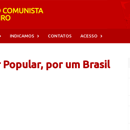
INDICAMOS
CONTATOS
ACESSO
Popular, por um Brasil