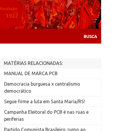
MATÉRIAS RELACIONADAS:
MANUAL DE MARCA PCB
Democracia burguesa x centralismo
democrático
Segue firme a luta em Santa Maria/RS!
Campanha Eleitoral do PCB é nas ruas e
periferias
Partido Comunista Brasileiro: rumo ao