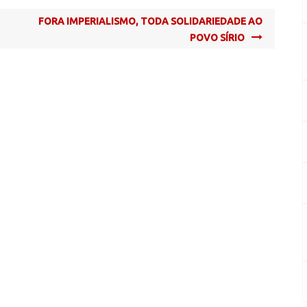
FORA IMPERIALISMO, TODA SOLIDARIEDADE AO
POVO SÍRIO