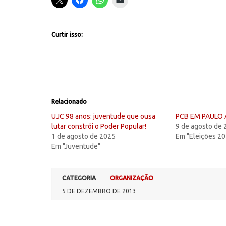
Curtir isso:
Relacionado
UJC 98 anos: juventude que ousa
PCB EM PAULO
lutar constrói o Poder Popular!
9 de agosto de
1 de agosto de 2025
Em "Eleições 2
Em "Juventude"
CATEGORIA
ORGANIZAÇÃO
5 DE DEZEMBRO DE 2013