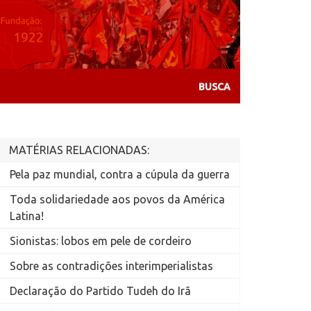
MATÉRIAS RELACIONADAS:
Pela paz mundial, contra a cúpula da guerra
Toda solidariedade aos povos da América
Latina!
Sionistas: lobos em pele de cordeiro
Sobre as contradições interimperialistas
Declaração do Partido Tudeh do Irã