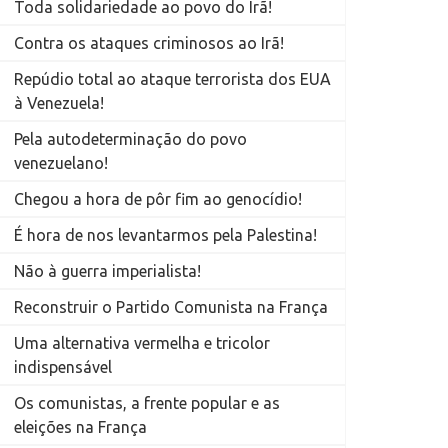
Toda solidariedade ao povo do Irã!
Contra os ataques criminosos ao Irã!
Repúdio total ao ataque terrorista dos EUA
à Venezuela!
Pela autodeterminação do povo
venezuelano!
Chegou a hora de pôr fim ao genocídio!
É hora de nos levantarmos pela Palestina!
Não à guerra imperialista!
Reconstruir o Partido Comunista na França
Uma alternativa vermelha e tricolor
indispensável
Os comunistas, a frente popular e as
eleições na França