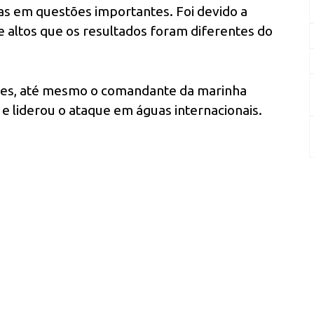
s em questões importantes. Foi devido a
 altos que os resultados foram diferentes do
tes, até mesmo o comandante da marinha
e liderou o ataque em águas internacionais.