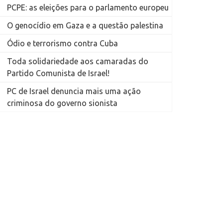
PCPE: as eleições para o parlamento europeu
O genocídio em Gaza e a questão palestina
Ódio e terrorismo contra Cuba
Toda solidariedade aos camaradas do
Partido Comunista de Israel!
PC de Israel denuncia mais uma ação
criminosa do governo sionista