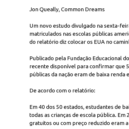
Jon Queally, Common Dreams
Um novo estudo divulgado na sexta-fei
matriculados nas escolas públicas ameri
do relatório diz colocar os EUA no caminh
Publicado pela Fundação Educacional do 
recente disponível para confirmar que 
públicas da nação eram de baixa renda 
De acordo com o relatório:
Em 40 dos 50 estados, estudantes de b
todas as crianças de escola pública. Em
gratuitos ou com preço reduzido eram a