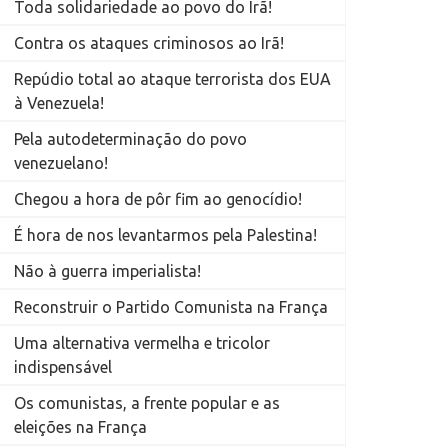
Toda solidariedade ao povo do Irã!
Contra os ataques criminosos ao Irã!
Repúdio total ao ataque terrorista dos EUA
à Venezuela!
Pela autodeterminação do povo
venezuelano!
Chegou a hora de pôr fim ao genocídio!
É hora de nos levantarmos pela Palestina!
Não à guerra imperialista!
Reconstruir o Partido Comunista na França
Uma alternativa vermelha e tricolor
indispensável
Os comunistas, a frente popular e as
eleições na França