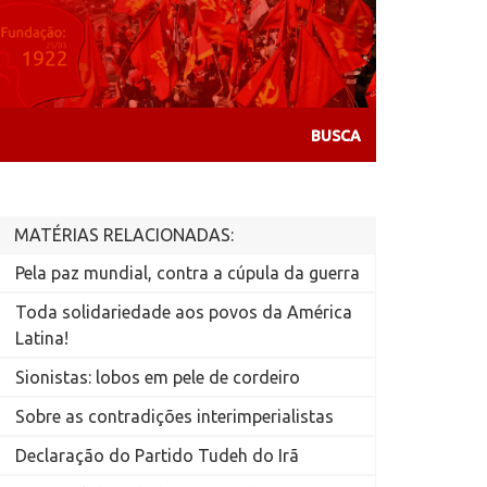
MATÉRIAS RELACIONADAS:
Pela paz mundial, contra a cúpula da guerra
Toda solidariedade aos povos da América
Latina!
Sionistas: lobos em pele de cordeiro
Sobre as contradições interimperialistas
Declaração do Partido Tudeh do Irã