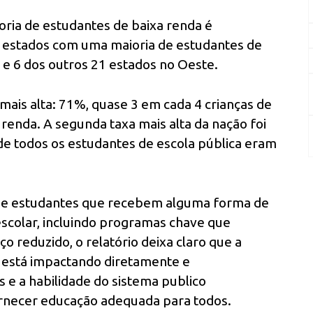
ria de estudantes de baixa renda é
1 estados com uma maioria de estudantes de
 e 6 dos outros 21 estados no Oeste.
 mais alta: 71%, quase 3 em cada 4 crianças de
 renda. A segunda taxa mais alta da nação foi
e todos os estudantes de escola pública eram
de estudantes que recebem alguma forma de
escolar, incluindo programas chave que
 reduzido, o relatório deixa claro que a
 está impactando diretamente e
 e a habilidade do sistema publico
ornecer educação adequada para todos.