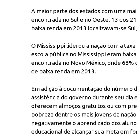
A maior parte dos estados com uma maio
encontrada no Sul e no Oeste. 13 dos 2
baixa renda em 2013 localizavam-se Sul,
O Mississippi liderou a nação com a taxa
escola pública no Mississippi eram baixa
encontrada no Novo México, onde 68% d
de baixa renda em 2013.
Em adição à documentação do número 
assistência do governo durante seu dia 
oferecem almoços gratuitos ou com preço
pobreza dentre os mais jovens da nação
negativamente o aprendizado dos alunos
educacional de alcançar sua meta em f