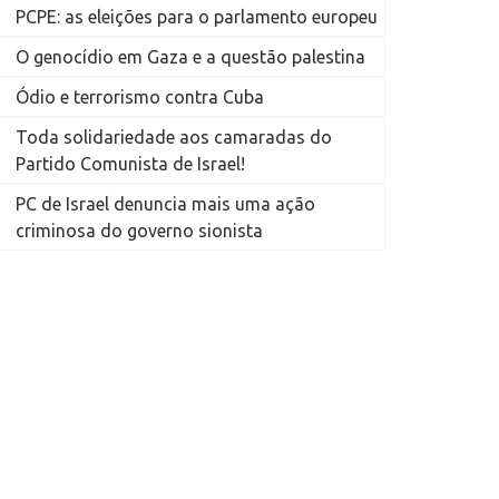
PCPE: as eleições para o parlamento europeu
O genocídio em Gaza e a questão palestina
Ódio e terrorismo contra Cuba
Toda solidariedade aos camaradas do
Partido Comunista de Israel!
PC de Israel denuncia mais uma ação
criminosa do governo sionista