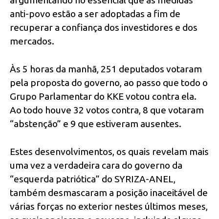
anti-povo estão a ser adoptadas a fim de
recuperar a confiança dos investidores e dos
mercados.
Às 5 horas da manhã, 251 deputados votaram
pela proposta do governo, ao passo que todo o
Grupo Parlamentar do KKE votou contra ela.
Ao todo houve 32 votos contra, 8 que votaram
“abstenção” e 9 que estiveram ausentes.
Estes desenvolvimentos, os quais revelam mais
uma vez a verdadeira cara do governo da
“esquerda patriótica” do SYRIZA-ANEL,
também desmascaram a posição inaceitável de
várias forças no exterior nestes últimos meses,