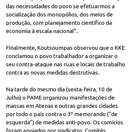
das necessidades do povo se efetuarmos a
socialização dos monopólios, dos meios de
produção, com planejamento científico da
economia à escala nacional”.
Finalmente, Koutsoumpas observou que o KKE
conclamou o povo trabalhador a organizar o
seu contra-ataque nas ruas e locais de trabalho
contra as novas medidas destrutivas.
Na tarde do mesmo dia (sexta-feira, 10 de
Julho) o PAME organizou manifestações de
massas em Atenas e outras grandes cidades
por todo o país contra o 3º memorando (“de
esquerda”) de medidas anti-povo. Os comícios
foram apoiados por sindicatos, Comités