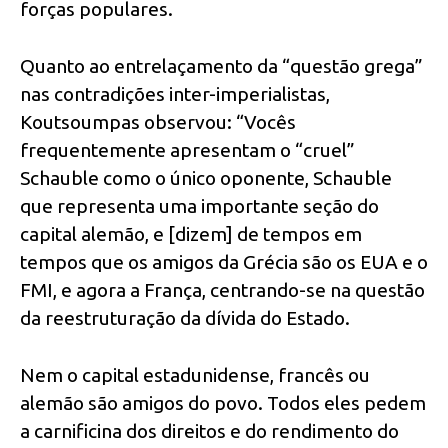
forças populares.
Quanto ao entrelaçamento da “questão grega”
nas contradições inter-imperialistas,
Koutsoumpas observou: “Vocês
frequentemente apresentam o “cruel”
Schauble como o único oponente, Schauble
que representa uma importante seção do
capital alemão, e [dizem] de tempos em
tempos que os amigos da Grécia são os EUA e o
FMI, e agora a França, centrando-se na questão
da reestruturação da dívida do Estado.
Nem o capital estadunidense, francês ou
alemão são amigos do povo. Todos eles pedem
a carnificina dos direitos e do rendimento do