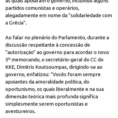
as quais apoiaram o governo, incluindo alguns
partidos comunistas e operários,
alegadamente em nome da “solidariedade com
a Grécia”.
Ao falar no plenário do Parlamento, durante a
discussão respeitante à concessão de
“autorização” ao governo para acordar o novo
3º memorando, o secretário-geral do CC do
KKE, Dimitris Koutsoumpas, dirigindo-se ao
governo, enfatizou: “Vocês foram sempre
apoiantes da amoralidade política, do
oportunismo, os quais literalmente e na sua
dimensão teórica mais profunda significa
simplesmente serem oportunistas e
aventureiros.