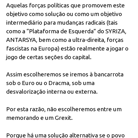
Aquelas forças políticas que promovem este
objetivo como solução ou como um objetivo
intermediário para mudanças radicais (tais
como a “Plataforma de Esquerda” do SYRIZA,
ANTARSYA, bem como a ultra-direita, forças
fascistas na Europa) estão realmente a jogar o
jogo de certas seções do capital.
Assim escolheremos se iremos à bancarrota
sob o Euro ou o Dracma, sob uma
desvalorização interna ou externa.
Por esta razão, não escolheremos entre um
memorando e um Grexit.
Porque há uma solução alternativa se o povo