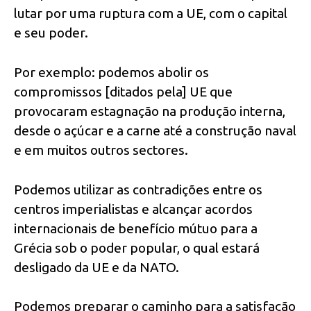
lutar por uma ruptura com a UE, com o capital
e seu poder.
Por exemplo: podemos abolir os
compromissos [ditados pela] UE que
provocaram estagnação na produção interna,
desde o açúcar e a carne até a construção naval
e em muitos outros sectores.
Podemos utilizar as contradições entre os
centros imperialistas e alcançar acordos
internacionais de benefício mútuo para a
Grécia sob o poder popular, o qual estará
desligado da UE e da NATO.
Podemos preparar o caminho para a satisfação