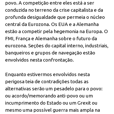
povo. A competição entre eles está a ser
conduzida no terreno da crise capitalista e da
profunda desigualdade que permeia o núcleo
central da Eurozona. Os EUA e a Alemanha
estão a competir pela hegemonia na Europa. O
FMI, França e Alemanha sobre o futuro da
eurozona. Seções do capital interno, industriais,
banqueiros e grupos de navegação estão
envolvidos nesta confrontação.
Enquanto estivermos envolvidos nesta
perigosa teia de contradições todas as
alternativas serão um pesadelo para o povo:
ou acordo/memorando anti-povo ou um
incumprimento do Estado ou um Grexit ou
mesmo uma possível guerra mais ampla na