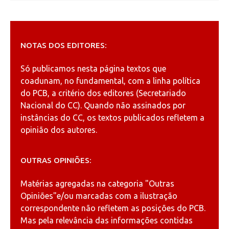
NOTAS DOS EDITORES:
Só publicamos nesta página textos que
coadunam, no fundamental, com a linha política
do PCB, a critério dos editores (Secretariado
Nacional do CC). Quando não assinados por
instâncias do CC, os textos publicados refletem a
opinião dos autores.
OUTRAS OPINIÕES:
Matérias agregadas na categoria
"Outras
Opiniões"
e/ou marcadas com a ilustração
correspondente não refletem as posições do PCB.
Mas pela relevância das informações contidas