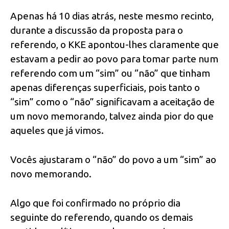
Apenas há 10 dias atrás, neste mesmo recinto,
durante a discussão da proposta para o
referendo, o KKE apontou-lhes claramente que
estavam a pedir ao povo para tomar parte num
referendo com um “sim” ou “não” que tinham
apenas diferenças superficiais, pois tanto o
“sim” como o “não” significavam a aceitação de
um novo memorando, talvez ainda pior do que
aqueles que já vimos.
Vocês ajustaram o “não” do povo a um “sim” ao
novo memorando.
Algo que foi confirmado no próprio dia
seguinte do referendo, quando os demais