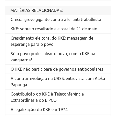
MATÉRIAS RELACIONADAS:
Grécia: greve gigante contra a lei anti trabalhista
KKE: sobre o resultado eleitoral de 21 de maio
Crescimento eleitoral do KKE: mensagem de
esperança para o povo
Só o povo pode salvar o povo, com o KKE na
vanguarda!
O KKE não participará de governos antipopulares
A contrarrevolução na URSS: entrevista com Aleka
Papariga
Contribuição do KKE à Teleconferência
Extraordinária do EIPCO
A legalização do KKE em 1974