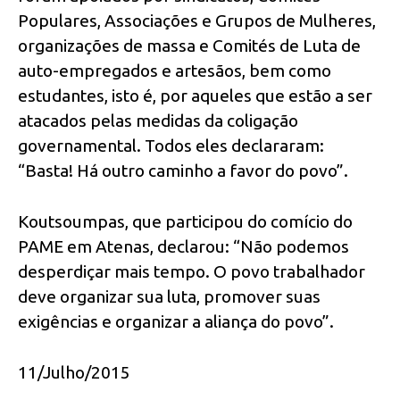
Populares, Associações e Grupos de Mulheres,
organizações de massa e Comités de Luta de
auto-empregados e artesãos, bem como
estudantes, isto é, por aqueles que estão a ser
atacados pelas medidas da coligação
governamental. Todos eles declararam:
“Basta! Há outro caminho a favor do povo”.
Koutsoumpas, que participou do comício do
PAME em Atenas, declarou: “Não podemos
desperdiçar mais tempo. O povo trabalhador
deve organizar sua luta, promover suas
exigências e organizar a aliança do povo”.
11/Julho/2015