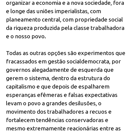
organizar a economia e a nova sociedade, fora
e longe das uniões imperialistas, com
planeamento central, com propriedade social
da riqueza produzida pela classe trabalhadora
e o nosso povo.
Todas as outras opções são experimentos que
fracassados em gestão socialdemocrata, por
governos alegadamente de esquerda que
gerem o sistema, dentro da estrutura do
capitalismo e que depois de espalharem
esperanças efêmeras e falsas expectativas
levam o povo a grandes desilusões, o
movimento dos trabalhadores a recuos e
fortalecem tendências conservadoras e
mesmo extremamente reacionárias entre as