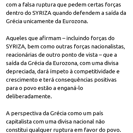
com a falsa ruptura que pedem certas forças
dentro do SYRIZA quando defendem a saída da
Grécia unicamente da Eurozona.
Aqueles que afirmam – incluindo forças do
SYRIZA, bem como outras forças nacionalistas,
reacionárias de outro ponto de vista – que a
saída da Grécia da Eurozona, com uma divisa
depreciada, dará ímpeto à competitividade e
crescimento e terá consequências positivas
para o povo estão a enganá-lo
deliberadamente.
A perspectiva da Grécia como um país
capitalista com uma divisa nacional não
constitui qualquer ruptura em favor do povo.