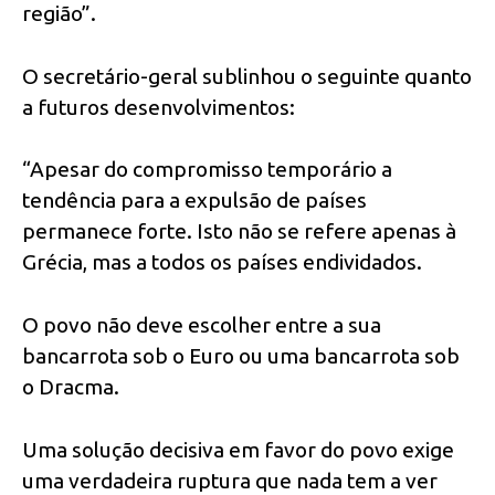
região”.
O secretário-geral sublinhou o seguinte quanto
a futuros desenvolvimentos:
“Apesar do compromisso temporário a
tendência para a expulsão de países
permanece forte. Isto não se refere apenas à
Grécia, mas a todos os países endividados.
O povo não deve escolher entre a sua
bancarrota sob o Euro ou uma bancarrota sob
o Dracma.
Uma solução decisiva em favor do povo exige
uma verdadeira ruptura que nada tem a ver