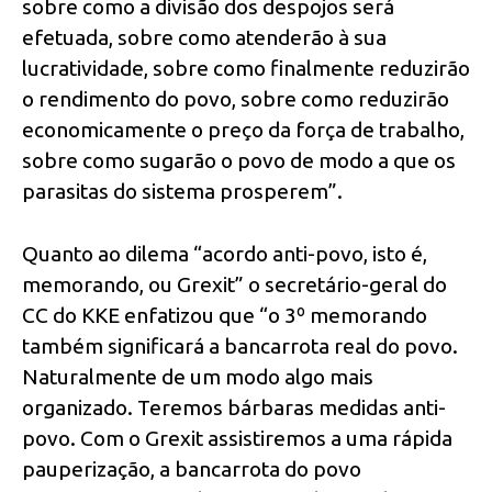
sobre como a divisão dos despojos será
efetuada, sobre como atenderão à sua
lucratividade, sobre como finalmente reduzirão
o rendimento do povo, sobre como reduzirão
economicamente o preço da força de trabalho,
sobre como sugarão o povo de modo a que os
parasitas do sistema prosperem”.
Quanto ao dilema “acordo anti-povo, isto é,
memorando, ou Grexit” o secretário-geral do
CC do KKE enfatizou que “o 3º memorando
também significará a bancarrota real do povo.
Naturalmente de um modo algo mais
organizado. Teremos bárbaras medidas anti-
povo. Com o Grexit assistiremos a uma rápida
pauperização, a bancarrota do povo