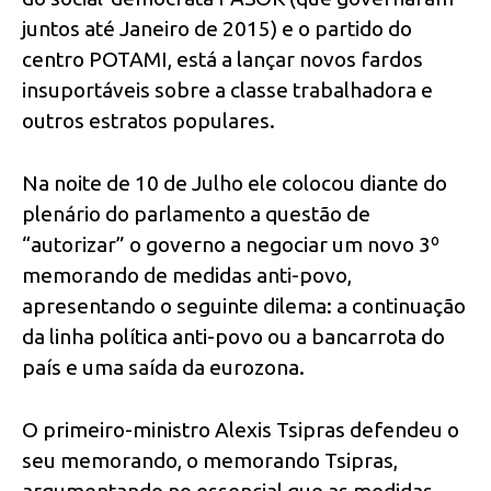
juntos até Janeiro de 2015) e o partido do
centro POTAMI,
está a lançar novos fardos
insuportáveis sobre a classe trabalhadora e
outros estratos populares.
Na noite de 10 de Julho ele colocou diante do
plenário do parlamento a questão de
“autorizar” o governo a negociar um novo 3º
memorando de medidas anti-povo,
apresentando o seguinte dilema: a continuação
da linha política anti-povo ou a bancarrota do
país e uma saída da eurozona.
O primeiro-ministro Alexis Tsipras defendeu o
seu memorando, o memorando Tsipras,
argumentando no essencial que as medidas