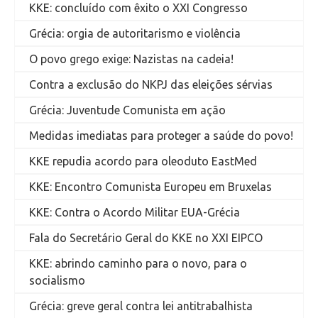
KKE: concluído com êxito o XXI Congresso
Grécia: orgia de autoritarismo e violência
O povo grego exige: Nazistas na cadeia!
Contra a exclusão do NKPJ das eleições sérvias
Grécia: Juventude Comunista em ação
Medidas imediatas para proteger a saúde do povo!
KKE repudia acordo para oleoduto EastMed
KKE: Encontro Comunista Europeu em Bruxelas
KKE: Contra o Acordo Militar EUA-Grécia
Fala do Secretário Geral do KKE no XXI EIPCO
KKE: abrindo caminho para o novo, para o
socialismo
Grécia: greve geral contra lei antitrabalhista