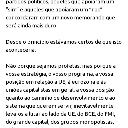
partidos políticos, aqueles que apoiaram um
“sim” e aqueles que apoiaram um “não”
concordaram com um novo memorando que
será ainda mais duro.
Desde o princípio estávamos certos de que isto
aconteceria.
Não porque sejamos profetas, mas porque a
vossa estratégia, o vosso programa, a vossa
posição em relação à UE, à eurozona e às
uniões capitalistas em geral, a vossa posição
quanto ao caminho de desenvolvimento e ao
sistema que querem servir, inevitavelmente
leva-os a lutar ao lado da UE, do BCE, do FMI,
do grande capital, dos grupos monopolistas,