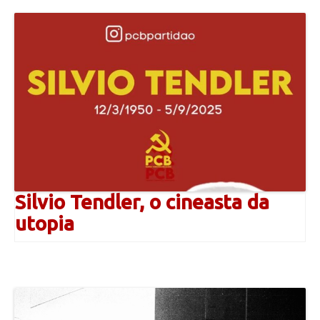
Silvio Tendler, o cineasta da
utopia