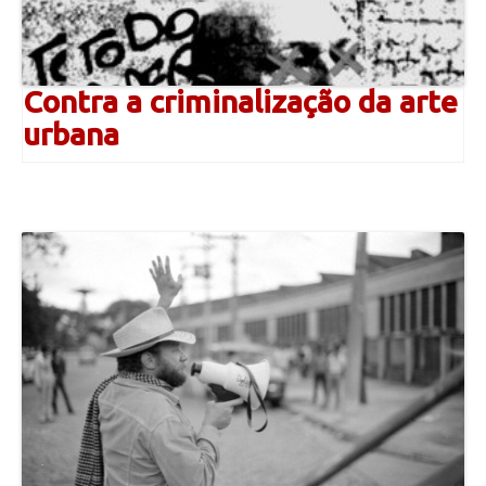
Contra a criminalização da arte
urbana