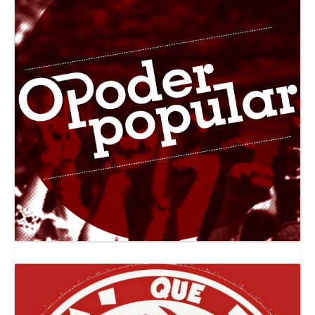
Canal Jornal O Poder Popular