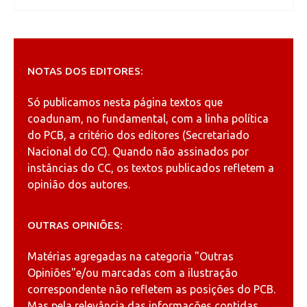
NOTAS DOS EDITORES:
Só publicamos nesta página textos que
coadunam, no fundamental, com a linha política
do PCB, a critério dos editores (Secretariado
Nacional do CC). Quando não assinados por
instâncias do CC, os textos publicados refletem a
opinião dos autores.
OUTRAS OPINIÕES:
Matérias agregadas na categoria
"Outras
Opiniões"
e/ou marcadas com a ilustração
correspondente não refletem as posições do PCB.
Mas pela relevância das informações contidas