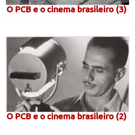
O PCB e o cinema brasileiro (3)
O PCB e o cinema brasileiro (2)