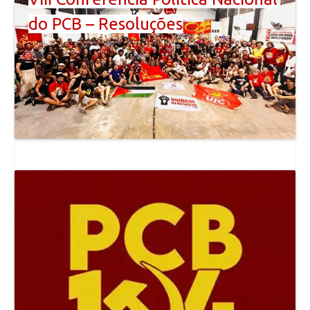
do PCB – Resoluções