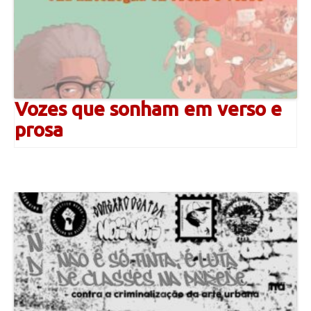
Vozes que sonham em verso e
prosa