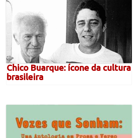
Chico Buarque: ícone da cultura
brasileira